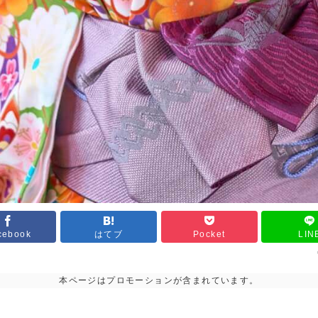
cebook
はてブ
Pocket
LIN
本ページはプロモーションが含まれています。