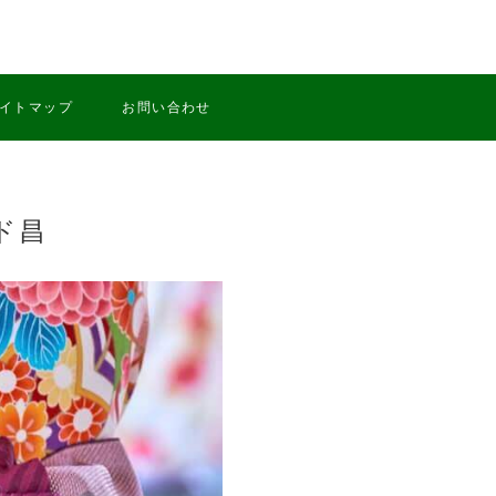
イトマップ
お問い合わせ
ド昌