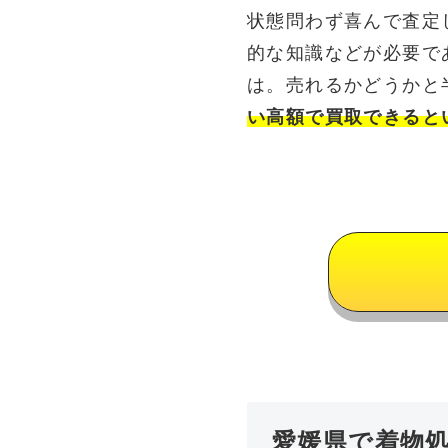
状態問わず喜んで査定
的な知識などが必要で
は。売れるかどうかと
い高額で買取できると
愛媛県で着物