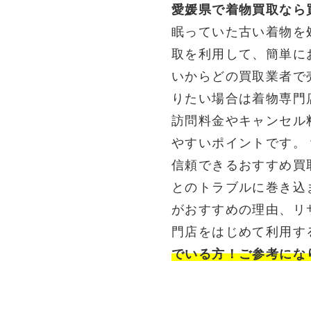
愛媛県で着物買取なら
眠っていた古い着物を
取を利用して、簡単に
いからどの買取業者で
りたい場合は着物専門
訪問料金やキャンセル
やすいポイントです。
信頼できるおすすめ買
とのトラブルに巻き込
がおすすめの理由、リ
門店をはじめて利用す
でいる方！ご参考にな