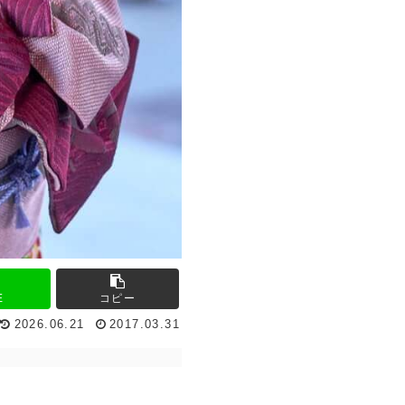
E
コピー
2026.06.21
2017.03.31