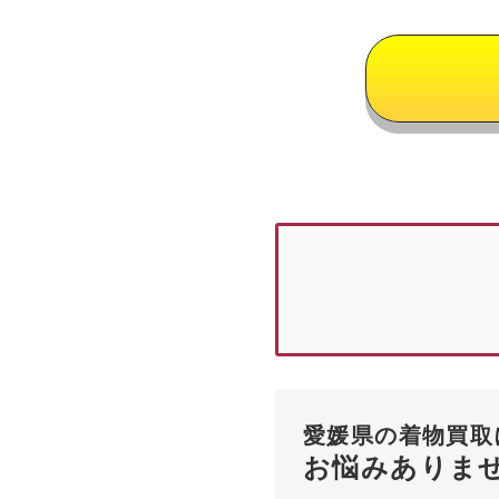
愛媛県の着物買取
お悩みありま