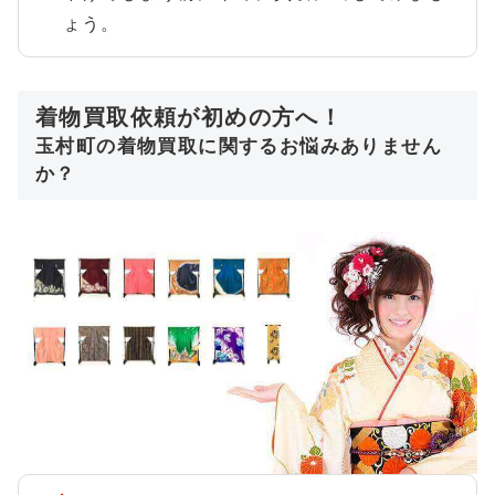
ょう。
着物買取依頼が初めの方へ！
玉村町の着物買取に関するお悩みありません
か？