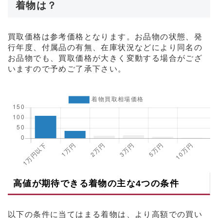
着物は？
買取価格は参考価格となります。お品物の状態、発
行年度、付属品の有無、在庫状況などにより同名の
お品物でも、買取価格が大きく変動する場合がござ
いますので予めご了承下さい。
高値が期待できる着物の主な4つの条件
以下の条件に当てはまる着物は、より高額での買い