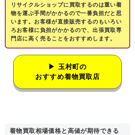
リサイクルショップに買取するのは重い着
物を運ぶ手間がかかるので一番負担だと思
います。お客様が直接販売するのもいろい
ろお客様に負担がかかるので、出張買取専
門店に高く売ることをおすすめします。
玉村町の
おすすめ着物買取店
着物買取相場価格と高値が期待できる