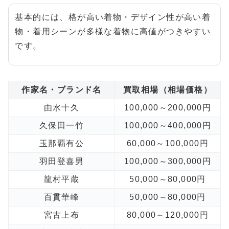
基本的には、格が高い着物・デザイン性が高い着
物・着用シーンが多様な着物に高値がつきやすい
です。
作家名・ブランド名
買取相場（相場価格）
由水十久
100,000～200,000円
久保田一竹
100,000～400,000円
玉那覇有公
60,000～100,000円
羽田登喜男
100,000～300,000円
龍村平蔵
50,000～80,000円
百貫華峰
50,000～80,000円
宮古上布
80,000～120,000円