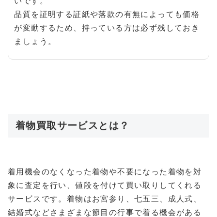
いです。
品質を証明する証紙や落款の有無によっても価格
が変動するため、持っている方は必ず残しておき
ましょう。
着物買取サービスとは？
着用機会のなくなった着物や不要になった着物を対
象に査定を行い、値段を付けて買い取りしてくれる
サービスです。着物はお宮参り、七五三、成人式、
結婚式などさまざまな節目の行事で着る機会がある