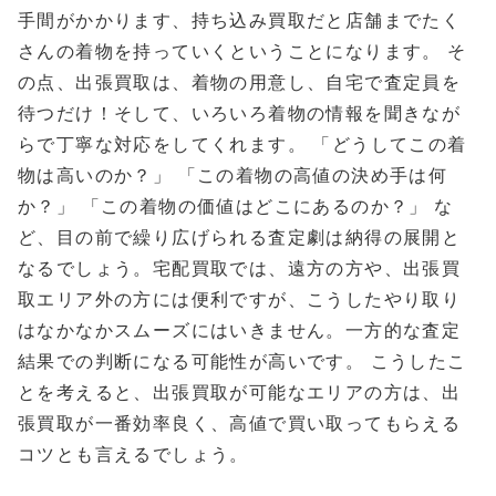
手間がかかります、持ち込み買取だと店舗までたく
さんの着物を持っていくということになります。 そ
の点、出張買取は、着物の用意し、自宅で査定員を
待つだけ！そして、いろいろ着物の情報を聞きなが
らで丁寧な対応をしてくれます。 「どうしてこの着
物は高いのか？」 「この着物の高値の決め手は何
か？」 「この着物の価値はどこにあるのか？」 な
ど、目の前で繰り広げられる査定劇は納得の展開と
なるでしょう。宅配買取では、遠方の方や、出張買
取エリア外の方には便利ですが、こうしたやり取り
はなかなかスムーズにはいきません。一方的な査定
結果での判断になる可能性が高いです。 こうしたこ
とを考えると、出張買取が可能なエリアの方は、出
張買取が一番効率良く、高値で買い取ってもらえる
コツとも言えるでしょう。