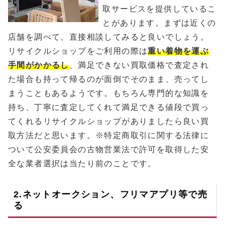
取サービスを提供しているこ
とがあります。まずは近くの
店舗を調べて、直接相談してみると良いでしょう。
リサイクルショップをご利用の際は
重い着物を運ぶ
手間がかかるし
、満足できない買取価格で査定され
た場合も持って帰るのが面倒でそのまま、売ってし
まうこともあるようです。もちろん専門的な知識を
持ち、丁寧に査定してくれて満足できる値段で買っ
てくれるリサイクルショップがありましたら良い買
取方法だと思います。※特定商取引に関する法律に
ついて公安委員会の古物営業法で許可を取得した安
全な業者選択は当たり前のことです。
2.ネットオークション、フリマアプリ等で売
る