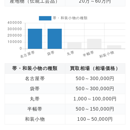
産地物（伝統工芸品）
20万～60万円
帯・和装小物の種類
買取相場（相場価格）
名古屋帯
500～300,000円
袋帯
500～300,000円
丸帯
1,000～100,000円
半幅帯
500～150,000円
和装小物
100～50,000円