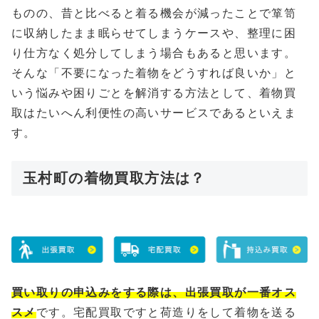
ものの、昔と比べると着る機会が減ったことで箪笥
に収納したまま眠らせてしまうケースや、整理に困
り仕方なく処分してしまう場合もあると思います。
そんな「不要になった着物をどうすれば良いか」と
いう悩みや困りごとを解消する方法として、着物買
取はたいへん利便性の高いサービスであるといえま
す。
玉村町の着物買取方法は？
買い取りの申込みをする際は、出張買取が一番オス
スメ
です。宅配買取ですと荷造りをして着物を送る