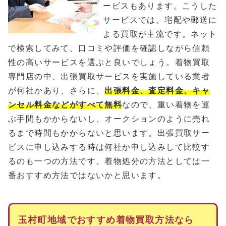
ービスもあります。こうした
サービスでは、宅配や郵送に
よる買取が主流です。ネット
で検索してみて、口コミや評価を確認しながら信頼
性の高いサービスを選ぶと良いでしょう。着物買取
専門店の中、出張買取サービスを実施している業者
が何社かあり、さらに、
出張料金、査定料金、キャ
ンセル料金などがすべて無料
なので、重い着物を運
ぶ手間もかからないし、オークションのように売れ
るまで時間もかからないと思います。出張買取サー
ビスに申し込みする時は何社か申し込みして比較す
るのも一つの方法です。着物処分の方法としては一
番おすすめ方法ではないかと思います。
玉村町地域でおすすめ着物買取方法なら