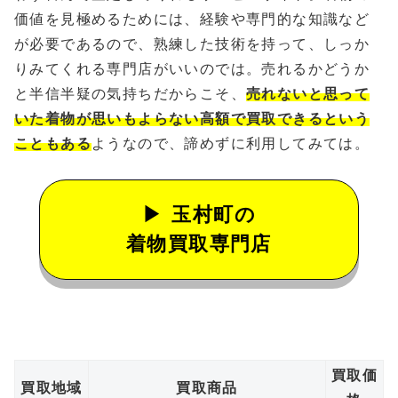
価値を見極めるためには、経験や専門的な知識など
が必要であるので、熟練した技術を持って、しっか
りみてくれる専門店がいいのでは。売れるかどうか
と半信半疑の気持ちだからこそ、
売れないと思って
いた着物が思いもよらない高額で買取できるという
こともある
ようなので、諦めずに利用してみては。
玉村町の
着物買取専門店
買取価
買取地域
買取商品