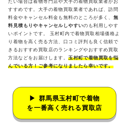
たい場合は着物専門店や大手の着物買取業者がお
すすめです。大手の着物買取業者であれば、訪問
料金やキャンセル料金も無料のところが多く、
無
料見積もりやキャンセルしやすい
のも利用しやす
いポイントです。 玉村町内で着物買取相場価格よ
り着物を高く売る方法、口コミ評判も良く信頼で
きるおすすめ買取店のランキングやおすすめ買取
方法などをお届けします。
玉村町で着物買取を悩
んでいる方！ご参考になりましたら幸いです。
群馬県玉村町で着物
を一番高く売れる買取店