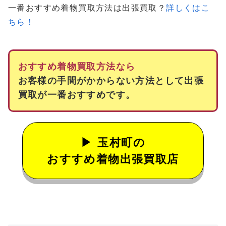
一番おすすめ着物買取方法は出張買取？
詳しくはこ
ちら！
おすすめ着物買取方法なら
お客様の手間がかからない方法として出張
買取が一番おすすめです。
玉村町の
おすすめ着物出張買取店