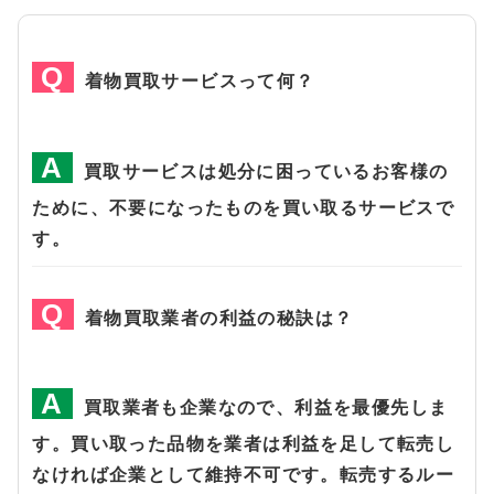
着物買取サービスって何？
買取サービスは処分に困っているお客様の
ために、不要になったものを買い取るサービスで
す。
着物買取業者の利益の秘訣は？
買取業者も企業なので、利益を最優先しま
す。買い取った品物を業者は利益を足して転売し
なければ企業として維持不可です。転売するルー