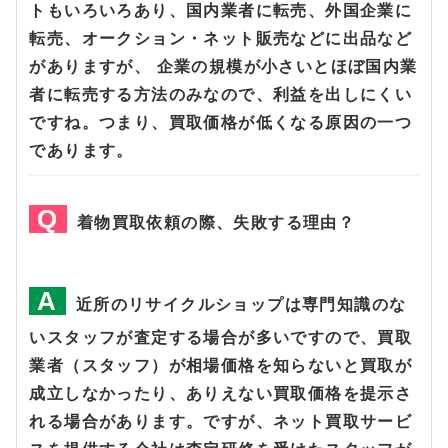
トもいろいろあり、国内業者に転売、外国企業に
転売、オークション・ネット販売などに出品など
がありますが、 企業の規模が小さいとほぼ国内業
者に転売する方法のみなので、利益を出しにくい
ですね。つまり、買取価格が低くなる原因の一つ
であります。
着物買取依頼の際、失敗する理由？
近所のリサイクルショップは専門知識のな
いスタッフが査定する場合が多いですので、買取
業者（スタッフ）が相場価格を知らないと買取が
成立しなかったり、ありえない買取価格を提示さ
れる場合があります。ですが、ネット買取サービ