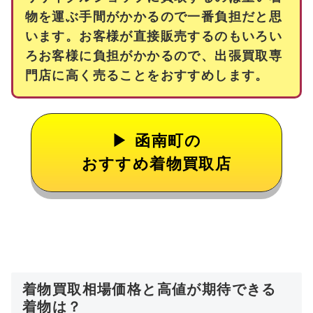
物を運ぶ手間がかかるので一番負担だと思
います。お客様が直接販売するのもいろい
ろお客様に負担がかかるので、出張買取専
門店に高く売ることをおすすめします。
函南町の
おすすめ着物買取店
着物買取相場価格と高値が期待できる
着物は？