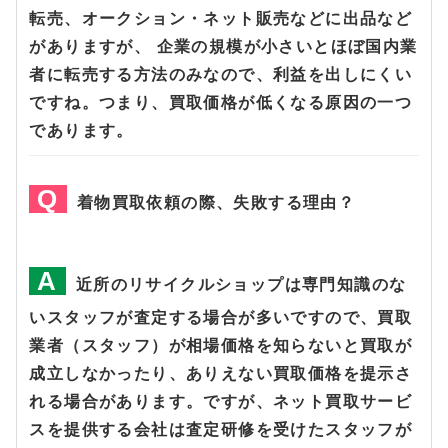
転売、オークション・ネット販売などに出品など
がありますが、 企業の規模が小さいとほぼ国内業
者に転売する方法のみなので、利益を出しにくい
ですね。つまり、買取価格が低くなる原因の一つ
であります。
着物買取依頼の際、失敗する理由？
近所のリサイクルショップは専門知識のな
いスタッフが査定する場合が多いですので、買取
業者（スタッフ）が相場価格を知らないと買取が
成立しなかったり、ありえない買取価格を提示さ
れる場合があります。ですが、ネット買取サービ
スを提供する会社は査定研修を受けたスタッフが