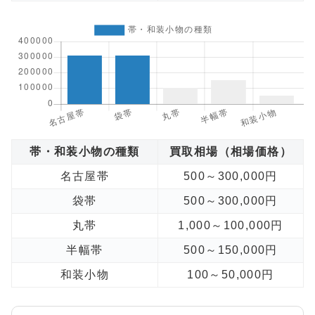
帯・和装小物の種類
買取相場（相場価格）
名古屋帯
500～300,000円
袋帯
500～300,000円
丸帯
1,000～100,000円
半幅帯
500～150,000円
和装小物
100～50,000円