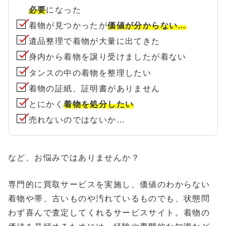
必要
になった
着物が見つかったが
価値が分からない…
遺品整理で着物が大量に出てきた
身内から着物を譲り受けましたが着ない
タンスの中の着物を整理したい
着物の証紙、証明書がありません
とにかく
着物を処分したい
売れないのではないか…
など、お悩みではありませんか？
専門的に買取サービスを実施し、価値のわからない
着物や帯、古いものや汚れているものでも、状態問
わず喜んで査定してくれるサービスサイト。着物の