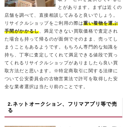
とがあります。まずは近くの
店舗を調べて、直接相談してみると良いでしょう。
リサイクルショップをご利用の際は
重い着物を運ぶ
手間がかかるし
、満足できない買取価格で査定され
た場合も持って帰るのが面倒でそのまま、売ってし
まうこともあるようです。もちろん専門的な知識を
持ち、丁寧に査定してくれて満足できる値段で買っ
てくれるリサイクルショップがありましたら良い買
取方法だと思います。※特定商取引に関する法律に
ついて公安委員会の古物営業法で許可を取得した安
全な業者選択は当たり前のことです。
2.ネットオークション、フリマアプリ等で売
る