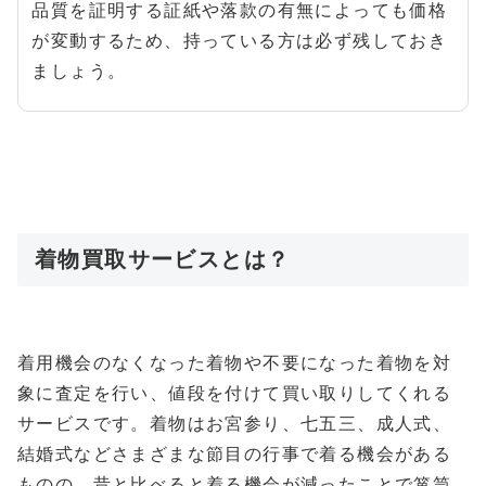
品質を証明する証紙や落款の有無によっても価格
が変動するため、持っている方は必ず残しておき
ましょう。
着物買取サービスとは？
着用機会のなくなった着物や不要になった着物を対
象に査定を行い、値段を付けて買い取りしてくれる
サービスです。着物はお宮参り、七五三、成人式、
結婚式などさまざまな節目の行事で着る機会がある
ものの、昔と比べると着る機会が減ったことで箪笥