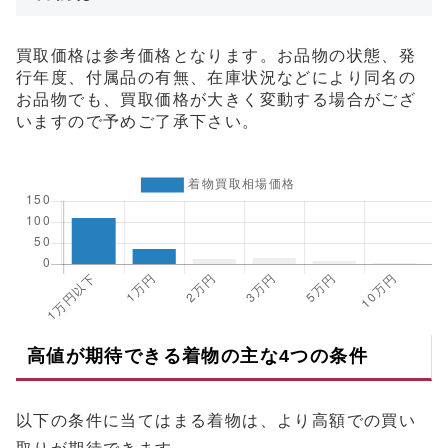
買取価格は参考価格となります。お品物の状態、発
行年度、付属品の有無、在庫状況などにより同名の
お品物でも、買取価格が大きく変動する場合がござ
いますので予めご了承下さい。
高値が期待できる着物の主な4つの条件
以下の条件に当てはまる着物は、より高額での買い