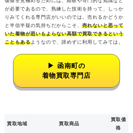
価値を見極めるためには、経験や専門的な知識など
が必要であるので、熟練した技術を持って、しっか
りみてくれる専門店がいいのでは。売れるかどうか
と半信半疑の気持ちだからこそ、
売れないと思って
いた着物が思いもよらない高額で買取できるという
こともある
ようなので、諦めずに利用してみては。
函南町の
着物買取専門店
買取価
買取地域
買取商品
格