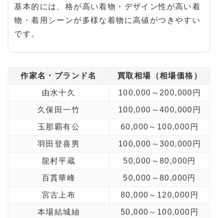
基本的には、格が高い着物・デザイン性が高い着
物・着用シーンが多様な着物に高値がつきやすい
です。
作家名・ブランド名
買取相場（相場価格）
由水十久
100,000～200,000円
久保田一竹
100,000～400,000円
玉那覇有公
60,000～100,000円
羽田登喜男
100,000～300,000円
龍村平蔵
50,000～80,000円
百貫華峰
50,000～80,000円
宮古上布
80,000～120,000円
本場結城紬
50,000～100,000円