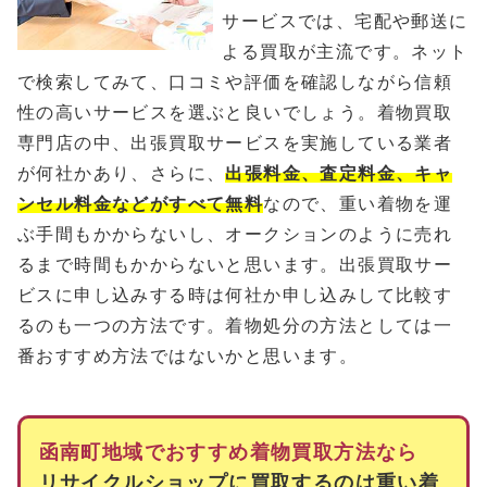
サービスでは、宅配や郵送に
よる買取が主流です。ネット
で検索してみて、口コミや評価を確認しながら信頼
性の高いサービスを選ぶと良いでしょう。着物買取
専門店の中、出張買取サービスを実施している業者
が何社かあり、さらに、
出張料金、査定料金、キャ
ンセル料金などがすべて無料
なので、重い着物を運
ぶ手間もかからないし、オークションのように売れ
るまで時間もかからないと思います。出張買取サー
ビスに申し込みする時は何社か申し込みして比較す
るのも一つの方法です。着物処分の方法としては一
番おすすめ方法ではないかと思います。
函南町地域でおすすめ着物買取方法なら
リサイクルショップに買取するのは重い着