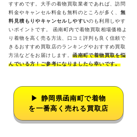
すすめです。大手の着物買取業者であれば、訪問
料金やキャンセル料金も無料のところが多く、
無
料見積もりやキャンセルしやすい
のも利用しやす
いポイントです。 函南町内で着物買取相場価格よ
り着物を高く売る方法、口コミ評判も良く信頼で
きるおすすめ買取店のランキングやおすすめ買取
方法などをお届けします。
函南町で着物買取を悩
んでいる方！ご参考になりましたら幸いです。
静岡県函南町で着物
を一番高く売れる買取店