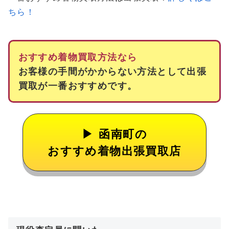
ちら！
おすすめ着物買取方法なら
お客様の手間がかからない方法として出張
買取が一番おすすめです。
函南町の
おすすめ着物出張買取店