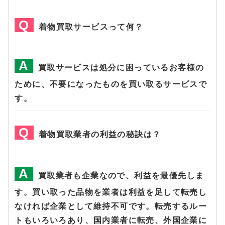
着物買取サービスって何？
買取サービスは処分に困っているお客様の
ために、不要になったものを買い取るサービスで
す。
着物買取業者の利益の秘訣は？
買取業者も企業なので、利益を最優先しま
す。買い取った品物を業者は利益を足して転売し
なければ企業として維持不可です。転売するルー
トもいろいろあり、国内業者に転売、外国企業に