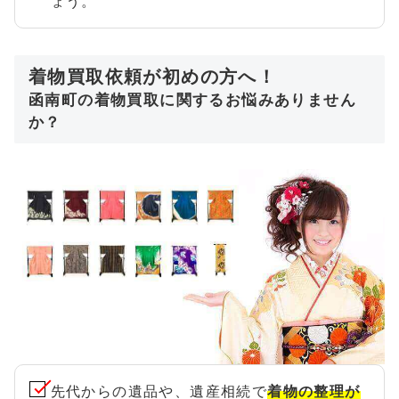
ょう。
着物買取依頼が初めの方へ！
函南町の着物買取に関するお悩みありません
か？
先代からの遺品や、遺産相続で
着物の整理が