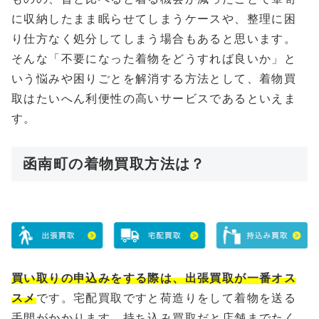
に収納したまま眠らせてしまうケースや、整理に困
り仕方なく処分してしまう場合もあると思います。
そんな「不要になった着物をどうすれば良いか」と
いう悩みや困りごとを解消する方法として、着物買
取はたいへん利便性の高いサービスであるといえま
す。
函南町の着物買取方法は？
買い取りの申込みをする際は、出張買取が一番オス
スメ
です。宅配買取ですと荷造りをして着物を送る
手間がかかります、持ち込み買取だと店舗までたく