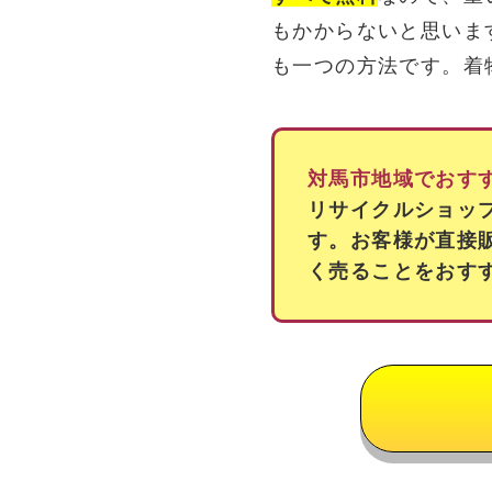
もかからないと思いま
も一つの方法です。着
対馬市地域でおす
リサイクルショッ
す。お客様が直接
く売ることをおす