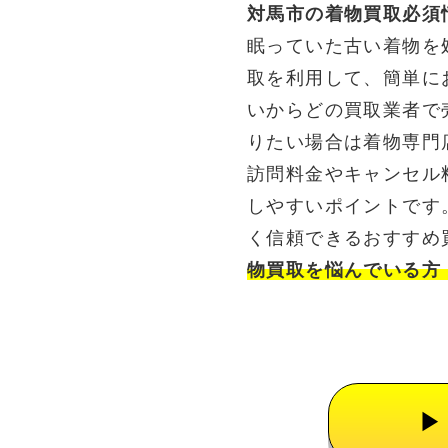
対馬市の着物買取必須
眠っていた古い着物を
取を利用して、簡単に
いからどの買取業者で
りたい場合は着物専門
訪問料金やキャンセル
しやすいポイントです
く信頼できるおすすめ
物買取を悩んでいる方