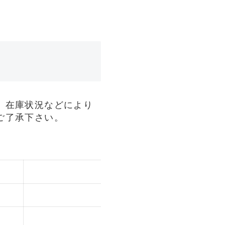
、在庫状況などにより
ご了承下さい。