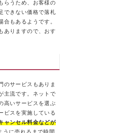
もらうため、お客様の
足できない価格で落札
場合もあるようです。
もありますので、おす
門のサービスもありま
が主流です。ネットで
の高いサービスを選ぶ
ービスを実施している
キャンセル料金などが
ように売れるまで時間