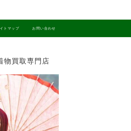
イトマップ
お問い合わせ
着物買取専門店