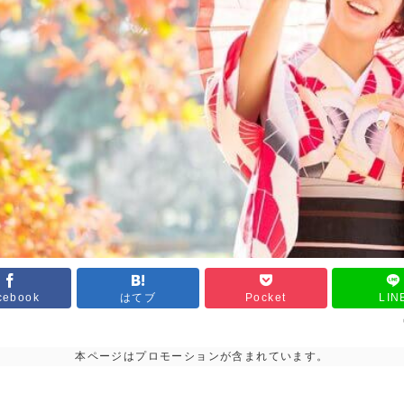
cebook
はてブ
Pocket
LIN
本ページはプロモーションが含まれています。