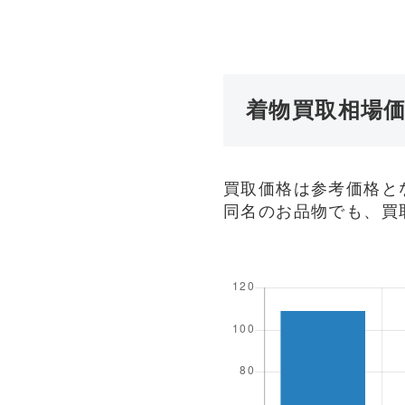
着物買取相場
買取価格は参考価格と
同名のお品物でも、買