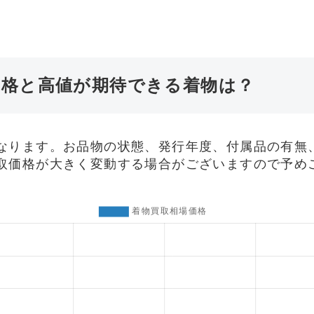
価格と高値が期待できる着物は？
なります。お品物の状態、発行年度、付属品の有無
取価格が大きく変動する場合がございますので予め