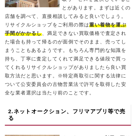
とがあります。まずは近くの
店舗を調べて、直接相談してみると良いでしょう。
リサイクルショップをご利用の際は
重い着物を運ぶ
手間がかかるし
、満足できない買取価格で査定され
た場合も持って帰るのが面倒でそのまま、売ってし
まうこともあるようです。もちろん専門的な知識を
持ち、丁寧に査定してくれて満足できる値段で買っ
てくれるリサイクルショップがありましたら良い買
取方法だと思います。※特定商取引に関する法律に
ついて公安委員会の古物営業法で許可を取得した安
全な業者選択は当たり前のことです。
2.ネットオークション、フリマアプリ等で売
る