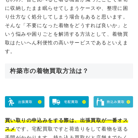
に収納したまま眠らせてしまうケースや、整理に困
り仕方なく処分してしまう場合もあると思います。
そんな「不要になった着物をどうすれば良いか」と
いう悩みや困りごとを解消する方法として、着物買
取はたいへん利便性の高いサービスであるといえま
す。
杵築市の着物買取方法は？
買い取りの申込みをする際は、出張買取が一番オス
スメ
です。宅配買取ですと荷造りをして着物を送る
手間がかかります、持ち込み買取だと店舗までたく