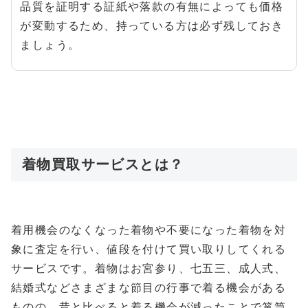
品質を証明する証紙や落款の有無によっても価格
が変動するため、持っている方は必ず残しておき
ましょう。
着物買取サービスとは？
着用機会のなくなった着物や不要になった着物を対
象に査定を行い、値段を付けて買い取りしてくれる
サービスです。着物はお宮参り、七五三、成人式、
結婚式などさまざまな節目の行事で着る機会がある
ものの、昔と比べると着る機会が減ったことで箪笥