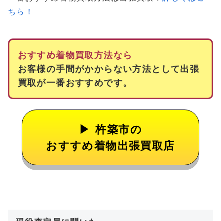
ちら！
おすすめ着物買取方法なら
お客様の手間がかからない方法として出張
買取が一番おすすめです。
杵築市の
おすすめ着物出張買取店