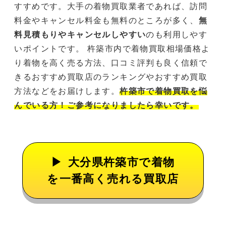
すすめです。大手の着物買取業者であれば、訪問
料金やキャンセル料金も無料のところが多く、
無
料見積もりやキャンセルしやすい
のも利用しやす
いポイントです。 杵築市内で着物買取相場価格よ
り着物を高く売る方法、口コミ評判も良く信頼で
きるおすすめ買取店のランキングやおすすめ買取
方法などをお届けします。
杵築市で着物買取を悩
んでいる方！ご参考になりましたら幸いです。
大分県杵築市で着物
を一番高く売れる買取店