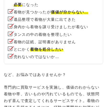
必要
になった
着物が見つかったが
価値が分からない…
遺品整理で着物が大量に出てきた
身内から着物を譲り受けましたが着ない
タンスの中の着物を整理したい
着物の証紙、証明書がありません
とにかく
着物を処分したい
売れないのではないか…
など、お悩みではありませんか？
専門的に買取サービスを実施し、価値のわからない
着物や帯、古いものや汚れているものでも、状態問
わず喜んで査定してくれるサービスサイト。着物の