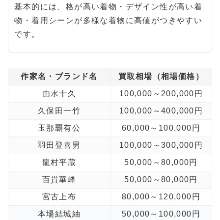
基本的には、格が高い着物・デザイン性が高い着
物・着用シーンが多様な着物に高値がつきやすい
です。
作家名・ブランド名
買取相場（相場価格）
由水十久
100,000～200,000円
久保田一竹
100,000～400,000円
玉那覇有公
60,000～100,000円
羽田登喜男
100,000～300,000円
龍村平蔵
50,000～80,000円
百貫華峰
50,000～80,000円
宮古上布
80,000～120,000円
本場結城紬
50,000～100,000円