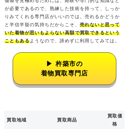
価値を見極めるためには、経験や専門的な知識など
が必要であるので、熟練した技術を持って、しっか
りみてくれる専門店がいいのでは。売れるかどうか
と半信半疑の気持ちだからこそ、
売れないと思って
いた着物が思いもよらない高額で買取できるという
こともある
ようなので、諦めずに利用してみては。
杵築市の
着物買取専門店
買取価
買取地域
買取商品
格