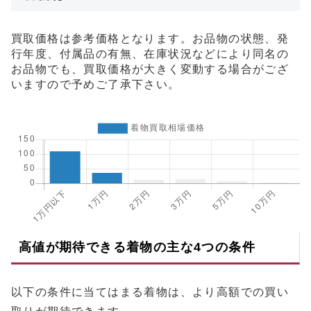
買取価格は参考価格となります。お品物の状態、発
行年度、付属品の有無、在庫状況などにより同名の
お品物でも、買取価格が大きく変動する場合がござ
いますので予めご了承下さい。
高値が期待できる着物の主な4つの条件
以下の条件に当てはまる着物は、より高額での買い