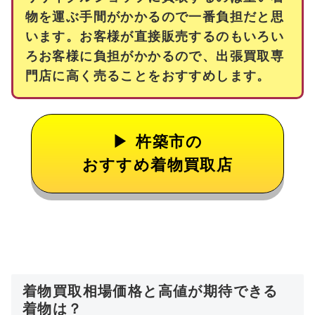
物を運ぶ手間がかかるので一番負担だと思
います。お客様が直接販売するのもいろい
ろお客様に負担がかかるので、出張買取専
門店に高く売ることをおすすめします。
杵築市の
おすすめ着物買取店
着物買取相場価格と高値が期待できる
着物は？