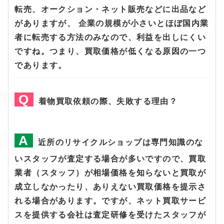
転売、オークション・ネット販売などに出品など
がありますが、 企業の規模が小さいとほぼ国内業
者に転売する方法のみなので、利益を出しにくい
ですね。つまり、買取価格が低くなる原因の一つ
であります。
着物買取依頼の際、失敗する理由？
近所のリサイクルショップは専門知識のな
いスタッフが査定する場合が多いですので、買取
業者（スタッフ）が相場価格を知らないと買取が
成立しなかったり、ありえない買取価格を提示さ
れる場合があります。ですが、ネット買取サービ
スを提供する会社は査定研修を受けたスタッフが