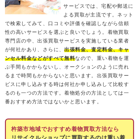
サービスでは、宅配や郵送に
よる買取が主流です。ネット
で検索してみて、口コミや評価を確認しながら信頼
性の高いサービスを選ぶと良いでしょう。着物買取
専門店の中、出張買取サービスを実施している業者
が何社かあり、さらに、
出張料金、査定料金、キャ
ンセル料金などがすべて無料
なので、重い着物を運
ぶ手間もかからないし、オークションのように売れ
るまで時間もかからないと思います。出張買取サー
ビスに申し込みする時は何社か申し込みして比較す
るのも一つの方法です。着物処分の方法としては一
番おすすめ方法ではないかと思います。
杵築市地域でおすすめ着物買取方法なら
リサイクルショップに買取するのは重い着