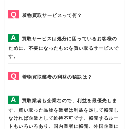
着物買取サービスって何？
買取サービスは処分に困っているお客様の
ために、不要になったものを買い取るサービスで
す。
着物買取業者の利益の秘訣は？
買取業者も企業なので、利益を最優先しま
す。買い取った品物を業者は利益を足して転売し
なければ企業として維持不可です。転売するルー
トもいろいろあり、国内業者に転売、外国企業に