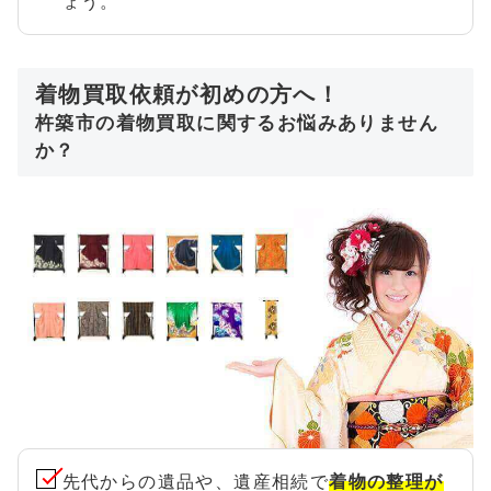
ょう。
着物買取依頼が初めの方へ！
杵築市の着物買取に関するお悩みありません
か？
先代からの遺品や、遺産相続で
着物の整理が