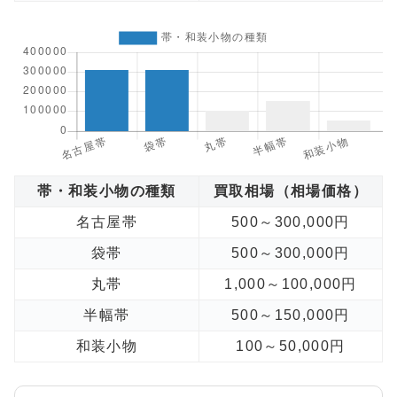
帯・和装小物の種類
買取相場（相場価格）
名古屋帯
500～300,000円
袋帯
500～300,000円
丸帯
1,000～100,000円
半幅帯
500～150,000円
和装小物
100～50,000円