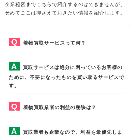
企業秘密までこちらで紹介するのはできませんが、
せめてここは押さえておきたい情報を紹介します。
着物買取サービスって何？
買取サービスは処分に困っているお客様の
ために、不要になったものを買い取るサービスで
す。
着物買取業者の利益の秘訣は？
買取業者も企業なので、利益を最優先しま