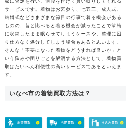
象に査定を行い、値段を付けて買い取りしてくれる
サービスです。着物はお宮参り、七五三、成人式、
結婚式などさまざまな節目の行事で着る機会がある
ものの、昔と比べると着る機会が減ったことで箪笥
に収納したまま眠らせてしまうケースや、整理に困
り仕方なく処分してしまう場合もあると思います。
そんな「不要になった着物をどうすれば良いか」と
いう悩みや困りごとを解消する方法として、着物買
取はたいへん利便性の高いサービスであるといえま
す。
いなべ市の着物買取方法は？