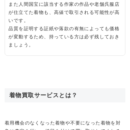
また人間国宝に該当する作家の作品や老舗呉服店
が仕立てた着物も、高値で取引される可能性が高
いです。
品質を証明する証紙や落款の有無によっても価格
が変動するため、持っている方は必ず残しておき
ましょう。
着物買取サービスとは？
着用機会のなくなった着物や不要になった着物を対