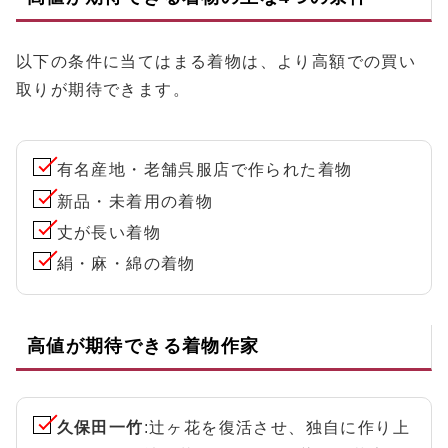
以下の条件に当てはまる着物は、より高額での買い
取りが期待できます。
有名産地・老舗呉服店で作られた着物
新品・未着用の着物
丈が長い着物
絹・麻・綿の着物
高値が期待できる着物作家
久保田一竹
:辻ヶ花を復活させ、独自に作り上