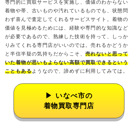
専門的に買取サービスを実施し、価値のわからない
着物や帯、古いものや汚れているものでも、状態問
わず喜んで査定してくれるサービスサイト。着物の
価値を見極めるためには、経験や専門的な知識など
が必要であるので、熟練した技術を持って、しっか
りみてくれる専門店がいいのでは。売れるかどうか
と半信半疑の気持ちだからこそ、
売れないと思って
いた着物が思いもよらない高額で買取できるという
こともある
ようなので、諦めずに利用してみては。
いなべ市の
着物買取専門店