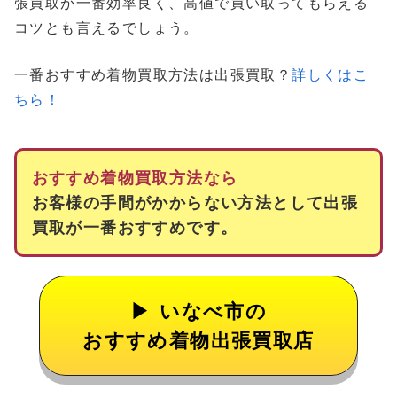
張買取が一番効率良く、高値で買い取ってもらえる
コツとも言えるでしょう。
一番おすすめ着物買取方法は出張買取？
詳しくはこ
ちら！
おすすめ着物買取方法なら
お客様の手間がかからない方法として出張
買取が一番おすすめです。
いなべ市の
おすすめ着物出張買取店