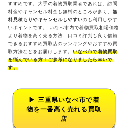
すすめです。大手の着物買取業者であれば、訪問
料金やキャンセル料金も無料のところが多く、
無
料見積もりやキャンセルしやすい
のも利用しやす
いポイントです。 いなべ市内で着物買取相場価格
より着物を高く売る方法、口コミ評判も良く信頼
できるおすすめ買取店のランキングやおすすめ買
取方法などをお届けします。
いなべ市で着物買取
を悩んでいる方！ご参考になりましたら幸いで
す。
三重県いなべ市で着
物を一番高く売れる買取
店