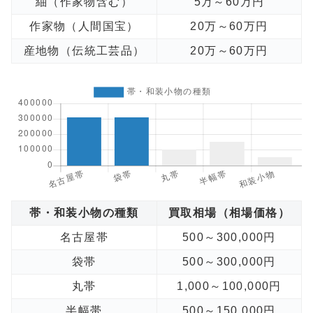
紬（作家物含む）
5万～60万円
作家物（人間国宝）
20万～60万円
産地物（伝統工芸品）
20万～60万円
帯・和装小物の種類
買取相場（相場価格）
名古屋帯
500～300,000円
袋帯
500～300,000円
丸帯
1,000～100,000円
半幅帯
500～150,000円