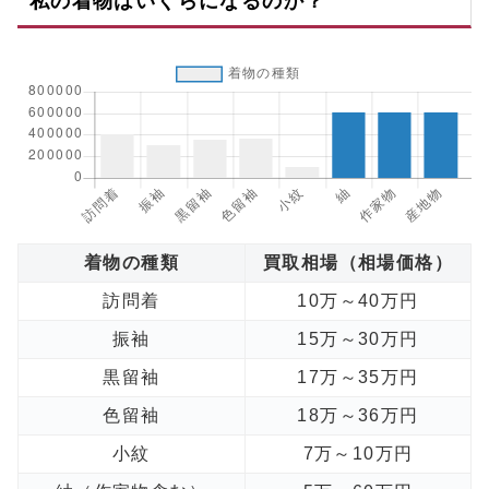
私の着物はいくらになるのか？
着物の種類
買取相場（相場価格）
訪問着
10万～40万円
振袖
15万～30万円
黒留袖
17万～35万円
色留袖
18万～36万円
小紋
7万～10万円