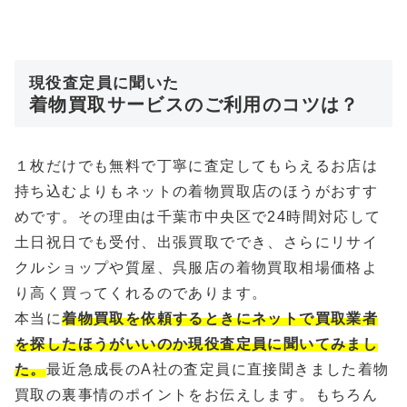
現役査定員に聞いた
着物買取サービスのご利用のコツは？
１枚だけでも無料で丁寧に査定してもらえるお店は
持ち込むよりもネットの着物買取店のほうがおすす
めです。その理由は千葉市中央区で24時間対応して
土日祝日でも受付、出張買取ででき、さらにリサイ
クルショップや質屋、呉服店の着物買取相場価格よ
り高く買ってくれるのであります。
本当に
着物買取を依頼するときにネットで買取業者
を探したほうがいいのか現役査定員に聞いてみまし
た。
最近急成長のA社の査定員に直接聞きました着物
買取の裏事情のポイントをお伝えします。もちろん