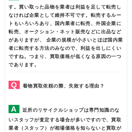
す。買い取った品物を業者は利益を足して転売し
なければ企業として維持不可です。転売するルー
トもいろいろあり、国内業者に転売、外国企業に
転売、オークション・ネット販売などに出品など
がありますが、 企業の規模が小さいとほぼ国内業
者に転売する方法のみなので、利益を出しにくい
ですね。つまり、買取価格が低くなる原因の一つ
であります。
着物買取依頼の際、失敗する理由？
近所のリサイクルショップは専門知識のな
いスタッフが査定する場合が多いですので、買取
業者（スタッフ）が相場価格を知らないと買取が