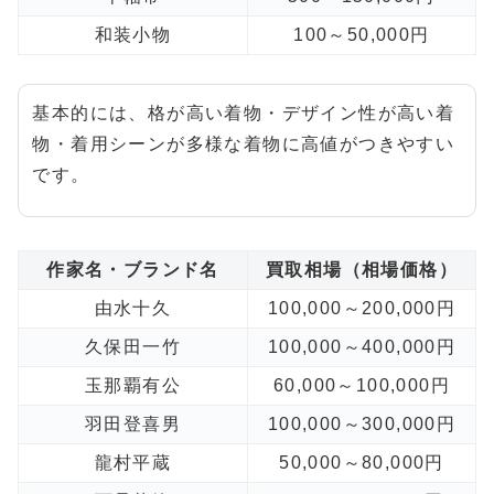
和装小物
100～50,000円
基本的には、格が高い着物・デザイン性が高い着
物・着用シーンが多様な着物に高値がつきやすい
です。
作家名・ブランド名
買取相場（相場価格）
由水十久
100,000～200,000円
久保田一竹
100,000～400,000円
玉那覇有公
60,000～100,000円
羽田登喜男
100,000～300,000円
龍村平蔵
50,000～80,000円