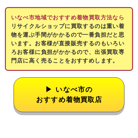
いなべ市地域でおすすめ着物買取方法なら
リサイクルショップに買取するのは重い着
物を運ぶ手間がかかるので一番負担だと思
います。お客様が直接販売するのもいろい
ろお客様に負担がかかるので、出張買取専
門店に高く売ることをおすすめします。
いなべ市の
おすすめ着物買取店