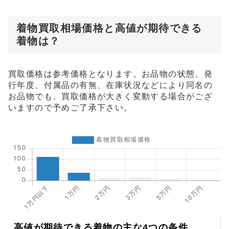
着物買取相場価格と高値が期待できる
着物は？
買取価格は参考価格となります。お品物の状態、発
行年度、付属品の有無、在庫状況などにより同名の
お品物でも、買取価格が大きく変動する場合がござ
いますので予めご了承下さい。
高値が期待できる着物の主な4つの条件