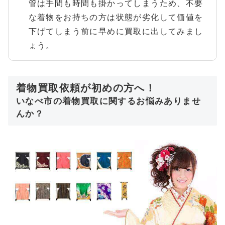
管は手間も時間も掛かってしまうため、不要
な着物をお持ちの方は状態が劣化して価値を
下げてしまう前に早めに買取に出してみまし
ょう。
着物買取依頼が初めの方へ！
いなべ市の着物買取に関するお悩みありませ
んか？