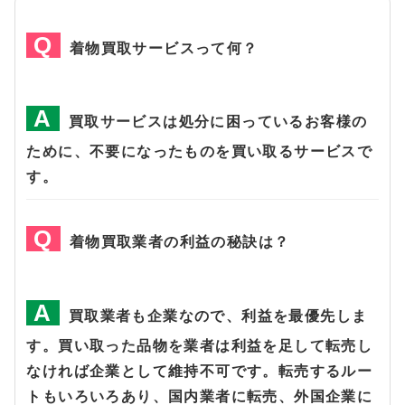
着物買取サービスって何？
買取サービスは処分に困っているお客様の
ために、不要になったものを買い取るサービスで
す。
着物買取業者の利益の秘訣は？
買取業者も企業なので、利益を最優先しま
す。買い取った品物を業者は利益を足して転売し
なければ企業として維持不可です。転売するルー
トもいろいろあり、国内業者に転売、外国企業に