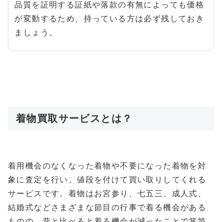
品質を証明する証紙や落款の有無によっても価格
が変動するため、持っている方は必ず残しておき
ましょう。
着物買取サービスとは？
着用機会のなくなった着物や不要になった着物を対
象に査定を行い、値段を付けて買い取りしてくれる
サービスです。着物はお宮参り、七五三、成人式、
結婚式などさまざまな節目の行事で着る機会がある
ものの、昔と比べると着る機会が減ったことで箪笥