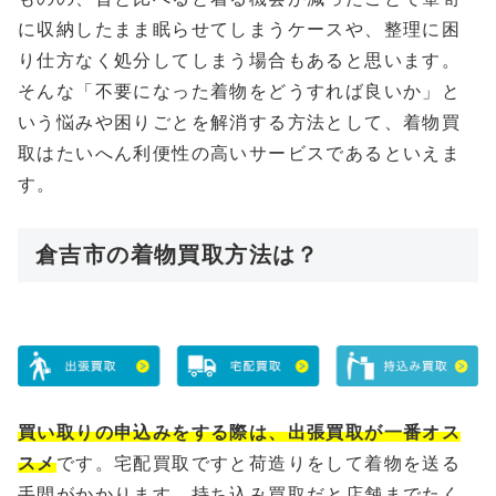
に収納したまま眠らせてしまうケースや、整理に困
り仕方なく処分してしまう場合もあると思います。
そんな「不要になった着物をどうすれば良いか」と
いう悩みや困りごとを解消する方法として、着物買
取はたいへん利便性の高いサービスであるといえま
す。
倉吉市の着物買取方法は？
買い取りの申込みをする際は、出張買取が一番オス
スメ
です。宅配買取ですと荷造りをして着物を送る
手間がかかります、持ち込み買取だと店舗までたく