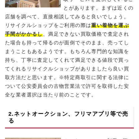
とがあります。まずは近くの
店舗を調べて、直接相談してみると良いでしょう。
リサイクルショップをご利用の際は
重い着物を運ぶ
手間がかかるし
、満足できない買取価格で査定され
た場合も持って帰るのが面倒でそのまま、売ってし
まうこともあるようです。もちろん専門的な知識を
持ち、丁寧に査定してくれて満足できる値段で買っ
てくれるリサイクルショップがありましたら良い買
取方法だと思います。※特定商取引に関する法律に
ついて公安委員会の古物営業法で許可を取得した安
全な業者選択は当たり前のことです。
2.ネットオークション、フリマアプリ等で売
る