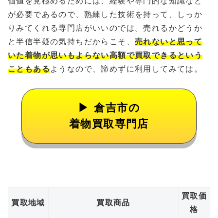
価値を見極めるためには、経験や専門的な知識など
が必要であるので、熟練した技術を持って、しっか
りみてくれる専門店がいいのでは。売れるかどうか
と半信半疑の気持ちだからこそ、
売れないと思って
いた着物が思いもよらない高額で買取できるという
こともある
ようなので、諦めずに利用してみては。
倉吉市の
着物買取専門店
買取価
買取地域
買取商品
格