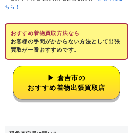
ちら！
おすすめ着物買取方法なら
お客様の手間がかからない方法として出張
買取が一番おすすめです。
倉吉市の
おすすめ着物出張買取店