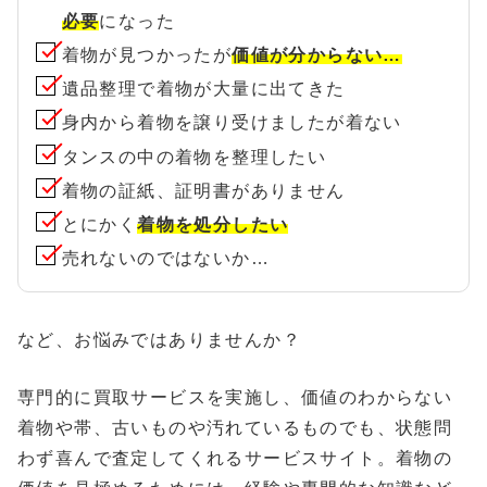
必要
になった
着物が見つかったが
価値が分からない…
遺品整理で着物が大量に出てきた
身内から着物を譲り受けましたが着ない
タンスの中の着物を整理したい
着物の証紙、証明書がありません
とにかく
着物を処分したい
売れないのではないか…
など、お悩みではありませんか？
専門的に買取サービスを実施し、価値のわからない
着物や帯、古いものや汚れているものでも、状態問
わず喜んで査定してくれるサービスサイト。着物の