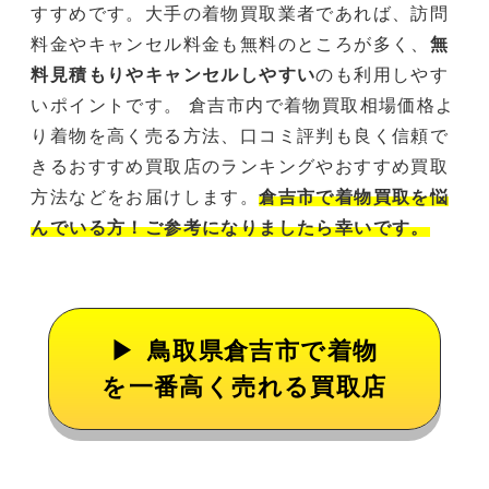
すすめです。大手の着物買取業者であれば、訪問
料金やキャンセル料金も無料のところが多く、
無
料見積もりやキャンセルしやすい
のも利用しやす
いポイントです。 倉吉市内で着物買取相場価格よ
り着物を高く売る方法、口コミ評判も良く信頼で
きるおすすめ買取店のランキングやおすすめ買取
方法などをお届けします。
倉吉市で着物買取を悩
んでいる方！ご参考になりましたら幸いです。
鳥取県倉吉市で着物
を一番高く売れる買取店