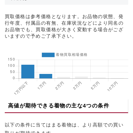
買取価格は参考価格となります。お品物の状態、発
行年度、付属品の有無、在庫状況などにより同名の
お品物でも、買取価格が大きく変動する場合がござ
いますので予めご了承下さい。
高値が期待できる着物の主な4つの条件
以下の条件に当てはまる着物は、より高額での買い