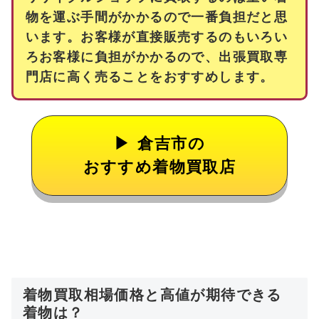
物を運ぶ手間がかかるので一番負担だと思
います。お客様が直接販売するのもいろい
ろお客様に負担がかかるので、出張買取専
門店に高く売ることをおすすめします。
倉吉市の
おすすめ着物買取店
着物買取相場価格と高値が期待できる
着物は？