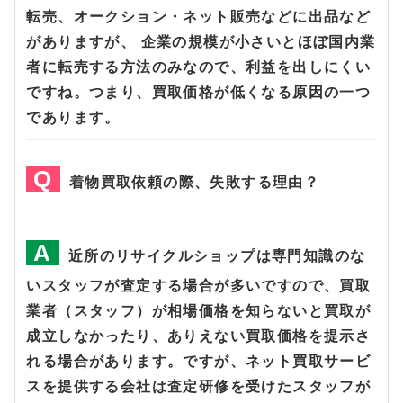
転売、オークション・ネット販売などに出品など
がありますが、 企業の規模が小さいとほぼ国内業
者に転売する方法のみなので、利益を出しにくい
ですね。つまり、買取価格が低くなる原因の一つ
であります。
着物買取依頼の際、失敗する理由？
近所のリサイクルショップは専門知識のな
いスタッフが査定する場合が多いですので、買取
業者（スタッフ）が相場価格を知らないと買取が
成立しなかったり、ありえない買取価格を提示さ
れる場合があります。ですが、ネット買取サービ
スを提供する会社は査定研修を受けたスタッフが