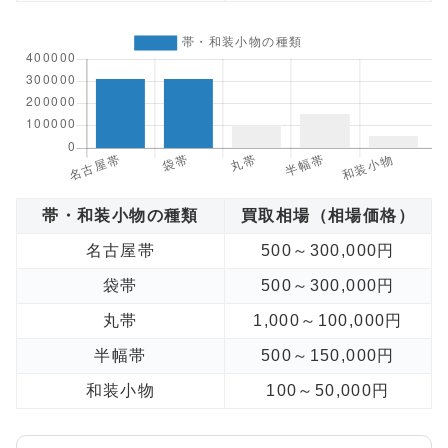
帯・和装小物の種類
買取相場（相場価格）
名古屋帯
500～300,000円
袋帯
500～300,000円
丸帯
1,000～100,000円
半幅帯
500～150,000円
和装小物
100～50,000円