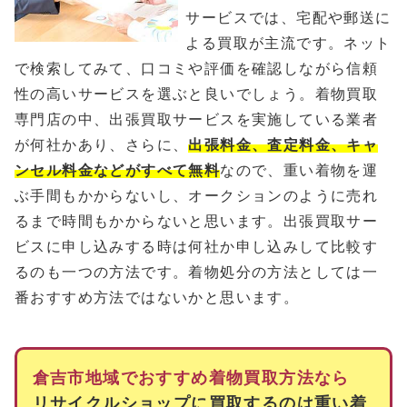
サービスでは、宅配や郵送に
よる買取が主流です。ネット
で検索してみて、口コミや評価を確認しながら信頼
性の高いサービスを選ぶと良いでしょう。着物買取
専門店の中、出張買取サービスを実施している業者
が何社かあり、さらに、
出張料金、査定料金、キャ
ンセル料金などがすべて無料
なので、重い着物を運
ぶ手間もかからないし、オークションのように売れ
るまで時間もかからないと思います。出張買取サー
ビスに申し込みする時は何社か申し込みして比較す
るのも一つの方法です。着物処分の方法としては一
番おすすめ方法ではないかと思います。
倉吉市地域でおすすめ着物買取方法なら
リサイクルショップに買取するのは重い着