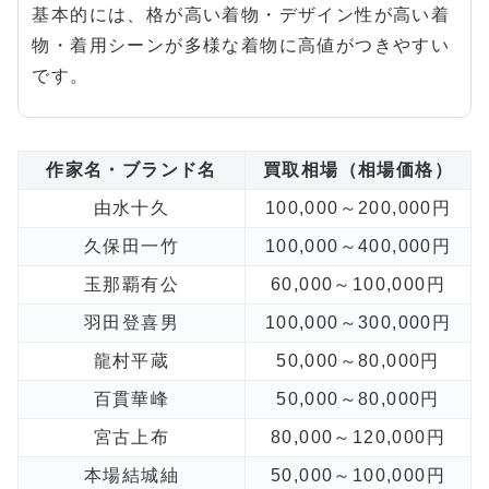
基本的には、格が高い着物・デザイン性が高い着
物・着用シーンが多様な着物に高値がつきやすい
です。
作家名・ブランド名
買取相場（相場価格）
由水十久
100,000～200,000円
久保田一竹
100,000～400,000円
玉那覇有公
60,000～100,000円
羽田登喜男
100,000～300,000円
龍村平蔵
50,000～80,000円
百貫華峰
50,000～80,000円
宮古上布
80,000～120,000円
本場結城紬
50,000～100,000円