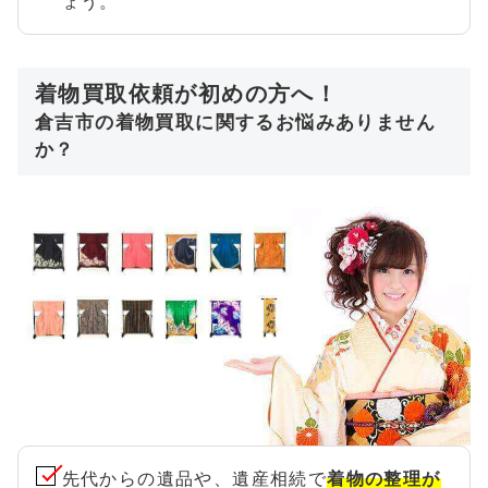
ょう。
着物買取依頼が初めの方へ！
倉吉市の着物買取に関するお悩みありません
か？
先代からの遺品や、遺産相続で
着物の整理が