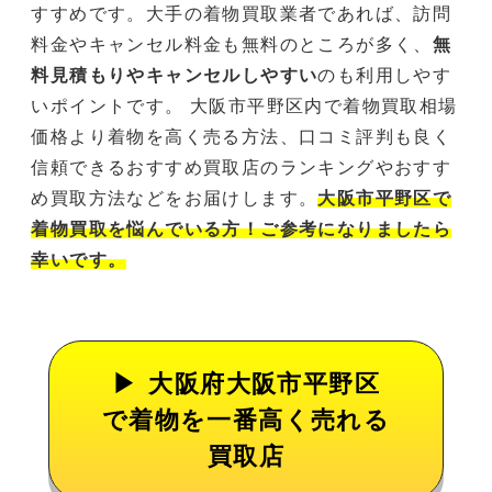
すすめです。大手の着物買取業者であれば、訪問
料金やキャンセル料金も無料のところが多く、
無
料見積もりやキャンセルしやすい
のも利用しやす
いポイントです。 大阪市平野区内で着物買取相場
価格より着物を高く売る方法、口コミ評判も良く
信頼できるおすすめ買取店のランキングやおすす
め買取方法などをお届けします。
大阪市平野区で
着物買取を悩んでいる方！ご参考になりましたら
幸いです。
大阪府大阪市平野区
で着物を一番高く売れる
買取店