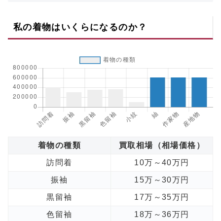
私の着物はいくらになるのか？
着物の種類
買取相場（相場価格）
訪問着
10万～40万円
振袖
15万～30万円
黒留袖
17万～35万円
色留袖
18万～36万円