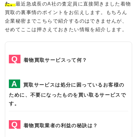
た。
最近急成長のA社の査定員に直接聞きました着物
買取の裏事情のポイントをお伝えします。もちろん
企業秘密までこちらで紹介するのはできませんが、
せめてここは押さえておきたい情報を紹介します。
着物買取サービスって何？
買取サービスは処分に困っているお客様の
ために、不要になったものを買い取るサービスで
す。
着物買取業者の利益の秘訣は？