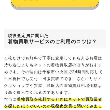
現役査定員に聞いた
着物買取サービスのご利用のコツは？
１枚だけでも無料で丁寧に査定してもらえるお店は
持ち込むよりもネットの着物買取店のほうがおすす
めです。その理由は千葉市中央区で24時間対応して
土日祝日でも受付、出張買取ででき、さらにリサイ
クルショップや質屋、呉服店の着物買取相場価格よ
り高く買ってくれるのであります。
本当に
着物買取を依頼するときにネットで買取業者
を探したほうがいいのか現役査定員に聞いてみまし