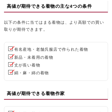
高値が期待できる着物の主な4つの条件
以下の条件に当てはまる着物は、より高額での買い
取りが期待できます。
有名産地・老舗呉服店で作られた着物
新品・未着用の着物
丈が長い着物
絹・麻・綿の着物
高値が期待できる着物作家