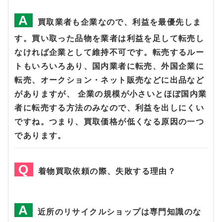
買取業者も企業なので、利益を最優先しま
す。買い取った品物を業者は利益を足して転売し
なければ企業として維持不可です。転売するルー
トもいろいろあり、国内業者に転売、外国企業に
転売、オークション・ネット販売などに出品など
がありますが、 企業の規模が小さいとほぼ国内業
者に転売する方法のみなので、利益を出しにくい
ですね。つまり、買取価格が低くなる原因の一つ
であります。
着物買取依頼の際、失敗する理由？
近所のリサイクルショップは専門知識のな