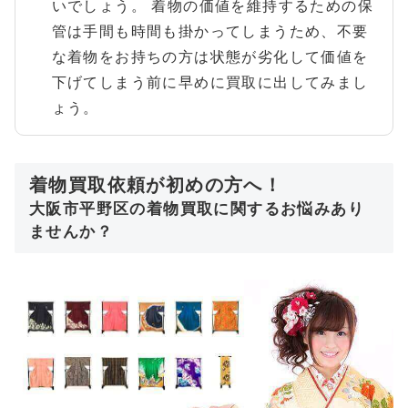
いでしょう。 着物の価値を維持するための保
管は手間も時間も掛かってしまうため、不要
な着物をお持ちの方は状態が劣化して価値を
下げてしまう前に早めに買取に出してみまし
ょう。
着物買取依頼が初めの方へ！
大阪市平野区の着物買取に関するお悩みあり
ませんか？