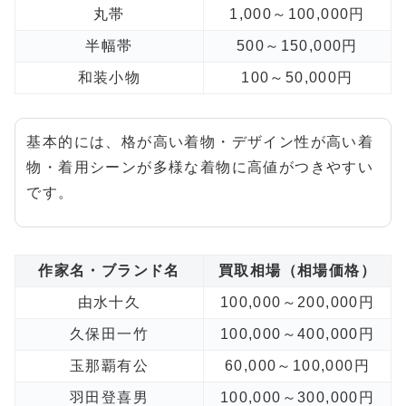
丸帯
1,000～100,000円
半幅帯
500～150,000円
和装小物
100～50,000円
基本的には、格が高い着物・デザイン性が高い着
物・着用シーンが多様な着物に高値がつきやすい
です。
作家名・ブランド名
買取相場（相場価格）
由水十久
100,000～200,000円
久保田一竹
100,000～400,000円
玉那覇有公
60,000～100,000円
羽田登喜男
100,000～300,000円