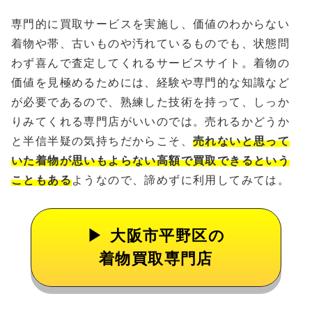
専門的に買取サービスを実施し、価値のわからない
着物や帯、古いものや汚れているものでも、状態問
わず喜んで査定してくれるサービスサイト。着物の
価値を見極めるためには、経験や専門的な知識など
が必要であるので、熟練した技術を持って、しっか
りみてくれる専門店がいいのでは。売れるかどうか
と半信半疑の気持ちだからこそ、
売れないと思って
いた着物が思いもよらない高額で買取できるという
こともある
ようなので、諦めずに利用してみては。
大阪市平野区の
着物買取専門店