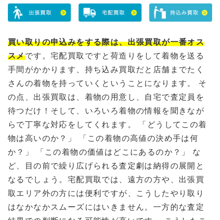
買い取りの申込みをする際は、出張買取が一番オス
スメ
です。宅配買取ですと荷造りをして着物を送る
手間がかかります、持ち込み買取だと店舗までたく
さんの着物を持っていくということになります。 そ
の点、出張買取は、着物の用意し、自宅で査定員を
待つだけ！そして、いろいろ着物の情報を聞きなが
らで丁寧な対応をしてくれます。 「どうしてこの着
物は高いのか？」 「この着物の高値の決め手は何
か？」 「この着物の価値はどこにあるのか？」 な
ど、目の前で繰り広げられる査定劇は納得の展開と
なるでしょう。宅配買取では、遠方の方や、出張買
取エリア外の方には便利ですが、こうしたやり取り
はなかなかスムーズにはいきません。一方的な査定