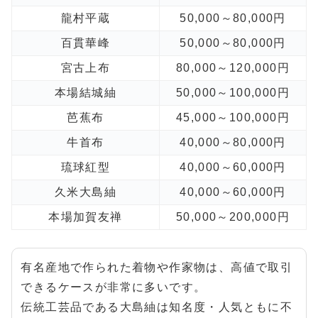
龍村平蔵
50,000～80,000円
百貫華峰
50,000～80,000円
宮古上布
80,000～120,000円
本場結城紬
50,000～100,000円
芭蕉布
45,000～100,000円
牛首布
40,000～80,000円
琉球紅型
40,000～60,000円
久米大島紬
40,000～60,000円
本場加賀友禅
50,000～200,000円
有名産地で作られた着物や作家物は、高値で取引
できるケースが非常に多いです。
伝統工芸品である大島紬は知名度・人気ともに不