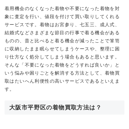
着用機会のなくなった着物や不要になった着物を対
象に査定を行い、値段を付けて買い取りしてくれる
サービスです。着物はお宮参り、七五三、成人式、
結婚式などさまざまな節目の行事で着る機会がある
ものの、昔と比べると着る機会が減ったことで箪笥
に収納したまま眠らせてしまうケースや、整理に困
り仕方なく処分してしまう場合もあると思います。
そんな「不要になった着物をどうすれば良いか」と
いう悩みや困りごとを解消する方法として、着物買
取はたいへん利便性の高いサービスであるといえま
す。
大阪市平野区の着物買取方法は？