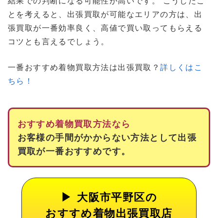
結果での判断になる可能性が高いです。 こうしたこ
とを考えると、出張買取が可能なエリアの方は、出
張買取が一番効率良く、高値で買い取ってもらえる
コツとも言えるでしょう。
一番おすすめ着物買取方法は出張買取？
詳しくはこ
ちら！
おすすめ着物買取方法なら
お客様の手間がかからない方法として出張
買取が一番おすすめです。
大阪市平野区の
おすすめ着物出張買取店