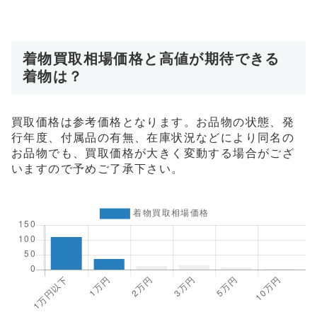
着物買取相場価格と高値が期待できる
着物は？
買取価格は参考価格となります。お品物の状態、発
行年度、付属品の有無、在庫状況などにより同名の
お品物でも、買取価格が大きく変動する場合がござ
いますので予めご了承下さい。