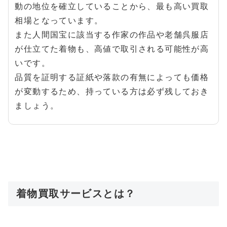
動の地位を確立していることから、最も高い買取
相場となっています。
また人間国宝に該当する作家の作品や老舗呉服店
が仕立てた着物も、高値で取引される可能性が高
いです。
品質を証明する証紙や落款の有無によっても価格
が変動するため、持っている方は必ず残しておき
ましょう。
着物買取サービスとは？