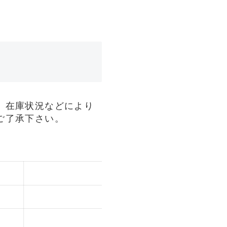
、在庫状況などにより
ご了承下さい。