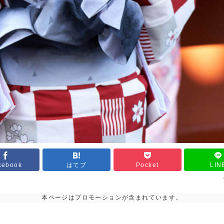
cebook
はてブ
Pocket
LIN
本ページはプロモーションが含まれています。