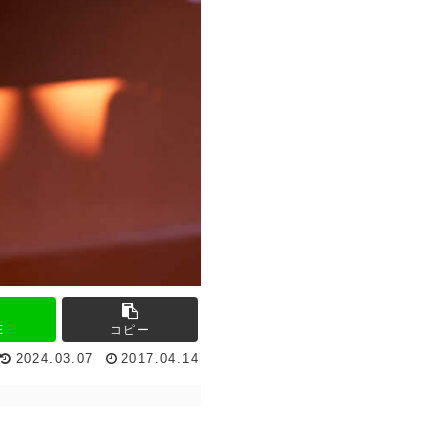
E
コピー
2024.03.07
2017.04.14