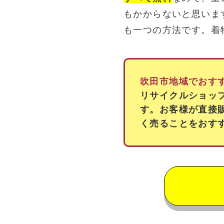
もかからないと思いま
も一つの方法です。着
吹田市地域でおす
リサイクルショッ
す。お客様が直接
く売ることをおす