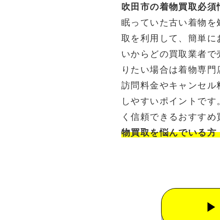
吹田市の着物買取必須
眠っていた古い着物を
取を利用して、簡単に
いからどの買取業者で
りたい場合は着物専門
訪問料金やキャンセル
しやすいポイントです
く信頼できるおすすめ
物買取を悩んでいる方