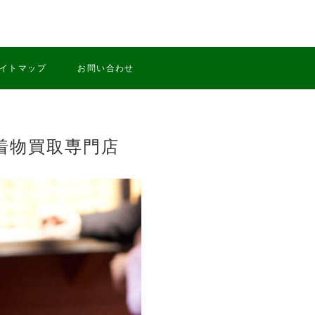
イトマップ
お問い合わせ
着物買取専門店