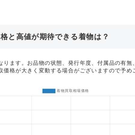
価格と高値が期待できる着物は？
なります。お品物の状態、発行年度、付属品の有無
取価格が大きく変動する場合がございますので予め