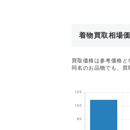
着物買取相場
買取価格は参考価格と
同名のお品物でも、買