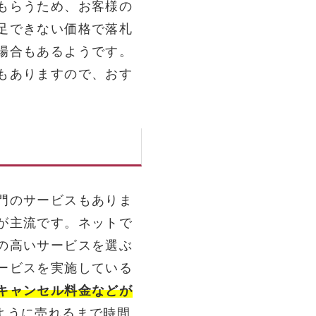
もらうため、お客様の
足できない価格で落札
場合もあるようです。
もありますので、おす
門のサービスもありま
が主流です。ネットで
の高いサービスを選ぶ
ービスを実施している
キャンセル料金などが
ように売れるまで時間