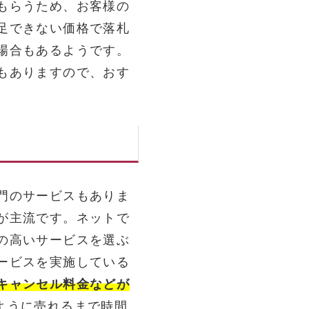
もらうため、お客様の
足できない価格で落札
場合もあるようです。
もありますので、おす
門のサービスもありま
が主流です。ネットで
の高いサービスを選ぶ
ービスを実施している
キャンセル料金などが
ように売れるまで時間