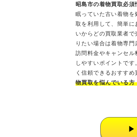
昭島市の着物買取必須
眠っていた古い着物を
取を利用して、簡単に
いからどの買取業者で
りたい場合は着物専門
訪問料金やキャンセル
しやすいポイントです
く信頼できるおすすめ
物買取を悩んでいる方