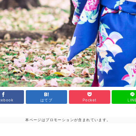
cebook
はてブ
Pocket
LIN
本ページはプロモーションが含まれています。