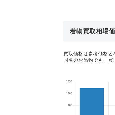
着物買取相場
買取価格は参考価格と
同名のお品物でも、買