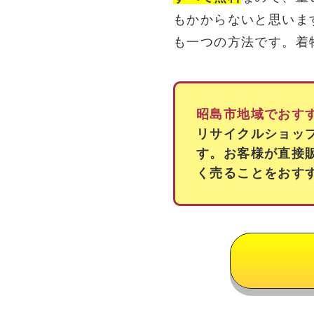
もかからないと思いま
も一つの方法です。着
昭島市地域でおす
リサイクルショッ
す。お客様が直接
く売ることをおす