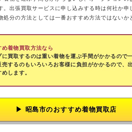
す。出張買取サービスに申し込みする時は何社か申
物処分の方法としては一番おすすめ方法ではないか
すめ着物買取方法なら
プに買取するのは重い着物を運ぶ手間がかかるので
販売するのもいろいろお客様に負担がかかるので、
すめします。
昭島市の
おすすめ着物買取店