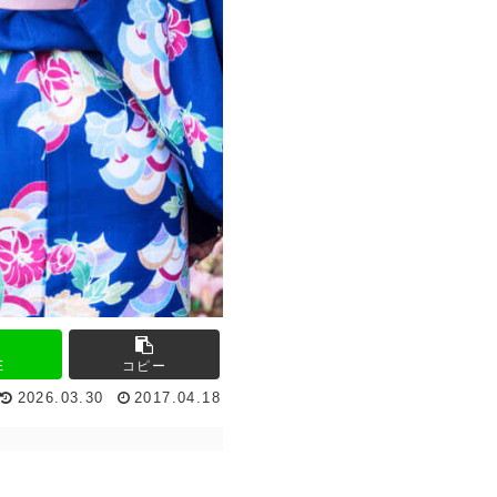
E
コピー
2026.03.30
2017.04.18