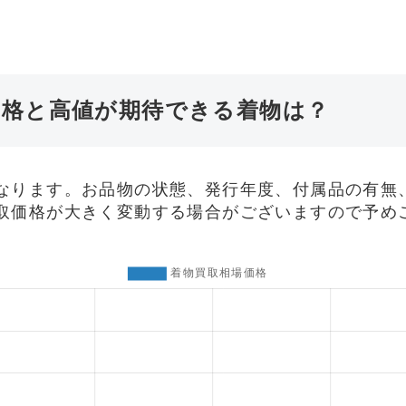
価格と高値が期待できる着物は？
なります。お品物の状態、発行年度、付属品の有無
取価格が大きく変動する場合がございますので予め