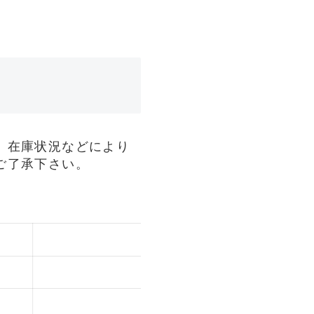
、在庫状況などにより
ご了承下さい。