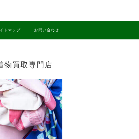
イトマップ
お問い合わせ
着物買取専門店