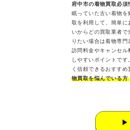
府中市の着物買取必須
眠っていた古い着物を
取を利用して、簡単に
いからどの買取業者で
りたい場合は着物専門
訪問料金やキャンセル
しやすいポイントです
く信頼できるおすすめ
物買取を悩んでいる方