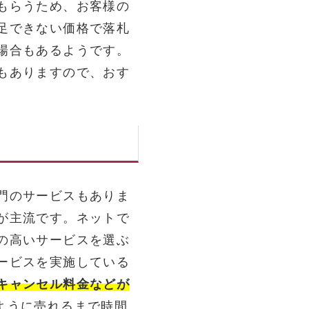
もらうため、お客様の
足できない価格で落札
場合もあるようです。
もありますので、おす
門のサービスもありま
が主流です。ネットで
の高いサービスを選ぶ
ービスを実施している
キャンセル料金などが
ように売れるまで時間