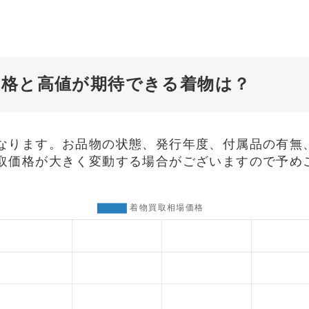
価格と高値が期待できる着物は？
なります。お品物の状態、発行年度、付属品の有無
取価格が大きく変動する場合がございますので予め