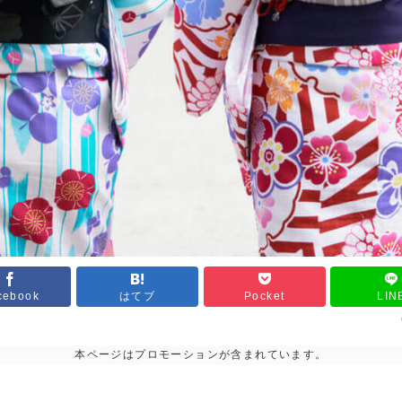
cebook
はてブ
Pocket
LIN
本ページはプロモーションが含まれています。