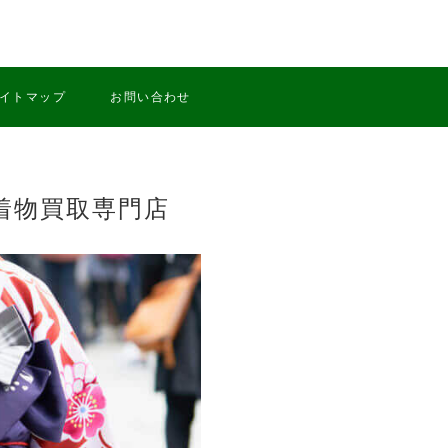
イトマップ
お問い合わせ
着物買取専門店