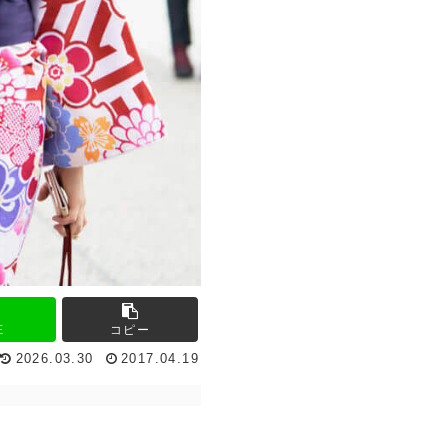
E
コピー
2026.03.30
2017.04.19