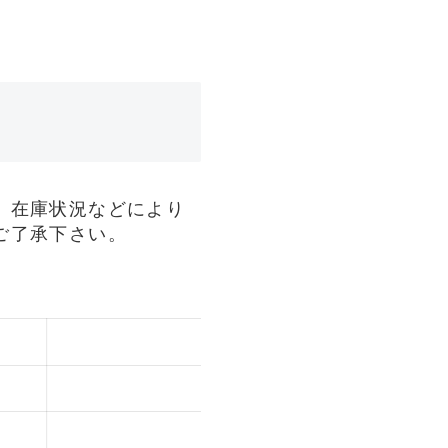
、在庫状況などにより
ご了承下さい。