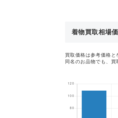
着物買取相場
買取価格は参考価格と
同名のお品物でも、買