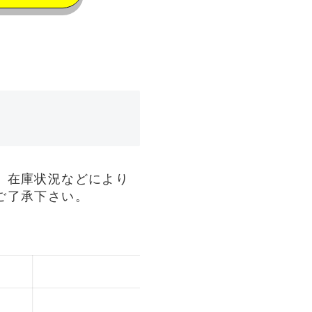
、在庫状況などにより
ご了承下さい。