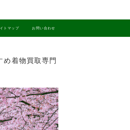
イトマップ
お問い合わせ
すめ着物買取専門