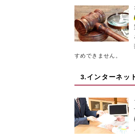
すめできません。
3.インターネッ