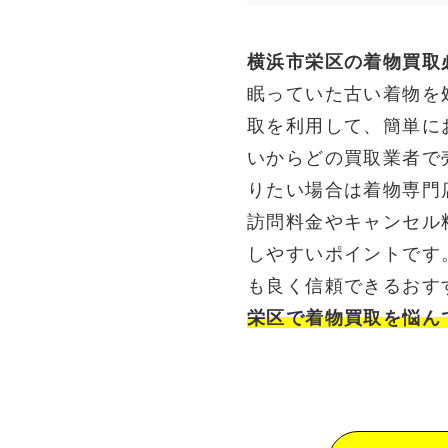
横浜市栄区の着物買取
眠っていた古い着物を
取を利用して、簡単に
いからどの買取業者で
りたい場合は着物専門
訪問料金やキャンセル
しやすいポイントです
も良く信頼できるおす
栄区で着物買取を悩ん