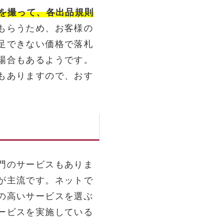
真を撮って、各出品規則
もらうため、お客様の
足できない価格で落札
場合もあるようです。
もありますので、おす
門のサービスもありま
が主流です。ネットで
の高いサービスを選ぶ
ービスを実施している