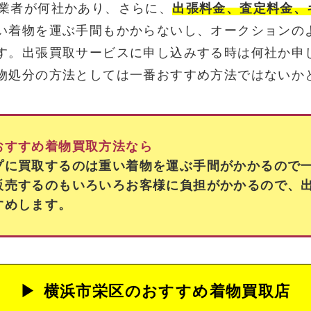
業者が何社かあり、さらに、
出張料金、査定料金、
い着物を運ぶ手間もかからないし、オークションの
す。出張買取サービスに申し込みする時は何社か申
物処分の方法としては一番おすすめ方法ではないか
おすすめ着物買取方法なら
プに買取するのは重い着物を運ぶ手間がかかるので
販売するのもいろいろお客様に負担がかかるので、
すめします。
横浜市栄区の
おすすめ着物買取店