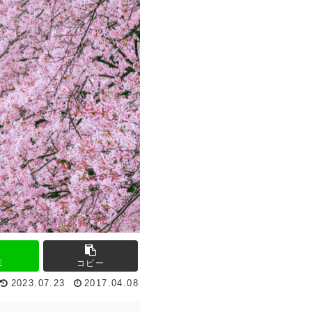
E
コピー
2023.07.23
2017.04.08