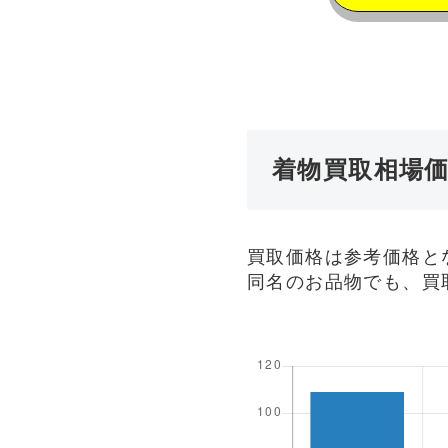
着物買取相場
買取価格は参考価格と
同名のお品物でも、買