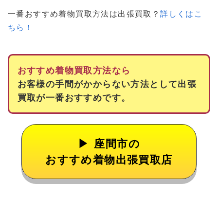
一番おすすめ着物買取方法は出張買取？
詳しくはこ
ちら！
おすすめ着物買取方法なら
お客様の手間がかからない方法として出張
買取が一番おすすめです。
座間市の
おすすめ着物出張買取店