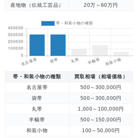
産地物（伝統工芸品）
20万～60万円
帯・和装小物の種類
買取相場（相場価格）
名古屋帯
500～300,000円
袋帯
500～300,000円
丸帯
1,000～100,000円
半幅帯
500～150,000円
和装小物
100～50,000円