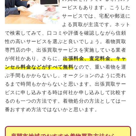
ービスもあります。こうした
サービスでは、宅配や郵送に
よる買取が主流です。ネット
で検索してみて、口コミや評価を確認しながら信頼
性の高いサービスを選ぶと良いでしょう。着物買取
専門店の中、出張買取サービスを実施している業者
が何社かあり、さらに、
出張料金、査定料金、キャ
ンセル料金などがすべて無料
なので、重い着物を運
ぶ手間もかからないし、オークションのように売れ
るまで時間もかからないと思います。出張買取サー
ビスに申し込みする時は何社か申し込みして比較す
るのも一つの方法です。着物処分の方法としては一
番おすすめ方法ではないかと思います。