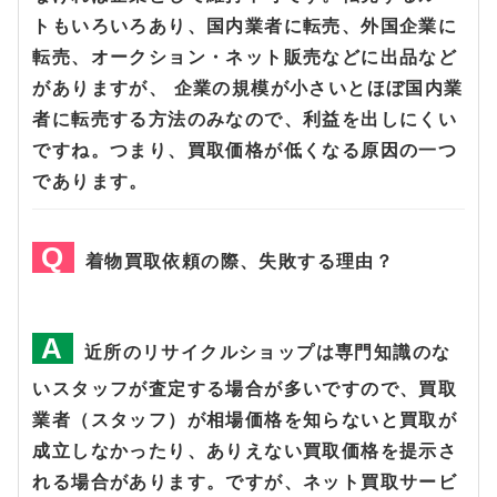
トもいろいろあり、国内業者に転売、外国企業に
転売、オークション・ネット販売などに出品など
がありますが、 企業の規模が小さいとほぼ国内業
者に転売する方法のみなので、利益を出しにくい
ですね。つまり、買取価格が低くなる原因の一つ
であります。
着物買取依頼の際、失敗する理由？
近所のリサイクルショップは専門知識のな
いスタッフが査定する場合が多いですので、買取
業者（スタッフ）が相場価格を知らないと買取が
成立しなかったり、ありえない買取価格を提示さ
れる場合があります。ですが、ネット買取サービ