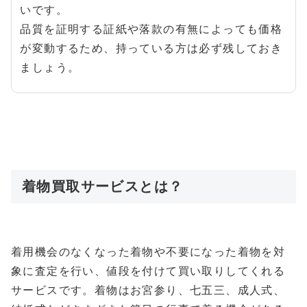
いです。
品質を証明する証紙や落款の有無によっても価格
が変動するため、持っている方は必ず残しておき
ましょう。
着物買取サービスとは？
着用機会のなくなった着物や不要になった着物を対
象に査定を行い、値段を付けて買い取りしてくれる
サービスです。着物はお宮参り、七五三、成人式、