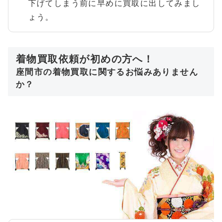
下げてしまう前に早めに買取に出してみまし
ょう。
着物買取依頼が初めの方へ！
座間市の着物買取に関するお悩みありません
か？