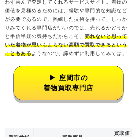
わず喜んで査定してくれるサービスサイト。着物の
価値を見極めるためには、経験や専門的な知識など
が必要であるので、熟練した技術を持って、しっか
りみてくれる専門店がいいのでは。売れるかどうか
と半信半疑の気持ちだからこそ、
売れないと思って
いた着物が思いもよらない高額で買取できるという
こともある
ようなので、諦めずに利用してみては。
座間市の
着物買取専門店
買取価