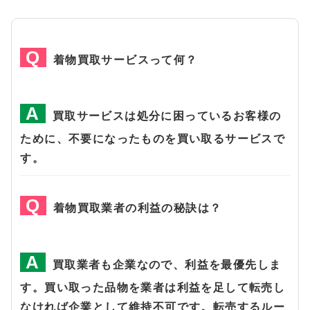
着物買取サービスって何？
買取サービスは処分に困っているお客様の
ために、不要になったものを買い取るサービスで
す。
着物買取業者の利益の秘訣は？
買取業者も企業なので、利益を最優先しま
す。買い取った品物を業者は利益を足して転売し
なければ企業として維持不可です。転売するルー