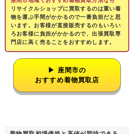
座間市地域でおすすめ着物買取方法なら
リサイクルショップに買取するのは重い着
物を運ぶ手間がかかるので一番負担だと思
います。お客様が直接販売するのもいろい
ろお客様に負担がかかるので、出張買取専
門店に高く売ることをおすすめします。
座間市の
おすすめ着物買取店
着物買取相場価格と高値が期待できる