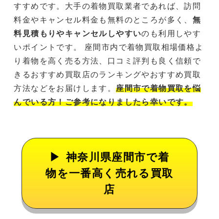
すすめです。大手の着物買取業者であれば、訪問
料金やキャンセル料金も無料のところが多く、
無
料見積もりやキャンセルしやすい
のも利用しやす
いポイントです。 座間市内で着物買取相場価格よ
り着物を高く売る方法、口コミ評判も良く信頼で
きるおすすめ買取店のランキングやおすすめ買取
方法などをお届けします。
座間市で着物買取を悩
んでいる方！ご参考になりましたら幸いです。
神奈川県座間市で着
物を一番高く売れる買取
店