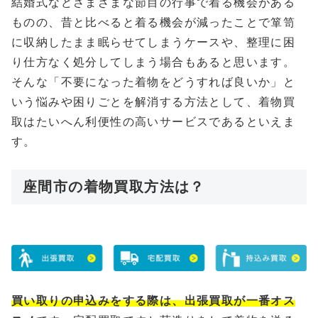
結婚式などさまざまな節目の行事で着る機会がある
ものの、昔と比べると着る機会が減ったことで箪笥
に収納したまま眠らせてしまうケースや、整理に困
り仕方なく処分してしまう場合もあると思います。
そんな「不要になった着物をどうすれば良いか」と
いう悩みや困りごとを解消する方法として、着物買
取はたいへん利便性の高いサービスであるといえま
す。
座間市の着物買取方法は？
買い取りの申込みをする際は、出張買取が一番オス