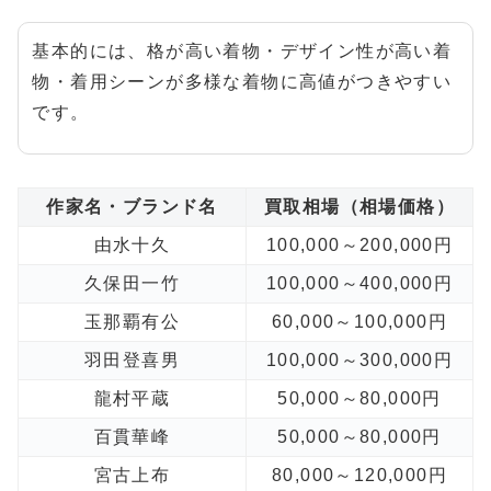
基本的には、格が高い着物・デザイン性が高い着
物・着用シーンが多様な着物に高値がつきやすい
です。
作家名・ブランド名
買取相場（相場価格）
由水十久
100,000～200,000円
久保田一竹
100,000～400,000円
玉那覇有公
60,000～100,000円
羽田登喜男
100,000～300,000円
龍村平蔵
50,000～80,000円
百貫華峰
50,000～80,000円
宮古上布
80,000～120,000円