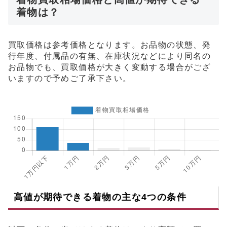
着物は？
買取価格は参考価格となります。お品物の状態、発
行年度、付属品の有無、在庫状況などにより同名の
お品物でも、買取価格が大きく変動する場合がござ
いますので予めご了承下さい。
高値が期待できる着物の主な4つの条件