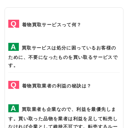
着物買取サービスって何？
買取サービスは処分に困っているお客様の
ために、不要になったものを買い取るサービスで
す。
着物買取業者の利益の秘訣は？
買取業者も企業なので、利益を最優先しま
す。買い取った品物を業者は利益を足して転売し
なければ企業として維持不可です。転売するルー