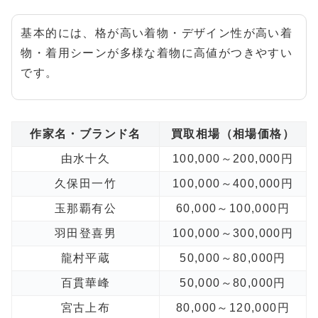
基本的には、格が高い着物・デザイン性が高い着
物・着用シーンが多様な着物に高値がつきやすい
です。
作家名・ブランド名
買取相場（相場価格）
由水十久
100,000～200,000円
久保田一竹
100,000～400,000円
玉那覇有公
60,000～100,000円
羽田登喜男
100,000～300,000円
龍村平蔵
50,000～80,000円
百貫華峰
50,000～80,000円
宮古上布
80,000～120,000円