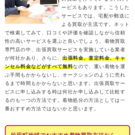
ービスもあります。こうした
サービスでは、宅配や郵送に
よる買取が主流です。ネット
で検索してみて、口コミや評価を確認しながら信頼
性の高いサービスを選ぶと良いでしょう。着物買取
専門店の中、出張買取サービスを実施している業者
が何社かあり、さらに、
出張料金、査定料金、キャ
ンセル料金などがすべて無料
なので、重い着物を運
ぶ手間もかからないし、オークションのように売れ
るまで時間もかからないと思います。出張買取サー
ビスに申し込みする時は何社か申し込みして比較す
るのも一つの方法です。着物処分の方法としては一
番おすすめ方法ではないかと思います。