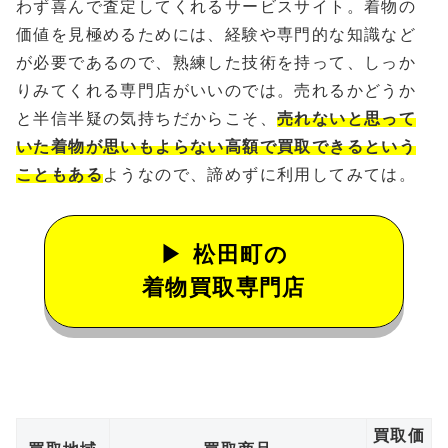
わず喜んで査定してくれるサービスサイト。着物の
価値を見極めるためには、経験や専門的な知識など
が必要であるので、熟練した技術を持って、しっか
りみてくれる専門店がいいのでは。売れるかどうか
と半信半疑の気持ちだからこそ、
売れないと思って
いた着物が思いもよらない高額で買取できるという
こともある
ようなので、諦めずに利用してみては。
松田町の
着物買取専門店
買取価