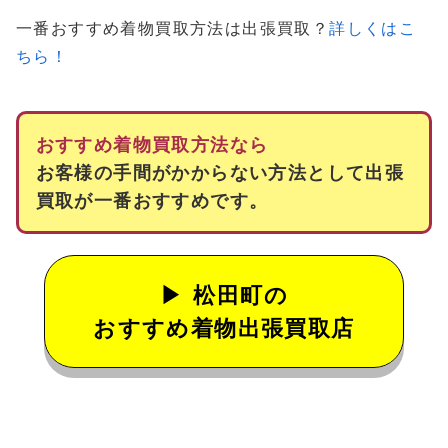
一番おすすめ着物買取方法は出張買取？
詳しくはこ
ちら！
おすすめ着物買取方法なら
お客様の手間がかからない方法として出張
買取が一番おすすめです。
松田町の
おすすめ着物出張買取店