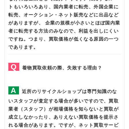
トもいろいろあり、国内業者に転売、外国企業に
転売、オークション・ネット販売などに出品など
がありますが、 企業の規模が小さいとほぼ国内業
者に転売する方法のみなので、利益を出しにくい
ですね。つまり、買取価格が低くなる原因の一つ
であります。
着物買取依頼の際、失敗する理由？
近所のリサイクルショップは専門知識のな
いスタッフが査定する場合が多いですので、買取
業者（スタッフ）が相場価格を知らないと買取が
成立しなかったり、ありえない買取価格を提示さ
れる場合があります。ですが、ネット買取サービ