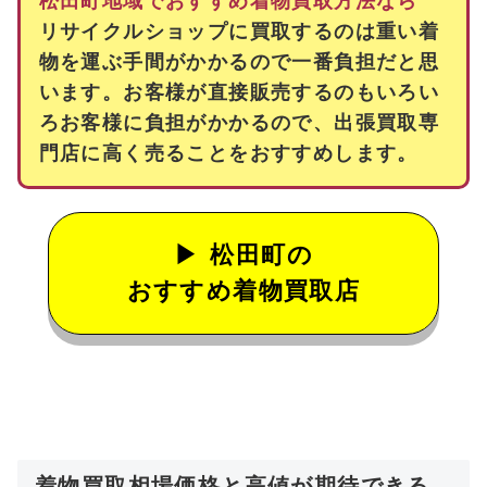
松田町地域でおすすめ着物買取方法なら
リサイクルショップに買取するのは重い着
物を運ぶ手間がかかるので一番負担だと思
います。お客様が直接販売するのもいろい
ろお客様に負担がかかるので、出張買取専
門店に高く売ることをおすすめします。
松田町の
おすすめ着物買取店
着物買取相場価格と高値が期待できる