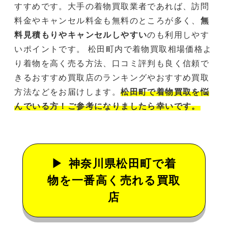
すすめです。大手の着物買取業者であれば、訪問
料金やキャンセル料金も無料のところが多く、
無
料見積もりやキャンセルしやすい
のも利用しやす
いポイントです。 松田町内で着物買取相場価格よ
り着物を高く売る方法、口コミ評判も良く信頼で
きるおすすめ買取店のランキングやおすすめ買取
方法などをお届けします。
松田町で着物買取を悩
んでいる方！ご参考になりましたら幸いです。
神奈川県松田町で着
物を一番高く売れる買取
店