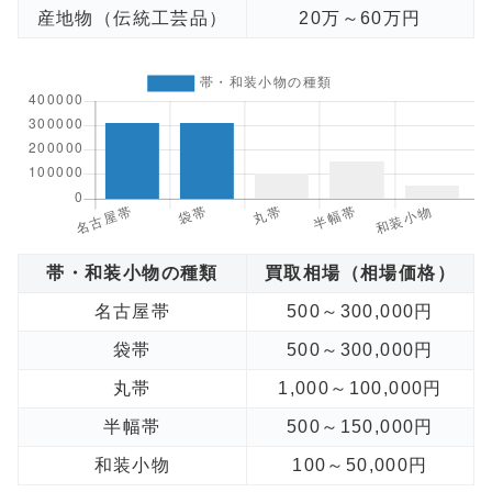
産地物（伝統工芸品）
20万～60万円
帯・和装小物の種類
買取相場（相場価格）
名古屋帯
500～300,000円
袋帯
500～300,000円
丸帯
1,000～100,000円
半幅帯
500～150,000円
和装小物
100～50,000円