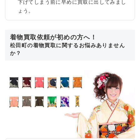
下げてしまう前に早めに買取に出してみまし
ょう。
着物買取依頼が初めの方へ！
松田町の着物買取に関するお悩みありません
か？