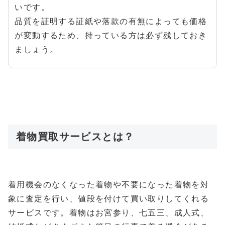
いです。
品質を証明する証紙や落款の有無によっても価格
が変動するため、持っている方は必ず残しておき
ましょう。
着物買取サービスとは？
着用機会のなくなった着物や不要になった着物を対
象に査定を行い、値段を付けて買い取りしてくれる
サービスです。着物はお宮参り、七五三、成人式、