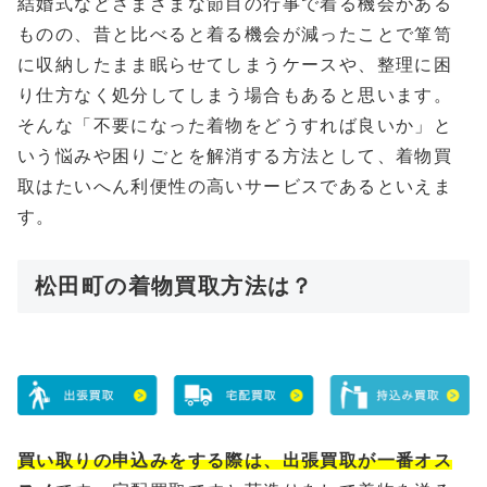
結婚式などさまざまな節目の行事で着る機会がある
ものの、昔と比べると着る機会が減ったことで箪笥
に収納したまま眠らせてしまうケースや、整理に困
り仕方なく処分してしまう場合もあると思います。
そんな「不要になった着物をどうすれば良いか」と
いう悩みや困りごとを解消する方法として、着物買
取はたいへん利便性の高いサービスであるといえま
す。
松田町の着物買取方法は？
買い取りの申込みをする際は、出張買取が一番オス