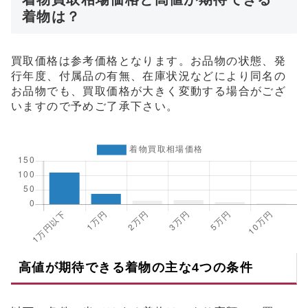
着物は？
買取価格は参考価格となります。お品物の状態、発
行年度、付属品の有無、在庫状況などにより同名の
お品物でも、買取価格が大きく変動する場合がござ
いますので予めご了承下さい。
高値が期待できる着物の主な4つの条件