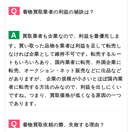
着物買取業者の利益の秘訣は？
買取業者も企業なので、利益を最優先しま
す。買い取った品物を業者は利益を足して転売し
なければ企業として維持不可です。転売するルー
トもいろいろあり、国内業者に転売、外国企業に
転売、オークション・ネット販売などに出品など
がありますが、 企業の規模が小さいとほぼ国内業
者に転売する方法のみなので、利益を出しにくい
ですね。つまり、買取価格が低くなる原因の一つ
であります。
着物買取依頼の際、失敗する理由？