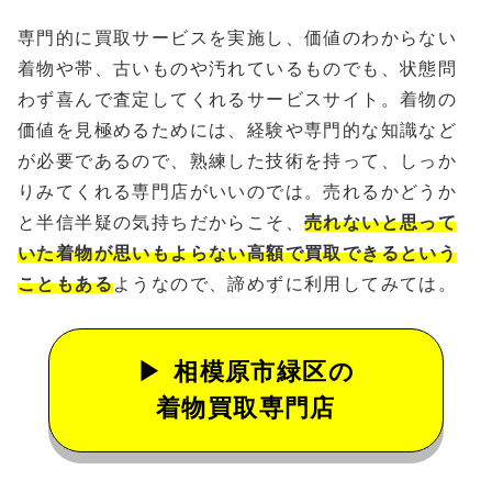
専門的に買取サービスを実施し、価値のわからない
着物や帯、古いものや汚れているものでも、状態問
わず喜んで査定してくれるサービスサイト。着物の
価値を見極めるためには、経験や専門的な知識など
が必要であるので、熟練した技術を持って、しっか
りみてくれる専門店がいいのでは。売れるかどうか
と半信半疑の気持ちだからこそ、
売れないと思って
いた着物が思いもよらない高額で買取できるという
こともある
ようなので、諦めずに利用してみては。
相模原市緑区の
着物買取専門店