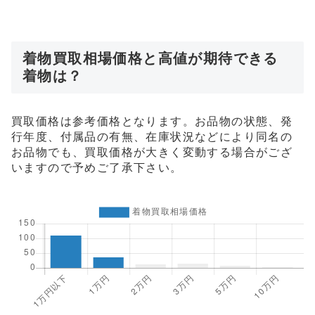
着物買取相場価格と高値が期待できる
着物は？
買取価格は参考価格となります。お品物の状態、発
行年度、付属品の有無、在庫状況などにより同名の
お品物でも、買取価格が大きく変動する場合がござ
いますので予めご了承下さい。