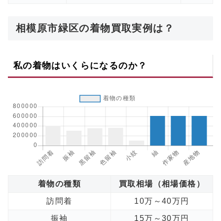
相模原市緑区の着物買取実例は？
私の着物はいくらになるのか？
着物の種類
買取相場（相場価格）
訪問着
10万～40万円
振袖
15万～30万円