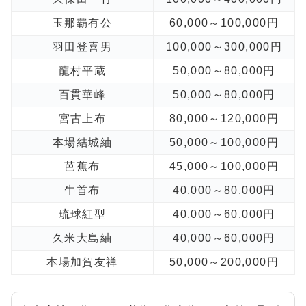
玉那覇有公
60,000～100,000円
羽田登喜男
100,000～300,000円
龍村平蔵
50,000～80,000円
百貫華峰
50,000～80,000円
宮古上布
80,000～120,000円
本場結城紬
50,000～100,000円
芭蕉布
45,000～100,000円
牛首布
40,000～80,000円
琉球紅型
40,000～60,000円
久米大島紬
40,000～60,000円
本場加賀友禅
50,000～200,000円