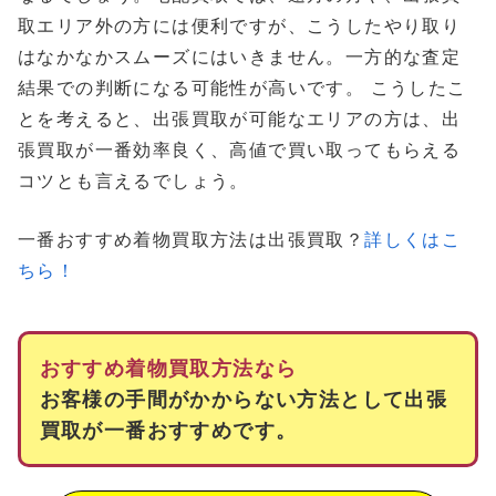
取エリア外の方には便利ですが、こうしたやり取り
はなかなかスムーズにはいきません。一方的な査定
結果での判断になる可能性が高いです。 こうしたこ
とを考えると、出張買取が可能なエリアの方は、出
張買取が一番効率良く、高値で買い取ってもらえる
コツとも言えるでしょう。
一番おすすめ着物買取方法は出張買取？
詳しくはこ
ちら！
おすすめ着物買取方法なら
お客様の手間がかからない方法として出張
買取が一番おすすめです。