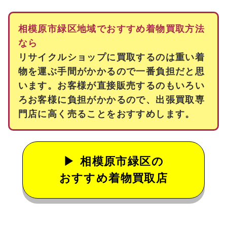
相模原市緑区地域でおすすめ着物買取方法
なら
リサイクルショップに買取するのは重い着
物を運ぶ手間がかかるので一番負担だと思
います。お客様が直接販売するのもいろい
ろお客様に負担がかかるので、出張買取専
門店に高く売ることをおすすめします。
相模原市緑区の
おすすめ着物買取店