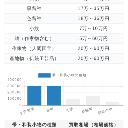
黒留袖
17万～35万円
色留袖
18万～36万円
小紋
7万～10万円
紬（作家物含む）
5万～60万円
作家物（人間国宝）
20万～60万円
産地物（伝統工芸品）
20万～60万円
帯・和装小物の種類
買取相場（相場価格）