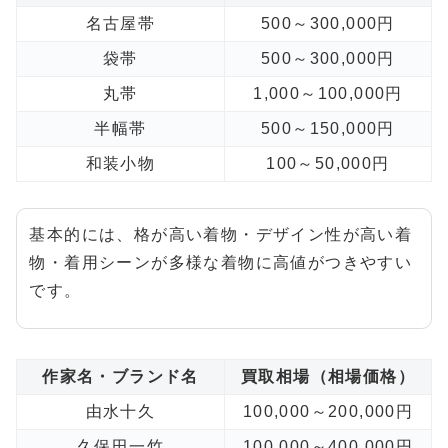
名古屋帯
500～300,000円
袋帯
500～300,000円
丸帯
1,000～100,000円
半幅帯
500～150,000円
和装小物
100～50,000円
基本的には、格が高い着物・デザイン性が高い着
物・着用シーンが多様な着物に高値がつきやすい
です。
作家名・ブランド名
買取相場（相場価格）
由水十久
100,000～200,000円
久保田一竹
100,000～400,000円