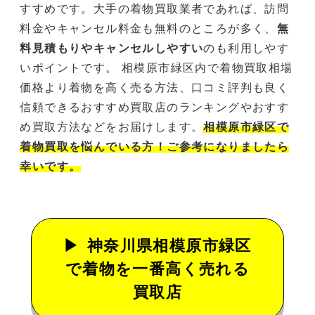
すすめです。大手の着物買取業者であれば、訪問
料金やキャンセル料金も無料のところが多く、
無
料見積もりやキャンセルしやすい
のも利用しやす
いポイントです。 相模原市緑区内で着物買取相場
価格より着物を高く売る方法、口コミ評判も良く
信頼できるおすすめ買取店のランキングやおすす
め買取方法などをお届けします。
相模原市緑区で
着物買取を悩んでいる方！ご参考になりましたら
幸いです。
神奈川県相模原市緑区
で着物を一番高く売れる
買取店