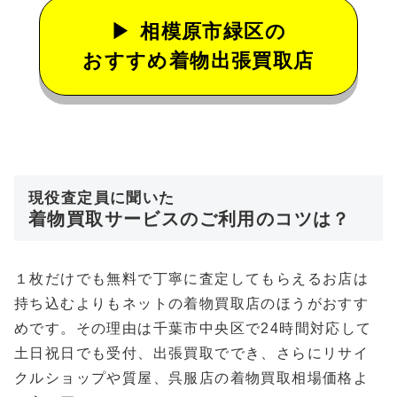
相模原市緑区の
おすすめ着物出張買取店
現役査定員に聞いた
着物買取サービスのご利用のコツは？
１枚だけでも無料で丁寧に査定してもらえるお店は
持ち込むよりもネットの着物買取店のほうがおすす
めです。その理由は千葉市中央区で24時間対応して
土日祝日でも受付、出張買取ででき、さらにリサイ
クルショップや質屋、呉服店の着物買取相場価格よ