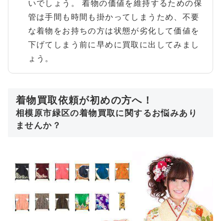
いでしょう。 着物の価値を維持するための保
管は手間も時間も掛かってしまうため、不要
な着物をお持ちの方は状態が劣化して価値を
下げてしまう前に早めに買取に出してみまし
ょう。
着物買取依頼が初めの方へ！
相模原市緑区の着物買取に関するお悩みあり
ませんか？