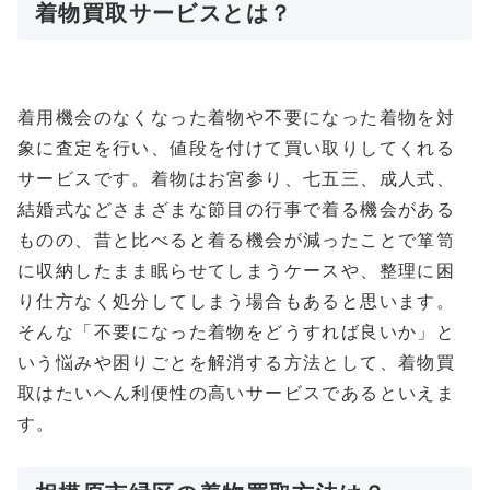
着物買取サービスとは？
着用機会のなくなった着物や不要になった着物を対
象に査定を行い、値段を付けて買い取りしてくれる
サービスです。着物はお宮参り、七五三、成人式、
結婚式などさまざまな節目の行事で着る機会がある
ものの、昔と比べると着る機会が減ったことで箪笥
に収納したまま眠らせてしまうケースや、整理に困
り仕方なく処分してしまう場合もあると思います。
そんな「不要になった着物をどうすれば良いか」と
いう悩みや困りごとを解消する方法として、着物買
取はたいへん利便性の高いサービスであるといえま
す。