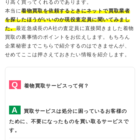
り高く買ってくれるのであります。
本当に
着物買取を依頼するときにネットで買取業者
を探したほうがいいのか現役査定員に聞いてみまし
た。
最近急成長のA社の査定員に直接聞きました着物
買取の裏事情のポイントをお伝えします。もちろん
企業秘密までこちらで紹介するのはできませんが、
せめてここは押さえておきたい情報を紹介します。
着物買取サービスって何？
買取サービスは処分に困っているお客様の
ために、不要になったものを買い取るサービスで
す。