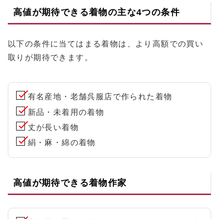
高値が期待できる着物の主な4つの条件
以下の条件に当てはまる着物は、より高額での買い
取りが期待できます。
有名産地・老舗呉服店で作られた着物
新品・未着用の着物
丈が長い着物
絹・麻・綿の着物
高値が期待できる着物作家