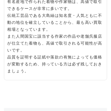
有名産地で作られた着物や作家物は、高値で取引
できるケースが非常に多いです。
伝統工芸品である大島紬は知名度・人気ともに不
動の地位を確立していることから、最も高い買取
相場となっています。
また人間国宝に該当する作家の作品や老舗呉服店
が仕立てた着物も、高値で取引される可能性が高
いです。
品質を証明する証紙や落款の有無によっても価格
が変動するため、持っている方は必ず残しておき
ましょう。