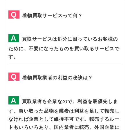
着物買取サービスって何？
買取サービスは処分に困っているお客様の
ために、不要になったものを買い取るサービスで
す。
着物買取業者の利益の秘訣は？
買取業者も企業なので、利益を最優先しま
す。買い取った品物を業者は利益を足して転売し
なければ企業として維持不可です。転売するルー
トもいろいろあり、国内業者に転売、外国企業に