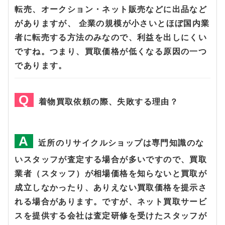
転売、オークション・ネット販売などに出品など
がありますが、 企業の規模が小さいとほぼ国内業
者に転売する方法のみなので、利益を出しにくい
ですね。つまり、買取価格が低くなる原因の一つ
であります。
着物買取依頼の際、失敗する理由？
近所のリサイクルショップは専門知識のな
いスタッフが査定する場合が多いですので、買取
業者（スタッフ）が相場価格を知らないと買取が
成立しなかったり、ありえない買取価格を提示さ
れる場合があります。ですが、ネット買取サービ
スを提供する会社は査定研修を受けたスタッフが