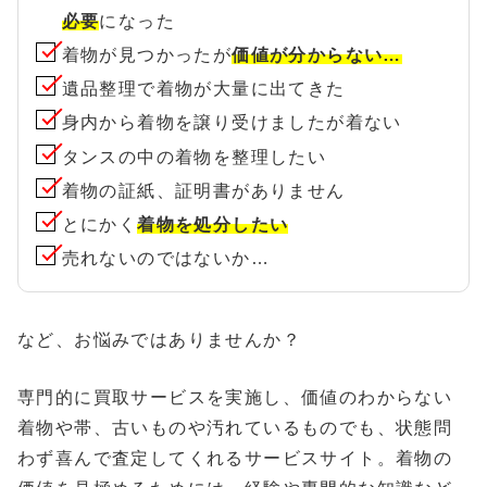
必要
になった
着物が見つかったが
価値が分からない…
遺品整理で着物が大量に出てきた
身内から着物を譲り受けましたが着ない
タンスの中の着物を整理したい
着物の証紙、証明書がありません
とにかく
着物を処分したい
売れないのではないか…
など、お悩みではありませんか？
専門的に買取サービスを実施し、価値のわからない
着物や帯、古いものや汚れているものでも、状態問
わず喜んで査定してくれるサービスサイト。着物の