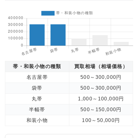
帯・和装小物の種類
買取相場（相場価格）
名古屋帯
500～300,000円
袋帯
500～300,000円
丸帯
1,000～100,000円
半幅帯
500～150,000円
和装小物
100～50,000円