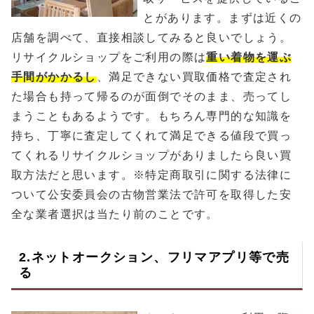
とがあります。まずは近くの
店舗を調べて、直接相談してみると良いでしょう。
リサイクルショップをご利用の際は
重い着物を運ぶ
手間がかかるし
、満足できない買取価格で査定され
た場合も持って帰るのが面倒でそのまま、売ってし
まうこともあるようです。もちろん専門的な知識を
持ち、丁寧に査定してくれて満足できる値段で買っ
てくれるリサイクルショップがありましたら良い買
取方法だと思います。※特定商取引に関する法律に
ついて公安委員会の古物営業法で許可を取得した安
全な業者選択は当たり前のことです。
2.ネットオークション、フリマアプリ等で売
る