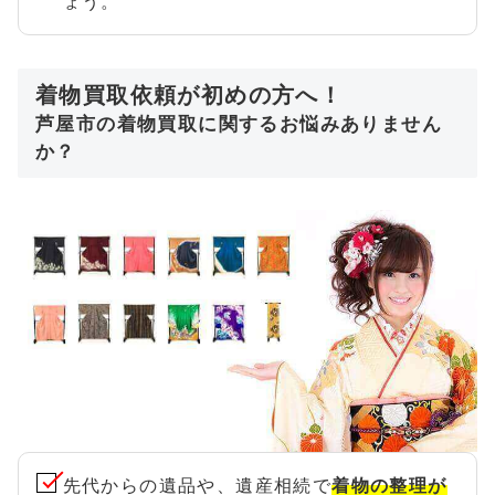
ょう。
着物買取依頼が初めの方へ！
芦屋市の着物買取に関するお悩みありません
か？
先代からの遺品や、遺産相続で
着物の整理が