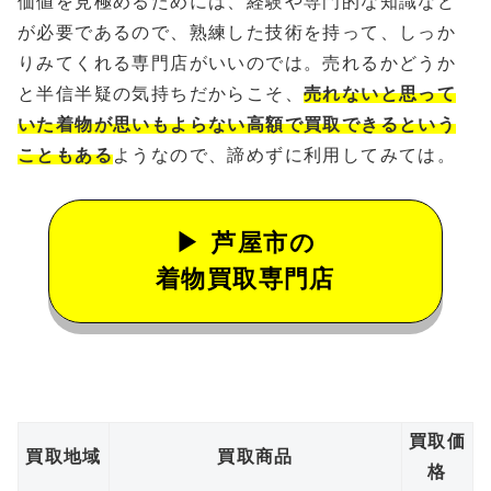
価値を見極めるためには、経験や専門的な知識など
が必要であるので、熟練した技術を持って、しっか
りみてくれる専門店がいいのでは。売れるかどうか
と半信半疑の気持ちだからこそ、
売れないと思って
いた着物が思いもよらない高額で買取できるという
こともある
ようなので、諦めずに利用してみては。
芦屋市の
着物買取専門店
買取価
買取地域
買取商品
格