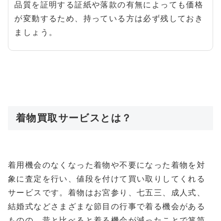
品質を証明する証紙や落款の有無によっても価格
が変動するため、持っている方は必ず残しておき
ましょう。
着物買取サービスとは？
着用機会のなくなった着物や不要になった着物を対
象に査定を行い、値段を付けて買い取りしてくれる
サービスです。着物はお宮参り、七五三、成人式、
結婚式などさまざまな節目の行事で着る機会がある
ものの、昔と比べると着る機会が減ったことで箪笥