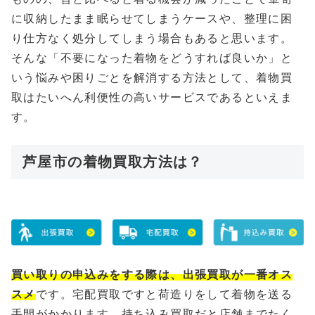
に収納したまま眠らせてしまうケースや、整理に困
り仕方なく処分してしまう場合もあると思います。
そんな「不要になった着物をどうすれば良いか」と
いう悩みや困りごとを解消する方法として、着物買
取はたいへん利便性の高いサービスであるといえま
す。
芦屋市の着物買取方法は？
買い取りの申込みをする際は、出張買取が一番オス
スメ
です。宅配買取ですと荷造りをして着物を送る
手間がかかります、持ち込み買取だと店舗までたく