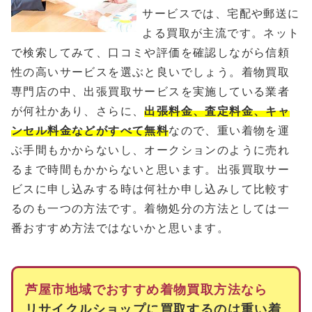
サービスでは、宅配や郵送に
よる買取が主流です。ネット
で検索してみて、口コミや評価を確認しながら信頼
性の高いサービスを選ぶと良いでしょう。着物買取
専門店の中、出張買取サービスを実施している業者
が何社かあり、さらに、
出張料金、査定料金、キャ
ンセル料金などがすべて無料
なので、重い着物を運
ぶ手間もかからないし、オークションのように売れ
るまで時間もかからないと思います。出張買取サー
ビスに申し込みする時は何社か申し込みして比較す
るのも一つの方法です。着物処分の方法としては一
番おすすめ方法ではないかと思います。
芦屋市地域でおすすめ着物買取方法なら
リサイクルショップに買取するのは重い着