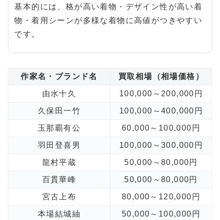
基本的には、格が高い着物・デザイン性が高い着
物・着用シーンが多様な着物に高値がつきやすい
です。
作家名・ブランド名
買取相場（相場価格）
由水十久
100,000～200,000円
久保田一竹
100,000～400,000円
玉那覇有公
60,000～100,000円
羽田登喜男
100,000～300,000円
龍村平蔵
50,000～80,000円
百貫華峰
50,000～80,000円
宮古上布
80,000～120,000円
本場結城紬
50,000～100,000円