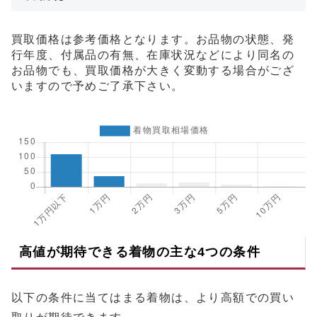
買取価格は参考価格となります。お品物の状態、発
行年度、付属品の有無、在庫状況などにより同名の
お品物でも、買取価格が大きく変動する場合がござ
いますので予めご了承下さい。
高値が期待できる着物の主な4つの条件
以下の条件に当てはまる着物は、より高額での買い