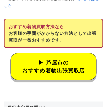
ちら！
おすすめ着物買取方法なら
お客様の手間がかからない方法として出張
買取が一番おすすめです。
芦屋市の
おすすめ着物出張買取店