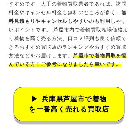
すすめです。大手の着物買取業者であれば、訪問
料金やキャンセル料金も無料のところが多く、
無
料見積もりやキャンセルしやすい
のも利用しやす
いポイントです。 芦屋市内で着物買取相場価格よ
り着物を高く売る方法、口コミ評判も良く信頼で
きるおすすめ買取店のランキングやおすすめ買取
方法などをお届けします。
芦屋市で着物買取を悩
んでいる方！ご参考になりましたら幸いです。
兵庫県芦屋市で着物
を一番高く売れる買取店