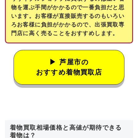
物を運ぶ手間がかかるので一番負担だと思
います。お客様が直接販売するのもいろい
ろお客様に負担がかかるので、出張買取専
門店に高く売ることをおすすめします。
芦屋市の
おすすめ着物買取店
着物買取相場価格と高値が期待できる
着物は？