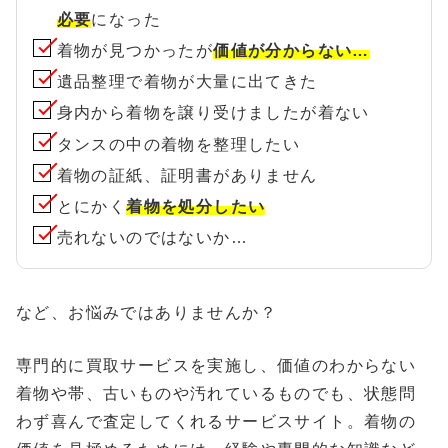
必要
になった
着物が見つかったが
価値が分からない…
遺品整理で着物が大量に出てきた
身内から着物を譲り受けましたが着ない
タンスの中の着物を整理したい
着物の証紙、証明書がありません
とにかく
着物を処分したい
売れないのではないか…
など、お悩みではありませんか？
専門的に買取サービスを実施し、価値のわからない
着物や帯、古いものや汚れているものでも、状態問
わず喜んで査定してくれるサービスサイト。着物の