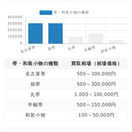
帯・和装小物の種類
買取相場（相場価格）
名古屋帯
500～300,000円
袋帯
500～300,000円
丸帯
1,000～100,000円
半幅帯
500～150,000円
和装小物
100～50,000円