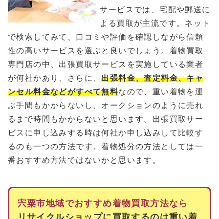
サービスでは、宅配や郵送に
よる買取が主流です。ネット
で検索してみて、口コミや評価を確認しながら信頼
性の高いサービスを選ぶと良いでしょう。着物買取
専門店の中、出張買取サービスを実施している業者
が何社かあり、さらに、
出張料金、査定料金、キャ
ンセル料金などがすべて無料
なので、重い着物を運
ぶ手間もかからないし、オークションのように売れ
るまで時間もかからないと思います。出張買取サー
ビスに申し込みする時は何社か申し込みして比較す
るのも一つの方法です。着物処分の方法としては一
番おすすめ方法ではないかと思います。
宍粟市地域でおすすめ着物買取方法なら
リサイクルショップに買取するのは重い着