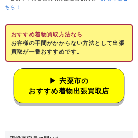
ちら！
おすすめ着物買取方法なら
お客様の手間がかからない方法として出張
買取が一番おすすめです。
宍粟市の
おすすめ着物出張買取店