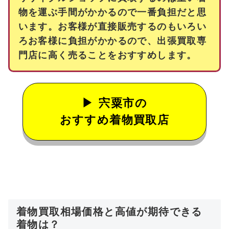
物を運ぶ手間がかかるので一番負担だと思
います。お客様が直接販売するのもいろい
ろお客様に負担がかかるので、出張買取専
門店に高く売ることをおすすめします。
宍粟市の
おすすめ着物買取店
着物買取相場価格と高値が期待できる
着物は？