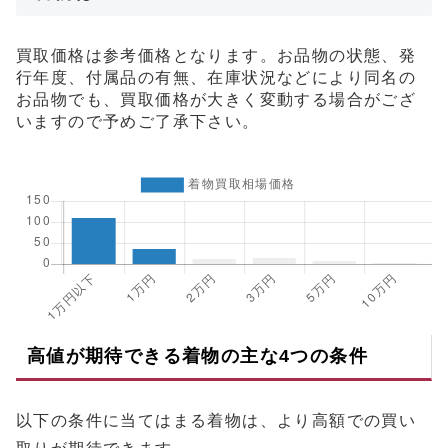
買取価格は参考価格となります。お品物の状態、発
行年度、付属品の有無、在庫状況などにより同名の
お品物でも、買取価格が大きく変動する場合がござ
いますので予めご了承下さい。
高値が期待できる着物の主な4つの条件
以下の条件に当てはまる着物は、より高額での買い