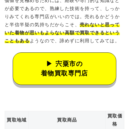
価値を見極めるためには、経験や専門的な知識など
が必要であるので、熟練した技術を持って、しっか
りみてくれる専門店がいいのでは。売れるかどうか
と半信半疑の気持ちだからこそ、
売れないと思って
いた着物が思いもよらない高額で買取できるという
こともある
ようなので、諦めずに利用してみては。
宍粟市の
着物買取専門店
買取価
買取地域
買取商品
格