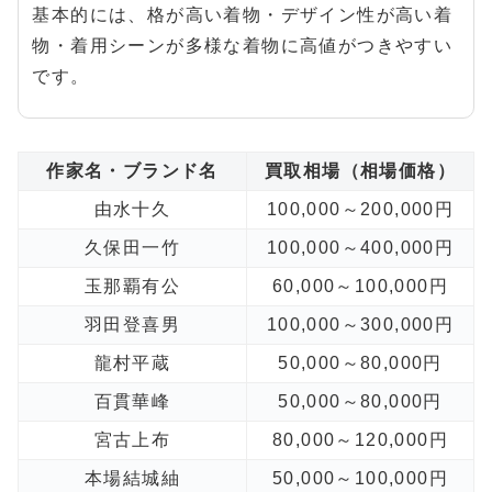
基本的には、格が高い着物・デザイン性が高い着
物・着用シーンが多様な着物に高値がつきやすい
です。
作家名・ブランド名
買取相場（相場価格）
由水十久
100,000～200,000円
久保田一竹
100,000～400,000円
玉那覇有公
60,000～100,000円
羽田登喜男
100,000～300,000円
龍村平蔵
50,000～80,000円
百貫華峰
50,000～80,000円
宮古上布
80,000～120,000円
本場結城紬
50,000～100,000円