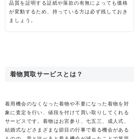
品質を証明する証紙や落款の有無によっても価格
が変動するため、持っている方は必ず残しておき
ましょう。
着物買取サービスとは？
着用機会のなくなった着物や不要になった着物を対
象に査定を行い、値段を付けて買い取りしてくれる
サービスです。着物はお宮参り、七五三、成人式、
結婚式などさまざまな節目の行事で着る機会がある
ものの、昔と比べると着る機会が減ったことで箪笥