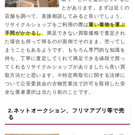
とがあります。まずは近くの
店舗を調べて、直接相談してみると良いでしょう。
リサイクルショップをご利用の際は
重い着物を運ぶ
手間がかかるし
、満足できない買取価格で査定され
た場合も持って帰るのが面倒でそのまま、売ってし
まうこともあるようです。もちろん専門的な知識を
持ち、丁寧に査定してくれて満足できる値段で買っ
てくれるリサイクルショップがありましたら良い買
取方法だと思います。※特定商取引に関する法律に
ついて公安委員会の古物営業法で許可を取得した安
全な業者選択は当たり前のことです。
2.ネットオークション、フリマアプリ等で売
る