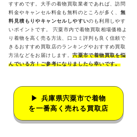
すすめです。大手の着物買取業者であれば、訪問
料金やキャンセル料金も無料のところが多く、
無
料見積もりやキャンセルしやすい
のも利用しやす
いポイントです。 宍粟市内で着物買取相場価格よ
り着物を高く売る方法、口コミ評判も良く信頼で
きるおすすめ買取店のランキングやおすすめ買取
方法などをお届けします。
宍粟市で着物買取を悩
んでいる方！ご参考になりましたら幸いです。
兵庫県宍粟市で着物
を一番高く売れる買取店