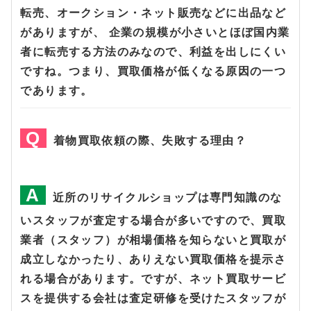
転売、オークション・ネット販売などに出品など
がありますが、 企業の規模が小さいとほぼ国内業
者に転売する方法のみなので、利益を出しにくい
ですね。つまり、買取価格が低くなる原因の一つ
であります。
着物買取依頼の際、失敗する理由？
近所のリサイクルショップは専門知識のな
いスタッフが査定する場合が多いですので、買取
業者（スタッフ）が相場価格を知らないと買取が
成立しなかったり、ありえない買取価格を提示さ
れる場合があります。ですが、ネット買取サービ
スを提供する会社は査定研修を受けたスタッフが