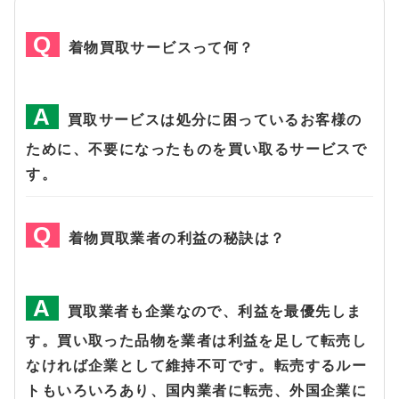
着物買取サービスって何？
買取サービスは処分に困っているお客様の
ために、不要になったものを買い取るサービスで
す。
着物買取業者の利益の秘訣は？
買取業者も企業なので、利益を最優先しま
す。買い取った品物を業者は利益を足して転売し
なければ企業として維持不可です。転売するルー
トもいろいろあり、国内業者に転売、外国企業に