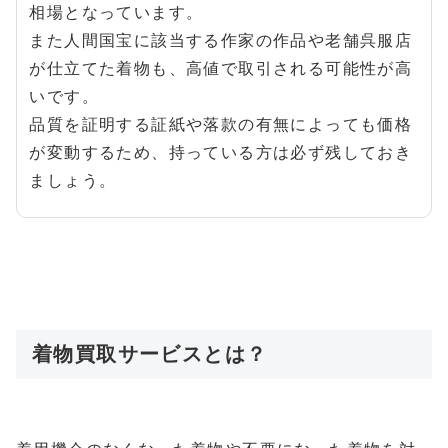
相場となっています。
また人間国宝に該当する作家の作品や老舗呉服店
が仕立てた着物も、高値で取引される可能性が高
いです。
品質を証明する証紙や落款の有無によっても価格
が変動するため、持っている方は必ず残しておき
ましょう。
着物買取サービスとは？