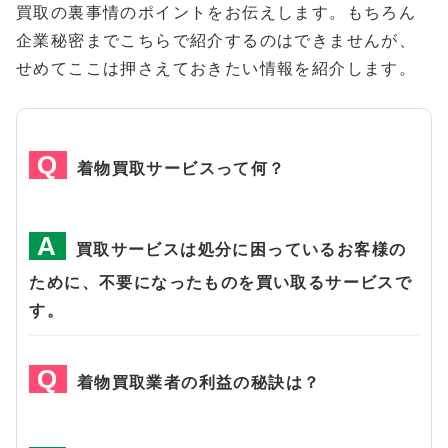
買取の裏事情のポイントをお伝えします。もちろん
企業秘密までこちらで紹介するのはできませんが、
せめてここは押さえておきたい情報を紹介します。
着物買取サービスって何？
買取サービスは処分に困っているお客様の
ために、不要になったものを買い取るサービスで
す。
着物買取業者の利益の秘訣は？