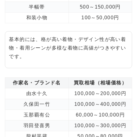
半幅帯
500～150,000円
和装小物
100～50,000円
基本的には、格が高い着物・デザイン性が高い着
物・着用シーンが多様な着物に高値がつきやすい
です。
作家名・ブランド名
買取相場（相場価格）
由水十久
100,000～200,000円
久保田一竹
100,000～400,000円
玉那覇有公
60,000～100,000円
羽田登喜男
100,000～300,000円
龍村平蔵
50,000～80,000円