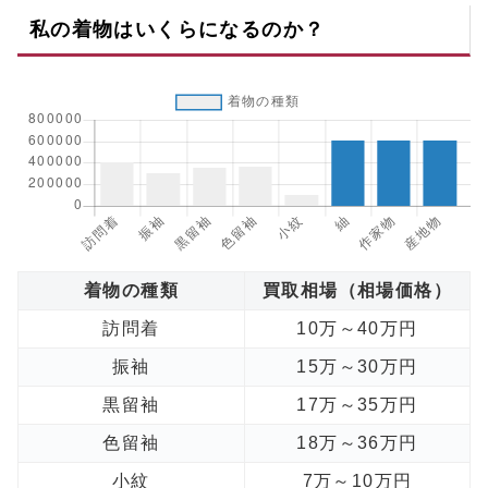
私の着物はいくらになるのか？
着物の種類
買取相場（相場価格）
訪問着
10万～40万円
振袖
15万～30万円
黒留袖
17万～35万円
色留袖
18万～36万円
小紋
7万～10万円