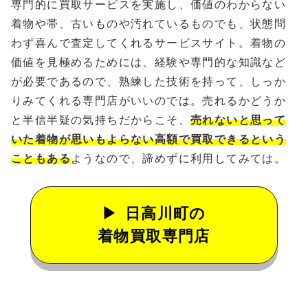
専門的に買取サービスを実施し、価値のわからない
着物や帯、古いものや汚れているものでも、状態問
わず喜んで査定してくれるサービスサイト。着物の
価値を見極めるためには、経験や専門的な知識など
が必要であるので、熟練した技術を持って、しっか
りみてくれる専門店がいいのでは。売れるかどうか
と半信半疑の気持ちだからこそ、
売れないと思って
いた着物が思いもよらない高額で買取できるという
こともある
ようなので、諦めずに利用してみては。
日高川町の
着物買取専門店