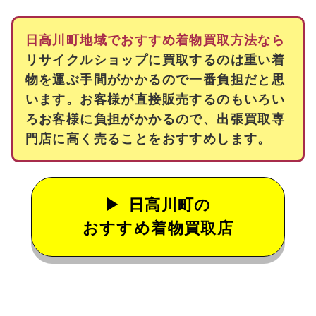
日高川町地域でおすすめ着物買取方法なら
リサイクルショップに買取するのは重い着
物を運ぶ手間がかかるので一番負担だと思
います。お客様が直接販売するのもいろい
ろお客様に負担がかかるので、出張買取専
門店に高く売ることをおすすめします。
日高川町の
おすすめ着物買取店