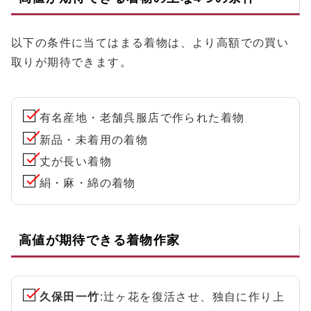
以下の条件に当てはまる着物は、より高額での買い
取りが期待できます。
有名産地・老舗呉服店で作られた着物
新品・未着用の着物
丈が長い着物
絹・麻・綿の着物
高値が期待できる着物作家
久保田一竹
:辻ヶ花を復活させ、独自に作り上