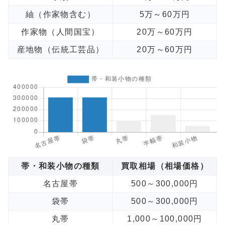
紬（作家物含む）
5万～60万円
作家物（人間国宝）
20万～60万円
産地物（伝統工芸品）
20万～60万円
帯・和装小物の種類
買取相場（相場価格）
名古屋帯
500～300,000円
袋帯
500～300,000円
丸帯
1,000～100,000円