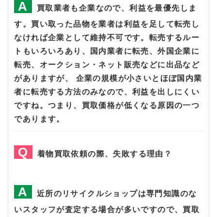
買取業者も企業なので、利益を最優先しま
す。買い取った品物を業者は利益を足して転売し
なければ企業として維持不可です。転売するルー
トもいろいろあり、国内業者に転売、外国企業に
転売、オークション・ネット販売などに出品など
がありますが、 企業の規模が小さいとほぼ国内業
者に転売する方法のみなので、利益を出しにくい
ですね。つまり、買取価格が低くなる原因の一つ
であります。
着物買取依頼の際、失敗する理由？
近所のリサイクルショップは専門知識のな
いスタッフが査定する場合が多いですので、買取