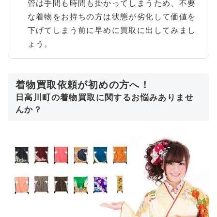
管は手間も時間も掛かってしまうため、不要
な着物をお持ちの方は状態が劣化して価値を
下げてしまう前に早めに買取に出してみまし
ょう。
着物買取依頼が初めの方へ！
日高川町の着物買取に関するお悩みありませ
んか？