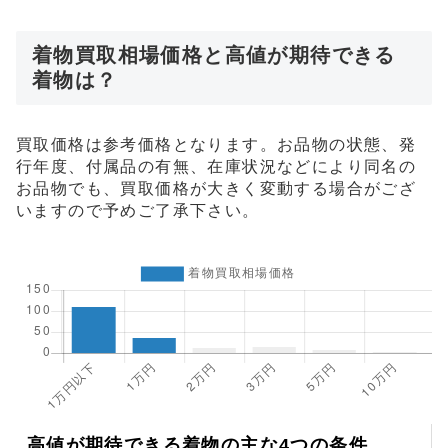
着物買取相場価格と高値が期待できる
着物は？
買取価格は参考価格となります。お品物の状態、発
行年度、付属品の有無、在庫状況などにより同名の
お品物でも、買取価格が大きく変動する場合がござ
いますので予めご了承下さい。
高値が期待できる着物の主な4つの条件