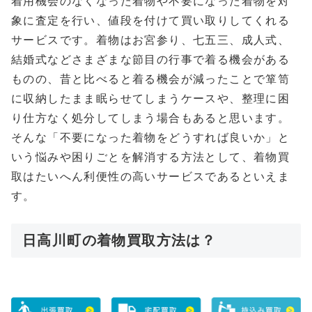
着用機会のなくなった着物や不要になった着物を対
象に査定を行い、値段を付けて買い取りしてくれる
サービスです。着物はお宮参り、七五三、成人式、
結婚式などさまざまな節目の行事で着る機会がある
ものの、昔と比べると着る機会が減ったことで箪笥
に収納したまま眠らせてしまうケースや、整理に困
り仕方なく処分してしまう場合もあると思います。
そんな「不要になった着物をどうすれば良いか」と
いう悩みや困りごとを解消する方法として、着物買
取はたいへん利便性の高いサービスであるといえま
す。
日高川町の着物買取方法は？