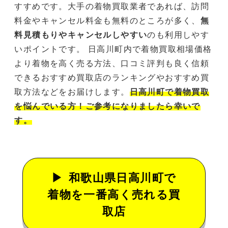
すすめです。大手の着物買取業者であれば、訪問
料金やキャンセル料金も無料のところが多く、
無
料見積もりやキャンセルしやすい
のも利用しやす
いポイントです。 日高川町内で着物買取相場価格
より着物を高く売る方法、口コミ評判も良く信頼
できるおすすめ買取店のランキングやおすすめ買
取方法などをお届けします。
日高川町で着物買取
を悩んでいる方！ご参考になりましたら幸いで
す。
和歌山県日高川町で
着物を一番高く売れる買
取店