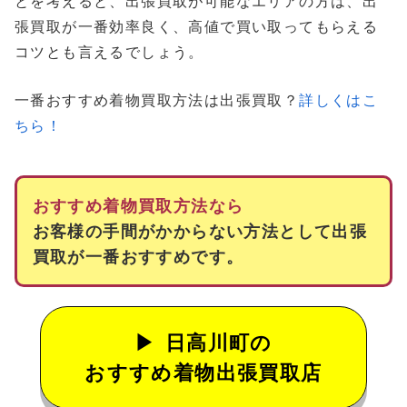
とを考えると、出張買取が可能なエリアの方は、出
張買取が一番効率良く、高値で買い取ってもらえる
コツとも言えるでしょう。
一番おすすめ着物買取方法は出張買取？
詳しくはこ
ちら！
おすすめ着物買取方法なら
お客様の手間がかからない方法として出張
買取が一番おすすめです。
日高川町の
おすすめ着物出張買取店