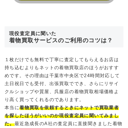
現役査定員に聞いた
着物買取サービスのご利用のコツは？
１枚だけでも無料で丁寧に査定してもらえるお店は
持ち込むよりもネットの着物買取店のほうがおすす
めです。その理由は千葉市中央区で24時間対応して
土日祝日でも受付、出張買取ででき、さらにリサイ
クルショップや質屋、呉服店の着物買取相場価格よ
り高く買ってくれるのであります。
本当に
着物買取を依頼するときにネットで買取業者
を探したほうがいいのか現役査定員に聞いてみまし
た。
最近急成長のA社の査定員に直接聞きました着物