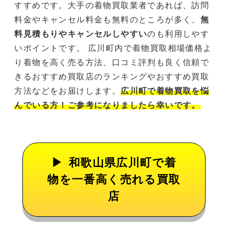
すすめです。大手の着物買取業者であれば、訪問
料金やキャンセル料金も無料のところが多く、
無
料見積もりやキャンセルしやすい
のも利用しやす
いポイントです。 広川町内で着物買取相場価格よ
り着物を高く売る方法、口コミ評判も良く信頼で
きるおすすめ買取店のランキングやおすすめ買取
方法などをお届けします。
広川町で着物買取を悩
んでいる方！ご参考になりましたら幸いです。
和歌山県広川町で着
物を一番高く売れる買取
店