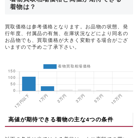
着物は？
買取価格は参考価格となります。お品物の状態、発
行年度、付属品の有無、在庫状況などにより同名の
お品物でも、買取価格が大きく変動する場合がござ
いますので予めご了承下さい。
高値が期待できる着物の主な4つの条件