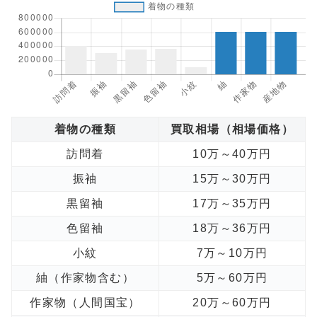
着物の種類
買取相場（相場価格）
訪問着
10万～40万円
振袖
15万～30万円
黒留袖
17万～35万円
色留袖
18万～36万円
小紋
7万～10万円
紬（作家物含む）
5万～60万円
作家物（人間国宝）
20万～60万円