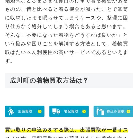
結婚式などさまざまな節目の行事で着る機会がある
ものの、昔と比べると着る機会が減ったことで箪笥
に収納したまま眠らせてしまうケースや、整理に困
り仕方なく処分してしまう場合もあると思います。
そんな「不要になった着物をどうすれば良いか」と
いう悩みや困りごとを解消する方法として、着物買
取はたいへん利便性の高いサービスであるといえま
す。
広川町の着物買取方法は？
買い取りの申込みをする際は、出張買取が一番オス