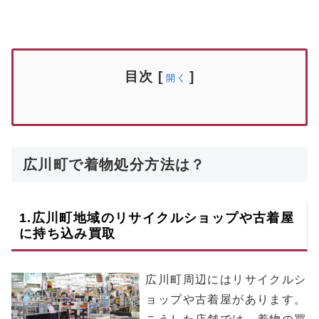
目次
[
]
開く
広川町で着物処分方法は？
1.
広川町
地域のリサイクルショップや古着屋
に持ち込み買取
広川町周辺にはリサイクルシ
ョップや古着屋があります。