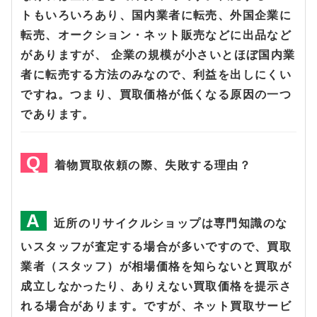
トもいろいろあり、国内業者に転売、外国企業に
転売、オークション・ネット販売などに出品など
がありますが、 企業の規模が小さいとほぼ国内業
者に転売する方法のみなので、利益を出しにくい
ですね。つまり、買取価格が低くなる原因の一つ
であります。
着物買取依頼の際、失敗する理由？
近所のリサイクルショップは専門知識のな
いスタッフが査定する場合が多いですので、買取
業者（スタッフ）が相場価格を知らないと買取が
成立しなかったり、ありえない買取価格を提示さ
れる場合があります。ですが、ネット買取サービ