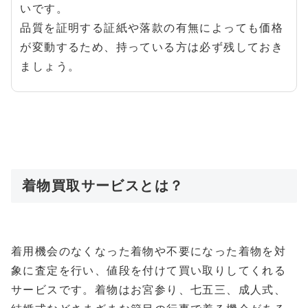
いです。
品質を証明する証紙や落款の有無によっても価格
が変動するため、持っている方は必ず残しておき
ましょう。
着物買取サービスとは？
着用機会のなくなった着物や不要になった着物を対
象に査定を行い、値段を付けて買い取りしてくれる
サービスです。着物はお宮参り、七五三、成人式、