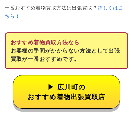
一番おすすめ着物買取方法は出張買取？
詳しくはこ
ちら！
おすすめ着物買取方法なら
お客様の手間がかからない方法として出張
買取が一番おすすめです。
広川町の
おすすめ着物出張買取店