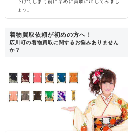
下げてしまう前に早めに買取に出してみまし
ょう。
着物買取依頼が初めの方へ！
広川町の着物買取に関するお悩みありません
か？