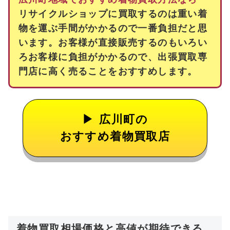
リサイクルショップに買取するのは重い着
物を運ぶ手間がかかるので一番負担だと思
います。お客様が直接販売するのもいろい
ろお客様に負担がかかるので、出張買取専
門店に高く売ることをおすすめします。
広川町の
おすすめ着物買取店
着物買取相場価格と高値が期待できる