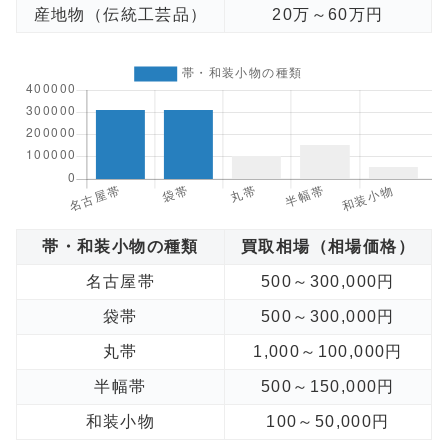
産地物（伝統工芸品）
20万～60万円
帯・和装小物の種類
買取相場（相場価格）
名古屋帯
500～300,000円
袋帯
500～300,000円
丸帯
1,000～100,000円
半幅帯
500～150,000円
和装小物
100～50,000円