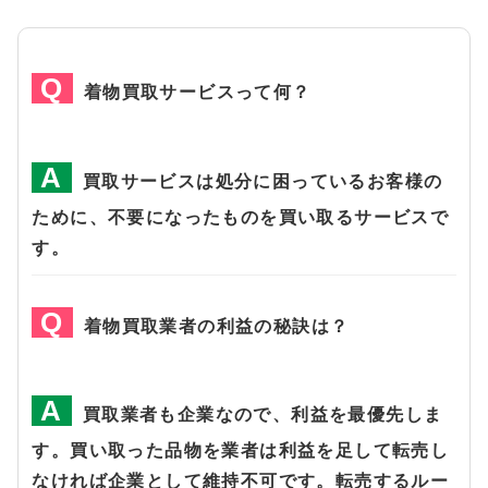
着物買取サービスって何？
買取サービスは処分に困っているお客様の
ために、不要になったものを買い取るサービスで
す。
着物買取業者の利益の秘訣は？
買取業者も企業なので、利益を最優先しま
す。買い取った品物を業者は利益を足して転売し
なければ企業として維持不可です。転売するルー