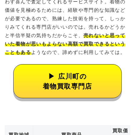
わず喜んで査定してくれるサービスサイト。着物の
価値を見極めるためには、経験や専門的な知識など
が必要であるので、熟練した技術を持って、しっか
りみてくれる専門店がいいのでは。売れるかどうか
と半信半疑の気持ちだからこそ、
売れないと思って
いた着物が思いもよらない高額で買取できるという
こともある
ようなので、諦めずに利用してみては。
広川町の
着物買取専門店
買取価
買取地域
買取商品