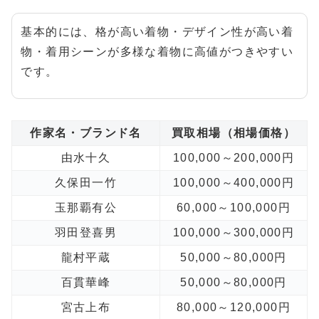
基本的には、格が高い着物・デザイン性が高い着
物・着用シーンが多様な着物に高値がつきやすい
です。
作家名・ブランド名
買取相場（相場価格）
由水十久
100,000～200,000円
久保田一竹
100,000～400,000円
玉那覇有公
60,000～100,000円
羽田登喜男
100,000～300,000円
龍村平蔵
50,000～80,000円
百貫華峰
50,000～80,000円
宮古上布
80,000～120,000円