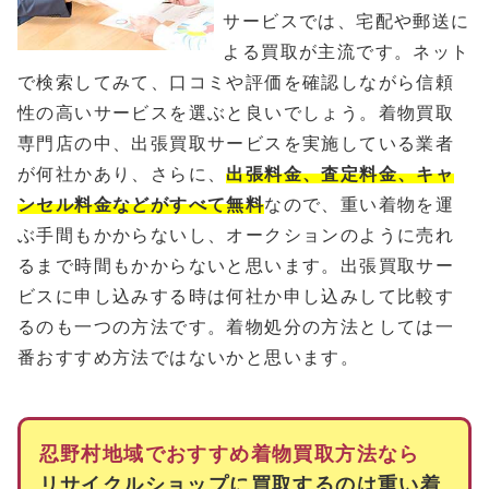
サービスでは、宅配や郵送に
よる買取が主流です。ネット
で検索してみて、口コミや評価を確認しながら信頼
性の高いサービスを選ぶと良いでしょう。着物買取
専門店の中、出張買取サービスを実施している業者
が何社かあり、さらに、
出張料金、査定料金、キャ
ンセル料金などがすべて無料
なので、重い着物を運
ぶ手間もかからないし、オークションのように売れ
るまで時間もかからないと思います。出張買取サー
ビスに申し込みする時は何社か申し込みして比較す
るのも一つの方法です。着物処分の方法としては一
番おすすめ方法ではないかと思います。
忍野村地域でおすすめ着物買取方法なら
リサイクルショップに買取するのは重い着