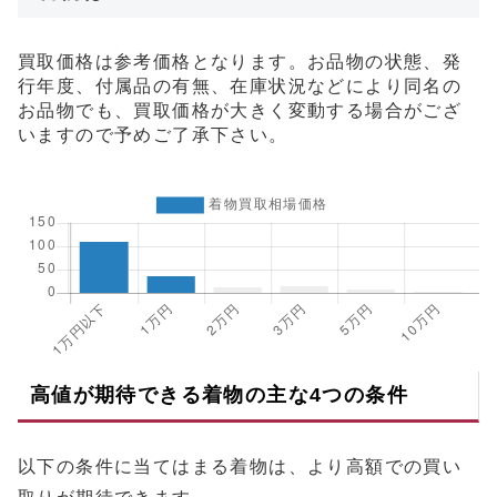
買取価格は参考価格となります。お品物の状態、発
行年度、付属品の有無、在庫状況などにより同名の
お品物でも、買取価格が大きく変動する場合がござ
いますので予めご了承下さい。
高値が期待できる着物の主な4つの条件
以下の条件に当てはまる着物は、より高額での買い