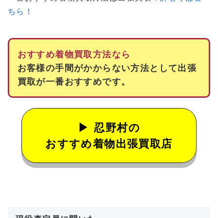
ちら！
おすすめ着物買取方法なら
お客様の手間がかからない方法として出張
買取が一番おすすめです。
忍野村の
おすすめ着物出張買取店