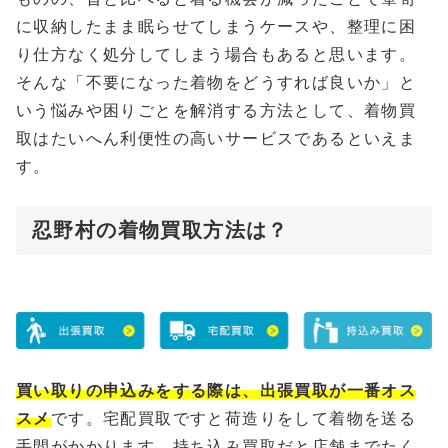
に収納したまま眠らせてしまうケースや、整理に困
り仕方なく処分してしまう場合もあると思います。
そんな「不要になった着物をどうすれば良いか」と
いう悩みや困りごとを解消する方法として、着物買
取はたいへん利便性の高いサービスであるといえま
す。
忍野村の着物買取方法は？
買い取りの申込みをする際は、出張買取が一番オス
スメ
です。宅配買取ですと荷造りをして着物を送る
手間がかかります、持ち込み買取だと店舗までたく