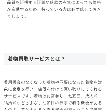
品質を証明する証紙や落款の有無によっても価格
が変動するため、持っている方は必ず残しておき
ましょう。
着物買取サービスとは？
着用機会のなくなった着物や不要になった着物を対
象に査定を行い、値段を付けて買い取りしてくれる
サービスです。着物はお宮参り、七五三、成人式、
結婚式などさまざまな節目の行事で着る機会がある
ものの、昔と比べると着る機会が減ったことで箪笥