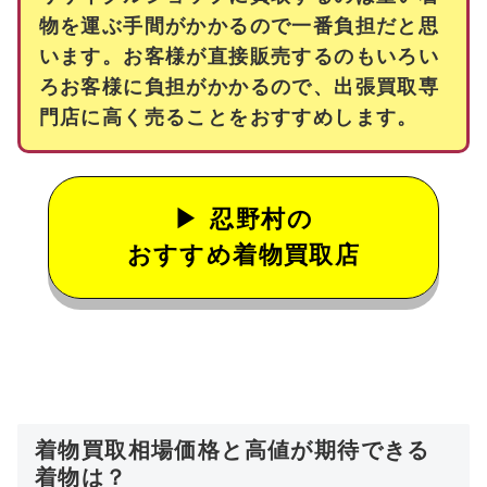
物を運ぶ手間がかかるので一番負担だと思
います。お客様が直接販売するのもいろい
ろお客様に負担がかかるので、出張買取専
門店に高く売ることをおすすめします。
忍野村の
おすすめ着物買取店
着物買取相場価格と高値が期待できる
着物は？