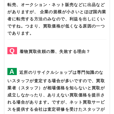
転売、オークション・ネット販売などに出品など
がありますが、 企業の規模が小さいとほぼ国内業
者に転売する方法のみなので、利益を出しにくい
ですね。つまり、買取価格が低くなる原因の一つ
であります。
着物買取依頼の際、失敗する理由？
近所のリサイクルショップは専門知識のな
いスタッフが査定する場合が多いですので、買取
業者（スタッフ）が相場価格を知らないと買取が
成立しなかったり、ありえない買取価格を提示さ
れる場合があります。ですが、ネット買取サービ
スを提供する会社は査定研修を受けたスタッフが