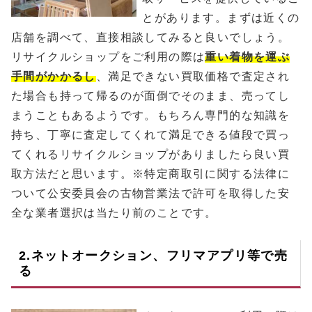
とがあります。まずは近くの
店舗を調べて、直接相談してみると良いでしょう。
リサイクルショップをご利用の際は
重い着物を運ぶ
手間がかかるし
、満足できない買取価格で査定され
た場合も持って帰るのが面倒でそのまま、売ってし
まうこともあるようです。もちろん専門的な知識を
持ち、丁寧に査定してくれて満足できる値段で買っ
てくれるリサイクルショップがありましたら良い買
取方法だと思います。※特定商取引に関する法律に
ついて公安委員会の古物営業法で許可を取得した安
全な業者選択は当たり前のことです。
2.ネットオークション、フリマアプリ等で売
る