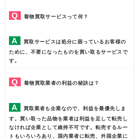
着物買取サービスって何？
買取サービスは処分に困っているお客様の
ために、不要になったものを買い取るサービスで
す。
着物買取業者の利益の秘訣は？
買取業者も企業なので、利益を最優先しま
す。買い取った品物を業者は利益を足して転売し
なければ企業として維持不可です。転売するルー
トもいろいろあり、国内業者に転売、外国企業に