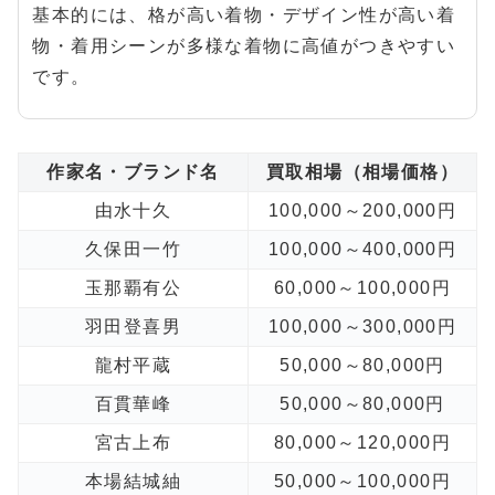
基本的には、格が高い着物・デザイン性が高い着
物・着用シーンが多様な着物に高値がつきやすい
です。
作家名・ブランド名
買取相場（相場価格）
由水十久
100,000～200,000円
久保田一竹
100,000～400,000円
玉那覇有公
60,000～100,000円
羽田登喜男
100,000～300,000円
龍村平蔵
50,000～80,000円
百貫華峰
50,000～80,000円
宮古上布
80,000～120,000円
本場結城紬
50,000～100,000円