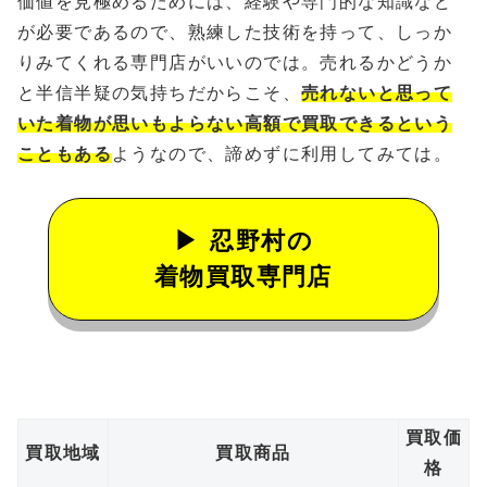
価値を見極めるためには、経験や専門的な知識など
が必要であるので、熟練した技術を持って、しっか
りみてくれる専門店がいいのでは。売れるかどうか
と半信半疑の気持ちだからこそ、
売れないと思って
いた着物が思いもよらない高額で買取できるという
こともある
ようなので、諦めずに利用してみては。
忍野村の
着物買取専門店
買取価
買取地域
買取商品
格