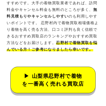
すすめです。大手の着物買取業者であれば、訪問
料金やキャンセル料金も無料のところが多く、
無
料見積もりやキャンセルしやすい
のも利用しやす
いポイントです。 忍野村内で着物買取相場価格よ
り着物を高く売る方法、口コミ評判も良く信頼で
きるおすすめ買取店のランキングやおすすめ買取
方法などをお届けします。
忍野村で着物買取を悩
んでいる方！ご参考になりましたら幸いです。
山梨県忍野村で着物
を一番高く売れる買取店