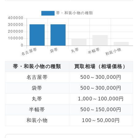
帯・和装小物の種類
買取相場（相場価格）
名古屋帯
500～300,000円
袋帯
500～300,000円
丸帯
1,000～100,000円
半幅帯
500～150,000円
和装小物
100～50,000円