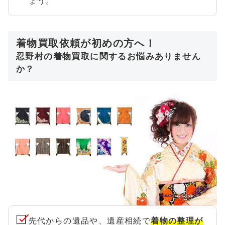
ょう。
着物買取依頼が初めの方へ！
忍野村の着物買取に関するお悩みありません
か？
先代からの遺品や、遺産相続で
着物の整理が