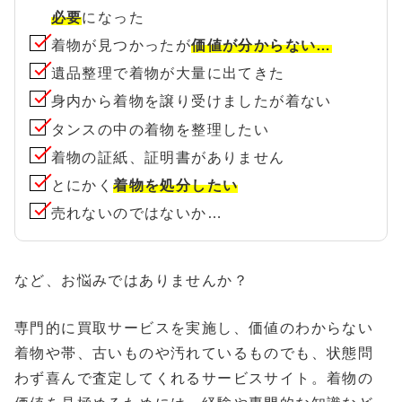
必要
になった
着物が見つかったが
価値が分からない…
遺品整理で着物が大量に出てきた
身内から着物を譲り受けましたが着ない
タンスの中の着物を整理したい
着物の証紙、証明書がありません
とにかく
着物を処分したい
売れないのではないか…
など、お悩みではありませんか？
専門的に買取サービスを実施し、価値のわからない
着物や帯、古いものや汚れているものでも、状態問
わず喜んで査定してくれるサービスサイト。着物の