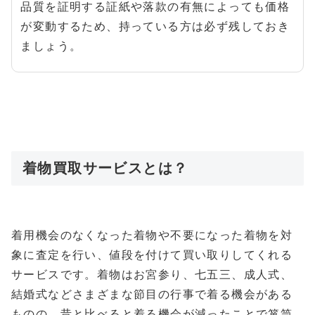
品質を証明する証紙や落款の有無によっても価格
が変動するため、持っている方は必ず残しておき
ましょう。
着物買取サービスとは？
着用機会のなくなった着物や不要になった着物を対
象に査定を行い、値段を付けて買い取りしてくれる
サービスです。着物はお宮参り、七五三、成人式、
結婚式などさまざまな節目の行事で着る機会がある
ものの、昔と比べると着る機会が減ったことで箪笥