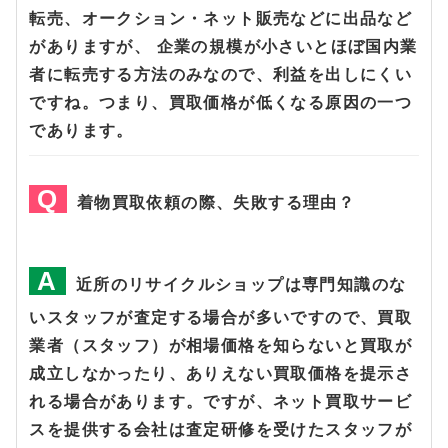
転売、オークション・ネット販売などに出品など
がありますが、 企業の規模が小さいとほぼ国内業
者に転売する方法のみなので、利益を出しにくい
ですね。つまり、買取価格が低くなる原因の一つ
であります。
着物買取依頼の際、失敗する理由？
近所のリサイクルショップは専門知識のな
いスタッフが査定する場合が多いですので、買取
業者（スタッフ）が相場価格を知らないと買取が
成立しなかったり、ありえない買取価格を提示さ
れる場合があります。ですが、ネット買取サービ
スを提供する会社は査定研修を受けたスタッフが