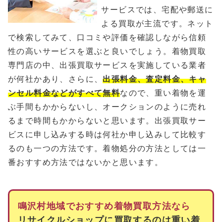
サービスでは、宅配や郵送に
よる買取が主流です。ネット
で検索してみて、口コミや評価を確認しながら信頼
性の高いサービスを選ぶと良いでしょう。着物買取
専門店の中、出張買取サービスを実施している業者
が何社かあり、さらに、
出張料金、査定料金、キャ
ンセル料金などがすべて無料
なので、重い着物を運
ぶ手間もかからないし、オークションのように売れ
るまで時間もかからないと思います。出張買取サー
ビスに申し込みする時は何社か申し込みして比較す
るのも一つの方法です。着物処分の方法としては一
番おすすめ方法ではないかと思います。
鳴沢村地域でおすすめ着物買取方法なら
リサイクルショップに買取するのは重い着