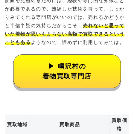
価値を見極めるためには、経験や専門的な知識など
が必要であるので、熟練した技術を持って、しっか
りみてくれる専門店がいいのでは。売れるかどうか
と半信半疑の気持ちだからこそ、
売れないと思って
いた着物が思いもよらない高額で買取できるという
こともある
ようなので、諦めずに利用してみては。
鳴沢村の
着物買取専門店
買取価
買取地域
買取商品
格