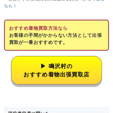
ちら！
おすすめ着物買取方法なら
お客様の手間がかからない方法として出張
買取が一番おすすめです。
鳴沢村の
おすすめ着物出張買取店