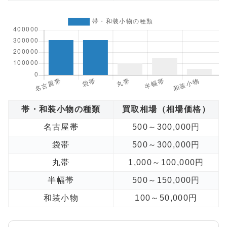
帯・和装小物の種類
買取相場（相場価格）
名古屋帯
500～300,000円
袋帯
500～300,000円
丸帯
1,000～100,000円
半幅帯
500～150,000円
和装小物
100～50,000円