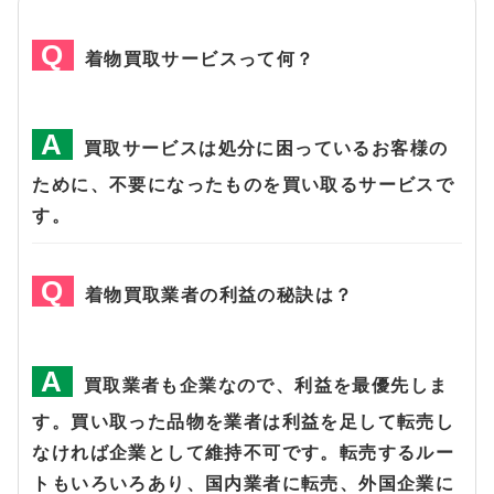
着物買取サービスって何？
買取サービスは処分に困っているお客様の
ために、不要になったものを買い取るサービスで
す。
着物買取業者の利益の秘訣は？
買取業者も企業なので、利益を最優先しま
す。買い取った品物を業者は利益を足して転売し
なければ企業として維持不可です。転売するルー
トもいろいろあり、国内業者に転売、外国企業に