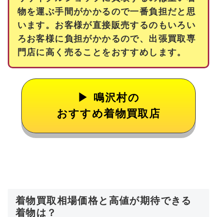
物を運ぶ手間がかかるので一番負担だと思
います。お客様が直接販売するのもいろい
ろお客様に負担がかかるので、出張買取専
門店に高く売ることをおすすめします。
鳴沢村の
おすすめ着物買取店
着物買取相場価格と高値が期待できる
着物は？