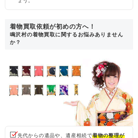
ょう。
着物買取依頼が初めの方へ！
鳴沢村の着物買取に関するお悩みありません
か？
先代からの遺品や、遺産相続で
着物の整理が