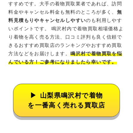
すすめです。大手の着物買取業者であれば、訪問
料金やキャンセル料金も無料のところが多く、
無
料見積もりやキャンセルしやすい
のも利用しやす
いポイントです。 鳴沢村内で着物買取相場価格よ
り着物を高く売る方法、口コミ評判も良く信頼で
きるおすすめ買取店のランキングやおすすめ買取
方法などをお届けします。
鳴沢村で着物買取を悩
んでいる方！ご参考になりましたら幸いです。
山梨県鳴沢村で着物
を一番高く売れる買取店