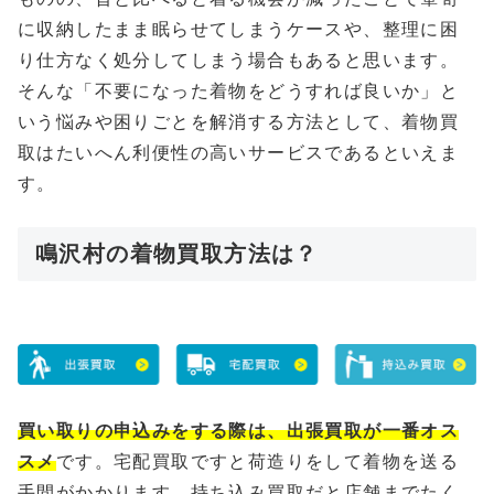
に収納したまま眠らせてしまうケースや、整理に困
り仕方なく処分してしまう場合もあると思います。
そんな「不要になった着物をどうすれば良いか」と
いう悩みや困りごとを解消する方法として、着物買
取はたいへん利便性の高いサービスであるといえま
す。
鳴沢村の着物買取方法は？
買い取りの申込みをする際は、出張買取が一番オス
スメ
です。宅配買取ですと荷造りをして着物を送る
手間がかかります、持ち込み買取だと店舗までたく