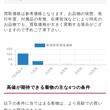
買取価格は参考価格となります。お品物の状態、発
行年度、付属品の有無、在庫状況などにより同名の
お品物でも、買取価格が大きく変動する場合がござ
いますので予めご了承下さい。
高値が期待できる着物の主な4つの条件
以下の条件に当てはまる着物は、より高額での買い