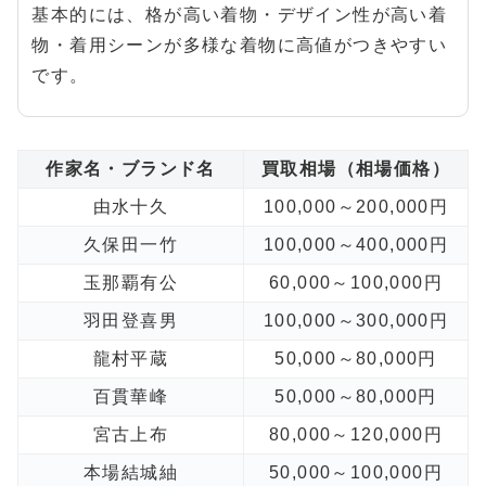
基本的には、格が高い着物・デザイン性が高い着
物・着用シーンが多様な着物に高値がつきやすい
です。
作家名・ブランド名
買取相場（相場価格）
由水十久
100,000～200,000円
久保田一竹
100,000～400,000円
玉那覇有公
60,000～100,000円
羽田登喜男
100,000～300,000円
龍村平蔵
50,000～80,000円
百貫華峰
50,000～80,000円
宮古上布
80,000～120,000円
本場結城紬
50,000～100,000円