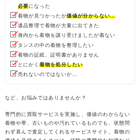
必要
になった
着物が見つかったが
価値が分からない…
遺品整理で着物が大量に出てきた
身内から着物を譲り受けましたが着ない
タンスの中の着物を整理したい
着物の証紙、証明書がありません
とにかく
着物を処分したい
売れないのではないか…
など、お悩みではありませんか？
専門的に買取サービスを実施し、価値のわからない
着物や帯、古いものや汚れているものでも、状態問
わず喜んで査定してくれるサービスサイト。着物の