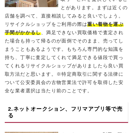
とがあります。まずは近くの
店舗を調べて、直接相談してみると良いでしょう。
リサイクルショップをご利用の際は
重い着物を運ぶ
手間がかかるし
、満足できない買取価格で査定され
た場合も持って帰るのが面倒でそのまま、売ってし
まうこともあるようです。もちろん専門的な知識を
持ち、丁寧に査定してくれて満足できる値段で買っ
てくれるリサイクルショップがありましたら良い買
取方法だと思います。※特定商取引に関する法律に
ついて公安委員会の古物営業法で許可を取得した安
全な業者選択は当たり前のことです。
2.ネットオークション、フリマアプリ等で売
る