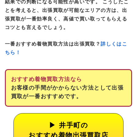
結果での判断になる可能性が高いです。 こうしたこ
とを考えると、出張買取が可能なエリアの方は、出
張買取が一番効率良く、高値で買い取ってもらえる
コツとも言えるでしょう。
一番おすすめ着物買取方法は出張買取？
詳しくはこ
ちら！
おすすめ着物買取方法なら
お客様の手間がかからない方法として出張
買取が一番おすすめです。
井手町の
おすすめ着物出張買取店