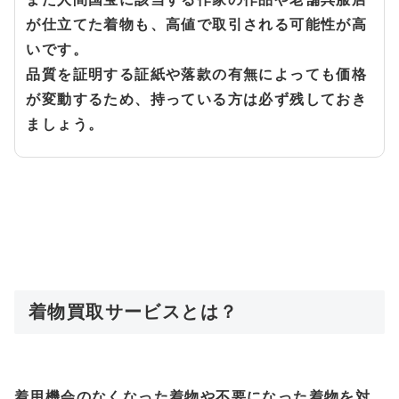
が仕立てた着物も、高値で取引される可能性が高
いです。
品質を証明する証紙や落款の有無によっても価格
が変動するため、持っている方は必ず残しておき
ましょう。
着物買取サービスとは？
着用機会のなくなった着物や不要になった着物を対