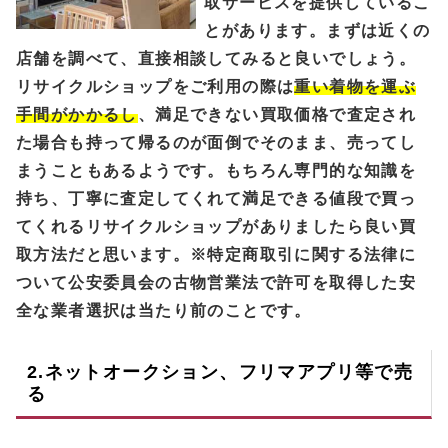
取サービスを提供しているこ
とがあります。まずは近くの
店舗を調べて、直接相談してみると良いでしょう。
リサイクルショップをご利用の際は
重い着物を運ぶ
手間がかかるし
、満足できない買取価格で査定され
た場合も持って帰るのが面倒でそのまま、売ってし
まうこともあるようです。もちろん専門的な知識を
持ち、丁寧に査定してくれて満足できる値段で買っ
てくれるリサイクルショップがありましたら良い買
取方法だと思います。※特定商取引に関する法律に
ついて公安委員会の古物営業法で許可を取得した安
全な業者選択は当たり前のことです。
2.ネットオークション、フリマアプリ等で売
る