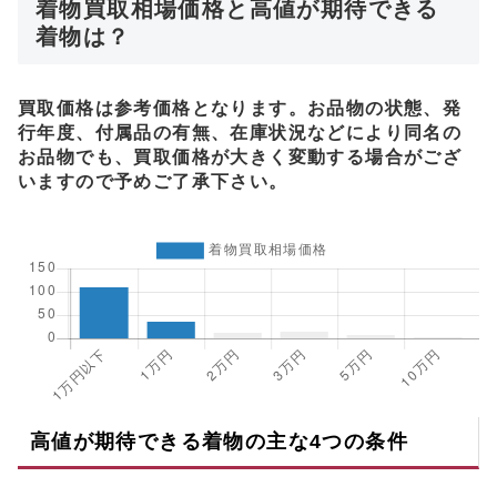
着物買取相場価格と高値が期待できる
着物は？
買取価格は参考価格となります。お品物の状態、発
行年度、付属品の有無、在庫状況などにより同名の
お品物でも、買取価格が大きく変動する場合がござ
いますので予めご了承下さい。
高値が期待できる着物の主な4つの条件