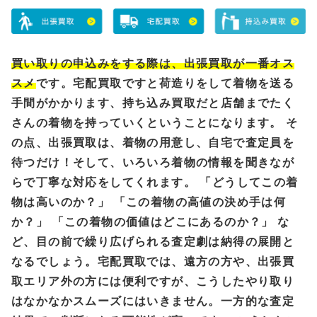
買い取りの申込みをする際は、出張買取が一番オス
スメ
です。宅配買取ですと荷造りをして着物を送る
手間がかかります、持ち込み買取だと店舗までたく
さんの着物を持っていくということになります。 そ
の点、出張買取は、着物の用意し、自宅で査定員を
待つだけ！そして、いろいろ着物の情報を聞きなが
らで丁寧な対応をしてくれます。 「どうしてこの着
物は高いのか？」 「この着物の高値の決め手は何
か？」 「この着物の価値はどこにあるのか？」 な
ど、目の前で繰り広げられる査定劇は納得の展開と
なるでしょう。宅配買取では、遠方の方や、出張買
取エリア外の方には便利ですが、こうしたやり取り
はなかなかスムーズにはいきません。一方的な査定