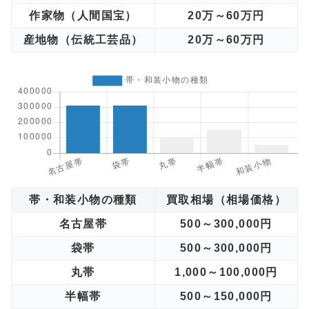
作家物（人間国宝）
20万～60万円
産地物（伝統工芸品）
20万～60万円
帯・和装小物の種類
買取相場（相場価格）
名古屋帯
500～300,000円
袋帯
500～300,000円
丸帯
1,000～100,000円
半幅帯
500～150,000円