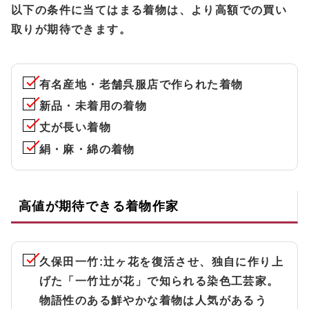
以下の条件に当てはまる着物は、より高額での買い
取りが期待できます。
有名産地・老舗呉服店で作られた着物
新品・未着用の着物
丈が長い着物
絹・麻・綿の着物
高値が期待できる着物作家
久保田一竹
:辻ヶ花を復活させ、独自に作り上
げた「一竹辻が花」で知られる染色工芸家。
物語性のある鮮やかな着物は人気があるう