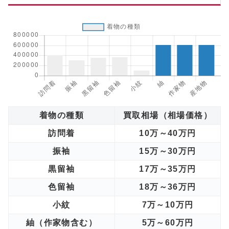
着物の種類
買取相場（相場価格）
訪問着
10万～40万円
振袖
15万～30万円
黒留袖
17万～35万円
色留袖
18万～36万円
小紋
7万～10万円
紬（作家物含む）
5万～60万円