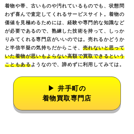
着物や帯、古いものや汚れているものでも、状態問
わず喜んで査定してくれるサービスサイト。着物の
価値を見極めるためには、経験や専門的な知識など
が必要であるので、熟練した技術を持って、しっか
りみてくれる専門店がいいのでは。売れるかどうか
と半信半疑の気持ちだからこそ、
売れないと思って
いた着物が思いもよらない高額で買取できるという
こともある
ようなので、諦めずに利用してみては。
井手町の
着物買取専門店