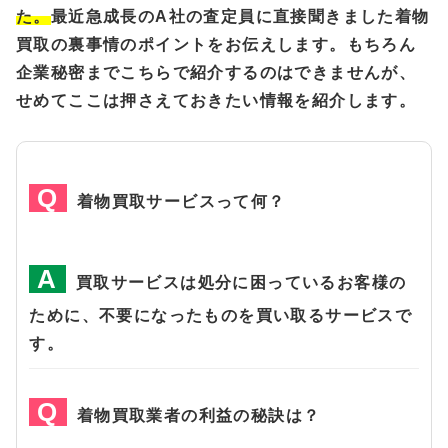
た。
最近急成長のA社の査定員に直接聞きました着物
買取の裏事情のポイントをお伝えします。もちろん
企業秘密までこちらで紹介するのはできませんが、
せめてここは押さえておきたい情報を紹介します。
着物買取サービスって何？
買取サービスは処分に困っているお客様の
ために、不要になったものを買い取るサービスで
す。
着物買取業者の利益の秘訣は？