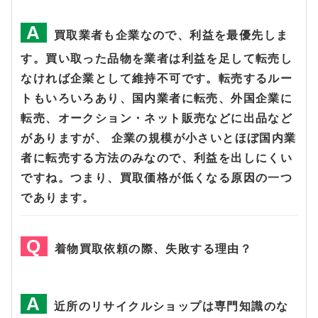
買取業者も企業なので、利益を最優先しま
す。買い取った品物を業者は利益を足して転売し
なければ企業として維持不可です。転売するルー
トもいろいろあり、国内業者に転売、外国企業に
転売、オークション・ネット販売などに出品など
がありますが、 企業の規模が小さいとほぼ国内業
者に転売する方法のみなので、利益を出しにくい
ですね。つまり、買取価格が低くなる原因の一つ
であります。
着物買取依頼の際、失敗する理由？
近所のリサイクルショップは専門知識のな