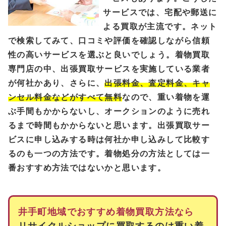
サービスでは、宅配や郵送に
よる買取が主流です。ネット
で検索してみて、口コミや評価を確認しながら信頼
性の高いサービスを選ぶと良いでしょう。着物買取
専門店の中、出張買取サービスを実施している業者
が何社かあり、さらに、
出張料金、査定料金、キャ
ンセル料金などがすべて無料
なので、重い着物を運
ぶ手間もかからないし、オークションのように売れ
るまで時間もかからないと思います。出張買取サー
ビスに申し込みする時は何社か申し込みして比較す
るのも一つの方法です。着物処分の方法としては一
番おすすめ方法ではないかと思います。
井手町地域でおすすめ着物買取方法なら