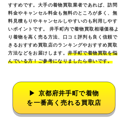
すすめです。大手の着物買取業者であれば、訪問
料金やキャンセル料金も無料のところが多く、
無
料見積もりやキャンセルしやすい
のも利用しやす
いポイントです。 井手町内で着物買取相場価格よ
り着物を高く売る方法、口コミ評判も良く信頼で
きるおすすめ買取店のランキングやおすすめ買取
方法などをお届けします。
井手町で着物買取を悩
んでいる方！ご参考になりましたら幸いです。
京都府井手町で着物
を一番高く売れる買取店