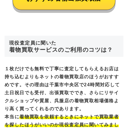
現役査定員に聞いた
着物買取サービスのご利用のコツは？
１枚だけでも無料で丁寧に査定してもらえるお店は
持ち込むよりもネットの着物買取店のほうがおすす
めです。その理由は千葉市中央区で24時間対応して
土日祝日でも受付、出張買取ででき、さらにリサイ
クルショップや質屋、呉服店の着物買取相場価格よ
り高く買ってくれるのであります。
本当に
着物買取を依頼するときにネットで買取業者
を探したほうがいいのか現役査定員に聞いてみまし