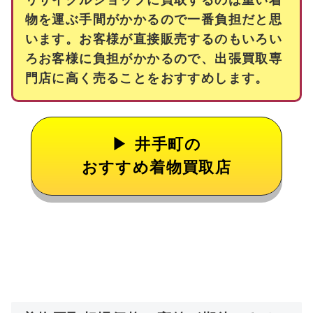
リサイクルショップに買取するのは重い着
物を運ぶ手間がかかるので一番負担だと思
います。お客様が直接販売するのもいろい
ろお客様に負担がかかるので、出張買取専
門店に高く売ることをおすすめします。
井手町の
おすすめ着物買取店