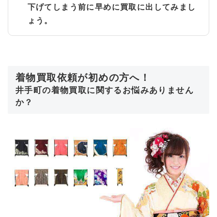
下げてしまう前に早めに買取に出してみまし
ょう。
着物買取依頼が初めの方へ！
井手町の着物買取に関するお悩みありません
か？