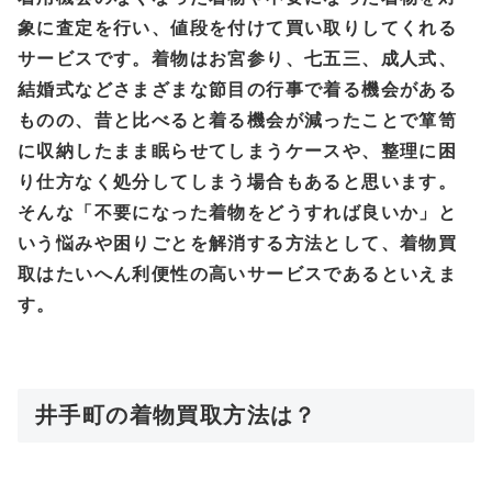
象に査定を行い、値段を付けて買い取りしてくれる
サービスです。着物はお宮参り、七五三、成人式、
結婚式などさまざまな節目の行事で着る機会がある
ものの、昔と比べると着る機会が減ったことで箪笥
に収納したまま眠らせてしまうケースや、整理に困
り仕方なく処分してしまう場合もあると思います。
そんな「不要になった着物をどうすれば良いか」と
いう悩みや困りごとを解消する方法として、着物買
取はたいへん利便性の高いサービスであるといえま
す。
井手町の着物買取方法は？