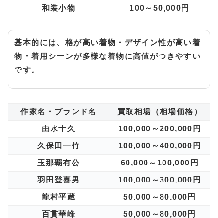
和装小物
100～50,000円
基本的には、格が高い着物・デザイン性が高い着
物・着用シーンが多様な着物に高値がつきやすい
です。
作家名・ブランド名
買取相場（相場価格）
由水十久
100,000～200,000円
久保田一竹
100,000～400,000円
玉那覇有公
60,000～100,000円
羽田登喜男
100,000～300,000円
龍村平蔵
50,000～80,000円
百貫華峰
50,000～80,000円