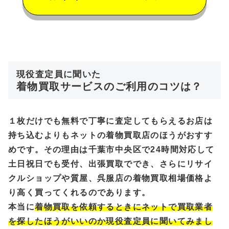
現役査定員に聞いた
着物買取サービスのご利用のコツは？
１枚だけでも無料で丁寧に査定してもらえるお店は
持ち込むよりもネットの着物買取店のほうがおすす
めです。その理由は千葉市中央区で24時間対応して
土日祝日でも受付、出張買取ででき、さらにリサイ
クルショップや質屋、呉服店の着物買取相場価格よ
り高く買ってくれるのであります。
本当に
着物買取を依頼するときにネットで買取業者
を探したほうがいいのか現役査定員に聞いてみまし