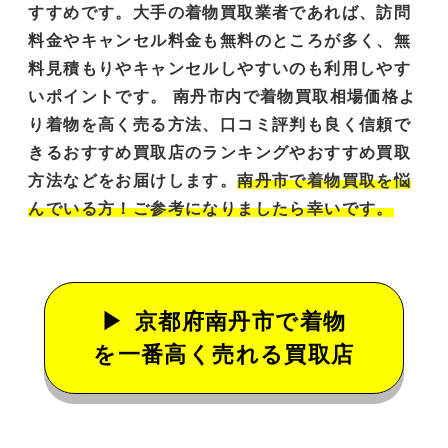
すすめです。大手の着物買取業者であれば、訪問
料金やキャンセル料金も無料のところが多く、
無
料見積もりやキャンセルしやすい
のも利用しやす
いポイントです。 南丹市内で着物買取相場価格よ
り着物を高く売る方法、口コミ評判も良く信頼で
きるおすすめ買取店のランキングやおすすめ買取
方法などをお届けします。
南丹市で着物買取を悩
んでいる方！ご参考になりましたら幸いです。
京都府南丹市で着物
を一番高く売れる買取店