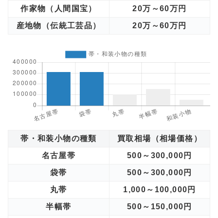
作家物（人間国宝）
20万～60万円
産地物（伝統工芸品）
20万～60万円
帯・和装小物の種類
買取相場（相場価格）
名古屋帯
500～300,000円
袋帯
500～300,000円
丸帯
1,000～100,000円
半幅帯
500～150,000円