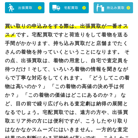
買い取りの申込みをする際は、出張買取が一番オス
スメ
です。宅配買取ですと荷造りをして着物を送る
手間がかかります、持ち込み買取だと店舗までたく
さんの着物を持っていくということになります。 そ
の点、出張買取は、着物の用意し、自宅で査定員を
待つだけ！そして、いろいろ着物の情報を聞きなが
らで丁寧な対応をしてくれます。 「どうしてこの着
物は高いのか？」 「この着物の高値の決め手は何
か？」 「この着物の価値はどこにあるのか？」 な
ど、目の前で繰り広げられる査定劇は納得の展開と
なるでしょう。宅配買取では、遠方の方や、出張買
取エリア外の方には便利ですが、こうしたやり取り
はなかなかスムーズにはいきません。一方的な査定