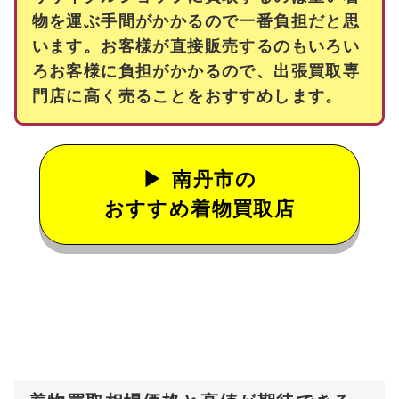
物を運ぶ手間がかかるので一番負担だと思
います。お客様が直接販売するのもいろい
ろお客様に負担がかかるので、出張買取専
門店に高く売ることをおすすめします。
南丹市の
おすすめ着物買取店