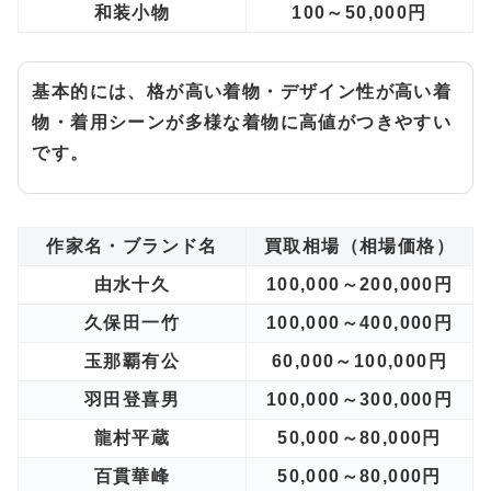
和装小物
100～50,000円
基本的には、格が高い着物・デザイン性が高い着
物・着用シーンが多様な着物に高値がつきやすい
です。
作家名・ブランド名
買取相場（相場価格）
由水十久
100,000～200,000円
久保田一竹
100,000～400,000円
玉那覇有公
60,000～100,000円
羽田登喜男
100,000～300,000円
龍村平蔵
50,000～80,000円
百貫華峰
50,000～80,000円