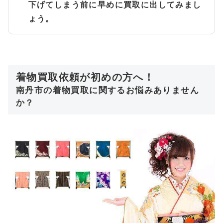
下げてしまう前に早めに買取に出してみまし
ょう。
着物買取依頼が初めの方へ！
南丹市の着物買取に関するお悩みありません
か？