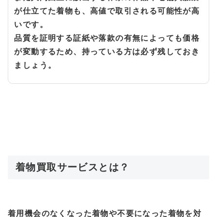
が仕立てた着物も、高値で取引される可能性が高
いです。
品質を証明する証紙や落款の有無によっても価格
が変動するため、持っている方は必ず残しておき
ましょう。
着物買取サービスとは？
着用機会のなくなった着物や不要になった着物を対