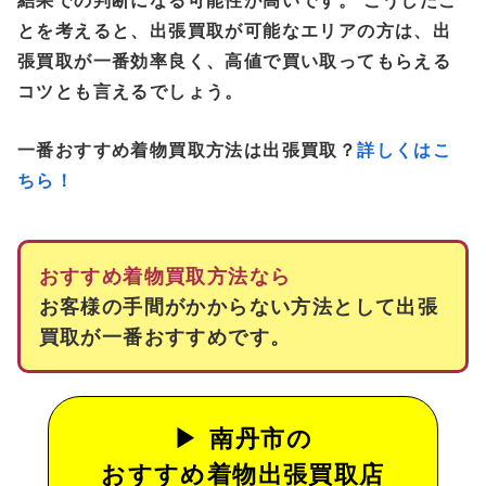
結果での判断になる可能性が高いです。 こうしたこ
とを考えると、出張買取が可能なエリアの方は、出
張買取が一番効率良く、高値で買い取ってもらえる
コツとも言えるでしょう。
一番おすすめ着物買取方法は出張買取？
詳しくはこ
ちら！
おすすめ着物買取方法なら
お客様の手間がかからない方法として出張
買取が一番おすすめです。
南丹市の
おすすめ着物出張買取店