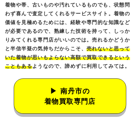
着物や帯、古いものや汚れているものでも、状態問
わず喜んで査定してくれるサービスサイト。着物の
価値を見極めるためには、経験や専門的な知識など
が必要であるので、熟練した技術を持って、しっか
りみてくれる専門店がいいのでは。売れるかどうか
と半信半疑の気持ちだからこそ、
売れないと思って
いた着物が思いもよらない高額で買取できるという
こともある
ようなので、諦めずに利用してみては。
南丹市の
着物買取専門店