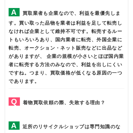
買取業者も企業なので、利益を最優先しま
す。買い取った品物を業者は利益を足して転売し
なければ企業として維持不可です。転売するルー
トもいろいろあり、国内業者に転売、外国企業に
転売、オークション・ネット販売などに出品など
がありますが、 企業の規模が小さいとほぼ国内業
者に転売する方法のみなので、利益を出しにくい
ですね。つまり、買取価格が低くなる原因の一つ
であります。
着物買取依頼の際、失敗する理由？
近所のリサイクルショップは専門知識のな