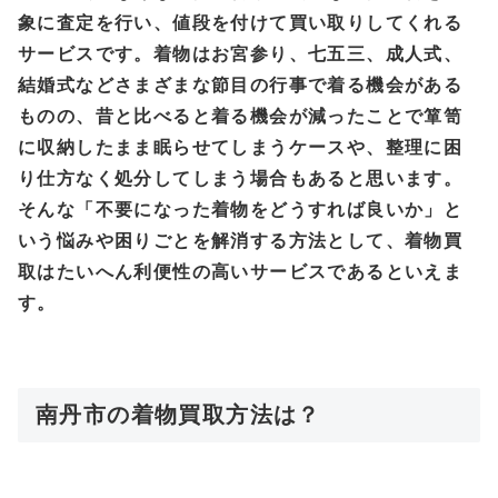
象に査定を行い、値段を付けて買い取りしてくれる
サービスです。着物はお宮参り、七五三、成人式、
結婚式などさまざまな節目の行事で着る機会がある
ものの、昔と比べると着る機会が減ったことで箪笥
に収納したまま眠らせてしまうケースや、整理に困
り仕方なく処分してしまう場合もあると思います。
そんな「不要になった着物をどうすれば良いか」と
いう悩みや困りごとを解消する方法として、着物買
取はたいへん利便性の高いサービスであるといえま
す。
南丹市の着物買取方法は？