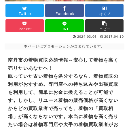
Twitter
Facebook
はてブ
Pocket
LINE
コピー
2024.03.06
2017.04.10
本ページはプロモーションが含まれています。
南丹市の着物買取必須情報～安心して着物を高く
売りたいあなたへ！
眠っていた古い着物を処分するなら、着物買取の
利用がおすすめ。専門店への持ち込みや出張買取
を利用して、簡単にお金に換えることが可能で
す。しかし、リユース着物の販売価格が高くない
からどの買取業者で売っても、着物の「買取相
場」が高くならないです。本当に着物を高く売り
たい場合は着物専門店や大手の着物買取業者がお