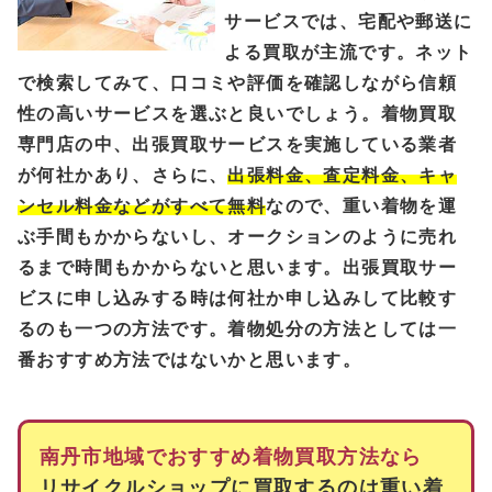
サービスでは、宅配や郵送に
よる買取が主流です。ネット
で検索してみて、口コミや評価を確認しながら信頼
性の高いサービスを選ぶと良いでしょう。着物買取
専門店の中、出張買取サービスを実施している業者
が何社かあり、さらに、
出張料金、査定料金、キャ
ンセル料金などがすべて無料
なので、重い着物を運
ぶ手間もかからないし、オークションのように売れ
るまで時間もかからないと思います。出張買取サー
ビスに申し込みする時は何社か申し込みして比較す
るのも一つの方法です。着物処分の方法としては一
番おすすめ方法ではないかと思います。
南丹市地域でおすすめ着物買取方法なら
リサイクルショップに買取するのは重い着