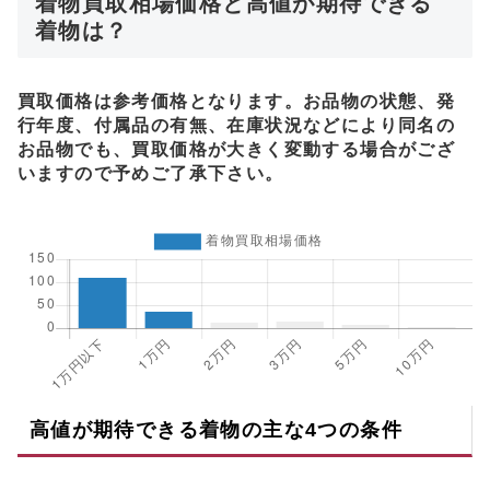
着物買取相場価格と高値が期待できる
着物は？
買取価格は参考価格となります。お品物の状態、発
行年度、付属品の有無、在庫状況などにより同名の
お品物でも、買取価格が大きく変動する場合がござ
いますので予めご了承下さい。
高値が期待できる着物の主な4つの条件