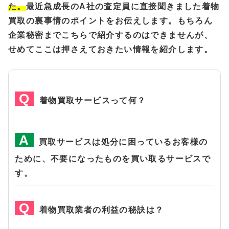
た。
最近急成長のA社の査定員に直接聞きました着物
買取の裏事情のポイントをお伝えします。もちろん
企業秘密までこちらで紹介するのはできませんが、
せめてここは押さえておきたい情報を紹介します。
着物買取サービスって何？
買取サービスは処分に困っているお客様の
ために、不要になったものを買い取るサービスで
す。
着物買取業者の利益の秘訣は？