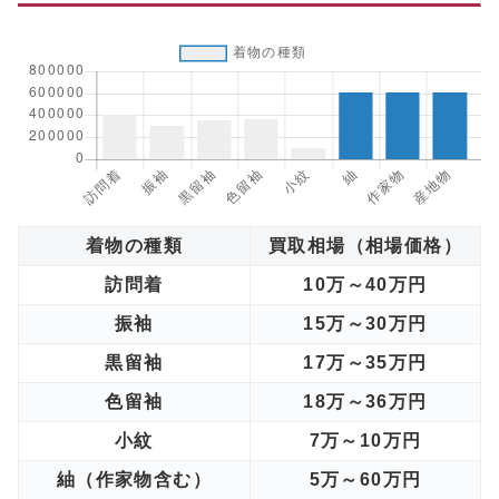
着物の種類
買取相場（相場価格）
訪問着
10万～40万円
振袖
15万～30万円
黒留袖
17万～35万円
色留袖
18万～36万円
小紋
7万～10万円
紬（作家物含む）
5万～60万円