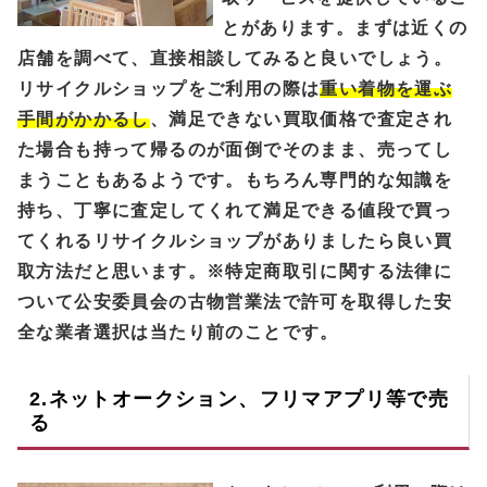
とがあります。まずは近くの
店舗を調べて、直接相談してみると良いでしょう。
リサイクルショップをご利用の際は
重い着物を運ぶ
手間がかかるし
、満足できない買取価格で査定され
た場合も持って帰るのが面倒でそのまま、売ってし
まうこともあるようです。もちろん専門的な知識を
持ち、丁寧に査定してくれて満足できる値段で買っ
てくれるリサイクルショップがありましたら良い買
取方法だと思います。※特定商取引に関する法律に
ついて公安委員会の古物営業法で許可を取得した安
全な業者選択は当たり前のことです。
2.ネットオークション、フリマアプリ等で売
る