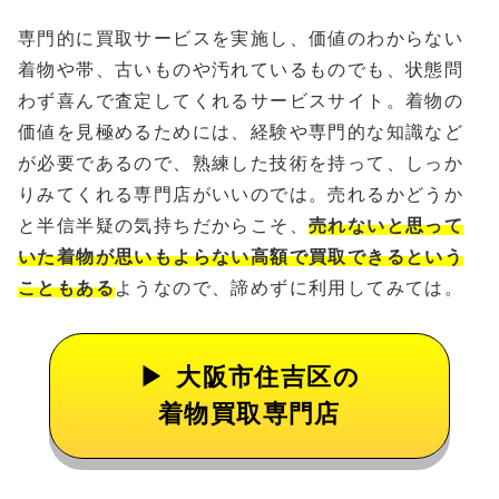
専門的に買取サービスを実施し、価値のわからない
着物や帯、古いものや汚れているものでも、状態問
わず喜んで査定してくれるサービスサイト。着物の
価値を見極めるためには、経験や専門的な知識など
が必要であるので、熟練した技術を持って、しっか
りみてくれる専門店がいいのでは。売れるかどうか
と半信半疑の気持ちだからこそ、
売れないと思って
いた着物が思いもよらない高額で買取できるという
こともある
ようなので、諦めずに利用してみては。
大阪市住吉区の
着物買取専門店