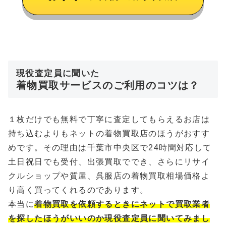
現役査定員に聞いた
着物買取サービスのご利用のコツは？
１枚だけでも無料で丁寧に査定してもらえるお店は
持ち込むよりもネットの着物買取店のほうがおすす
めです。その理由は千葉市中央区で24時間対応して
土日祝日でも受付、出張買取ででき、さらにリサイ
クルショップや質屋、呉服店の着物買取相場価格よ
り高く買ってくれるのであります。
本当に
着物買取を依頼するときにネットで買取業者
を探したほうがいいのか現役査定員に聞いてみまし