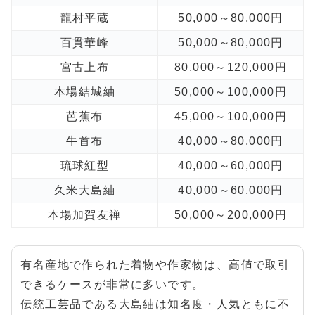
龍村平蔵
50,000～80,000円
百貫華峰
50,000～80,000円
宮古上布
80,000～120,000円
本場結城紬
50,000～100,000円
芭蕉布
45,000～100,000円
牛首布
40,000～80,000円
琉球紅型
40,000～60,000円
久米大島紬
40,000～60,000円
本場加賀友禅
50,000～200,000円
有名産地で作られた着物や作家物は、高値で取引
できるケースが非常に多いです。
伝統工芸品である大島紬は知名度・人気ともに不