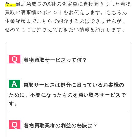
た。
最近急成長のA社の査定員に直接聞きました着物
買取の裏事情のポイントをお伝えします。もちろん
企業秘密までこちらで紹介するのはできませんが、
せめてここは押さえておきたい情報を紹介します。
着物買取サービスって何？
買取サービスは処分に困っているお客様の
ために、不要になったものを買い取るサービスで
す。
着物買取業者の利益の秘訣は？