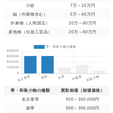
小紋
7万～10万円
紬（作家物含む）
5万～60万円
作家物（人間国宝）
20万～60万円
産地物（伝統工芸品）
20万～60万円
帯・和装小物の種類
買取相場（相場価格）
名古屋帯
500～300,000円
袋帯
500～300,000円