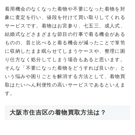
着用機会のなくなった着物や不要になった着物を対
象に査定を行い、値段を付けて買い取りしてくれる
サービスです。着物はお宮参り、七五三、成人式、
結婚式などさまざまな節目の行事で着る機会がある
ものの、昔と比べると着る機会が減ったことで箪笥
に収納したまま眠らせてしまうケースや、整理に困
り仕方なく処分してしまう場合もあると思います。
そんな「不要になった着物をどうすれば良いか」と
いう悩みや困りごとを解消する方法として、着物買
取はたいへん利便性の高いサービスであるといえま
す。
大阪市住吉区の着物買取方法は？