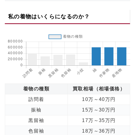
私の着物はいくらになるのか？
着物の種類
買取相場（相場価格）
訪問着
10万～40万円
振袖
15万～30万円
黒留袖
17万～35万円
色留袖
18万～36万円