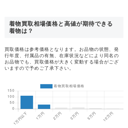
着物買取相場価格と高値が期待できる
着物は？
買取価格は参考価格となります。お品物の状態、発
行年度、付属品の有無、在庫状況などにより同名の
お品物でも、買取価格が大きく変動する場合がござ
いますので予めご了承下さい。