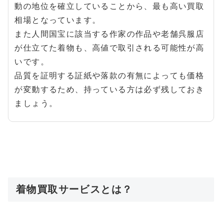
動の地位を確立していることから、最も高い買取
相場となっています。
また人間国宝に該当する作家の作品や老舗呉服店
が仕立てた着物も、高値で取引される可能性が高
いです。
品質を証明する証紙や落款の有無によっても価格
が変動するため、持っている方は必ず残しておき
ましょう。
着物買取サービスとは？