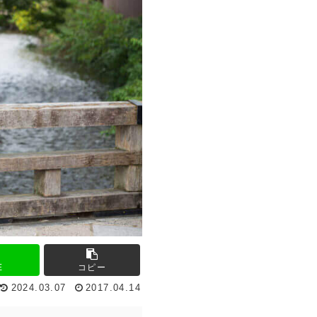
E
コピー
2024.03.07
2017.04.14