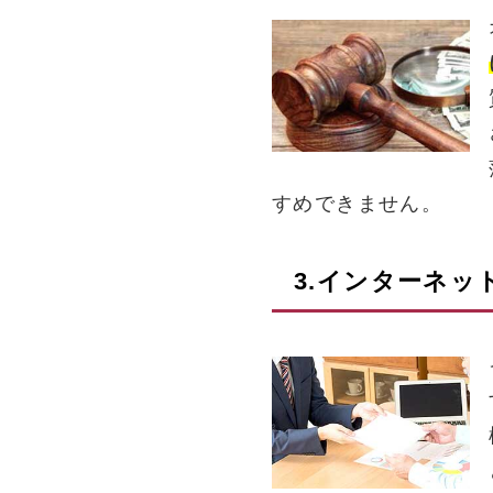
すめできません。
3.インターネッ