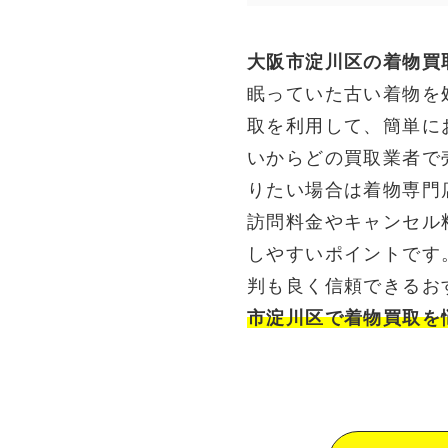
大阪市淀川区の着物買
眠っていた古い着物を
取を利用して、簡単に
いからどの買取業者で
りたい場合は着物専門
訪問料金やキャンセル
しやすいポイントです
判も良く信頼できるお
市淀川区で着物買取を