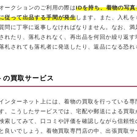
オークションのご利用の際は
IDを持ち、着物の写
に従って出品する手間が発生
します。また、入札を
質問に丁寧に返事しなければなりません。なお、満
されたり、落札されなく、再出品を何回か繰り返す
落札されても落札者に発送したり、返品になる恐れ
トの買取サービス
インターネット上には、着物の買取を行っている専
す。こうしたサービスでは、宅配や郵送による買取
検索してみて、口コミや評価を確認しながら信頼性
と良いでしょう。着物買取専門店の中、出張買取サ