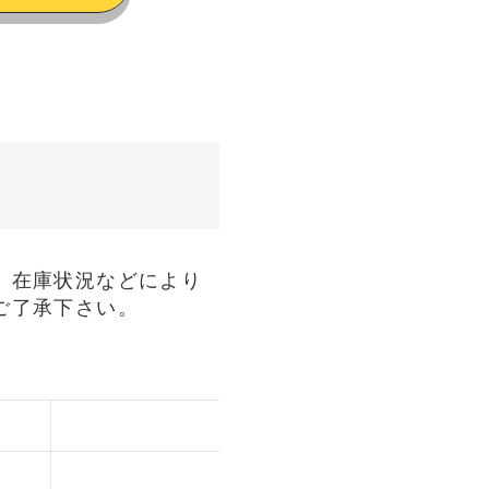
、在庫状況などにより
ご了承下さい。