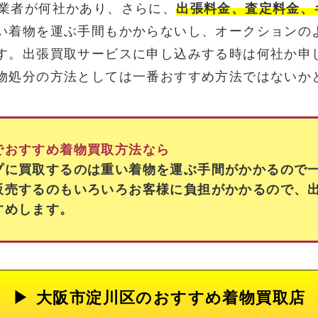
業者が何社かあり、さらに、
出張料金、査定料金、
い着物を運ぶ手間もかからないし、オークションの
す。出張買取サービスに申し込みする時は何社か申
物処分の方法としては一番おすすめ方法ではないか
でおすすめ着物買取方法なら
プに買取するのは重い着物を運ぶ手間がかかるので
販売するのもいろいろお客様に負担がかかるので、
すめします。
大阪市淀川区の
おすすめ着物買取店