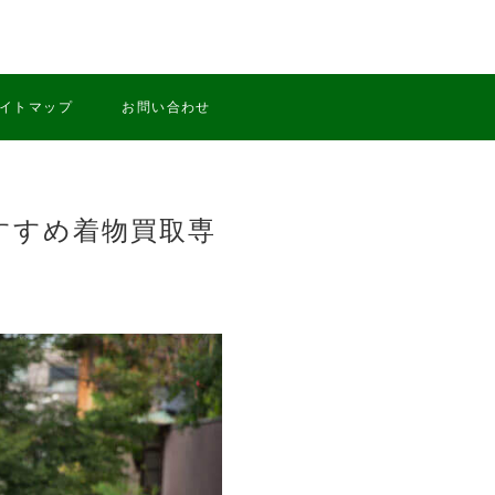
イトマップ
お問い合わせ
すすめ着物買取専