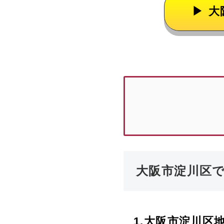
大
大阪市淀川区
1.
大阪市淀川区