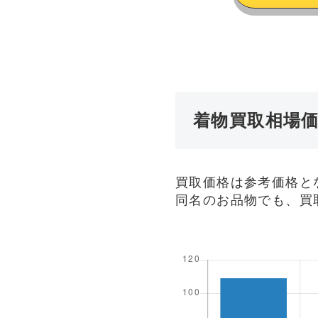
着物買取相場
買取価格は参考価格と
同名のお品物でも、買