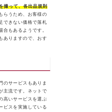
真を撮って、各出品規則
もらうため、お客様の
足できない価格で落札
場合もあるようです。
もありますので、おす
門のサービスもありま
が主流です。ネットで
の高いサービスを選ぶ
ービスを実施している