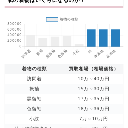
私の着物はいくらになるのか？
着物の種類
買取相場（相場価格）
訪問着
10万～40万円
振袖
15万～30万円
黒留袖
17万～35万円
色留袖
18万～36万円
小紋
7万～10万円