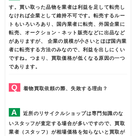
す。買い取った品物を業者は利益を足して転売し
なければ企業として維持不可です。転売するルー
トもいろいろあり、国内業者に転売、外国企業に
転売、オークション・ネット販売などに出品など
がありますが、 企業の規模が小さいとほぼ国内業
者に転売する方法のみなので、利益を出しにくい
ですね。つまり、買取価格が低くなる原因の一つ
であります。
着物買取依頼の際、失敗する理由？
近所のリサイクルショップは専門知識のな
いスタッフが査定する場合が多いですので、買取
業者（スタッフ）が相場価格を知らないと買取が