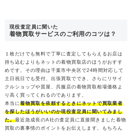
現役査定員に聞いた
着物買取サービスのご利用のコツは？
１枚だけでも無料で丁寧に査定してもらえるお店は
持ち込むよりもネットの着物買取店のほうがおすす
めです。その理由は千葉市中央区で24時間対応して
土日祝日でも受付、出張買取ででき、さらにリサイ
クルショップや質屋、呉服店の着物買取相場価格よ
り高く買ってくれるのであります。
本当に
着物買取を依頼するときにネットで買取業者
を探したほうがいいのか現役査定員に聞いてみまし
た。
最近急成長のA社の査定員に直接聞きました着物
買取の裏事情のポイントをお伝えします。もちろん