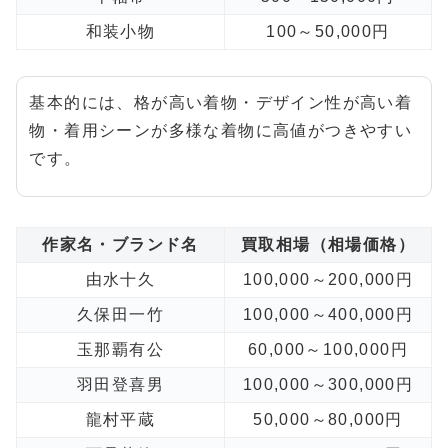
和装小物
100～50,000円
基本的には、格が高い着物・デザイン性が高い着
物・着用シーンが多様な着物に高値がつきやすい
です。
作家名・ブランド名
買取相場（相場価格）
由水十久
100,000～200,000円
久保田一竹
100,000～400,000円
玉那覇有公
60,000～100,000円
羽田登喜男
100,000～300,000円
龍村平蔵
50,000～80,000円