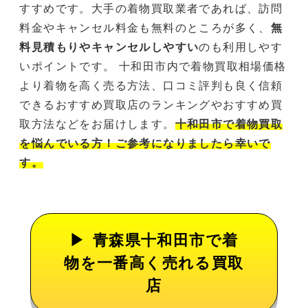
すすめです。大手の着物買取業者であれば、訪問
料金やキャンセル料金も無料のところが多く、
無
料見積もりやキャンセルしやすい
のも利用しやす
いポイントです。 十和田市内で着物買取相場価格
より着物を高く売る方法、口コミ評判も良く信頼
できるおすすめ買取店のランキングやおすすめ買
取方法などをお届けします。
十和田市で着物買取
を悩んでいる方！ご参考になりましたら幸いで
す。
青森県十和田市で着
物を一番高く売れる買取
店