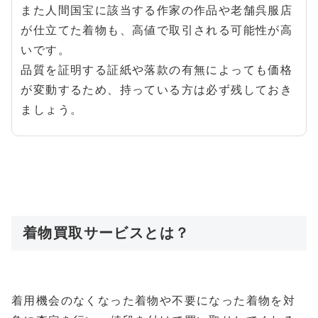
また人間国宝に該当する作家の作品や老舗呉服店
が仕立てた着物も、高値で取引される可能性が高
いです。
品質を証明する証紙や落款の有無によっても価格
が変動するため、持っている方は必ず残しておき
ましょう。
着物買取サービスとは？
着用機会のなくなった着物や不要になった着物を対