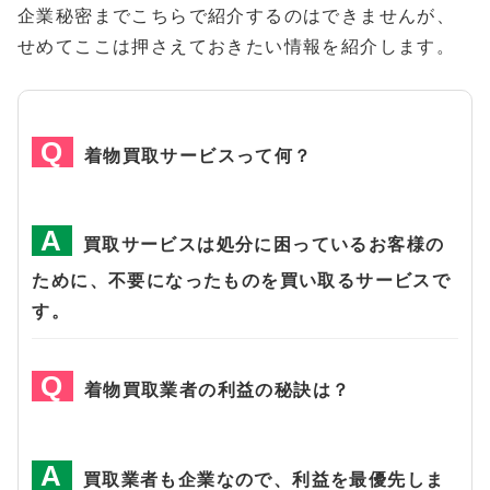
企業秘密までこちらで紹介するのはできませんが、
せめてここは押さえておきたい情報を紹介します。
着物買取サービスって何？
買取サービスは処分に困っているお客様の
ために、不要になったものを買い取るサービスで
す。
着物買取業者の利益の秘訣は？
買取業者も企業なので、利益を最優先しま