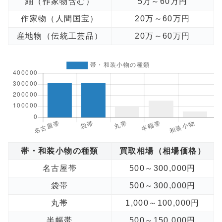
紬（作家物含む）
5万～60万円
作家物（人間国宝）
20万～60万円
産地物（伝統工芸品）
20万～60万円
帯・和装小物の種類
買取相場（相場価格）
名古屋帯
500～300,000円
袋帯
500～300,000円
丸帯
1,000～100,000円
半幅帯
500～150,000円