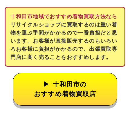
十和田市地域でおすすめ着物買取方法なら
リサイクルショップに買取するのは重い着
物を運ぶ手間がかかるので一番負担だと思
います。お客様が直接販売するのもいろい
ろお客様に負担がかかるので、出張買取専
門店に高く売ることをおすすめします。
十和田市の
おすすめ着物買取店