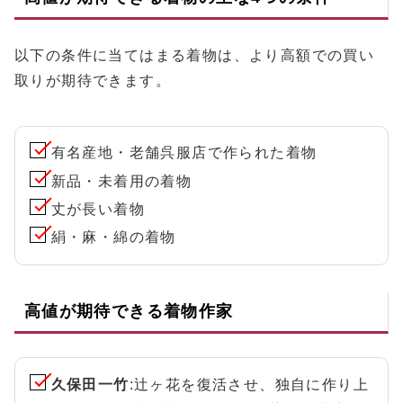
以下の条件に当てはまる着物は、より高額での買い
取りが期待できます。
有名産地・老舗呉服店で作られた着物
新品・未着用の着物
丈が長い着物
絹・麻・綿の着物
高値が期待できる着物作家
久保田一竹
:辻ヶ花を復活させ、独自に作り上