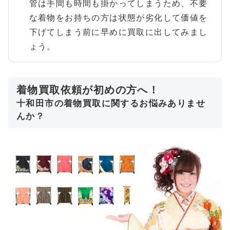
管は手間も時間も掛かってしまうため、不要
な着物をお持ちの方は状態が劣化して価値を
下げてしまう前に早めに買取に出してみまし
ょう。
着物買取依頼が初めの方へ！
十和田市の着物買取に関するお悩みありませ
んか？