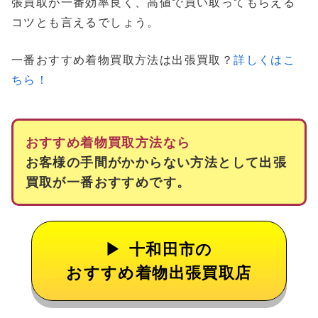
張買取が一番効率良く、高値で買い取ってもらえる
コツとも言えるでしょう。
一番おすすめ着物買取方法は出張買取？
詳しくはこ
ちら！
おすすめ着物買取方法なら
お客様の手間がかからない方法として出張
買取が一番おすすめです。
十和田市の
おすすめ着物出張買取店