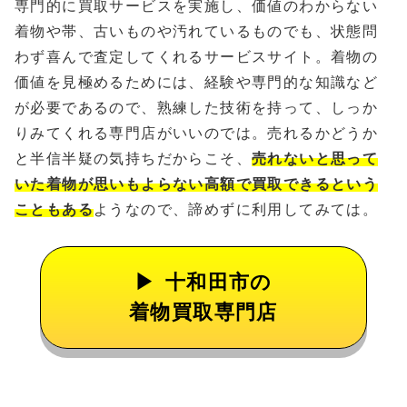
専門的に買取サービスを実施し、価値のわからない
着物や帯、古いものや汚れているものでも、状態問
わず喜んで査定してくれるサービスサイト。着物の
価値を見極めるためには、経験や専門的な知識など
が必要であるので、熟練した技術を持って、しっか
りみてくれる専門店がいいのでは。売れるかどうか
と半信半疑の気持ちだからこそ、
売れないと思って
いた着物が思いもよらない高額で買取できるという
こともある
ようなので、諦めずに利用してみては。
十和田市の
着物買取専門店