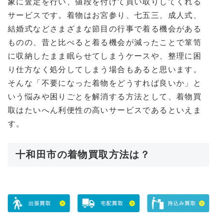
象に査定を行い、値段を付けて買い取りしてくれる
サービスです。着物はお宮参り、七五三、成人式、
結婚式などさまざまな節目の行事で着る機会がある
ものの、昔と比べると着る機会が減ったことで箪笥
に収納したまま眠らせてしまうケースや、整理に困
り仕方なく処分してしまう場合もあると思います。
そんな「不要になった着物をどうすれば良いか」と
いう悩みや困りごとを解消する方法として、着物買
取はたいへん利便性の高いサービスであるといえま
す。
十和田市の着物買取方法は？