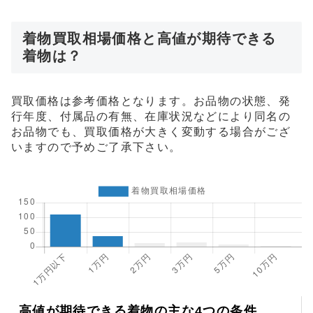
着物買取相場価格と高値が期待できる
着物は？
買取価格は参考価格となります。お品物の状態、発
行年度、付属品の有無、在庫状況などにより同名の
お品物でも、買取価格が大きく変動する場合がござ
いますので予めご了承下さい。
高値が期待できる着物の主な4つの条件