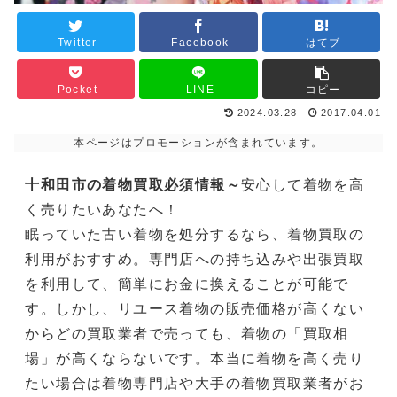
Twitter
Facebook
はてブ
Pocket
LINE
コピー
2024.03.28
2017.04.01
本ページはプロモーションが含まれています。
十和田市の着物買取必須情報～
安心して着物を高
く売りたいあなたへ！
眠っていた古い着物を処分するなら、着物買取の
利用がおすすめ。専門店への持ち込みや出張買取
を利用して、簡単にお金に換えることが可能で
す。しかし、リユース着物の販売価格が高くない
からどの買取業者で売っても、着物の「買取相
場」が高くならないです。本当に着物を高く売り
たい場合は着物専門店や大手の着物買取業者がお