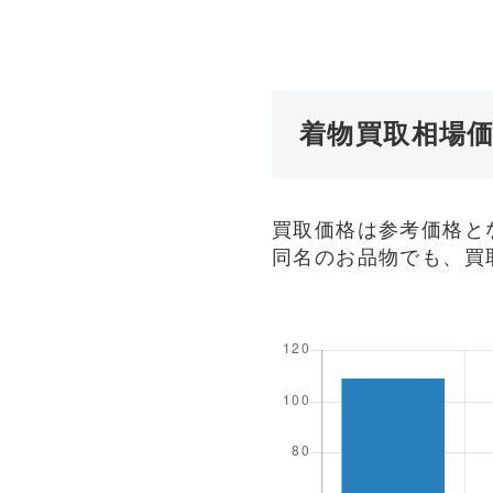
着物買取相場
買取価格は参考価格と
同名のお品物でも、買