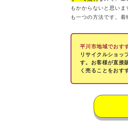
もかからないと思いま
も一つの方法です。着
平川市地域でおす
リサイクルショッ
す。お客様が直接
く売ることをおす