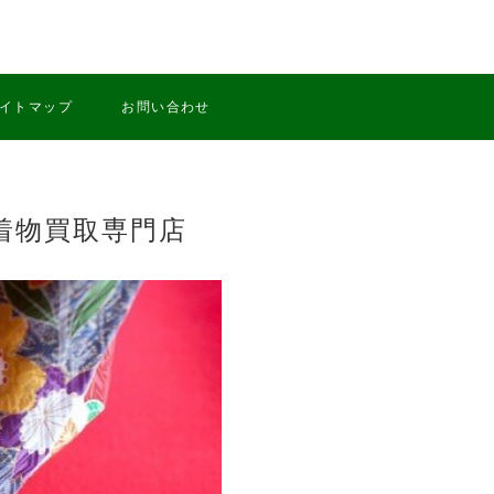
イトマップ
お問い合わせ
着物買取専門店