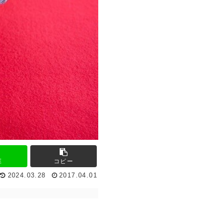
E
コピー
2024.03.28
2017.04.01