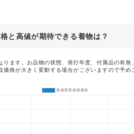
価格と高値が期待できる着物は？
なります。お品物の状態、発行年度、付属品の有無
取価格が大きく変動する場合がございますので予め