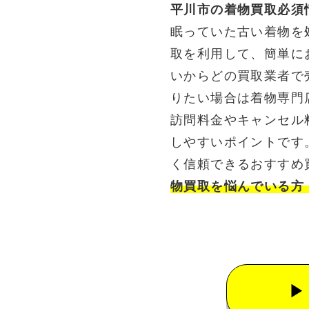
平川市の着物買取必須
眠っていた古い着物を
取を利用して、簡単に
いからどの買取業者で
りたい場合は着物専門
訪問料金やキャンセル
しやすいポイントです
く信頼できるおすすめ
物買取を悩んでいる方