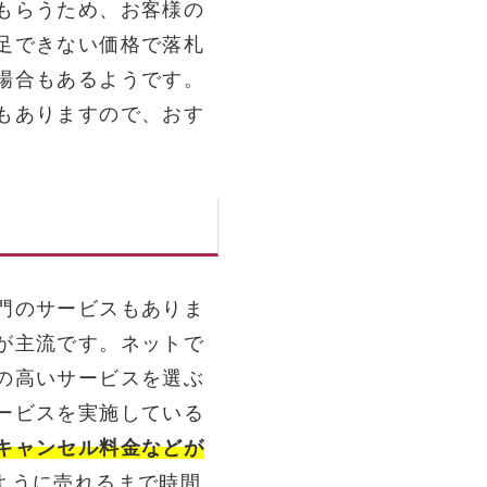
もらうため、お客様の
足できない価格で落札
場合もあるようです。
もありますので、おす
門のサービスもありま
が主流です。ネットで
の高いサービスを選ぶ
ービスを実施している
キャンセル料金などが
ように売れるまで時間