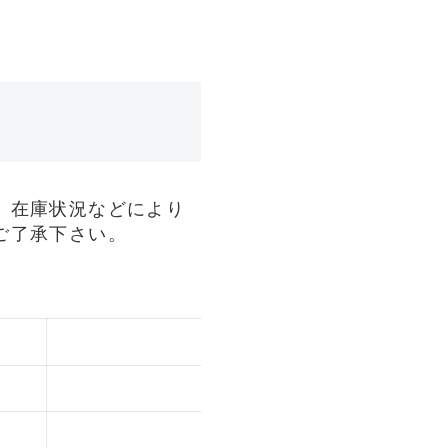
、在庫状況などにより
ご了承下さい。