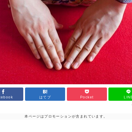
cebook
はてブ
Pocket
LIN
本ページはプロモーションが含まれています。