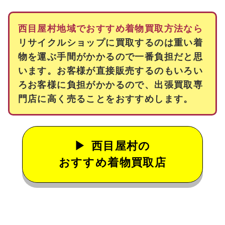
西目屋村地域でおすすめ着物買取方法なら
リサイクルショップに買取するのは重い着
物を運ぶ手間がかかるので一番負担だと思
います。お客様が直接販売するのもいろい
ろお客様に負担がかかるので、出張買取専
門店に高く売ることをおすすめします。
西目屋村の
おすすめ着物買取店