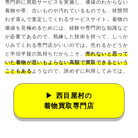
専門的に買取サービスを実施し、価値のわからない
着物や帯、古いものや汚れているものでも、状態問
わず喜んで査定してくれるサービスサイト。着物の
価値を見極めるためには、経験や専門的な知識など
が必要であるので、熟練した技術を持って、しっか
りみてくれる専門店がいいのでは。売れるかどうか
と半信半疑の気持ちだからこそ、
売れないと思って
いた着物が思いもよらない高額で買取できるという
こともある
ようなので、諦めずに利用してみては。
西目屋村の
着物買取専門店