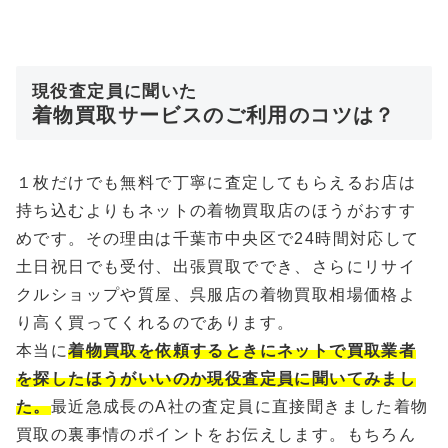
現役査定員に聞いた
着物買取サービスのご利用のコツは？
１枚だけでも無料で丁寧に査定してもらえるお店は
持ち込むよりもネットの着物買取店のほうがおすす
めです。その理由は千葉市中央区で24時間対応して
土日祝日でも受付、出張買取ででき、さらにリサイ
クルショップや質屋、呉服店の着物買取相場価格よ
り高く買ってくれるのであります。
本当に
着物買取を依頼するときにネットで買取業者
を探したほうがいいのか現役査定員に聞いてみまし
た。
最近急成長のA社の査定員に直接聞きました着物
買取の裏事情のポイントをお伝えします。もちろん