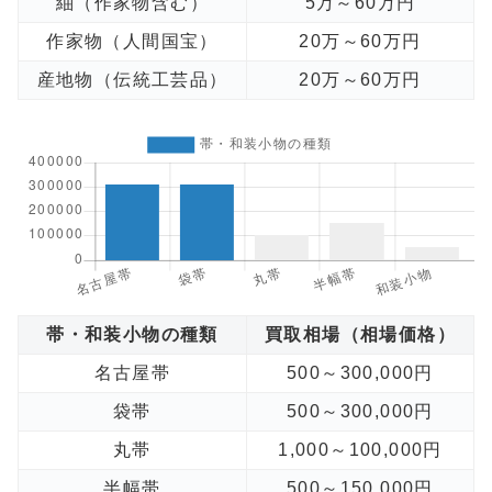
紬（作家物含む）
5万～60万円
作家物（人間国宝）
20万～60万円
産地物（伝統工芸品）
20万～60万円
帯・和装小物の種類
買取相場（相場価格）
名古屋帯
500～300,000円
袋帯
500～300,000円
丸帯
1,000～100,000円
半幅帯
500～150,000円