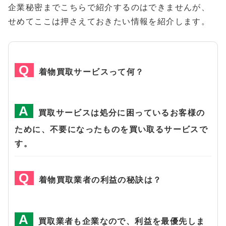
企業秘密までこちらで紹介するのはできませんが、
せめてここは押さえておきたい情報を紹介します。
着物買取サービスって何？
買取サービスは処分に困っているお客様の
ために、不要になったものを買い取るサービスで
す。
着物買取業者の利益の秘訣は？
買取業者も企業なので、利益を最優先しま