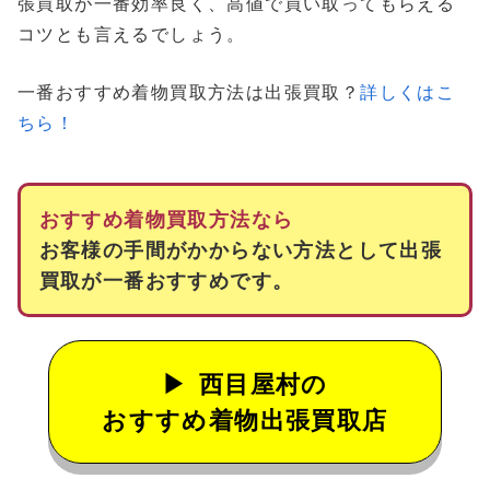
張買取が一番効率良く、高値で買い取ってもらえる
コツとも言えるでしょう。
一番おすすめ着物買取方法は出張買取？
詳しくはこ
ちら！
おすすめ着物買取方法なら
お客様の手間がかからない方法として出張
買取が一番おすすめです。
西目屋村の
おすすめ着物出張買取店