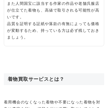
また人間国宝に該当する作家の作品や老舗呉服店
が仕立てた着物も、高値で取引される可能性が高
いです。
品質を証明する証紙や落款の有無によっても価格
が変動するため、持っている方は必ず残しておき
ましょう。
着物買取サービスとは？
着用機会のなくなった着物や不要になった着物を対