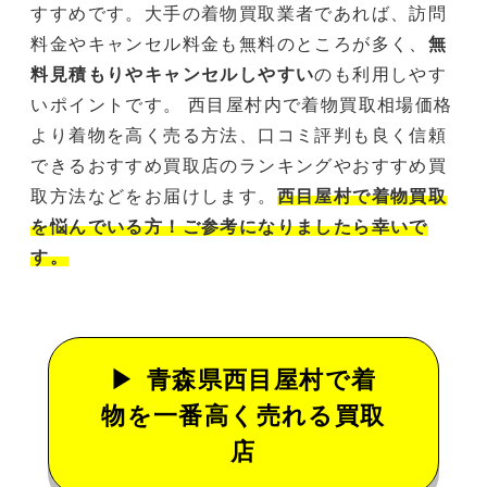
すすめです。大手の着物買取業者であれば、訪問
料金やキャンセル料金も無料のところが多く、
無
料見積もりやキャンセルしやすい
のも利用しやす
いポイントです。 西目屋村内で着物買取相場価格
より着物を高く売る方法、口コミ評判も良く信頼
できるおすすめ買取店のランキングやおすすめ買
取方法などをお届けします。
西目屋村で着物買取
を悩んでいる方！ご参考になりましたら幸いで
す。
青森県西目屋村で着
物を一番高く売れる買取
店