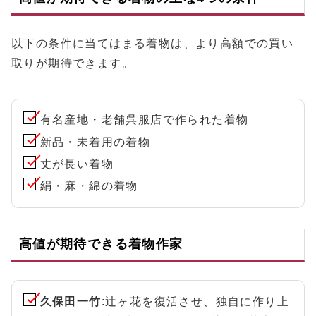
以下の条件に当てはまる着物は、より高額での買い
取りが期待できます。
有名産地・老舗呉服店で作られた着物
新品・未着用の着物
丈が長い着物
絹・麻・綿の着物
高値が期待できる着物作家
久保田一竹
:辻ヶ花を復活させ、独自に作り上