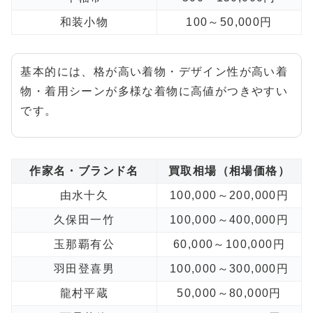
和装小物
100～50,000円
基本的には、格が高い着物・デザイン性が高い着
物・着用シーンが多様な着物に高値がつきやすい
です。
作家名・ブランド名
買取相場（相場価格）
由水十久
100,000～200,000円
久保田一竹
100,000～400,000円
玉那覇有公
60,000～100,000円
羽田登喜男
100,000～300,000円
龍村平蔵
50,000～80,000円