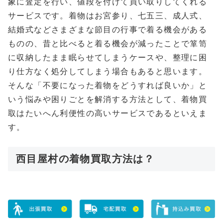
象に査定を行い、値段を付けて買い取りしてくれる
サービスです。着物はお宮参り、七五三、成人式、
結婚式などさまざまな節目の行事で着る機会がある
ものの、昔と比べると着る機会が減ったことで箪笥
に収納したまま眠らせてしまうケースや、整理に困
り仕方なく処分してしまう場合もあると思います。
そんな「不要になった着物をどうすれば良いか」と
いう悩みや困りごとを解消する方法として、着物買
取はたいへん利便性の高いサービスであるといえま
す。
西目屋村の着物買取方法は？