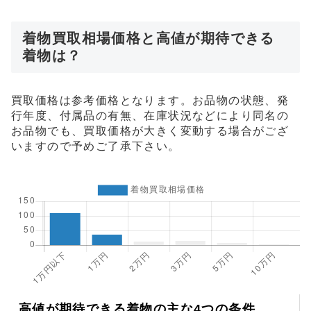
着物買取相場価格と高値が期待できる
着物は？
買取価格は参考価格となります。お品物の状態、発
行年度、付属品の有無、在庫状況などにより同名の
お品物でも、買取価格が大きく変動する場合がござ
いますので予めご了承下さい。
高値が期待できる着物の主な4つの条件