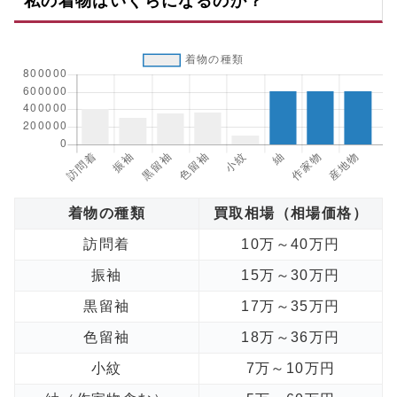
私の着物はいくらになるのか？
着物の種類
買取相場（相場価格）
訪問着
10万～40万円
振袖
15万～30万円
黒留袖
17万～35万円
色留袖
18万～36万円
小紋
7万～10万円