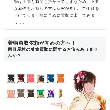
管は手間も時間も掛かってしまうため、不要
な着物をお持ちの方は状態が劣化して価値を
下げてしまう前に早めに買取に出してみまし
ょう。
着物買取依頼が初めの方へ！
西目屋村の着物買取に関するお悩みありませ
んか？