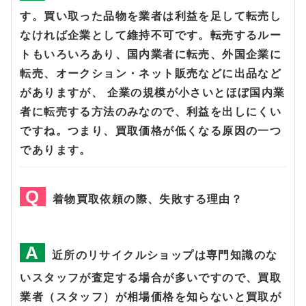
す。買い取った品物を業者は利益を足して転売し
なければ企業として維持不可です。転売するルー
トもいろいろあり、国内業者に転売、外国企業に
転売、オークション・ネット販売などに出品など
がありますが、 企業の規模が小さいとほぼ国内業
者に転売する方法のみなので、利益を出しにくい
ですね。つまり、買取価格が低くなる原因の一つ
であります。
着物買取依頼の際、失敗する理由？
近所のリサイクルショップは専門知識のな
いスタッフが査定する場合が多いですので、買取
業者（スタッフ）が相場価格を知らないと買取が