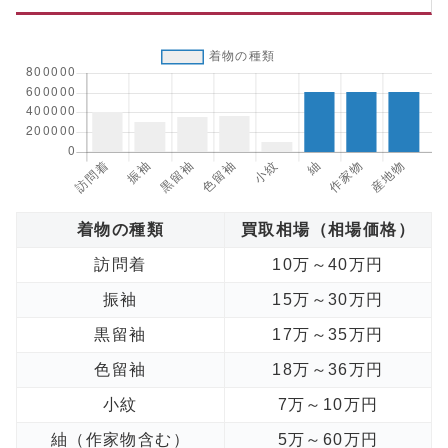
着物の種類
買取相場（相場価格）
訪問着
10万～40万円
振袖
15万～30万円
黒留袖
17万～35万円
色留袖
18万～36万円
小紋
7万～10万円
紬（作家物含む）
5万～60万円