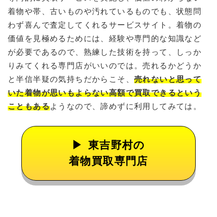
着物や帯、古いものや汚れているものでも、状態問
わず喜んで査定してくれるサービスサイト。着物の
価値を見極めるためには、経験や専門的な知識など
が必要であるので、熟練した技術を持って、しっか
りみてくれる専門店がいいのでは。売れるかどうか
と半信半疑の気持ちだからこそ、
売れないと思って
いた着物が思いもよらない高額で買取できるという
こともある
ようなので、諦めずに利用してみては。
東吉野村の
着物買取専門店