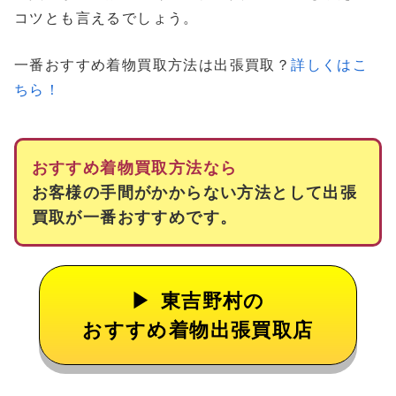
コツとも言えるでしょう。
一番おすすめ着物買取方法は出張買取？
詳しくはこ
ちら！
おすすめ着物買取方法なら
お客様の手間がかからない方法として出張
買取が一番おすすめです。
東吉野村の
おすすめ着物出張買取店