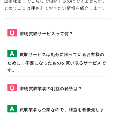
企業秘密までこちらで紹介するのはできませんが、
せめてここは押さえておきたい情報を紹介します。
着物買取サービスって何？
買取サービスは処分に困っているお客様の
ために、不要になったものを買い取るサービスで
す。
着物買取業者の利益の秘訣は？
買取業者も企業なので、利益を最優先しま