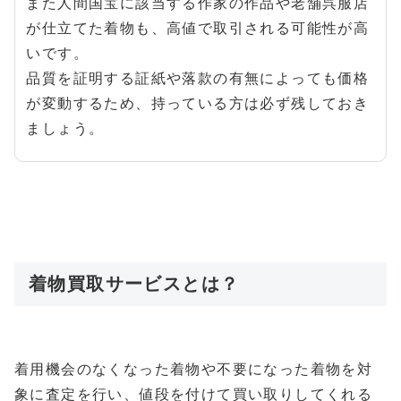
また人間国宝に該当する作家の作品や老舗呉服店
が仕立てた着物も、高値で取引される可能性が高
いです。
品質を証明する証紙や落款の有無によっても価格
が変動するため、持っている方は必ず残しておき
ましょう。
着物買取サービスとは？
着用機会のなくなった着物や不要になった着物を対
象に査定を行い、値段を付けて買い取りしてくれる