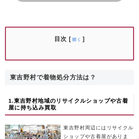
目次
[
]
開く
東吉野村で着物処分方法は？
1.
東吉野村
地域のリサイクルショップや古着
屋に持ち込み買取
東吉野村周辺にはリサイクル
ショップや古着屋がありま