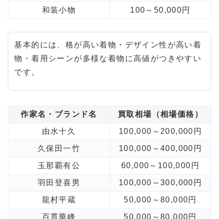
和装小物
100～50,000円
基本的には、格が高い着物・デザイン性が高い着
物・着用シーンが多様な着物に高値がつきやすい
です。
作家名・ブランド名
買取相場（相場価格）
由水十久
100,000～200,000円
久保田一竹
100,000～400,000円
玉那覇有公
60,000～100,000円
羽田登喜男
100,000～300,000円
龍村平蔵
50,000～80,000円
百貫華峰
50,000～80,000円