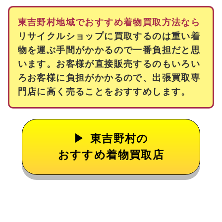
東吉野村地域でおすすめ着物買取方法なら
リサイクルショップに買取するのは重い着
物を運ぶ手間がかかるので一番負担だと思
います。お客様が直接販売するのもいろい
ろお客様に負担がかかるので、出張買取専
門店に高く売ることをおすすめします。
東吉野村の
おすすめ着物買取店