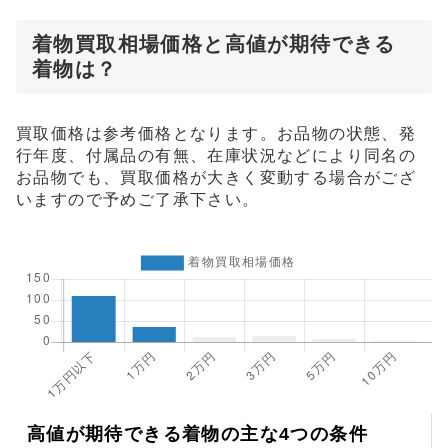
着物買取相場価格と高値が期待できる
着物は？
買取価格は参考価格となります。お品物の状態、発
行年度、付属品の有無、在庫状況などにより同名の
お品物でも、買取価格が大きく変動する場合がござ
いますので予めご了承下さい。
高値が期待できる着物の主な4つの条件