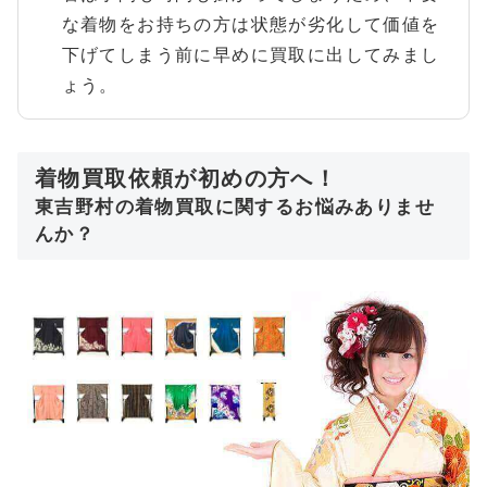
な着物をお持ちの方は状態が劣化して価値を
下げてしまう前に早めに買取に出してみまし
ょう。
着物買取依頼が初めの方へ！
東吉野村の着物買取に関するお悩みありませ
んか？