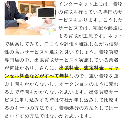
インターネット上には、着物
の買取を行っている専門のサ
ービスもあります。こうした
サービスでは、宅配や郵送に
よる買取が主流です。ネット
で検索してみて、口コミや評価を確認しながら信頼
性の高いサービスを選ぶと良いでしょう。着物買取
専門店の中、出張買取サービスを実施している業者
が何社かあり、さらに、
出張料金、査定料金、キャ
ンセル料金などがすべて無料
なので、重い着物を運
ぶ手間もかからないし、オークションのように売れ
るまで時間もかからないと思います。出張買取サー
ビスに申し込みする時は何社か申し込みして比較す
るのも一つの方法です。着物処分の方法としては一
番おすすめ方法ではないかと思います。