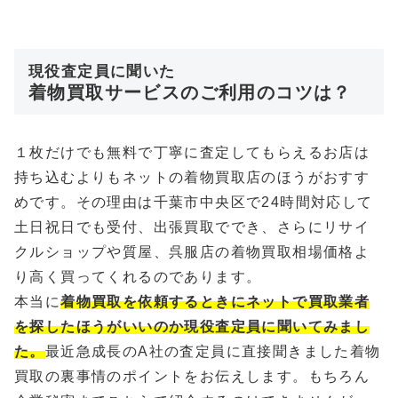
現役査定員に聞いた
着物買取サービスのご利用のコツは？
１枚だけでも無料で丁寧に査定してもらえるお店は
持ち込むよりもネットの着物買取店のほうがおすす
めです。その理由は千葉市中央区で24時間対応して
土日祝日でも受付、出張買取ででき、さらにリサイ
クルショップや質屋、呉服店の着物買取相場価格よ
り高く買ってくれるのであります。
本当に
着物買取を依頼するときにネットで買取業者
を探したほうがいいのか現役査定員に聞いてみまし
た。
最近急成長のA社の査定員に直接聞きました着物
買取の裏事情のポイントをお伝えします。もちろん