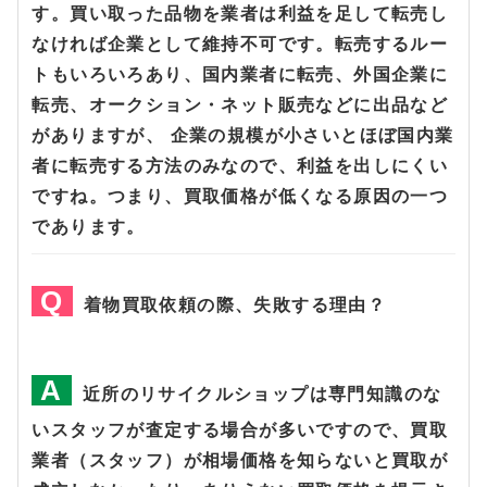
す。買い取った品物を業者は利益を足して転売し
なければ企業として維持不可です。転売するルー
トもいろいろあり、国内業者に転売、外国企業に
転売、オークション・ネット販売などに出品など
がありますが、 企業の規模が小さいとほぼ国内業
者に転売する方法のみなので、利益を出しにくい
ですね。つまり、買取価格が低くなる原因の一つ
であります。
着物買取依頼の際、失敗する理由？
近所のリサイクルショップは専門知識のな
いスタッフが査定する場合が多いですので、買取
業者（スタッフ）が相場価格を知らないと買取が