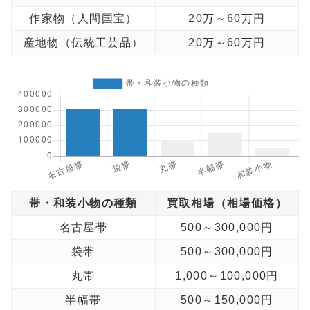
作家物（人間国宝）
20万～60万円
産地物（伝統工芸品）
20万～60万円
帯・和装小物の種類
買取相場（相場価格）
名古屋帯
500～300,000円
袋帯
500～300,000円
丸帯
1,000～100,000円
半幅帯
500～150,000円