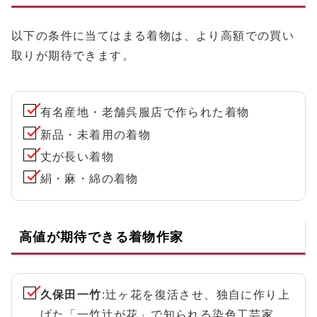
以下の条件に当てはまる着物は、より高額での買い
取りが期待できます。
有名産地・老舗呉服店で作られた着物
新品・未着用の着物
丈が長い着物
絹・麻・綿の着物
高値が期待できる着物作家
久保田一竹
:辻ヶ花を復活させ、独自に作り上
げた「一竹辻が花」で知られる染色工芸家。