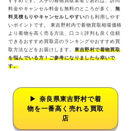
すすめです。大手の着物買取業者であれば、訪問
料金やキャンセル料金も無料のところが多く、
無
料見積もりやキャンセルしやすい
のも利用しやす
いポイントです。 東吉野村内で着物買取相場価格
より着物を高く売る方法、口コミ評判も良く信頼
できるおすすめ買取店のランキングやおすすめ買
取方法などをお届けします。
東吉野村で着物買取
を悩んでいる方！ご参考になりましたら幸いで
す。
奈良県東吉野村で着
物を一番高く売れる買取
店