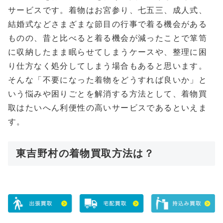
サービスです。着物はお宮参り、七五三、成人式、
結婚式などさまざまな節目の行事で着る機会がある
ものの、昔と比べると着る機会が減ったことで箪笥
に収納したまま眠らせてしまうケースや、整理に困
り仕方なく処分してしまう場合もあると思います。
そんな「不要になった着物をどうすれば良いか」と
いう悩みや困りごとを解消する方法として、着物買
取はたいへん利便性の高いサービスであるといえま
す。
東吉野村の着物買取方法は？