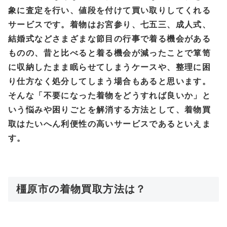
象に査定を行い、値段を付けて買い取りしてくれる
サービスです。着物はお宮参り、七五三、成人式、
結婚式などさまざまな節目の行事で着る機会がある
ものの、昔と比べると着る機会が減ったことで箪笥
に収納したまま眠らせてしまうケースや、整理に困
り仕方なく処分してしまう場合もあると思います。
そんな「不要になった着物をどうすれば良いか」と
いう悩みや困りごとを解消する方法として、着物買
取はたいへん利便性の高いサービスであるといえま
す。
橿原市の着物買取方法は？