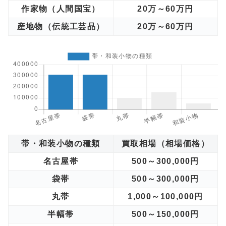
作家物（人間国宝）
20万～60万円
産地物（伝統工芸品）
20万～60万円
帯・和装小物の種類
買取相場（相場価格）
名古屋帯
500～300,000円
袋帯
500～300,000円
丸帯
1,000～100,000円
半幅帯
500～150,000円