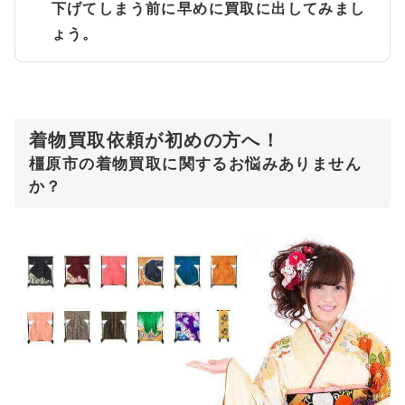
下げてしまう前に早めに買取に出してみまし
ょう。
着物買取依頼が初めの方へ！
橿原市の着物買取に関するお悩みありません
か？