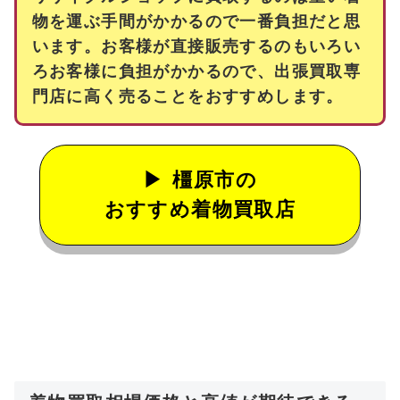
物を運ぶ手間がかかるので一番負担だと思
います。お客様が直接販売するのもいろい
ろお客様に負担がかかるので、出張買取専
門店に高く売ることをおすすめします。
橿原市の
おすすめ着物買取店