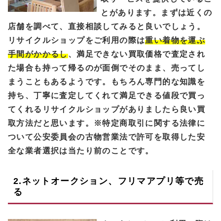
とがあります。まずは近くの
店舗を調べて、直接相談してみると良いでしょう。
リサイクルショップをご利用の際は
重い着物を運ぶ
手間がかかるし
、満足できない買取価格で査定され
た場合も持って帰るのが面倒でそのまま、売ってし
まうこともあるようです。もちろん専門的な知識を
持ち、丁寧に査定してくれて満足できる値段で買っ
てくれるリサイクルショップがありましたら良い買
取方法だと思います。※特定商取引に関する法律に
ついて公安委員会の古物営業法で許可を取得した安
全な業者選択は当たり前のことです。
2.ネットオークション、フリマアプリ等で売
る