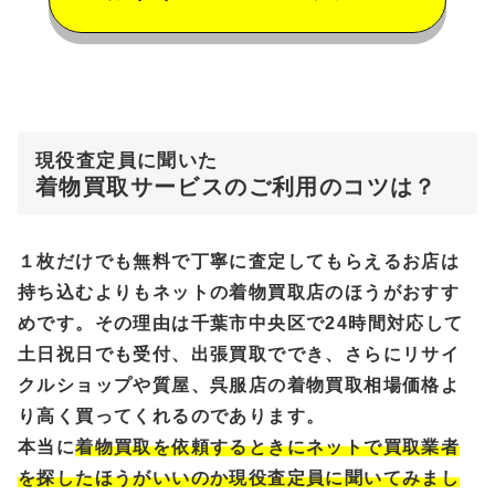
現役査定員に聞いた
着物買取サービスのご利用のコツは？
１枚だけでも無料で丁寧に査定してもらえるお店は
持ち込むよりもネットの着物買取店のほうがおすす
めです。その理由は千葉市中央区で24時間対応して
土日祝日でも受付、出張買取ででき、さらにリサイ
クルショップや質屋、呉服店の着物買取相場価格よ
り高く買ってくれるのであります。
本当に
着物買取を依頼するときにネットで買取業者
を探したほうがいいのか現役査定員に聞いてみまし