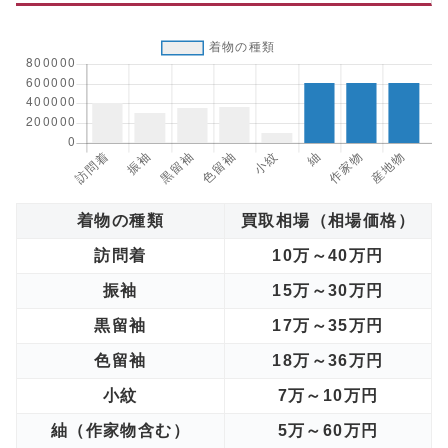
着物の種類
買取相場（相場価格）
訪問着
10万～40万円
振袖
15万～30万円
黒留袖
17万～35万円
色留袖
18万～36万円
小紋
7万～10万円
紬（作家物含む）
5万～60万円