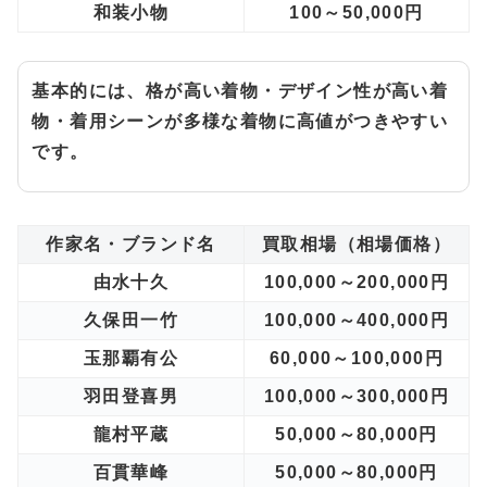
和装小物
100～50,000円
基本的には、格が高い着物・デザイン性が高い着
物・着用シーンが多様な着物に高値がつきやすい
です。
作家名・ブランド名
買取相場（相場価格）
由水十久
100,000～200,000円
久保田一竹
100,000～400,000円
玉那覇有公
60,000～100,000円
羽田登喜男
100,000～300,000円
龍村平蔵
50,000～80,000円
百貫華峰
50,000～80,000円