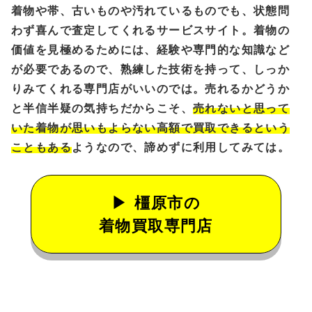
着物や帯、古いものや汚れているものでも、状態問
わず喜んで査定してくれるサービスサイト。着物の
価値を見極めるためには、経験や専門的な知識など
が必要であるので、熟練した技術を持って、しっか
りみてくれる専門店がいいのでは。売れるかどうか
と半信半疑の気持ちだからこそ、
売れないと思って
いた着物が思いもよらない高額で買取できるという
こともある
ようなので、諦めずに利用してみては。
橿原市の
着物買取専門店