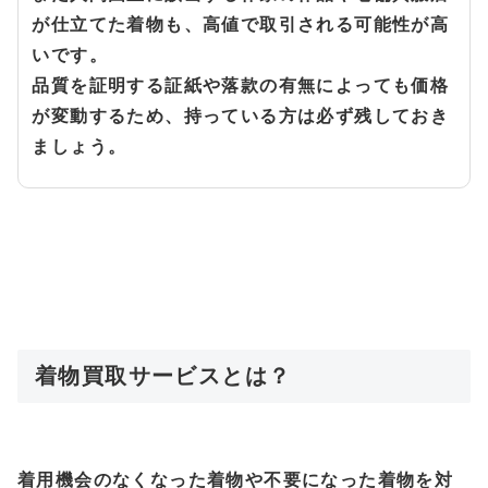
が仕立てた着物も、高値で取引される可能性が高
いです。
品質を証明する証紙や落款の有無によっても価格
が変動するため、持っている方は必ず残しておき
ましょう。
着物買取サービスとは？
着用機会のなくなった着物や不要になった着物を対