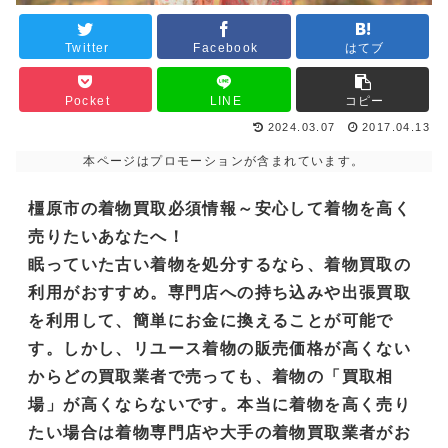
Twitter
Facebook
はてブ
Pocket
LINE
コピー
2024.03.07
2017.04.13
本ページはプロモーションが含まれています。
橿原市の着物買取必須情報～安心して着物を高く
売りたいあなたへ！
眠っていた古い着物を処分するなら、着物買取の
利用がおすすめ。専門店への持ち込みや出張買取
を利用して、簡単にお金に換えることが可能で
す。しかし、リユース着物の販売価格が高くない
からどの買取業者で売っても、着物の「買取相
場」が高くならないです。本当に着物を高く売り
たい場合は着物専門店や大手の着物買取業者がお