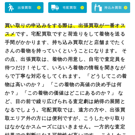
買い取りの申込みをする際は、出張買取が一番オス
スメ
です。宅配買取ですと荷造りをして着物を送る
手間がかかります、持ち込み買取だと店舗までたく
さんの着物を持っていくということになります。 そ
の点、出張買取は、着物の用意し、自宅で査定員を
待つだけ！そして、いろいろ着物の情報を聞きなが
らで丁寧な対応をしてくれます。 「どうしてこの着
物は高いのか？」 「この着物の高値の決め手は何
か？」 「この着物の価値はどこにあるのか？」 な
ど、目の前で繰り広げられる査定劇は納得の展開と
なるでしょう。宅配買取では、遠方の方や、出張買
取エリア外の方には便利ですが、こうしたやり取り
はなかなかスムーズにはいきません。一方的な査定