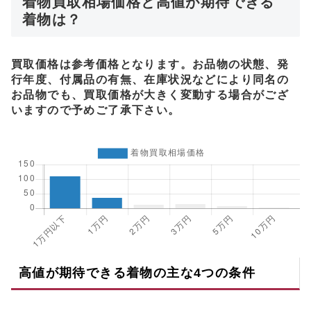
着物買取相場価格と高値が期待できる
着物は？
買取価格は参考価格となります。お品物の状態、発
行年度、付属品の有無、在庫状況などにより同名の
お品物でも、買取価格が大きく変動する場合がござ
いますので予めご了承下さい。
高値が期待できる着物の主な4つの条件