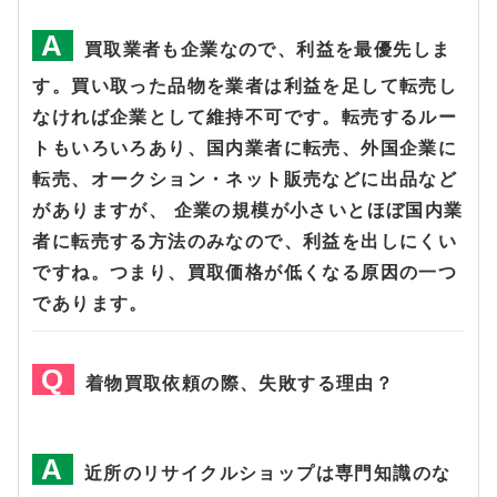
買取業者も企業なので、利益を最優先しま
す。買い取った品物を業者は利益を足して転売し
なければ企業として維持不可です。転売するルー
トもいろいろあり、国内業者に転売、外国企業に
転売、オークション・ネット販売などに出品など
がありますが、 企業の規模が小さいとほぼ国内業
者に転売する方法のみなので、利益を出しにくい
ですね。つまり、買取価格が低くなる原因の一つ
であります。
着物買取依頼の際、失敗する理由？
近所のリサイクルショップは専門知識のな