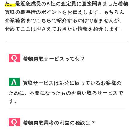
た。
最近急成長のA社の査定員に直接聞きました着物
買取の裏事情のポイントをお伝えします。もちろん
企業秘密までこちらで紹介するのはできませんが、
せめてここは押さえておきたい情報を紹介します。
着物買取サービスって何？
買取サービスは処分に困っているお客様の
ために、不要になったものを買い取るサービスで
す。
着物買取業者の利益の秘訣は？