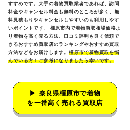
すすめです。大手の着物買取業者であれば、訪問
料金やキャンセル料金も無料のところが多く、
無
料見積もりやキャンセルしやすい
のも利用しやす
いポイントです。 橿原市内で着物買取相場価格よ
り着物を高く売る方法、口コミ評判も良く信頼で
きるおすすめ買取店のランキングやおすすめ買取
方法などをお届けします。
橿原市で着物買取を悩
んでいる方！ご参考になりましたら幸いです。
奈良県橿原市で着物
を一番高く売れる買取店