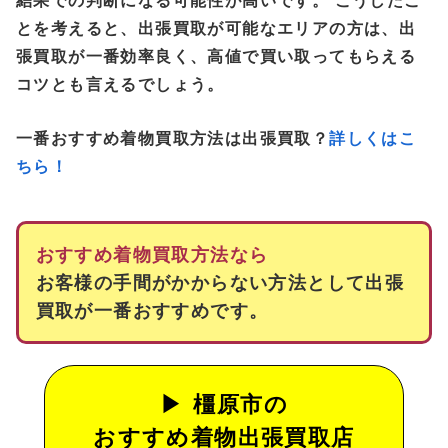
結果での判断になる可能性が高いです。 こうしたこ
とを考えると、出張買取が可能なエリアの方は、出
張買取が一番効率良く、高値で買い取ってもらえる
コツとも言えるでしょう。
一番おすすめ着物買取方法は出張買取？
詳しくはこ
ちら！
おすすめ着物買取方法なら
お客様の手間がかからない方法として出張
買取が一番おすすめです。
橿原市の
おすすめ着物出張買取店