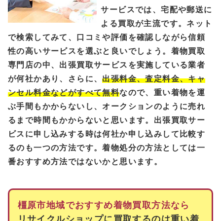
サービスでは、宅配や郵送に
よる買取が主流です。ネット
で検索してみて、口コミや評価を確認しながら信頼
性の高いサービスを選ぶと良いでしょう。着物買取
専門店の中、出張買取サービスを実施している業者
が何社かあり、さらに、
出張料金、査定料金、キャ
ンセル料金などがすべて無料
なので、重い着物を運
ぶ手間もかからないし、オークションのように売れ
るまで時間もかからないと思います。出張買取サー
ビスに申し込みする時は何社か申し込みして比較す
るのも一つの方法です。着物処分の方法としては一
番おすすめ方法ではないかと思います。
橿原市地域でおすすめ着物買取方法なら
リサイクルショップに買取するのは重い着