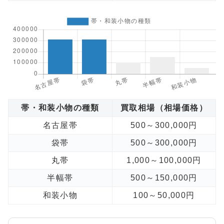
帯・和装小物の種類
買取相場（相場価格）
名古屋帯
500～300,000円
袋帯
500～300,000円
丸帯
1,000～100,000円
半幅帯
500～150,000円
和装小物
100～50,000円