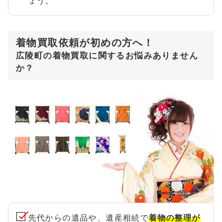
ょう。
着物買取依頼が初めの方へ！
広陵町の着物買取に関するお悩みありません
か？
先代からの遺品や、遺産相続で
着物の整理が