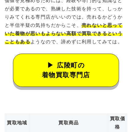
価値を見極めるためには、経験や専門的な知識など
が必要であるので、熟練した技術を持って、しっか
りみてくれる専門店がいいのでは。売れるかどうか
と半信半疑の気持ちだからこそ、
売れないと思って
いた着物が思いもよらない高額で買取できるという
こともある
ようなので、諦めずに利用してみては。
広陵町の
着物買取専門店
買取価
買取地域
買取商品
格