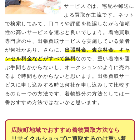
サービスでは、宅配や郵送に
よる買取が主流です。ネット
で検索してみて、口コミや評価を確認しながら信頼
性の高いサービスを選ぶと良いでしょう。着物買取
専門店の中、出張買取サービスを実施している業者
が何社かあり、さらに、
出張料金、査定料金、キャ
ンセル料金などがすべて無料
なので、重い着物を運
ぶ手間もかからないし、オークションのように売れ
るまで時間もかからないと思います。出張買取サー
ビスに申し込みする時は何社か申し込みして比較す
るのも一つの方法です。着物処分の方法としては一
番おすすめ方法ではないかと思います。
広陵町地域でおすすめ着物買取方法なら
リサイクルショップに買取するのは重い着