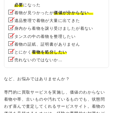
必要
になった
着物が見つかったが
価値が分からない…
遺品整理で着物が大量に出てきた
身内から着物を譲り受けましたが着ない
タンスの中の着物を整理したい
着物の証紙、証明書がありません
とにかく
着物を処分したい
売れないのではないか…
など、お悩みではありませんか？
専門的に買取サービスを実施し、価値のわからない
着物や帯、古いものや汚れているものでも、状態問
わず喜んで査定してくれるサービスサイト。着物の