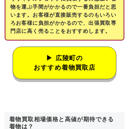
物を運ぶ手間がかかるので一番負担だと思
います。お客様が直接販売するのもいろい
ろお客様に負担がかかるので、出張買取専
門店に高く売ることをおすすめします。
広陵町の
おすすめ着物買取店
着物買取相場価格と高値が期待できる
着物は？