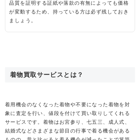
品質を証明する証紙や落款の有無によっても価格
が変動するため、持っている方は必ず残しておき
ましょう。
着物買取サービスとは？
着用機会のなくなった着物や不要になった着物を対
象に査定を行い、値段を付けて買い取りしてくれる
サービスです。着物はお宮参り、七五三、成人式、
結婚式などさまざまな節目の行事で着る機会がある
ものの、昔と比べると着る機会が減ったことで箪笥