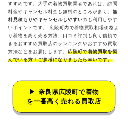
すすめです。大手の着物買取業者であれば、訪問
料金やキャンセル料金も無料のところが多く、
無
料見積もりやキャンセルしやすい
のも利用しやす
いポイントです。 広陵町内で着物買取相場価格よ
り着物を高く売る方法、口コミ評判も良く信頼で
きるおすすめ買取店のランキングやおすすめ買取
方法などをお届けします。
広陵町で着物買取を悩
んでいる方！ご参考になりましたら幸いです。
奈良県広陵町で着物
を一番高く売れる買取店