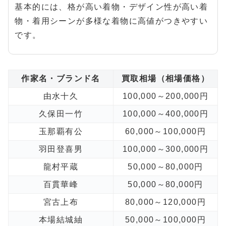
基本的には、格が高い着物・デザイン性が高い着
物・着用シーンが多様な着物に高値がつきやすい
です。
作家名・ブランド名
買取相場（相場価格）
由水十久
100,000～200,000円
久保田一竹
100,000～400,000円
玉那覇有公
60,000～100,000円
羽田登喜男
100,000～300,000円
龍村平蔵
50,000～80,000円
百貫華峰
50,000～80,000円
宮古上布
80,000～120,000円
本場結城紬
50,000～100,000円