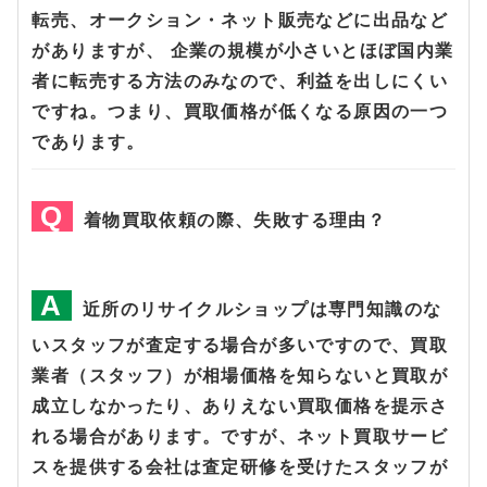
転売、オークション・ネット販売などに出品など
がありますが、 企業の規模が小さいとほぼ国内業
者に転売する方法のみなので、利益を出しにくい
ですね。つまり、買取価格が低くなる原因の一つ
であります。
着物買取依頼の際、失敗する理由？
近所のリサイクルショップは専門知識のな
いスタッフが査定する場合が多いですので、買取
業者（スタッフ）が相場価格を知らないと買取が
成立しなかったり、ありえない買取価格を提示さ
れる場合があります。ですが、ネット買取サービ
スを提供する会社は査定研修を受けたスタッフが