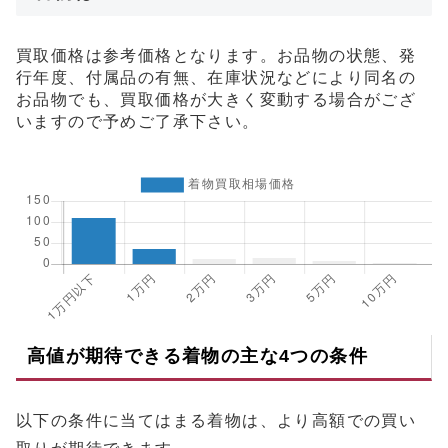
買取価格は参考価格となります。お品物の状態、発
行年度、付属品の有無、在庫状況などにより同名の
お品物でも、買取価格が大きく変動する場合がござ
いますので予めご了承下さい。
高値が期待できる着物の主な4つの条件
以下の条件に当てはまる着物は、より高額での買い