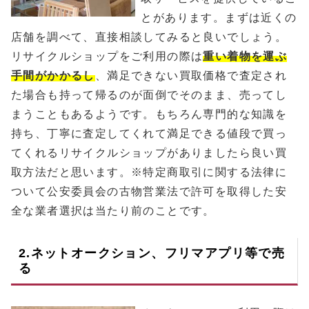
とがあります。まずは近くの
店舗を調べて、直接相談してみると良いでしょう。
リサイクルショップをご利用の際は
重い着物を運ぶ
手間がかかるし
、満足できない買取価格で査定され
た場合も持って帰るのが面倒でそのまま、売ってし
まうこともあるようです。もちろん専門的な知識を
持ち、丁寧に査定してくれて満足できる値段で買っ
てくれるリサイクルショップがありましたら良い買
取方法だと思います。※特定商取引に関する法律に
ついて公安委員会の古物営業法で許可を取得した安
全な業者選択は当たり前のことです。
2.ネットオークション、フリマアプリ等で売
る