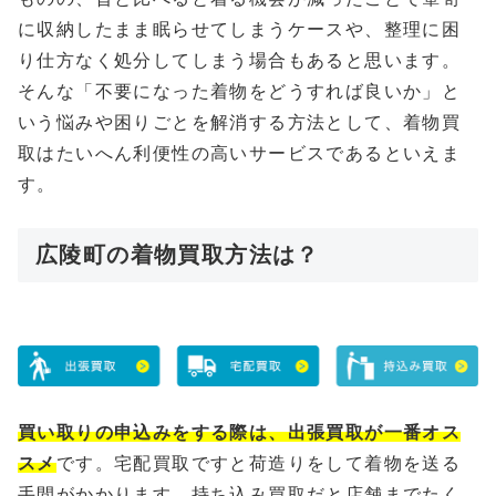
に収納したまま眠らせてしまうケースや、整理に困
り仕方なく処分してしまう場合もあると思います。
そんな「不要になった着物をどうすれば良いか」と
いう悩みや困りごとを解消する方法として、着物買
取はたいへん利便性の高いサービスであるといえま
す。
広陵町の着物買取方法は？
買い取りの申込みをする際は、出張買取が一番オス
スメ
です。宅配買取ですと荷造りをして着物を送る
手間がかかります、持ち込み買取だと店舗までたく