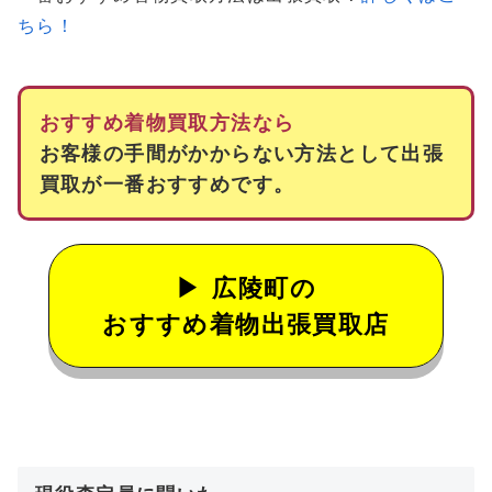
ちら！
おすすめ着物買取方法なら
お客様の手間がかからない方法として出張
買取が一番おすすめです。
広陵町の
おすすめ着物出張買取店