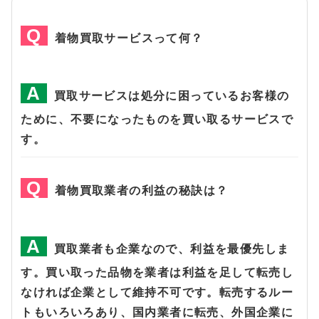
着物買取サービスって何？
買取サービスは処分に困っているお客様の
ために、不要になったものを買い取るサービスで
す。
着物買取業者の利益の秘訣は？
買取業者も企業なので、利益を最優先しま
す。買い取った品物を業者は利益を足して転売し
なければ企業として維持不可です。転売するルー
トもいろいろあり、国内業者に転売、外国企業に