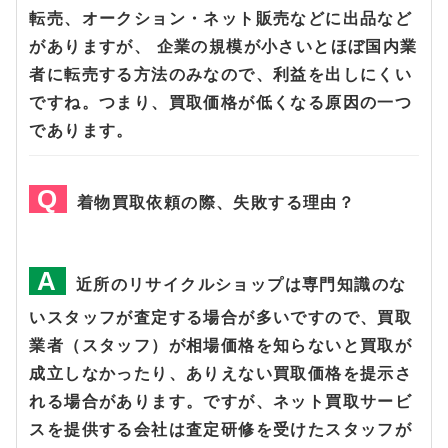
転売、オークション・ネット販売などに出品など
がありますが、 企業の規模が小さいとほぼ国内業
者に転売する方法のみなので、利益を出しにくい
ですね。つまり、買取価格が低くなる原因の一つ
であります。
着物買取依頼の際、失敗する理由？
近所のリサイクルショップは専門知識のな
いスタッフが査定する場合が多いですので、買取
業者（スタッフ）が相場価格を知らないと買取が
成立しなかったり、ありえない買取価格を提示さ
れる場合があります。ですが、ネット買取サービ
スを提供する会社は査定研修を受けたスタッフが