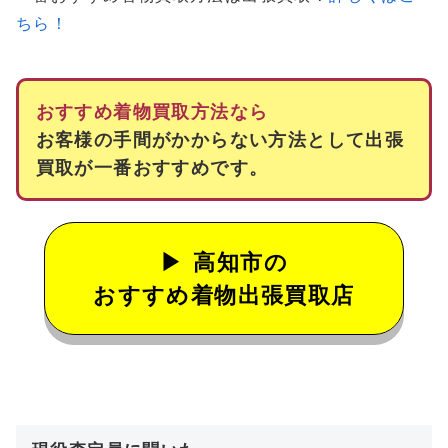
ちら！
おすすめ着物買取方法なら
お客様の手間がかからない方法として出張
買取が一番おすすめです。
高知市の
おすすめ着物出張買取店