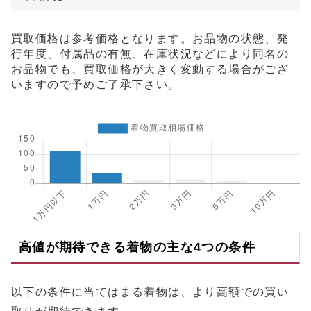
買取価格は参考価格となります。お品物の状態、発
行年度、付属品の有無、在庫状況などにより同名の
お品物でも、買取価格が大きく変動する場合がござ
いますので予めご了承下さい。
高値が期待できる着物の主な4つの条件
以下の条件に当てはまる着物は、より高額での買い