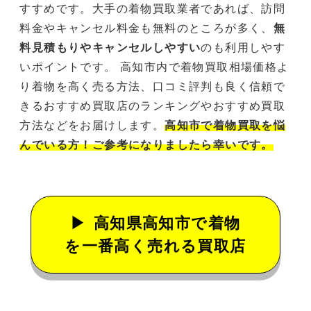
すすめです。大手の着物買取業者であれば、訪問
料金やキャンセル料金も無料のところが多く、
無
料見積もりやキャンセルしやすい
のも利用しやす
いポイントです。 高知市内で着物買取相場価格よ
り着物を高く売る方法、口コミ評判も良く信頼で
きるおすすめ買取店のランキングやおすすめ買取
方法などをお届けします。
高知市で着物買取を悩
んでいる方！ご参考になりましたら幸いです。
高知県高知市で着物
を一番高く売れる買取店