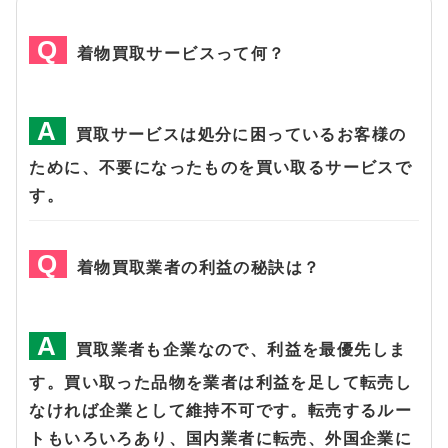
着物買取サービスって何？
買取サービスは処分に困っているお客様の
ために、不要になったものを買い取るサービスで
す。
着物買取業者の利益の秘訣は？
買取業者も企業なので、利益を最優先しま
す。買い取った品物を業者は利益を足して転売し
なければ企業として維持不可です。転売するルー
トもいろいろあり、国内業者に転売、外国企業に