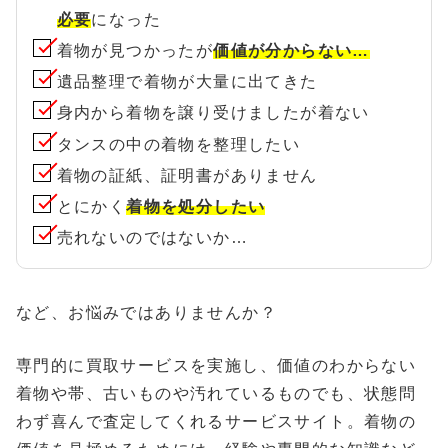
必要
になった
着物が見つかったが
価値が分からない…
遺品整理で着物が大量に出てきた
身内から着物を譲り受けましたが着ない
タンスの中の着物を整理したい
着物の証紙、証明書がありません
とにかく
着物を処分したい
売れないのではないか…
など、お悩みではありませんか？
専門的に買取サービスを実施し、価値のわからない
着物や帯、古いものや汚れているものでも、状態問
わず喜んで査定してくれるサービスサイト。着物の