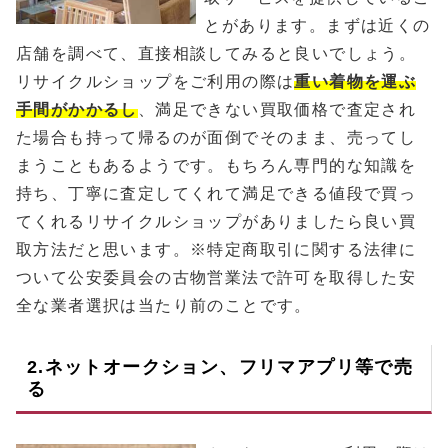
とがあります。まずは近くの
店舗を調べて、直接相談してみると良いでしょう。
リサイクルショップをご利用の際は
重い着物を運ぶ
手間がかかるし
、満足できない買取価格で査定され
た場合も持って帰るのが面倒でそのまま、売ってし
まうこともあるようです。もちろん専門的な知識を
持ち、丁寧に査定してくれて満足できる値段で買っ
てくれるリサイクルショップがありましたら良い買
取方法だと思います。※特定商取引に関する法律に
ついて公安委員会の古物営業法で許可を取得した安
全な業者選択は当たり前のことです。
2.ネットオークション、フリマアプリ等で売
る