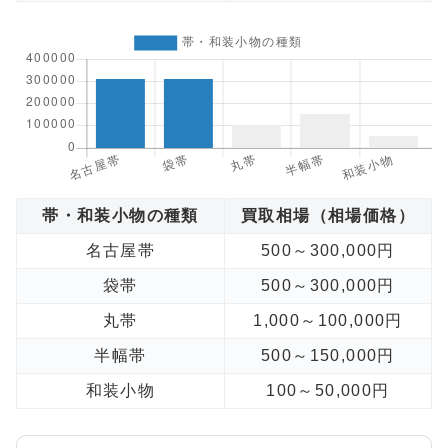
帯・和装小物の種類
買取相場（相場価格）
名古屋帯
500～300,000円
袋帯
500～300,000円
丸帯
1,000～100,000円
半幅帯
500～150,000円
和装小物
100～50,000円