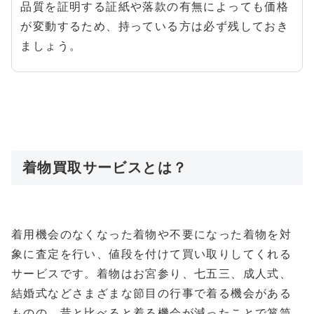
品質を証明する証紙や落款の有無によっても価格
が変動するため、持っている方は必ず残しておき
ましょう。
着物買取サービスとは？
着用機会のなくなった着物や不要になった着物を対
象に査定を行い、値段を付けて買い取りしてくれる
サービスです。着物はお宮参り、七五三、成人式、
結婚式などさまざまな節目の行事で着る機会がある
ものの、昔と比べると着る機会が減ったことで箪笥