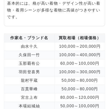
基本的には、格が高い着物・デザイン性が高い着
物・着用シーンが多様な着物に高値がつきやすい
です。
作家名・ブランド名
買取相場（相場価格）
由水十久
100,000～200,000円
久保田一竹
100,000～400,000円
玉那覇有公
60,000～100,000円
羽田登喜男
100,000～300,000円
龍村平蔵
50,000～80,000円
百貫華峰
50,000～80,000円
宮古上布
80,000～120,000円
本場結城紬
50,000～100,000円