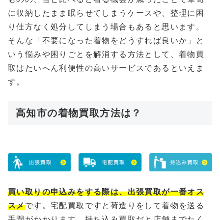
に収納したまま眠らせてしまうケースや、整理に困
り仕方なく処分してしまう場合もあると思います。
そんな「不要になった着物をどうすれば良いか」と
いう悩みや困りごとを解消する方法として、着物買
取はたいへん利便性の高いサービスであるといえま
す。
高知市の着物買取方法は？
買い取りの申込みをする際は、出張買取が一番オス
スメ
です。宅配買取ですと荷造りをして着物を送る
手間がかかります、持ち込み買取だと店舗までたく