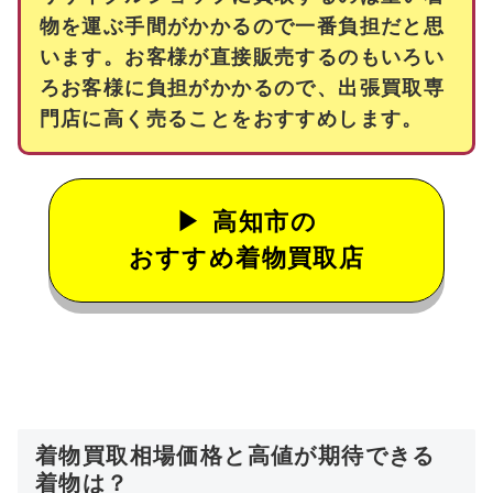
物を運ぶ手間がかかるので一番負担だと思
います。お客様が直接販売するのもいろい
ろお客様に負担がかかるので、出張買取専
門店に高く売ることをおすすめします。
高知市の
おすすめ着物買取店
着物買取相場価格と高値が期待できる
着物は？