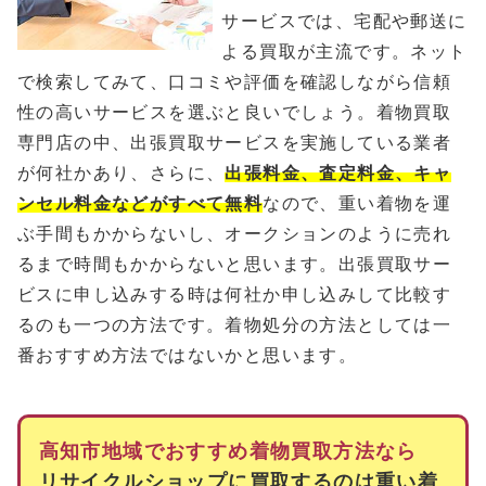
サービスでは、宅配や郵送に
よる買取が主流です。ネット
で検索してみて、口コミや評価を確認しながら信頼
性の高いサービスを選ぶと良いでしょう。着物買取
専門店の中、出張買取サービスを実施している業者
が何社かあり、さらに、
出張料金、査定料金、キャ
ンセル料金などがすべて無料
なので、重い着物を運
ぶ手間もかからないし、オークションのように売れ
るまで時間もかからないと思います。出張買取サー
ビスに申し込みする時は何社か申し込みして比較す
るのも一つの方法です。着物処分の方法としては一
番おすすめ方法ではないかと思います。
高知市地域でおすすめ着物買取方法なら
リサイクルショップに買取するのは重い着