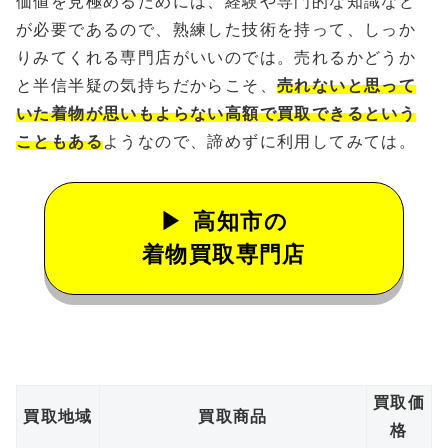
価値を見極めるためには、経験や専門的な知識など
が必要であるので、熟練した技術を持って、しっか
りみてくれる専門店がいいのでは。売れるかどうか
と半信半疑の気持ちだからこそ、
売れないと思って
いた着物が思いもよらない高額で買取できるという
こともある
ようなので、諦めずに利用してみては。
高知市の
着物買取専門店
買取価
買取地域
買取商品
格