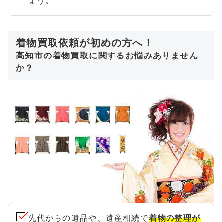
ょう。
着物買取依頼が初めの方へ！
高知市の着物買取に関するお悩みありません
か？
先代からの遺品や、遺産相続で
着物の整理が