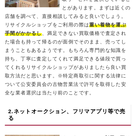
とがあります。まずは近くの
店舗を調べて、直接相談してみると良いでしょう。
リサイクルショップをご利用の際は
重い着物を運ぶ
手間がかかるし
、満足できない買取価格で査定され
た場合も持って帰るのが面倒でそのまま、売ってし
まうこともあるようです。もちろん専門的な知識を
持ち、丁寧に査定してくれて満足できる値段で買っ
てくれるリサイクルショップがありましたら良い買
取方法だと思います。※特定商取引に関する法律に
ついて公安委員会の古物営業法で許可を取得した安
全な業者選択は当たり前のことです。
2.ネットオークション、フリマアプリ等で売
る