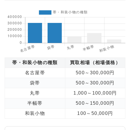
帯・和装小物の種類
買取相場（相場価格）
名古屋帯
500～300,000円
袋帯
500～300,000円
丸帯
1,000～100,000円
半幅帯
500～150,000円
和装小物
100～50,000円