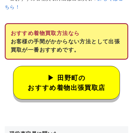
ちら！
おすすめ着物買取方法なら
お客様の手間がかからない方法として出張
買取が一番おすすめです。
田野町の
おすすめ着物出張買取店