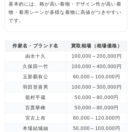
基本的には、格が高い着物・デザイン性が高い着
物・着用シーンが多様な着物に高値がつきやすい
です。
作家名・ブランド名
買取相場（相場価格）
由水十久
100,000～200,000円
久保田一竹
100,000～400,000円
玉那覇有公
60,000～100,000円
羽田登喜男
100,000～300,000円
龍村平蔵
50,000～80,000円
百貫華峰
50,000～80,000円
宮古上布
80,000～120,000円
本場結城紬
50,000～100,000円