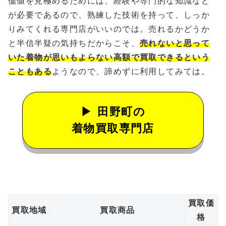
価値を見極めるためには、経験や専門的な知識など
が必要であるので、熟練した技術を持って、しっか
りみてくれる専門店がいいのでは。売れるかどうか
と半信半疑の気持ちだからこそ、
売れないと思って
いた着物が思いもよらない高額で買取できるという
こともある
ようなので、諦めずに利用してみては。
田野町の
着物買取専門店
買取価
買取地域
買取商品
格