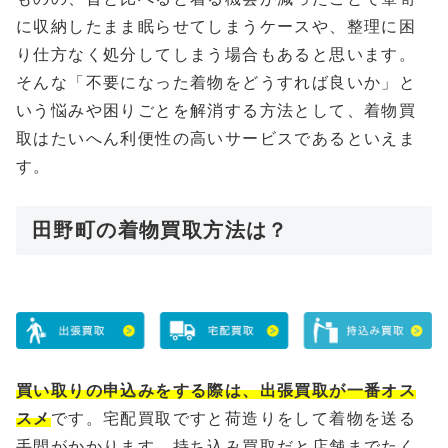
に収納したまま眠らせてしまうケースや、整理に困
り仕方なく処分してしまう場合もあると思います。
そんな「不要になった着物をどうすれば良いか」と
いう悩みや困りごとを解消する方法として、着物買
取はたいへん利便性の高いサービスであるといえま
す。
田野町の着物買取方法は？
買い取りの申込みをする際は、出張買取が一番オス
スメ
です。宅配買取ですと荷造りをして着物を送る
手間がかかります、持ち込み買取だと店舗までたく