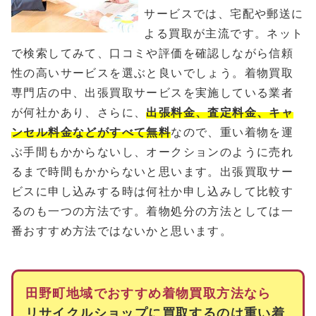
サービスでは、宅配や郵送に
よる買取が主流です。ネット
で検索してみて、口コミや評価を確認しながら信頼
性の高いサービスを選ぶと良いでしょう。着物買取
専門店の中、出張買取サービスを実施している業者
が何社かあり、さらに、
出張料金、査定料金、キャ
ンセル料金などがすべて無料
なので、重い着物を運
ぶ手間もかからないし、オークションのように売れ
るまで時間もかからないと思います。出張買取サー
ビスに申し込みする時は何社か申し込みして比較す
るのも一つの方法です。着物処分の方法としては一
番おすすめ方法ではないかと思います。
田野町地域でおすすめ着物買取方法なら
リサイクルショップに買取するのは重い着