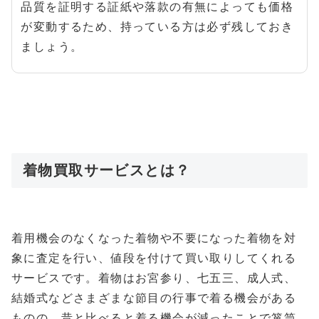
品質を証明する証紙や落款の有無によっても価格
が変動するため、持っている方は必ず残しておき
ましょう。
着物買取サービスとは？
着用機会のなくなった着物や不要になった着物を対
象に査定を行い、値段を付けて買い取りしてくれる
サービスです。着物はお宮参り、七五三、成人式、
結婚式などさまざまな節目の行事で着る機会がある
ものの、昔と比べると着る機会が減ったことで箪笥