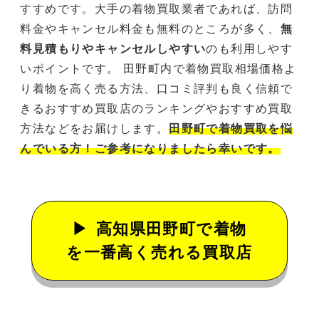
すすめです。大手の着物買取業者であれば、訪問
料金やキャンセル料金も無料のところが多く、
無
料見積もりやキャンセルしやすい
のも利用しやす
いポイントです。 田野町内で着物買取相場価格よ
り着物を高く売る方法、口コミ評判も良く信頼で
きるおすすめ買取店のランキングやおすすめ買取
方法などをお届けします。
田野町で着物買取を悩
んでいる方！ご参考になりましたら幸いです。
高知県田野町で着物
を一番高く売れる買取店