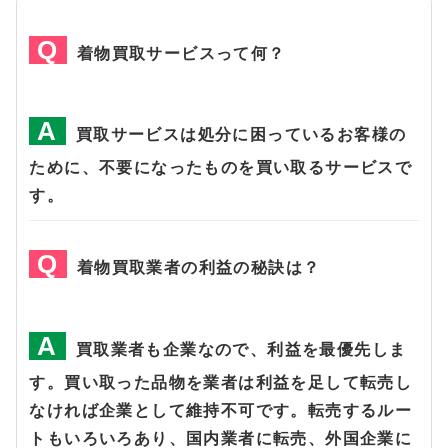
着物買取サービスって何？
買取サービスは処分に困っているお客様の
ために、不要になったものを買い取るサービスで
す。
着物買取業者の利益の秘訣は？
買取業者も企業なので、利益を最優先しま
す。買い取った品物を業者は利益を足して転売し
なければ企業として維持不可です。転売するルー
トもいろいろあり、国内業者に転売、外国企業に