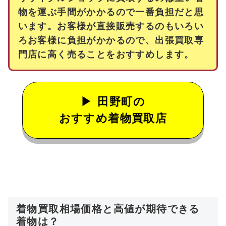
物を運ぶ手間がかかるので一番負担だと思
います。お客様が直接販売するのもいろい
ろお客様に負担がかかるので、出張買取専
門店に高く売ることをおすすめします。
田野町の
おすすめ着物買取店
着物買取相場価格と高値が期待できる
着物は？