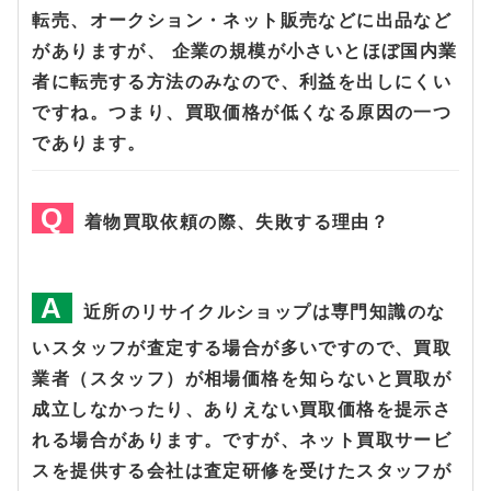
転売、オークション・ネット販売などに出品など
がありますが、 企業の規模が小さいとほぼ国内業
者に転売する方法のみなので、利益を出しにくい
ですね。つまり、買取価格が低くなる原因の一つ
であります。
着物買取依頼の際、失敗する理由？
近所のリサイクルショップは専門知識のな
いスタッフが査定する場合が多いですので、買取
業者（スタッフ）が相場価格を知らないと買取が
成立しなかったり、ありえない買取価格を提示さ
れる場合があります。ですが、ネット買取サービ
スを提供する会社は査定研修を受けたスタッフが