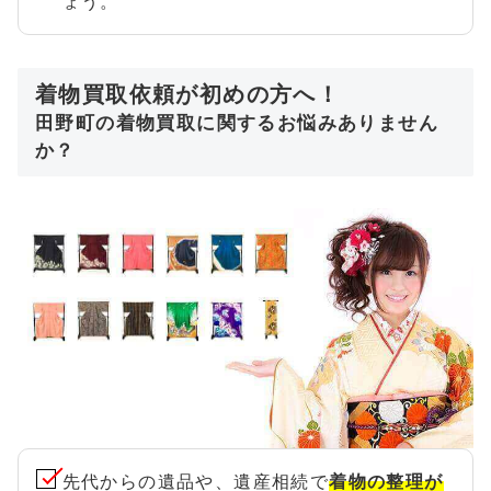
ょう。
着物買取依頼が初めの方へ！
田野町の着物買取に関するお悩みありません
か？
先代からの遺品や、遺産相続で
着物の整理が