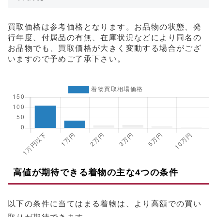
買取価格は参考価格となります。お品物の状態、発
行年度、付属品の有無、在庫状況などにより同名の
お品物でも、買取価格が大きく変動する場合がござ
いますので予めご了承下さい。
高値が期待できる着物の主な4つの条件
以下の条件に当てはまる着物は、より高額での買い