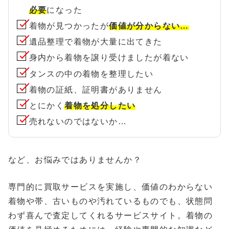
必要
になった
着物が見つかったが
価値が分からない…
遺品整理で着物が大量に出てきた
身内から着物を譲り受けましたが着ない
タンスの中の着物を整理したい
着物の証紙、証明書がありません
とにかく
着物を処分したい
売れないのではないか…
など、お悩みではありませんか？
専門的に買取サービスを実施し、価値のわからない
着物や帯、古いものや汚れているものでも、状態問
わず喜んで査定してくれるサービスサイト。着物の