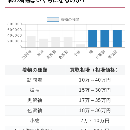
私の着物はいくらになるのか？
着物の種類
買取相場（相場価格）
訪問着
10万～40万円
振袖
15万～30万円
黒留袖
17万～35万円
色留袖
18万～36万円
小紋
7万～10万円