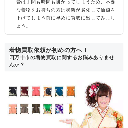
管は手間も時間も掛かってしまうため、不要
な着物をお持ちの方は状態が劣化して価値を
下げてしまう前に早めに買取に出してみまし
ょう。
着物買取依頼が初めの方へ！
四万十市の着物買取に関するお悩みありませ
んか？