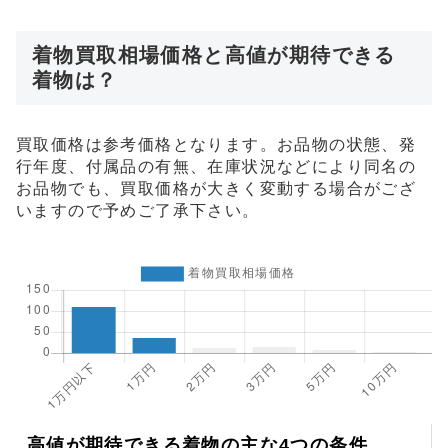
着物買取相場価格と高値が期待できる
着物は？
買取価格は参考価格となります。お品物の状態、発
行年度、付属品の有無、在庫状況などにより同名の
お品物でも、買取価格が大きく変動する場合がござ
いますので予めご了承下さい。
高値が期待できる着物の主な4つの条件