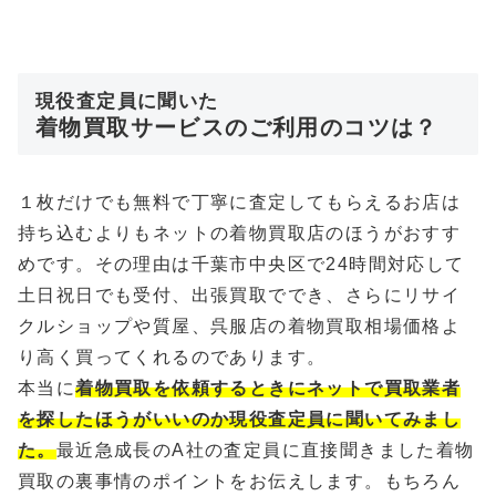
現役査定員に聞いた
着物買取サービスのご利用のコツは？
１枚だけでも無料で丁寧に査定してもらえるお店は
持ち込むよりもネットの着物買取店のほうがおすす
めです。その理由は千葉市中央区で24時間対応して
土日祝日でも受付、出張買取ででき、さらにリサイ
クルショップや質屋、呉服店の着物買取相場価格よ
り高く買ってくれるのであります。
本当に
着物買取を依頼するときにネットで買取業者
を探したほうがいいのか現役査定員に聞いてみまし
た。
最近急成長のA社の査定員に直接聞きました着物
買取の裏事情のポイントをお伝えします。もちろん