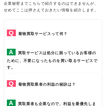
企業秘密までこちらで紹介するのはできませんが、
せめてここは押さえておきたい情報を紹介します。
着物買取サービスって何？
買取サービスは処分に困っているお客様の
ために、不要になったものを買い取るサービスで
す。
着物買取業者の利益の秘訣は？
買取業者も企業なので、利益を最優先しま