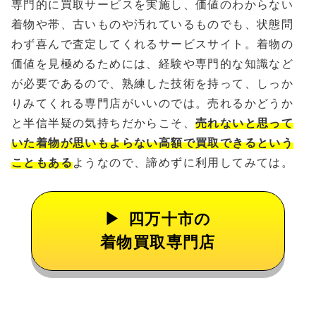
専門的に買取サービスを実施し、価値のわからない
着物や帯、古いものや汚れているものでも、状態問
わず喜んで査定してくれるサービスサイト。着物の
価値を見極めるためには、経験や専門的な知識など
が必要であるので、熟練した技術を持って、しっか
りみてくれる専門店がいいのでは。売れるかどうか
と半信半疑の気持ちだからこそ、
売れないと思って
いた着物が思いもよらない高額で買取できるという
こともある
ようなので、諦めずに利用してみては。
四万十市の
着物買取専門店