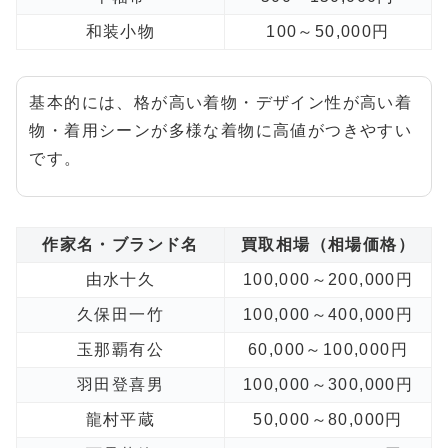
和装小物
100～50,000円
基本的には、格が高い着物・デザイン性が高い着
物・着用シーンが多様な着物に高値がつきやすい
です。
作家名・ブランド名
買取相場（相場価格）
由水十久
100,000～200,000円
久保田一竹
100,000～400,000円
玉那覇有公
60,000～100,000円
羽田登喜男
100,000～300,000円
龍村平蔵
50,000～80,000円