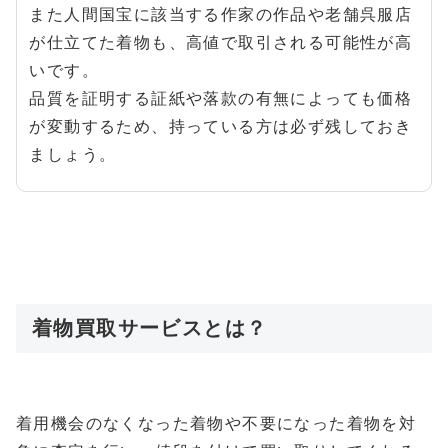
また人間国宝に該当する作家の作品や老舗呉服店
が仕立てた着物も、高値で取引される可能性が高
いです。
品質を証明する証紙や落款の有無によっても価格
が変動するため、持っている方は必ず残しておき
ましょう。
着物買取サービスとは？
着用機会のなくなった着物や不要になった着物を対