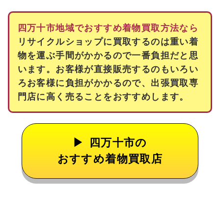
四万十市地域でおすすめ着物買取方法なら
リサイクルショップに買取するのは重い着
物を運ぶ手間がかかるので一番負担だと思
います。お客様が直接販売するのもいろい
ろお客様に負担がかかるので、出張買取専
門店に高く売ることをおすすめします。
四万十市の
おすすめ着物買取店