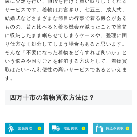
象に査定を行い、値段を付けて買い取りしてくれる
サービスです。着物はお宮参り、七五三、成人式、
結婚式などさまざまな節目の行事で着る機会がある
ものの、昔と比べると着る機会が減ったことで箪笥
に収納したまま眠らせてしまうケースや、整理に困
り仕方なく処分してしまう場合もあると思います。
そんな「不要になった着物をどうすれば良いか」と
いう悩みや困りごとを解消する方法として、着物買
取はたいへん利便性の高いサービスであるといえま
す。
四万十市の着物買取方法は？