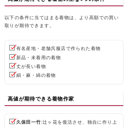
以下の条件に当てはまる着物は、より高額での買い
取りが期待できます。
有名産地・老舗呉服店で作られた着物
新品・未着用の着物
丈が長い着物
絹・麻・綿の着物
高値が期待できる着物作家
久保田一竹
:辻ヶ花を復活させ、独自に作り上