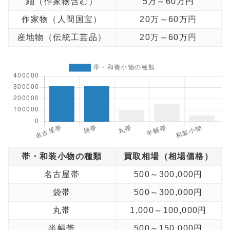
紬（作家物含む）
5万～60万円
作家物（人間国宝）
20万～60万円
産地物（伝統工芸品）
20万～60万円
帯・和装小物の種類
買取相場（相場価格）
名古屋帯
500～300,000円
袋帯
500～300,000円
丸帯
1,000～100,000円
半幅帯
500～150,000円