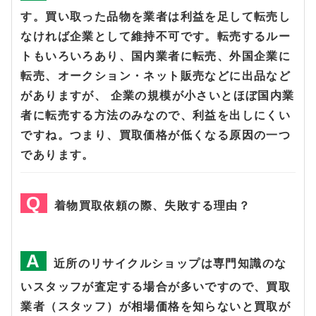
す。買い取った品物を業者は利益を足して転売し
なければ企業として維持不可です。転売するルー
トもいろいろあり、国内業者に転売、外国企業に
転売、オークション・ネット販売などに出品など
がありますが、 企業の規模が小さいとほぼ国内業
者に転売する方法のみなので、利益を出しにくい
ですね。つまり、買取価格が低くなる原因の一つ
であります。
着物買取依頼の際、失敗する理由？
近所のリサイクルショップは専門知識のな
いスタッフが査定する場合が多いですので、買取
業者（スタッフ）が相場価格を知らないと買取が