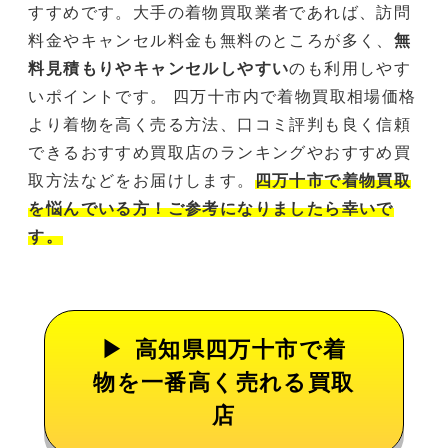
すすめです。大手の着物買取業者であれば、訪問
料金やキャンセル料金も無料のところが多く、
無
料見積もりやキャンセルしやすい
のも利用しやす
いポイントです。 四万十市内で着物買取相場価格
より着物を高く売る方法、口コミ評判も良く信頼
できるおすすめ買取店のランキングやおすすめ買
取方法などをお届けします。
四万十市で着物買取
を悩んでいる方！ご参考になりましたら幸いで
す。
高知県四万十市で着
物を一番高く売れる買取
店