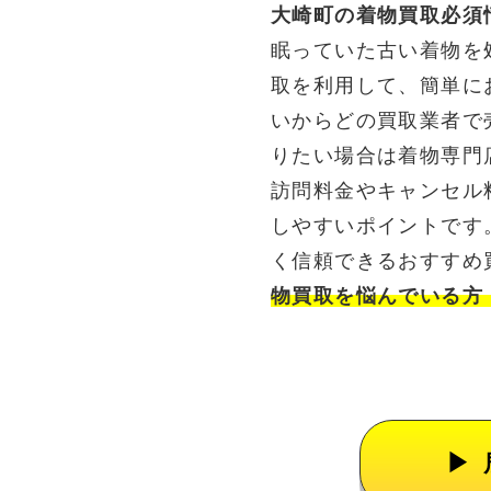
大崎町の着物買取必須
眠っていた古い着物を
取を利用して、簡単に
いからどの買取業者で
りたい場合は着物専門
訪問料金やキャンセル
しやすいポイントです
く信頼できるおすすめ
物買取を悩んでいる方