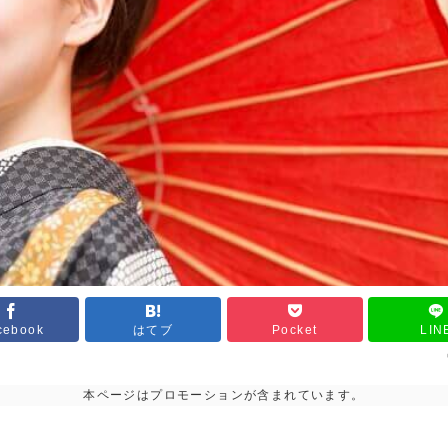
cebook
はてブ
Pocket
LIN
本ページはプロモーションが含まれています。