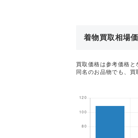
着物買取相場
買取価格は参考価格と
同名のお品物でも、買