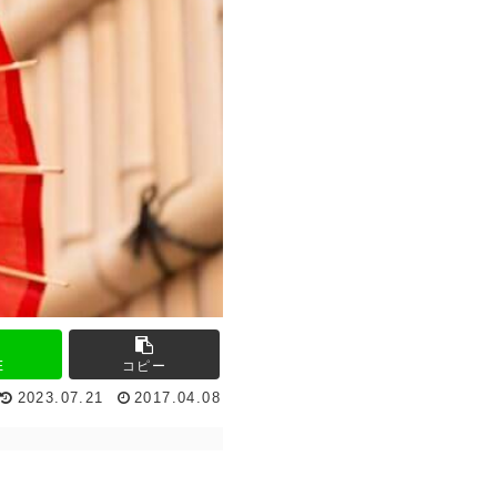
E
コピー
2023.07.21
2017.04.08