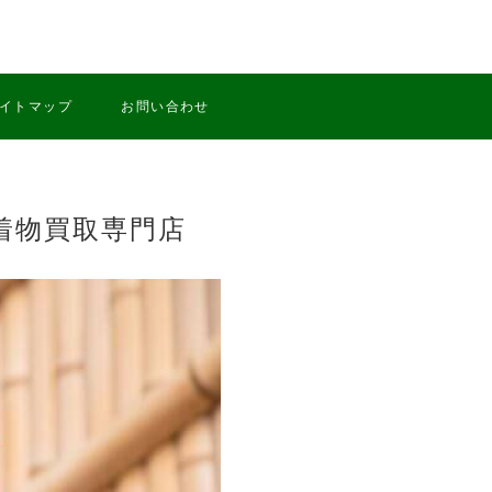
イトマップ
お問い合わせ
着物買取専門店