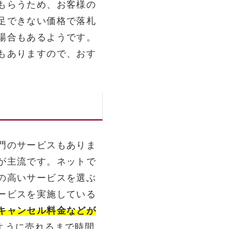
もらうため、お客様の
足できない価格で落札
場合もあるようです。
もありますので、おす
門のサービスもありま
が主流です。ネットで
の高いサービスを選ぶ
ービスを実施している
キャンセル料金などが
ように売れるまで時間