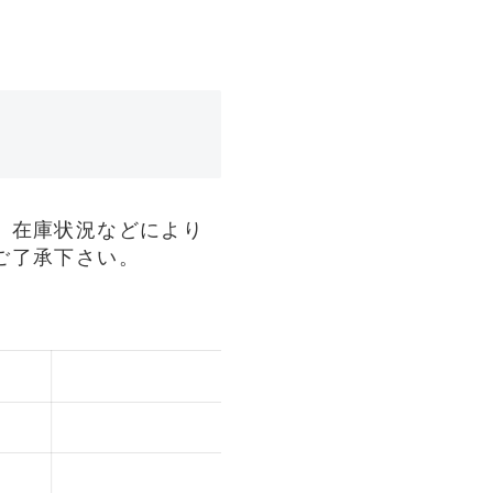
、在庫状況などにより
ご了承下さい。