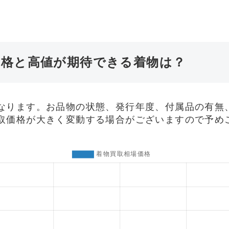
価格と高値が期待できる着物は？
なります。お品物の状態、発行年度、付属品の有無
取価格が大きく変動する場合がございますので予め