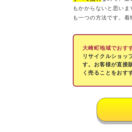
もかからないと思いま
も一つの方法です。着
大崎町地域でおす
リサイクルショッ
す。お客様が直接
く売ることをおす