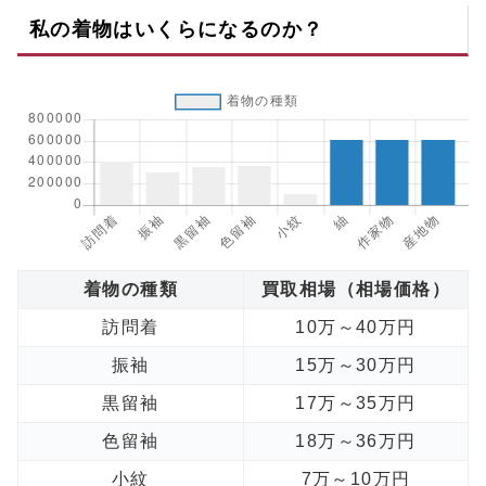
私の着物はいくらになるのか？
着物の種類
買取相場（相場価格）
訪問着
10万～40万円
振袖
15万～30万円
黒留袖
17万～35万円
色留袖
18万～36万円
小紋
7万～10万円