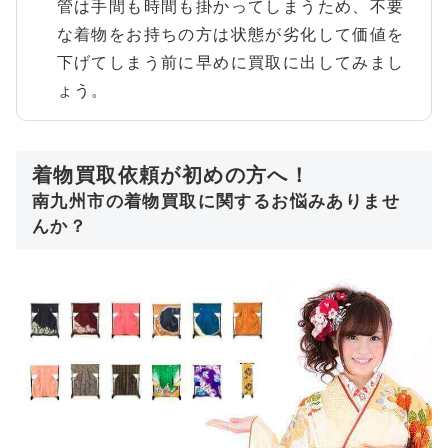
管は手間も時間も掛かってしまうため、不要
な着物をお持ちの方は状態が劣化して価値を
下げてしまう前に早めに買取に出してみまし
ょう。
着物買取依頼が初めの方へ！
南九州市の着物買取に関するお悩みありませ
んか？