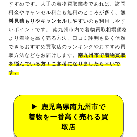
すすめです。大手の着物買取業者であれば、訪問
料金やキャンセル料金も無料のところが多く、
無
料見積もりやキャンセルしやすい
のも利用しやす
いポイントです。 南九州市内で着物買取相場価格
より着物を高く売る方法、口コミ評判も良く信頼
できるおすすめ買取店のランキングやおすすめ買
取方法などをお届けします。
南九州市で着物買取
を悩んでいる方！ご参考になりましたら幸いで
す。
鹿児島県南九州市で
着物を一番高く売れる買
取店