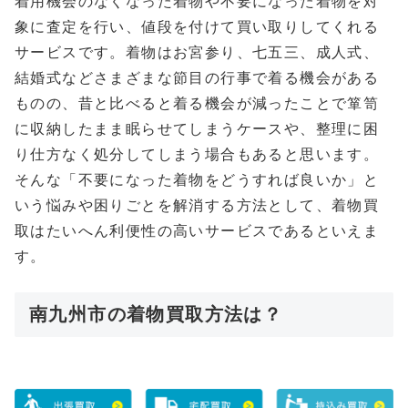
着用機会のなくなった着物や不要になった着物を対
象に査定を行い、値段を付けて買い取りしてくれる
サービスです。着物はお宮参り、七五三、成人式、
結婚式などさまざまな節目の行事で着る機会がある
ものの、昔と比べると着る機会が減ったことで箪笥
に収納したまま眠らせてしまうケースや、整理に困
り仕方なく処分してしまう場合もあると思います。
そんな「不要になった着物をどうすれば良いか」と
いう悩みや困りごとを解消する方法として、着物買
取はたいへん利便性の高いサービスであるといえま
す。
南九州市の着物買取方法は？