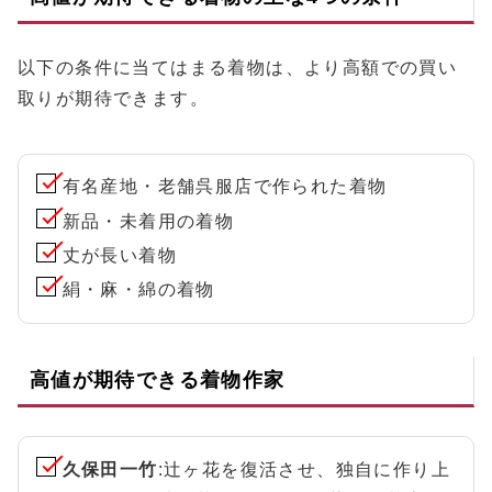
以下の条件に当てはまる着物は、より高額での買い
取りが期待できます。
有名産地・老舗呉服店で作られた着物
新品・未着用の着物
丈が長い着物
絹・麻・綿の着物
高値が期待できる着物作家
久保田一竹
:辻ヶ花を復活させ、独自に作り上