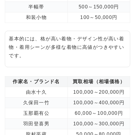
半幅帯
500～150,000円
和装小物
100～50,000円
基本的には、格が高い着物・デザイン性が高い着
物・着用シーンが多様な着物に高値がつきやすい
です。
作家名・ブランド名
買取相場（相場価格）
由水十久
100,000～200,000円
久保田一竹
100,000～400,000円
玉那覇有公
60,000～100,000円
羽田登喜男
100,000～300,000円
龍村平蔵
50,000～80,000円