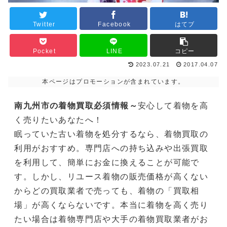
Twitter
Facebook
はてブ
Pocket
LINE
コピー
2023.07.21
2017.04.07
本ページはプロモーションが含まれています。
南九州市の着物買取必須情報～
安心して着物を高
く売りたいあなたへ！
眠っていた古い着物を処分するなら、着物買取の
利用がおすすめ。専門店への持ち込みや出張買取
を利用して、簡単にお金に換えることが可能で
す。しかし、リユース着物の販売価格が高くない
からどの買取業者で売っても、着物の「買取相
場」が高くならないです。本当に着物を高く売り
たい場合は着物専門店や大手の着物買取業者がお