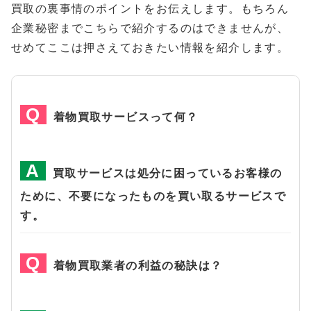
買取の裏事情のポイントをお伝えします。もちろん
企業秘密までこちらで紹介するのはできませんが、
せめてここは押さえておきたい情報を紹介します。
着物買取サービスって何？
買取サービスは処分に困っているお客様の
ために、不要になったものを買い取るサービスで
す。
着物買取業者の利益の秘訣は？