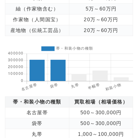
紬（作家物含む）
5万～60万円
作家物（人間国宝）
20万～60万円
産地物（伝統工芸品）
20万～60万円
帯・和装小物の種類
買取相場（相場価格）
名古屋帯
500～300,000円
袋帯
500～300,000円
丸帯
1,000～100,000円