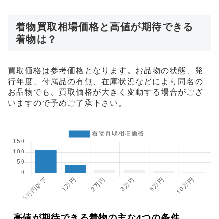
着物買取相場価格と高値が期待できる
着物は？
買取価格は参考価格となります。お品物の状態、発
行年度、付属品の有無、在庫状況などにより同名の
お品物でも、買取価格が大きく変動する場合がござ
いますので予めご了承下さい。
高値が期待できる着物の主な4つの条件