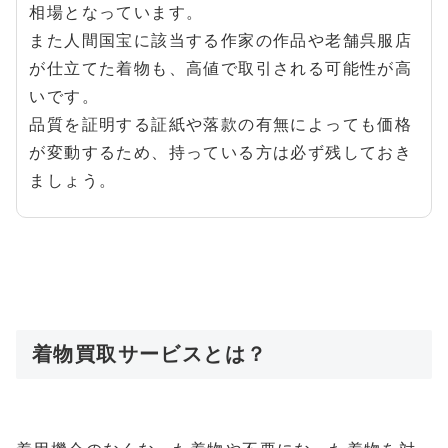
相場となっています。
また人間国宝に該当する作家の作品や老舗呉服店
が仕立てた着物も、高値で取引される可能性が高
いです。
品質を証明する証紙や落款の有無によっても価格
が変動するため、持っている方は必ず残しておき
ましょう。
着物買取サービスとは？