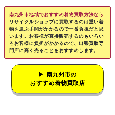
南九州市地域でおすすめ着物買取方法なら
リサイクルショップに買取するのは重い着
物を運ぶ手間がかかるので一番負担だと思
います。お客様が直接販売するのもいろい
ろお客様に負担がかかるので、出張買取専
門店に高く売ることをおすすめします。
南九州市の
おすすめ着物買取店