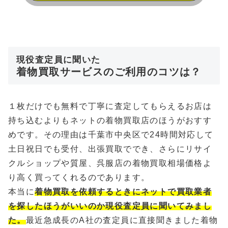
現役査定員に聞いた
着物買取サービスのご利用のコツは？
１枚だけでも無料で丁寧に査定してもらえるお店は
持ち込むよりもネットの着物買取店のほうがおすす
めです。その理由は千葉市中央区で24時間対応して
土日祝日でも受付、出張買取ででき、さらにリサイ
クルショップや質屋、呉服店の着物買取相場価格よ
り高く買ってくれるのであります。
本当に
着物買取を依頼するときにネットで買取業者
を探したほうがいいのか現役査定員に聞いてみまし
た。
最近急成長のA社の査定員に直接聞きました着物