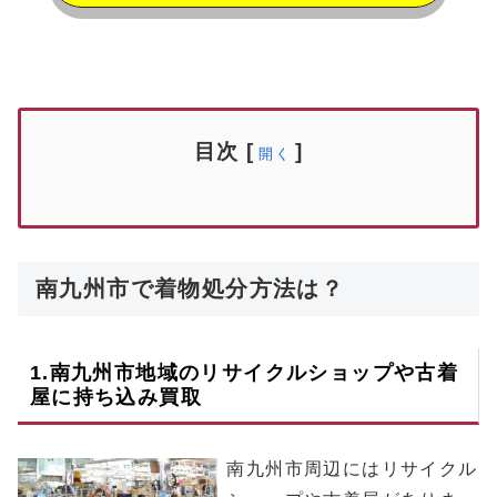
目次
[
]
開く
南九州市で着物処分方法は？
1.
南九州市
地域のリサイクルショップや古着
屋に持ち込み買取
南九州市周辺にはリサイクル