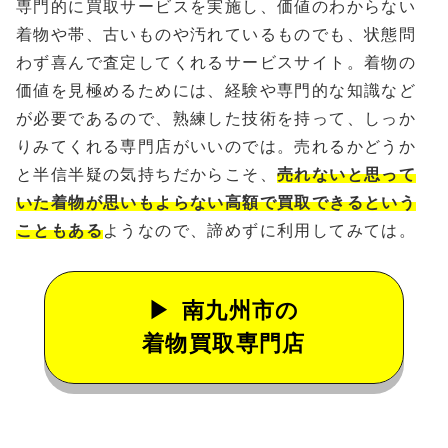
専門的に買取サービスを実施し、価値のわからない
着物や帯、古いものや汚れているものでも、状態問
わず喜んで査定してくれるサービスサイト。着物の
価値を見極めるためには、経験や専門的な知識など
が必要であるので、熟練した技術を持って、しっか
りみてくれる専門店がいいのでは。売れるかどうか
と半信半疑の気持ちだからこそ、
売れないと思って
いた着物が思いもよらない高額で買取できるという
こともある
ようなので、諦めずに利用してみては。
南九州市の
着物買取専門店