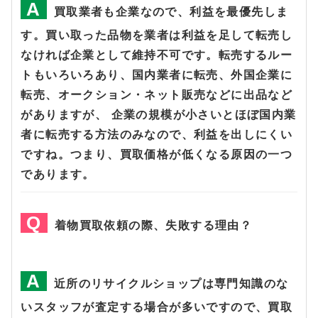
買取業者も企業なので、利益を最優先しま
す。買い取った品物を業者は利益を足して転売し
なければ企業として維持不可です。転売するルー
トもいろいろあり、国内業者に転売、外国企業に
転売、オークション・ネット販売などに出品など
がありますが、 企業の規模が小さいとほぼ国内業
者に転売する方法のみなので、利益を出しにくい
ですね。つまり、買取価格が低くなる原因の一つ
であります。
着物買取依頼の際、失敗する理由？
近所のリサイクルショップは専門知識のな
いスタッフが査定する場合が多いですので、買取