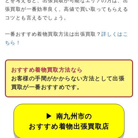
とを考えると、出張買取が可能なエリアの方は、出
張買取が一番効率良く、高値で買い取ってもらえる
コツとも言えるでしょう。
一番おすすめ着物買取方法は出張買取？
詳しくはこ
ちら！
おすすめ着物買取方法なら
お客様の手間がかからない方法として出張
買取が一番おすすめです。
南九州市の
おすすめ着物出張買取店