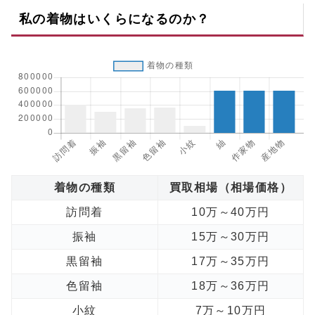
私の着物はいくらになるのか？
着物の種類
買取相場（相場価格）
訪問着
10万～40万円
振袖
15万～30万円
黒留袖
17万～35万円
色留袖
18万～36万円
小紋
7万～10万円