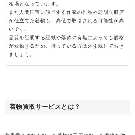
相場となっています。
また人間国宝に該当する作家の作品や老舗呉服店
が仕立てた着物も、高値で取引される可能性が高
いです。
品質を証明する証紙や落款の有無によっても価格
が変動するため、持っている方は必ず残しておき
ましょう。
着物買取サービスとは？