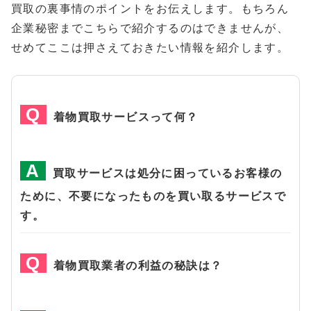
買取の裏事情のポイントをお伝えします。もちろん
企業秘密までこちらで紹介するのはできませんが、
せめてここは押さえておきたい情報を紹介します。
着物買取サービスって何？
買取サービスは処分に困っているお客様の
ために、不要になったものを買い取るサービスで
す。
着物買取業者の利益の秘訣は？