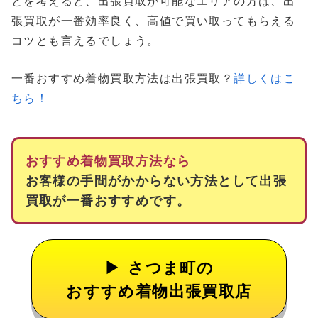
とを考えると、出張買取が可能なエリアの方は、出
張買取が一番効率良く、高値で買い取ってもらえる
コツとも言えるでしょう。
一番おすすめ着物買取方法は出張買取？
詳しくはこ
ちら！
おすすめ着物買取方法なら
お客様の手間がかからない方法として出張
買取が一番おすすめです。
さつま町の
おすすめ着物出張買取店