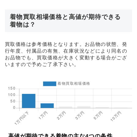
着物買取相場価格と高値が期待できる
着物は？
買取価格は参考価格となります。お品物の状態、発
行年度、付属品の有無、在庫状況などにより同名の
お品物でも、買取価格が大きく変動する場合がござ
いますので予めご了承下さい。
高値が期待できる着物の主な4つの条件