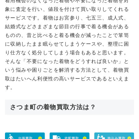
着用機会のなくなった着物や不要になった着物を対
象に査定を行い、値段を付けて買い取りしてくれる
サービスです。着物はお宮参り、七五三、成人式、
結婚式などさまざまな節目の行事で着る機会がある
ものの、昔と比べると着る機会が減ったことで箪笥
に収納したまま眠らせてしまうケースや、整理に困
り仕方なく処分してしまう場合もあると思います。
そんな「不要になった着物をどうすれば良いか」と
いう悩みや困りごとを解消する方法として、着物買
取はたいへん利便性の高いサービスであるといえま
す。
さつま町の着物買取方法は？