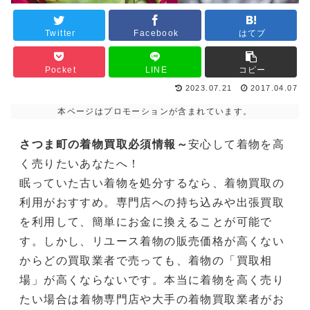
Twitter
Facebook
はてブ
Pocket
LINE
コピー
2023.07.21
2017.04.07
本ページはプロモーションが含まれています。
さつま町の着物買取必須情報～
安心して着物を高
く売りたいあなたへ！
眠っていた古い着物を処分するなら、着物買取の
利用がおすすめ。専門店への持ち込みや出張買取
を利用して、簡単にお金に換えることが可能で
す。しかし、リユース着物の販売価格が高くない
からどの買取業者で売っても、着物の「買取相
場」が高くならないです。本当に着物を高く売り
たい場合は着物専門店や大手の着物買取業者がお