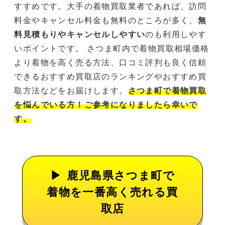
すすめです。大手の着物買取業者であれば、訪問
料金やキャンセル料金も無料のところが多く、
無
料見積もりやキャンセルしやすい
のも利用しやす
いポイントです。 さつま町内で着物買取相場価格
より着物を高く売る方法、口コミ評判も良く信頼
できるおすすめ買取店のランキングやおすすめ買
取方法などをお届けします。
さつま町で着物買取
を悩んでいる方！ご参考になりましたら幸いで
す。
鹿児島県さつま町で
着物を一番高く売れる買
取店