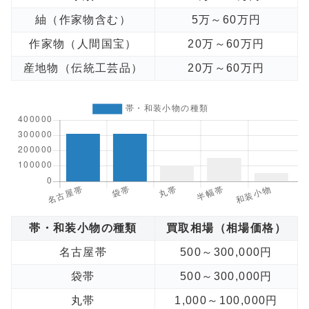
紬（作家物含む）
5万～60万円
作家物（人間国宝）
20万～60万円
産地物（伝統工芸品）
20万～60万円
帯・和装小物の種類
買取相場（相場価格）
名古屋帯
500～300,000円
袋帯
500～300,000円
丸帯
1,000～100,000円