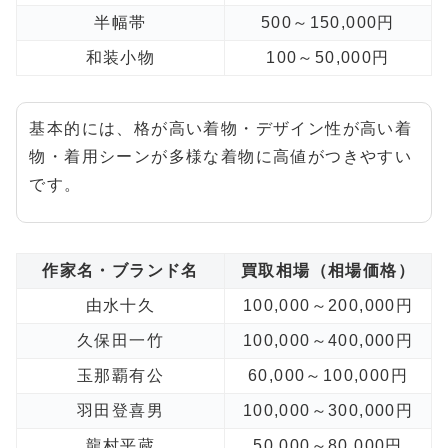
半幅帯
500～150,000円
和装小物
100～50,000円
基本的には、格が高い着物・デザイン性が高い着
物・着用シーンが多様な着物に高値がつきやすい
です。
作家名・ブランド名
買取相場（相場価格）
由水十久
100,000～200,000円
久保田一竹
100,000～400,000円
玉那覇有公
60,000～100,000円
羽田登喜男
100,000～300,000円
龍村平蔵
50,000～80,000円