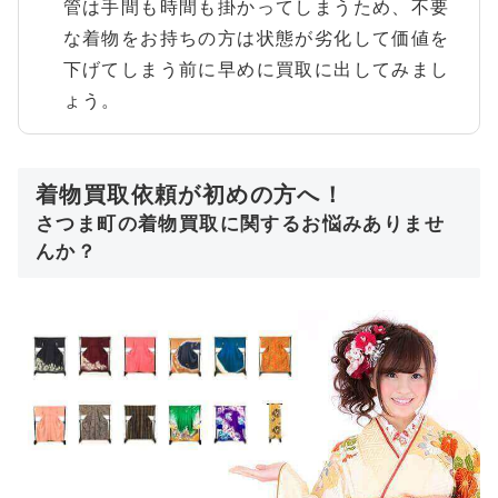
管は手間も時間も掛かってしまうため、不要
な着物をお持ちの方は状態が劣化して価値を
下げてしまう前に早めに買取に出してみまし
ょう。
着物買取依頼が初めの方へ！
さつま町の着物買取に関するお悩みありませ
んか？