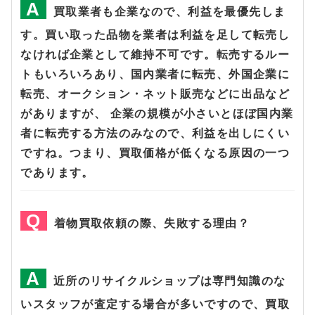
買取業者も企業なので、利益を最優先しま
す。買い取った品物を業者は利益を足して転売し
なければ企業として維持不可です。転売するルー
トもいろいろあり、国内業者に転売、外国企業に
転売、オークション・ネット販売などに出品など
がありますが、 企業の規模が小さいとほぼ国内業
者に転売する方法のみなので、利益を出しにくい
ですね。つまり、買取価格が低くなる原因の一つ
であります。
着物買取依頼の際、失敗する理由？
近所のリサイクルショップは専門知識のな
いスタッフが査定する場合が多いですので、買取