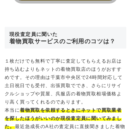
現役査定員に聞いた
着物買取サービスのご利用のコツは？
１枚だけでも無料で丁寧に査定してもらえるお店は
持ち込むよりもネットの着物買取店のほうがおすす
めです。その理由は千葉市中央区で24時間対応して
土日祝日でも受付、出張買取ででき、さらにリサイ
クルショップや質屋、呉服店の着物買取相場価格よ
り高く買ってくれるのであります。
本当に
着物買取を依頼するときにネットで買取業者
を探したほうがいいのか現役査定員に聞いてみまし
た。
最近急成長のA社の査定員に直接聞きました着物