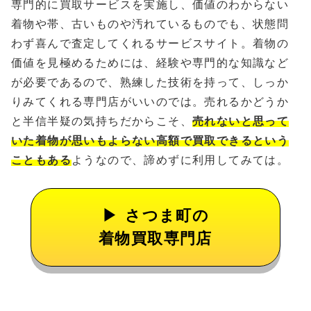
専門的に買取サービスを実施し、価値のわからない
着物や帯、古いものや汚れているものでも、状態問
わず喜んで査定してくれるサービスサイト。着物の
価値を見極めるためには、経験や専門的な知識など
が必要であるので、熟練した技術を持って、しっか
りみてくれる専門店がいいのでは。売れるかどうか
と半信半疑の気持ちだからこそ、
売れないと思って
いた着物が思いもよらない高額で買取できるという
こともある
ようなので、諦めずに利用してみては。
さつま町の
着物買取専門店