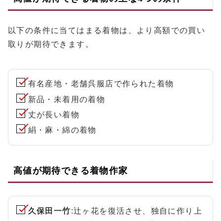
以下の条件に当てはまる着物は、より高額での買い
取りが期待できます。
有名産地・老舗呉服店で作られた着物
新品・未着用の着物
丈が長い着物
絹・麻・綿の着物
高値が期待できる着物作家
久保田一竹
:辻ヶ花を復活させ、独自に作り上