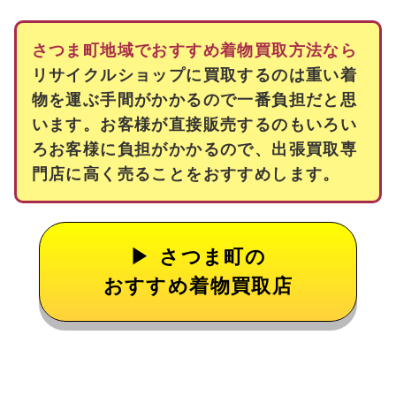
さつま町地域でおすすめ着物買取方法なら
リサイクルショップに買取するのは重い着
物を運ぶ手間がかかるので一番負担だと思
います。お客様が直接販売するのもいろい
ろお客様に負担がかかるので、出張買取専
門店に高く売ることをおすすめします。
さつま町の
おすすめ着物買取店