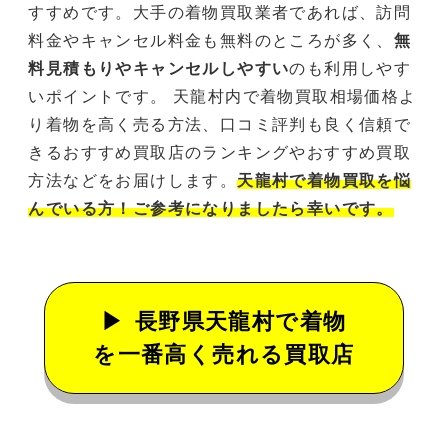
すすめです。大手の着物買取業者であれば、訪問
料金やキャンセル料金も無料のところが多く、
無
料見積もりやキャンセルしやすい
のも利用しやす
いポイントです。 天龍村内で着物買取相場価格よ
り着物を高く売る方法、口コミ評判も良く信頼で
きるおすすめ買取店のランキングやおすすめ買取
方法などをお届けします。
天龍村で着物買取を悩
んでいる方！ご参考になりましたら幸いです。
長野県天龍村で着物
を一番高く売れる買取店