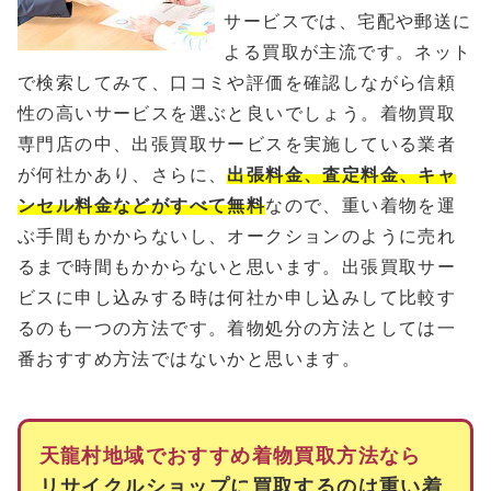
サービスでは、宅配や郵送に
よる買取が主流です。ネット
で検索してみて、口コミや評価を確認しながら信頼
性の高いサービスを選ぶと良いでしょう。着物買取
専門店の中、出張買取サービスを実施している業者
が何社かあり、さらに、
出張料金、査定料金、キャ
ンセル料金などがすべて無料
なので、重い着物を運
ぶ手間もかからないし、オークションのように売れ
るまで時間もかからないと思います。出張買取サー
ビスに申し込みする時は何社か申し込みして比較す
るのも一つの方法です。着物処分の方法としては一
番おすすめ方法ではないかと思います。
天龍村地域でおすすめ着物買取方法なら
リサイクルショップに買取するのは重い着