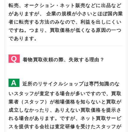
転売、オークション・ネット販売などに出品など
がありますが、 企業の規模が小さいとほぼ国内業
者に転売する方法のみなので、利益を出しにくい
ですね。つまり、買取価格が低くなる原因の一つ
であります。
着物買取依頼の際、失敗する理由？
近所のリサイクルショップは専門知識のな
いスタッフが査定する場合が多いですので、買取
業者（スタッフ）が相場価格を知らないと買取が
成立しなかったり、ありえない買取価格を提示さ
れる場合があります。ですが、ネット買取サービ
スを提供する会社は査定研修を受けたスタッフが