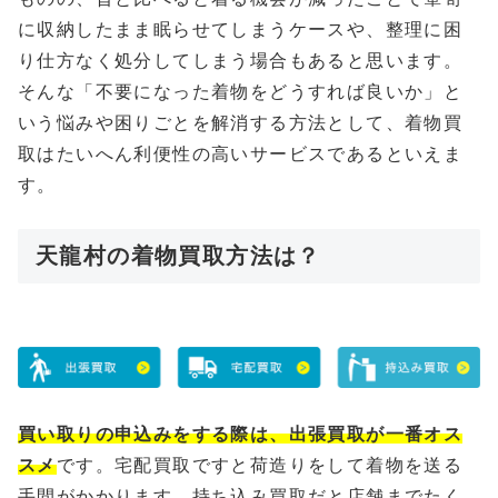
に収納したまま眠らせてしまうケースや、整理に困
り仕方なく処分してしまう場合もあると思います。
そんな「不要になった着物をどうすれば良いか」と
いう悩みや困りごとを解消する方法として、着物買
取はたいへん利便性の高いサービスであるといえま
す。
天龍村の着物買取方法は？
買い取りの申込みをする際は、出張買取が一番オス
スメ
です。宅配買取ですと荷造りをして着物を送る
手間がかかります、持ち込み買取だと店舗までたく