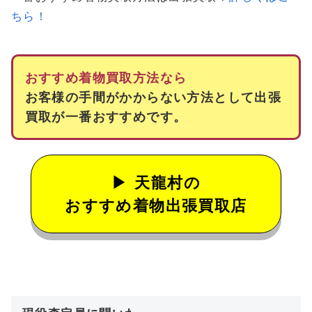
ちら！
おすすめ着物買取方法なら
お客様の手間がかからない方法として出張
買取が一番おすすめです。
天龍村の
おすすめ着物出張買取店