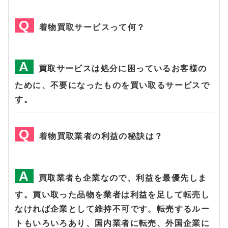
着物買取サービスって何？
買取サービスは処分に困っているお客様の
ために、不要になったものを買い取るサービスで
す。
着物買取業者の利益の秘訣は？
買取業者も企業なので、利益を最優先しま
す。買い取った品物を業者は利益を足して転売し
なければ企業として維持不可です。転売するルー
トもいろいろあり、国内業者に転売、外国企業に