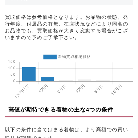
買取価格は参考価格となります。お品物の状態、発
行年度、付属品の有無、在庫状況などにより同名の
お品物でも、買取価格が大きく変動する場合がござ
いますので予めご了承下さい。
高値が期待できる着物の主な4つの条件
以下の条件に当てはまる着物は、より高額での買い