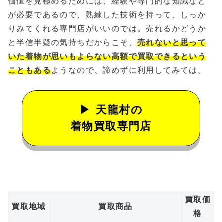
価値を見極めるためには、経験や専門的な知識など
が必要であるので、熟練した技術を持って、しっか
りみてくれる専門店がいいのでは。売れるかどうか
と半信半疑の気持ちだからこそ、
売れないと思って
いた着物が思いもよらない高額で買取できるという
こともある
ようなので、諦めずに利用してみては。
天龍村の
着物買取専門店
買取価
買取地域
買取商品
格