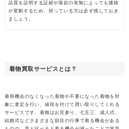
品質を証明する証紙や落款の有無によっても価格
が変動するため、持っている方は必ず残しておき
ましょう。
着物買取サービスとは？
着用機会のなくなった着物や不要になった着物を対
象に査定を行い、値段を付けて買い取りしてくれる
サービスです。着物はお宮参り、七五三、成人式、
結婚式などさまざまな節目の行事で着る機会がある
ものの、昔と比べると着る機会が減ったことで箪笥