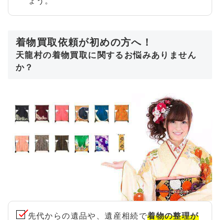
ょう。
着物買取依頼が初めの方へ！
天龍村の着物買取に関するお悩みありません
か？
先代からの遺品や、遺産相続で
着物の整理が