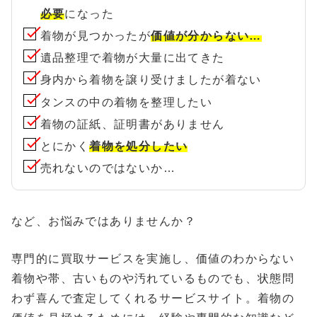
必要
になった
着物が見つかったが
価値が分からない…
遺品整理で着物が大量に出てきた
身内から着物を譲り受けましたが着ない
タンスの中の着物を整理したい
着物の証紙、証明書がありません
とにかく
着物を処分したい
売れないのではないか…
など、お悩みではありませんか？
専門的に買取サービスを実施し、価値のわからない
着物や帯、古いものや汚れているものでも、状態問
わず喜んで査定してくれるサービスサイト。着物の