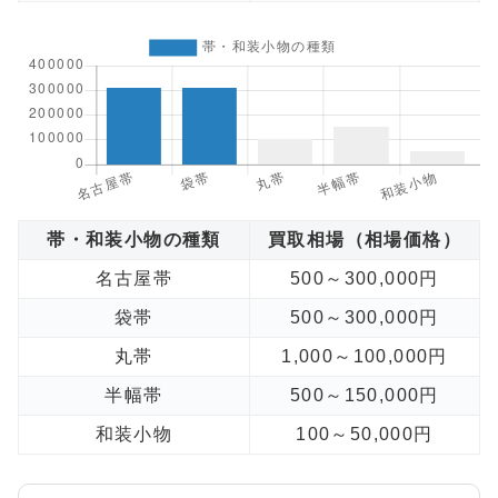
帯・和装小物の種類
買取相場（相場価格）
名古屋帯
500～300,000円
袋帯
500～300,000円
丸帯
1,000～100,000円
半幅帯
500～150,000円
和装小物
100～50,000円