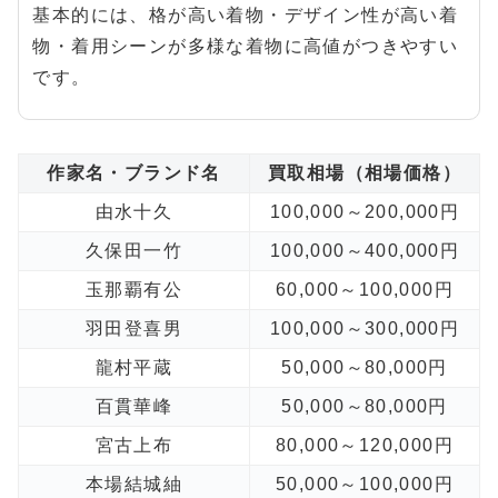
基本的には、格が高い着物・デザイン性が高い着
物・着用シーンが多様な着物に高値がつきやすい
です。
作家名・ブランド名
買取相場（相場価格）
由水十久
100,000～200,000円
久保田一竹
100,000～400,000円
玉那覇有公
60,000～100,000円
羽田登喜男
100,000～300,000円
龍村平蔵
50,000～80,000円
百貫華峰
50,000～80,000円
宮古上布
80,000～120,000円
本場結城紬
50,000～100,000円