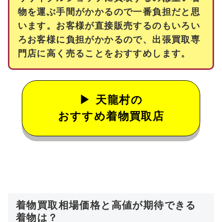
物を運ぶ手間がかかるので一番負担だと思
います。お客様が直接販売するのもいろい
ろお客様に負担がかかるので、出張買取専
門店に高く売ることをおすすめします。
天龍村の
おすすめ着物買取店
着物買取相場価格と高値が期待できる
着物は？