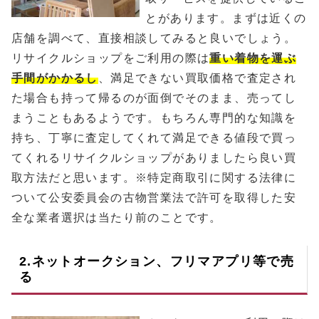
とがあります。まずは近くの
店舗を調べて、直接相談してみると良いでしょう。
リサイクルショップをご利用の際は
重い着物を運ぶ
手間がかかるし
、満足できない買取価格で査定され
た場合も持って帰るのが面倒でそのまま、売ってし
まうこともあるようです。もちろん専門的な知識を
持ち、丁寧に査定してくれて満足できる値段で買っ
てくれるリサイクルショップがありましたら良い買
取方法だと思います。※特定商取引に関する法律に
ついて公安委員会の古物営業法で許可を取得した安
全な業者選択は当たり前のことです。
2.ネットオークション、フリマアプリ等で売
る