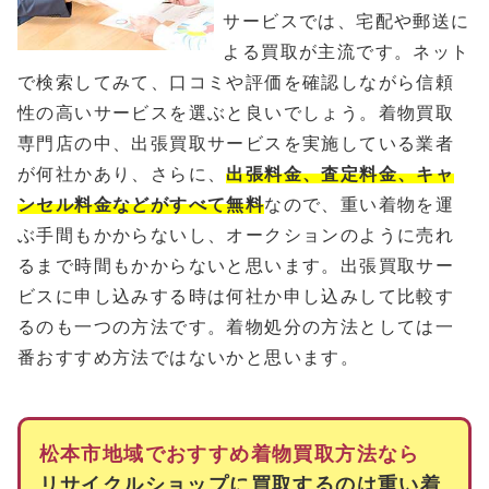
サービスでは、宅配や郵送に
よる買取が主流です。ネット
で検索してみて、口コミや評価を確認しながら信頼
性の高いサービスを選ぶと良いでしょう。着物買取
専門店の中、出張買取サービスを実施している業者
が何社かあり、さらに、
出張料金、査定料金、キャ
ンセル料金などがすべて無料
なので、重い着物を運
ぶ手間もかからないし、オークションのように売れ
るまで時間もかからないと思います。出張買取サー
ビスに申し込みする時は何社か申し込みして比較す
るのも一つの方法です。着物処分の方法としては一
番おすすめ方法ではないかと思います。
松本市地域でおすすめ着物買取方法なら
リサイクルショップに買取するのは重い着