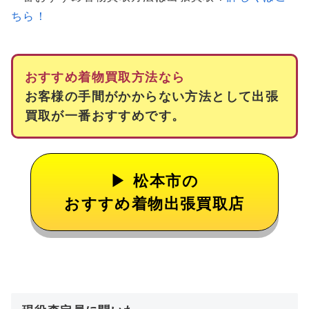
ちら！
おすすめ着物買取方法なら
お客様の手間がかからない方法として出張
買取が一番おすすめです。
松本市の
おすすめ着物出張買取店