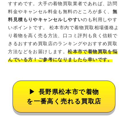
すすめです。大手の着物買取業者であれば、訪問
料金やキャンセル料金も無料のところが多く、
無
料見積もりやキャンセルしやすい
のも利用しやす
いポイントです。 松本市内で着物買取相場価格よ
り着物を高く売る方法、口コミ評判も良く信頼で
きるおすすめ買取店のランキングやおすすめ買取
方法などをお届けします。
松本市で着物買取を悩
んでいる方！ご参考になりましたら幸いです。
長野県松本市で着物
を一番高く売れる買取店