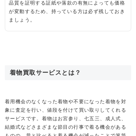
品質を証明する証紙や落款の有無によっても価格
が変動するため、持っている方は必ず残しておき
ましょう。
着物買取サービスとは？
着用機会のなくなった着物や不要になった着物を対
象に査定を行い、値段を付けて買い取りしてくれる
サービスです。着物はお宮参り、七五三、成人式、
結婚式などさまざまな節目の行事で着る機会がある
ものの、昔と比べると着る機会が減ったことで箪笥