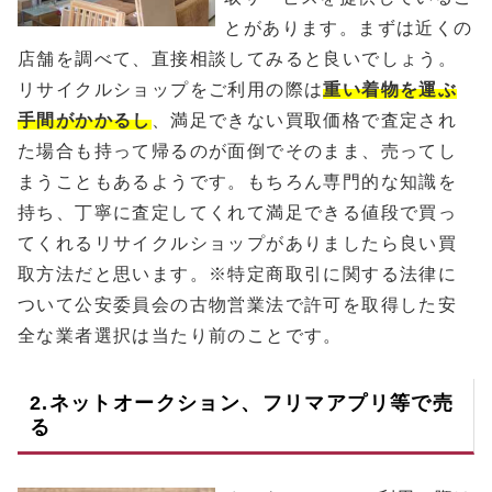
とがあります。まずは近くの
店舗を調べて、直接相談してみると良いでしょう。
リサイクルショップをご利用の際は
重い着物を運ぶ
手間がかかるし
、満足できない買取価格で査定され
た場合も持って帰るのが面倒でそのまま、売ってし
まうこともあるようです。もちろん専門的な知識を
持ち、丁寧に査定してくれて満足できる値段で買っ
てくれるリサイクルショップがありましたら良い買
取方法だと思います。※特定商取引に関する法律に
ついて公安委員会の古物営業法で許可を取得した安
全な業者選択は当たり前のことです。
2.ネットオークション、フリマアプリ等で売
る