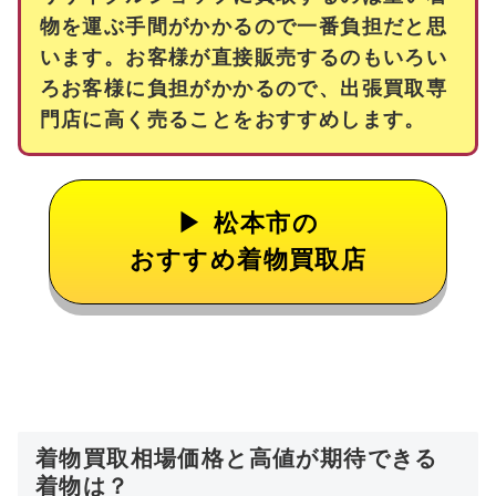
物を運ぶ手間がかかるので一番負担だと思
います。お客様が直接販売するのもいろい
ろお客様に負担がかかるので、出張買取専
門店に高く売ることをおすすめします。
松本市の
おすすめ着物買取店
着物買取相場価格と高値が期待できる
着物は？