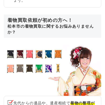
ょう。
着物買取依頼が初めの方へ！
松本市の着物買取に関するお悩みありません
か？
先代からの遺品や、遺産相続で
着物の整理が