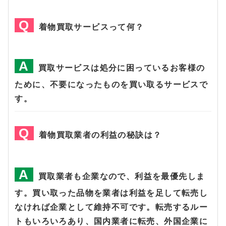
着物買取サービスって何？
買取サービスは処分に困っているお客様の
ために、不要になったものを買い取るサービスで
す。
着物買取業者の利益の秘訣は？
買取業者も企業なので、利益を最優先しま
す。買い取った品物を業者は利益を足して転売し
なければ企業として維持不可です。転売するルー
トもいろいろあり、国内業者に転売、外国企業に