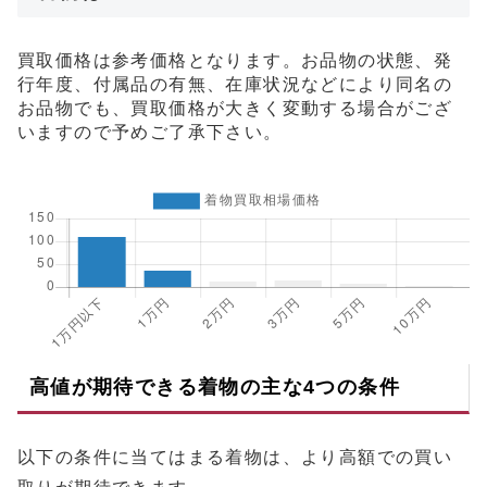
買取価格は参考価格となります。お品物の状態、発
行年度、付属品の有無、在庫状況などにより同名の
お品物でも、買取価格が大きく変動する場合がござ
いますので予めご了承下さい。
高値が期待できる着物の主な4つの条件
以下の条件に当てはまる着物は、より高額での買い