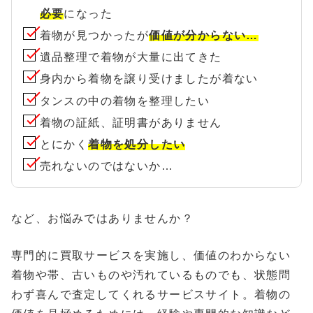
必要
になった
着物が見つかったが
価値が分からない…
遺品整理で着物が大量に出てきた
身内から着物を譲り受けましたが着ない
タンスの中の着物を整理したい
着物の証紙、証明書がありません
とにかく
着物を処分したい
売れないのではないか…
など、お悩みではありませんか？
専門的に買取サービスを実施し、価値のわからない
着物や帯、古いものや汚れているものでも、状態問
わず喜んで査定してくれるサービスサイト。着物の