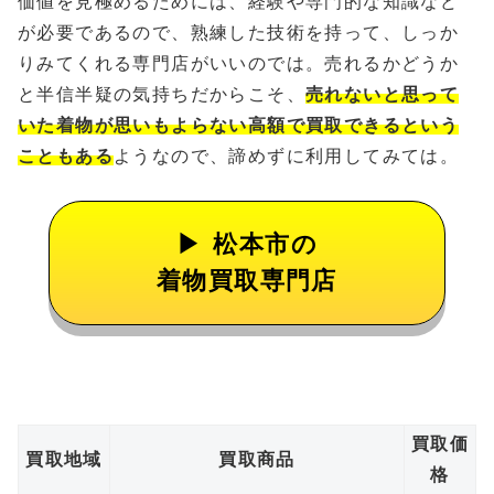
価値を見極めるためには、経験や専門的な知識など
が必要であるので、熟練した技術を持って、しっか
りみてくれる専門店がいいのでは。売れるかどうか
と半信半疑の気持ちだからこそ、
売れないと思って
いた着物が思いもよらない高額で買取できるという
こともある
ようなので、諦めずに利用してみては。
松本市の
着物買取専門店
買取価
買取地域
買取商品
格