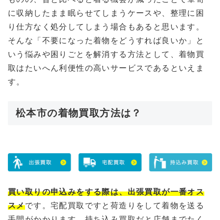
に収納したまま眠らせてしまうケースや、整理に困
り仕方なく処分してしまう場合もあると思います。
そんな「不要になった着物をどうすれば良いか」と
いう悩みや困りごとを解消する方法として、着物買
取はたいへん利便性の高いサービスであるといえま
す。
松本市の着物買取方法は？
買い取りの申込みをする際は、出張買取が一番オス
スメ
です。宅配買取ですと荷造りをして着物を送る
手間がかかります、持ち込み買取だと店舗までたく