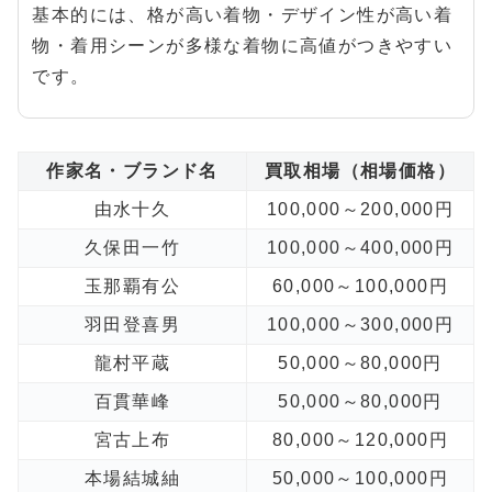
基本的には、格が高い着物・デザイン性が高い着
物・着用シーンが多様な着物に高値がつきやすい
です。
作家名・ブランド名
買取相場（相場価格）
由水十久
100,000～200,000円
久保田一竹
100,000～400,000円
玉那覇有公
60,000～100,000円
羽田登喜男
100,000～300,000円
龍村平蔵
50,000～80,000円
百貫華峰
50,000～80,000円
宮古上布
80,000～120,000円
本場結城紬
50,000～100,000円