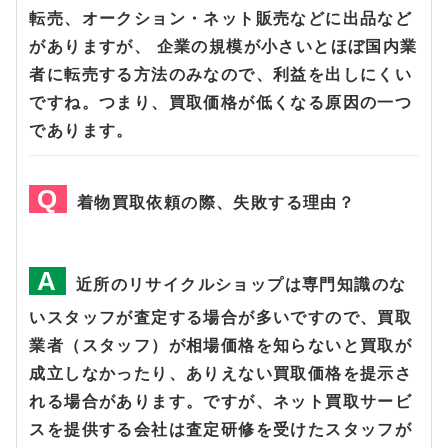
転売、オークション・ネット販売などに出品など
がありますが、 企業の規模が小さいとほぼ国内業
者に転売する方法のみなので、利益を出しにくい
ですね。つまり、買取価格が低くなる原因の一つ
であります。
着物買取依頼の際、失敗する理由？
近所のリサイクルショップは専門知識のな
いスタッフが査定する場合が多いですので、買取
業者（スタッフ）が相場価格を知らないと買取が
成立しなかったり、ありえない買取価格を提示さ
れる場合があります。ですが、ネット買取サービ
スを提供する会社は査定研修を受けたスタッフが