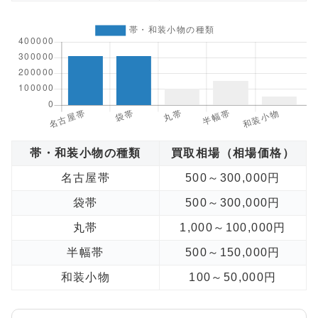
帯・和装小物の種類
買取相場（相場価格）
名古屋帯
500～300,000円
袋帯
500～300,000円
丸帯
1,000～100,000円
半幅帯
500～150,000円
和装小物
100～50,000円