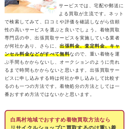
サービスでは、宅配や郵送に
よる買取が主流です。ネット
で検索してみて、口コミや評価を確認しながら信頼
性の高いサービスを選ぶと良いでしょう。着物買取
専門店の中、出張買取サービスを実施している業者
が何社かあり、さらに、
出張料金、査定料金、キャ
ンセル料金などがすべて無料
なので、重い着物を運
ぶ手間もかからないし、オークションのように売れ
るまで時間もかからないと思います。出張買取サー
ビスに申し込みする時は何社か申し込みして比較す
るのも一つの方法です。着物処分の方法としては一
番おすすめ方法ではないかと思います。
白馬村地域でおすすめ着物買取方法なら
リサイクルショップに買取するのは重い着