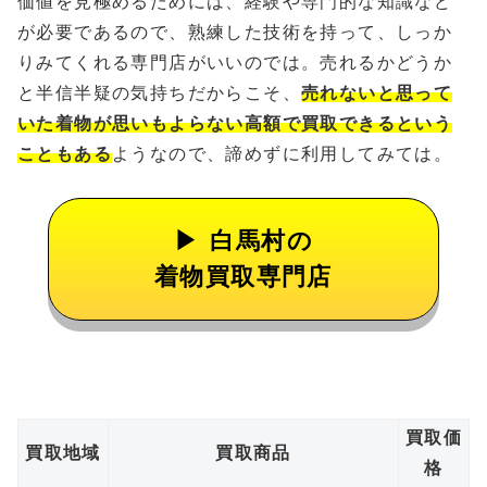
価値を見極めるためには、経験や専門的な知識など
が必要であるので、熟練した技術を持って、しっか
りみてくれる専門店がいいのでは。売れるかどうか
と半信半疑の気持ちだからこそ、
売れないと思って
いた着物が思いもよらない高額で買取できるという
こともある
ようなので、諦めずに利用してみては。
白馬村の
着物買取専門店
買取価
買取地域
買取商品
格