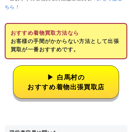
ちら！
おすすめ着物買取方法なら
お客様の手間がかからない方法として出張
買取が一番おすすめです。
白馬村の
おすすめ着物出張買取店