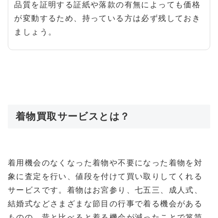
品質を証明する証紙や落款の有無によっても価格
が変動するため、持っている方は必ず残しておき
ましょう。
着物買取サービスとは？
着用機会のなくなった着物や不要になった着物を対
象に査定を行い、値段を付けて買い取りしてくれる
サービスです。着物はお宮参り、七五三、成人式、
結婚式などさまざまな節目の行事で着る機会がある
ものの、昔と比べると着る機会が減ったことで箪笥