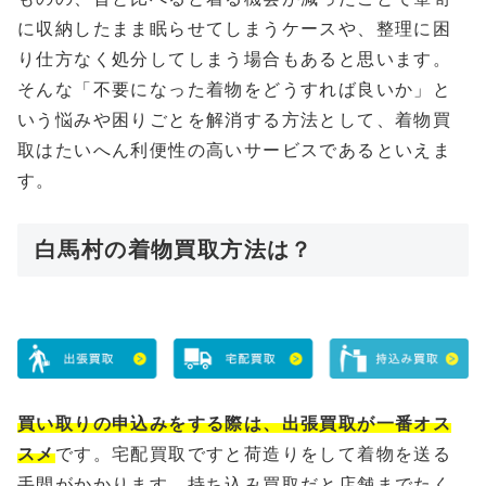
に収納したまま眠らせてしまうケースや、整理に困
り仕方なく処分してしまう場合もあると思います。
そんな「不要になった着物をどうすれば良いか」と
いう悩みや困りごとを解消する方法として、着物買
取はたいへん利便性の高いサービスであるといえま
す。
白馬村の着物買取方法は？
買い取りの申込みをする際は、出張買取が一番オス
スメ
です。宅配買取ですと荷造りをして着物を送る
手間がかかります、持ち込み買取だと店舗までたく