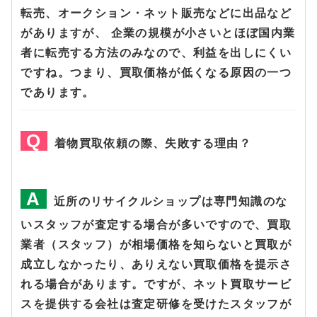
転売、オークション・ネット販売などに出品など
がありますが、 企業の規模が小さいとほぼ国内業
者に転売する方法のみなので、利益を出しにくい
ですね。つまり、買取価格が低くなる原因の一つ
であります。
着物買取依頼の際、失敗する理由？
近所のリサイクルショップは専門知識のな
いスタッフが査定する場合が多いですので、買取
業者（スタッフ）が相場価格を知らないと買取が
成立しなかったり、ありえない買取価格を提示さ
れる場合があります。ですが、ネット買取サービ
スを提供する会社は査定研修を受けたスタッフが