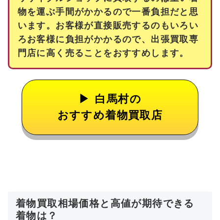
物を運ぶ手間がかかるので一番負担だと思
います。お客様が直接販売するのもいろい
ろお客様に負担がかかるので、出張買取専
門店に高く売ることをおすすめします。
白馬村の
おすすめ着物買取店
着物買取相場価格と高値が期待できる
着物は？