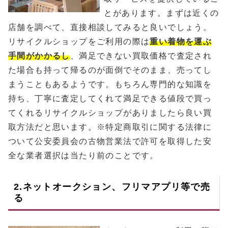
とがあります。まずは近くの
店舗を調べて、直接相談してみると良いでしょう。
リサイクルショップをご利用の際は
重い着物を運ぶ
手間がかかるし
、満足できない買取価格で査定され
た場合も持って帰るのが面倒でそのまま、売ってし
まうこともあるようです。もちろん専門的な知識を
持ち、丁寧に査定してくれて満足できる値段で買っ
てくれるリサイクルショップがありましたら良い買
取方法だと思います。※特定商取引に関する法律に
ついて公安委員会の古物営業法で許可を取得した安
全な業者選択は当たり前のことです。
2.ネットオークション、フリマアプリ等で売
る