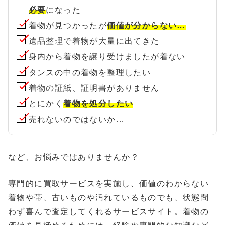
必要
になった
着物が見つかったが
価値が分からない…
遺品整理で着物が大量に出てきた
身内から着物を譲り受けましたが着ない
タンスの中の着物を整理したい
着物の証紙、証明書がありません
とにかく
着物を処分したい
売れないのではないか…
など、お悩みではありませんか？
専門的に買取サービスを実施し、価値のわからない
着物や帯、古いものや汚れているものでも、状態問
わず喜んで査定してくれるサービスサイト。着物の