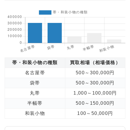
帯・和装小物の種類
買取相場（相場価格）
名古屋帯
500～300,000円
袋帯
500～300,000円
丸帯
1,000～100,000円
半幅帯
500～150,000円
和装小物
100～50,000円