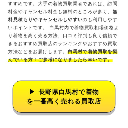
すすめです。大手の着物買取業者であれば、訪問
料金やキャンセル料金も無料のところが多く、
無
料見積もりやキャンセルしやすい
のも利用しやす
いポイントです。 白馬村内で着物買取相場価格よ
り着物を高く売る方法、口コミ評判も良く信頼で
きるおすすめ買取店のランキングやおすすめ買取
方法などをお届けします。
白馬村で着物買取を悩
んでいる方！ご参考になりましたら幸いです。
長野県白馬村で着物
を一番高く売れる買取店