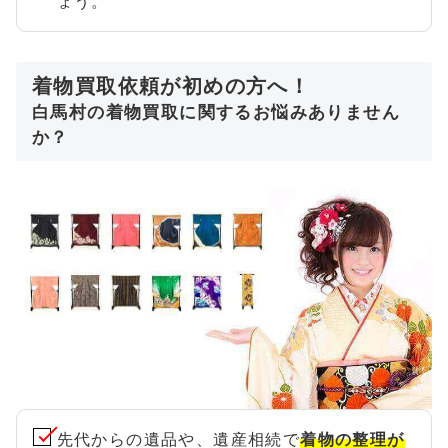
ょう。
着物買取依頼が初めの方へ！
白馬村の着物買取に関するお悩みありません
か？
先代からの遺品や、遺産相続で
着物の整理が