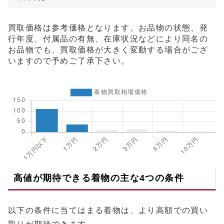
買取価格は参考価格となります。お品物の状態、発
行年度、付属品の有無、在庫状況などにより同名の
お品物でも、買取価格が大きく変動する場合がござ
いますので予めご了承下さい。
高値が期待できる着物の主な4つの条件
以下の条件に当てはまる着物は、より高額での買い