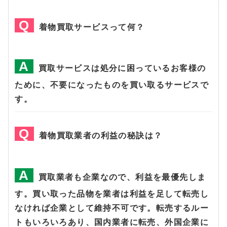
着物買取サービスって何？
買取サービスは処分に困っているお客様の
ために、不要になったものを買い取るサービスで
す。
着物買取業者の利益の秘訣は？
買取業者も企業なので、利益を最優先しま
す。買い取った品物を業者は利益を足して転売し
なければ企業として維持不可です。転売するルー
トもいろいろあり、国内業者に転売、外国企業に