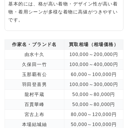
基本的には、格が高い着物・デザイン性が高い着
物・着用シーンが多様な着物に高値がつきやすい
です。
作家名・ブランド名
買取相場（相場価格）
由水十久
100,000～200,000円
久保田一竹
100,000～400,000円
玉那覇有公
60,000～100,000円
羽田登喜男
100,000～300,000円
龍村平蔵
50,000～80,000円
百貫華峰
50,000～80,000円
宮古上布
80,000～120,000円
本場結城紬
50,000～100,000円