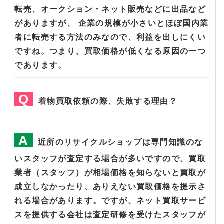
転売、オークション・ネット販売などに出品など
がありますが、 企業の規模が小さいとほぼ国内業
者に転売する方法のみなので、利益を出しにくい
ですね。つまり、買取価格が低くなる原因の一つ
であります。
着物買取依頼の際、失敗する理由？
近所のリサイクルショップは専門知識のな
いスタッフが査定する場合が多いですので、買取
業者（スタッフ）が相場価格を知らないと買取が
成立しなかったり、ありえない買取価格を提示さ
れる場合があります。ですが、ネット買取サービ
スを提供する会社は査定研修を受けたスタッフが