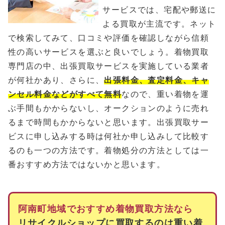
サービスでは、宅配や郵送に
よる買取が主流です。ネット
で検索してみて、口コミや評価を確認しながら信頼
性の高いサービスを選ぶと良いでしょう。着物買取
専門店の中、出張買取サービスを実施している業者
が何社かあり、さらに、
出張料金、査定料金、キャ
ンセル料金などがすべて無料
なので、重い着物を運
ぶ手間もかからないし、オークションのように売れ
るまで時間もかからないと思います。出張買取サー
ビスに申し込みする時は何社か申し込みして比較す
るのも一つの方法です。着物処分の方法としては一
番おすすめ方法ではないかと思います。
阿南町地域でおすすめ着物買取方法なら
リサイクルショップに買取するのは重い着