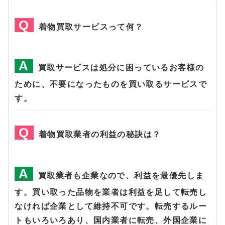
着物買取サービスって何？
買取サービスは処分に困っているお客様の
ために、不要になったものを買い取るサービスで
す。
着物買取業者の利益の秘訣は？
買取業者も企業なので、利益を最優先しま
す。買い取った品物を業者は利益を足して転売し
なければ企業として維持不可です。転売するルー
トもいろいろあり、国内業者に転売、外国企業に