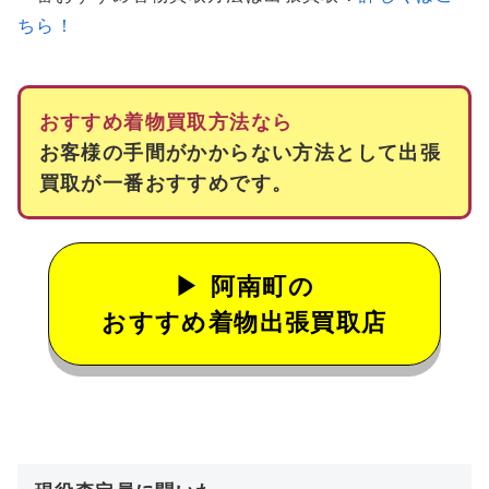
ちら！
おすすめ着物買取方法なら
お客様の手間がかからない方法として出張
買取が一番おすすめです。
阿南町の
おすすめ着物出張買取店