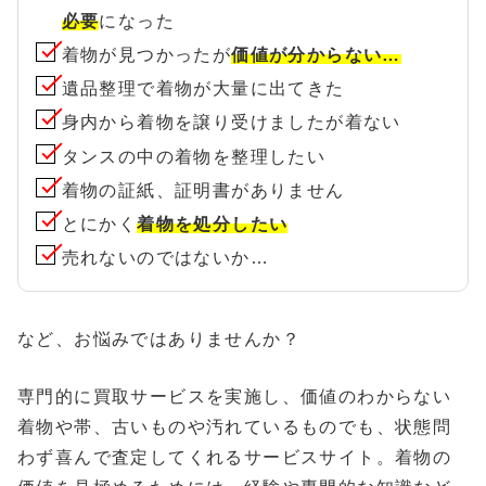
必要
になった
着物が見つかったが
価値が分からない…
遺品整理で着物が大量に出てきた
身内から着物を譲り受けましたが着ない
タンスの中の着物を整理したい
着物の証紙、証明書がありません
とにかく
着物を処分したい
売れないのではないか…
など、お悩みではありませんか？
専門的に買取サービスを実施し、価値のわからない
着物や帯、古いものや汚れているものでも、状態問
わず喜んで査定してくれるサービスサイト。着物の