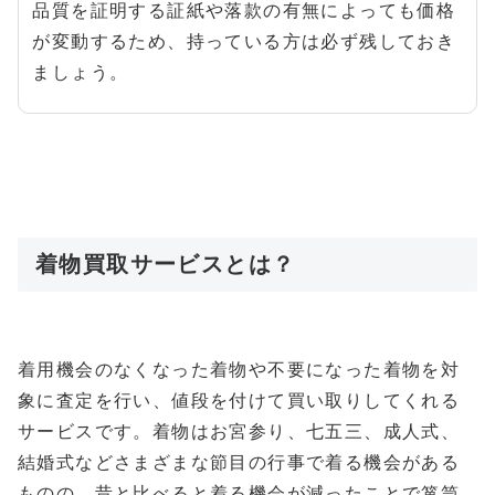
品質を証明する証紙や落款の有無によっても価格
が変動するため、持っている方は必ず残しておき
ましょう。
着物買取サービスとは？
着用機会のなくなった着物や不要になった着物を対
象に査定を行い、値段を付けて買い取りしてくれる
サービスです。着物はお宮参り、七五三、成人式、
結婚式などさまざまな節目の行事で着る機会がある
ものの、昔と比べると着る機会が減ったことで箪笥