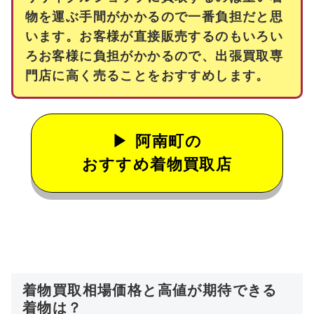
物を運ぶ手間がかかるので一番負担だと思
います。お客様が直接販売するのもいろい
ろお客様に負担がかかるので、出張買取専
門店に高く売ることをおすすめします。
阿南町の
おすすめ着物買取店
着物買取相場価格と高値が期待できる
着物は？