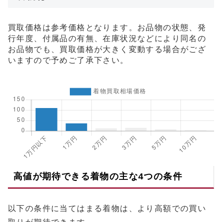
買取価格は参考価格となります。お品物の状態、発
行年度、付属品の有無、在庫状況などにより同名の
お品物でも、買取価格が大きく変動する場合がござ
いますので予めご了承下さい。
高値が期待できる着物の主な4つの条件
以下の条件に当てはまる着物は、より高額での買い