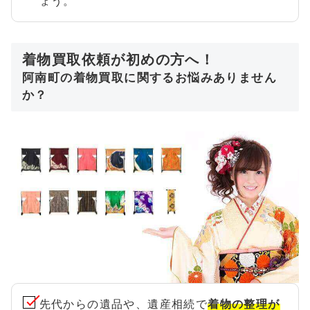
ょう。
着物買取依頼が初めの方へ！
阿南町の着物買取に関するお悩みありません
か？
先代からの遺品や、遺産相続で
着物の整理が