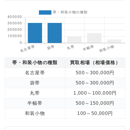
帯・和装小物の種類
買取相場（相場価格）
名古屋帯
500～300,000円
袋帯
500～300,000円
丸帯
1,000～100,000円
半幅帯
500～150,000円
和装小物
100～50,000円