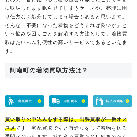
に収納したまま眠らせてしまうケースや、整理に困
り仕方なく処分してしまう場合もあると思います。
そんな「不要になった着物をどうすれば良いか」と
いう悩みや困りごとを解消する方法として、着物買
取はたいへん利便性の高いサービスであるといえま
す。
阿南町の着物買取方法は？
買い取りの申込みをする際は、出張買取が一番オス
スメ
です。宅配買取ですと荷造りをして着物を送る
手間がかかります、持ち込み買取だと店舗までたく