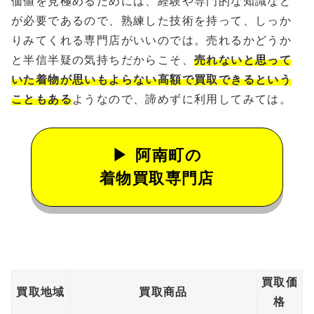
価値を見極めるためには、経験や専門的な知識など
が必要であるので、熟練した技術を持って、しっか
りみてくれる専門店がいいのでは。売れるかどうか
と半信半疑の気持ちだからこそ、
売れないと思って
いた着物が思いもよらない高額で買取できるという
こともある
ようなので、諦めずに利用してみては。
阿南町の
着物買取専門店
買取価
買取地域
買取商品
格