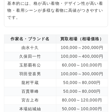
基本的には、格が高い着物・デザイン性が高い着
物・着用シーンが多様な着物に高値がつきやすい
です。
作家名・ブランド名
買取相場（相場価格）
由水十久
100,000～200,000円
久保田一竹
100,000～400,000円
玉那覇有公
60,000～100,000円
羽田登喜男
100,000～300,000円
龍村平蔵
50,000～80,000円
百貫華峰
50,000～80,000円
宮古上布
80,000～120,000円
本場結城紬
50,000～100,000円