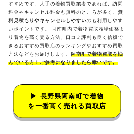
すすめです。大手の着物買取業者であれば、訪問
料金やキャンセル料金も無料のところが多く、
無
料見積もりやキャンセルしやすい
のも利用しやす
いポイントです。 阿南町内で着物買取相場価格よ
り着物を高く売る方法、口コミ評判も良く信頼で
きるおすすめ買取店のランキングやおすすめ買取
方法などをお届けします。
阿南町で着物買取を悩
んでいる方！ご参考になりましたら幸いです。
長野県阿南町で着物
を一番高く売れる買取店