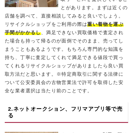
とがあります。まずは近くの
店舗を調べて、直接相談してみると良いでしょう。
リサイクルショップをご利用の際は
重い着物を運ぶ
手間がかかるし
、満足できない買取価格で査定され
た場合も持って帰るのが面倒でそのまま、売ってし
まうこともあるようです。もちろん専門的な知識を
持ち、丁寧に査定してくれて満足できる値段で買っ
てくれるリサイクルショップがありましたら良い買
取方法だと思います。※特定商取引に関する法律に
ついて公安委員会の古物営業法で許可を取得した安
全な業者選択は当たり前のことです。
2.ネットオークション、フリマアプリ等で売
る