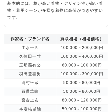
基本的には、格が高い着物・デザイン性が高い着
物・着用シーンが多様な着物に高値がつきやすい
です。
作家名・ブランド名
買取相場（相場価格）
由水十久
100,000～200,000円
久保田一竹
100,000～400,000円
玉那覇有公
60,000～100,000円
羽田登喜男
100,000～300,000円
龍村平蔵
50,000～80,000円
百貫華峰
50,000～80,000円
宮古上布
80,000～120,000円
本場結城紬
50,000～100,000円