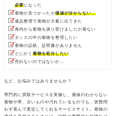
必要
になった
着物が見つかったが
価値が分からない…
遺品整理で着物が大量に出てきた
身内から着物を譲り受けましたが着ない
タンスの中の着物を整理したい
着物の証紙、証明書がありません
とにかく
着物を処分したい
売れないのではないか…
など、お悩みではありませんか？
専門的に買取サービスを実施し、価値のわからない
着物や帯、古いものや汚れているものでも、状態問
わず喜んで査定してくれるサービスサイト。着物の