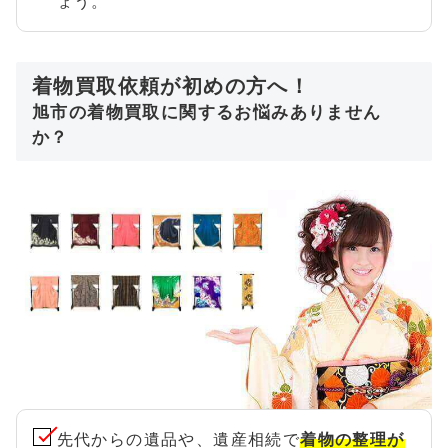
ょう。
着物買取依頼が初めの方へ！
旭市の着物買取に関するお悩みありません
か？
先代からの遺品や、遺産相続で
着物の整理が