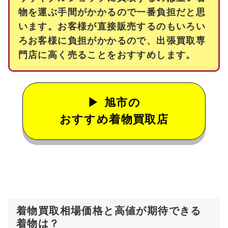
物を運ぶ手間がかかるので一番負担だと思
います。お客様が直接販売するのもいろい
ろお客様に負担がかかるので、出張買取専
門店に高く売ることをおすすめします。
旭市の
おすすめ着物買取店
着物買取相場価格と高値が期待できる
着物は？