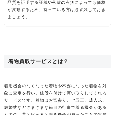
品質を証明する証紙や落款の有無によっても価格
が変動するため、持っている方は必ず残しておき
ましょう。
着物買取サービスとは？
着用機会のなくなった着物や不要になった着物を対
象に査定を行い、値段を付けて買い取りしてくれる
サービスです。着物はお宮参り、七五三、成人式、
結婚式などさまざまな節目の行事で着る機会がある
ものの、昔と比べると着る機会が減ったことで箪笥