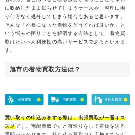
に収納したまま眠らせてしまうケースや、整理に困
り仕方なく処分してしまう場合もあると思います。
そんな「不要になった着物をどうすれば良いか」と
いう悩みや困りごとを解消する方法として、着物買
取はたいへん利便性の高いサービスであるといえま
す。
旭市の着物買取方法は？
買い取りの申込みをする際は、出張買取が一番オス
スメ
です。宅配買取ですと荷造りをして着物を送る
手間がかかります、持ち込み買取だと店舗までたく