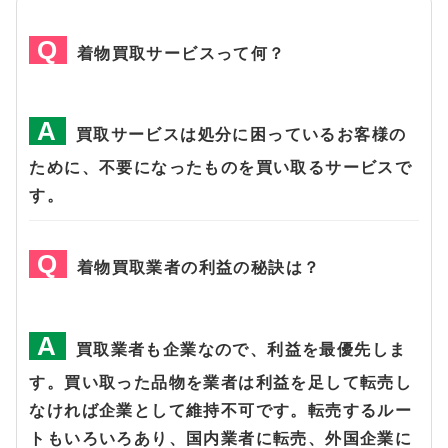
着物買取サービスって何？
買取サービスは処分に困っているお客様の
ために、不要になったものを買い取るサービスで
す。
着物買取業者の利益の秘訣は？
買取業者も企業なので、利益を最優先しま
す。買い取った品物を業者は利益を足して転売し
なければ企業として維持不可です。転売するルー
トもいろいろあり、国内業者に転売、外国企業に