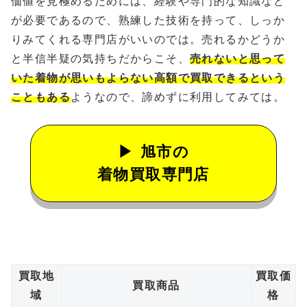
価値を見極めるためには、経験や専門的な知識など
が必要であるので、熟練した技術を持って、しっか
りみてくれる専門店がいいのでは。売れるかどうか
と半信半疑の気持ちだからこそ、
売れないと思って
いた着物が思いもよらない高額で買取できるという
こともある
ようなので、諦めずに利用してみては。
旭市の
着物買取専門店
買取地
買取価
買取商品
域
格