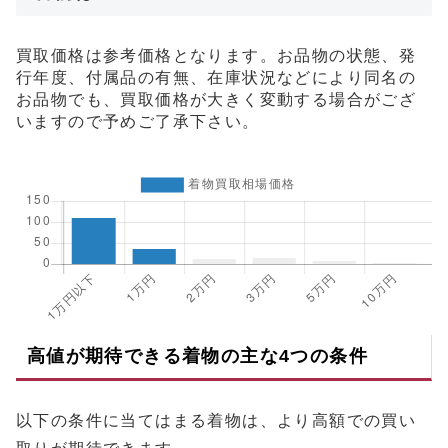
買取価格は参考価格となります。お品物の状態、発
行年度、付属品の有無、在庫状況などにより同名の
お品物でも、買取価格が大きく変動する場合がござ
いますので予めご了承下さい。
高値が期待できる着物の主な4つの条件
以下の条件に当てはまる着物は、より高額での買い