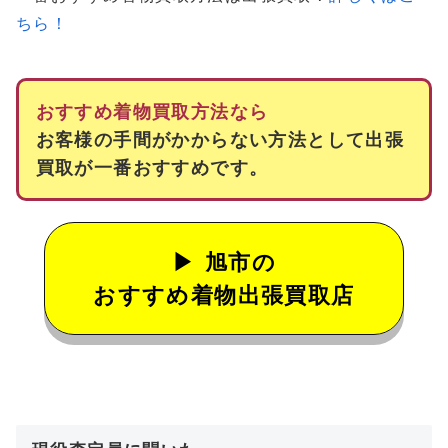
ちら！
おすすめ着物買取方法なら
お客様の手間がかからない方法として出張
買取が一番おすすめです。
旭市の
おすすめ着物出張買取店