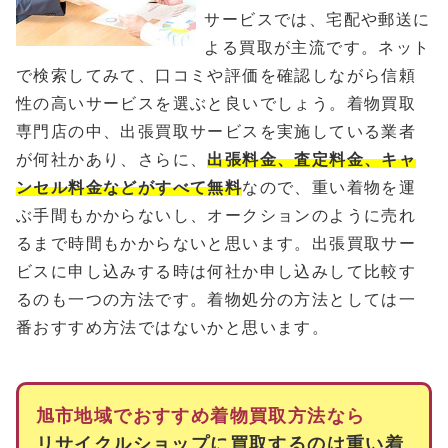
サービスでは、宅配や郵送に
よる買取が主流です。ネット
で検索してみて、口コミや評価を確認しながら信頼
性の高いサービスを選ぶと良いでしょう。着物買取
専門店の中、出張買取サービスを実施している業者
が何社かあり、さらに、
出張料金、査定料金、キャ
ンセル料金などがすべて無料
なので、重い着物を運
ぶ手間もかからないし、オークションのように売れ
るまで時間もかからないと思います。出張買取サー
ビスに申し込みする時は何社か申し込みして比較す
るのも一つの方法です。着物処分の方法としては一
番おすすめ方法ではないかと思います。
旭市地域でおすすめ着物買取方法なら
リサイクルショップに買取するのは重い着