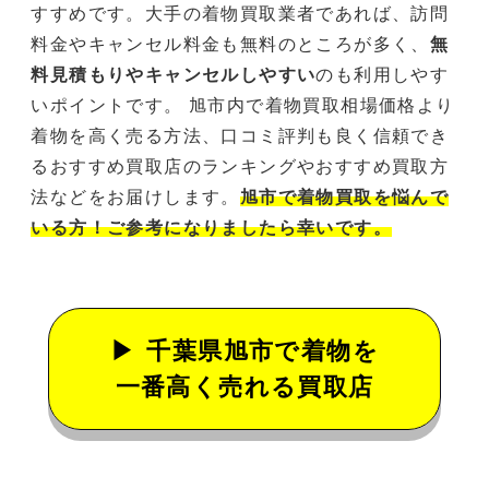
すすめです。大手の着物買取業者であれば、訪問
料金やキャンセル料金も無料のところが多く、
無
料見積もりやキャンセルしやすい
のも利用しやす
いポイントです。 旭市内で着物買取相場価格より
着物を高く売る方法、口コミ評判も良く信頼でき
るおすすめ買取店のランキングやおすすめ買取方
法などをお届けします。
旭市で着物買取を悩んで
いる方！ご参考になりましたら幸いです。
千葉県旭市で着物を
一番高く売れる買取店