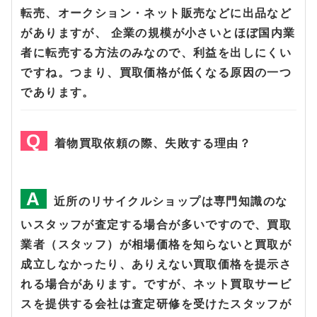
転売、オークション・ネット販売などに出品など
がありますが、 企業の規模が小さいとほぼ国内業
者に転売する方法のみなので、利益を出しにくい
ですね。つまり、買取価格が低くなる原因の一つ
であります。
着物買取依頼の際、失敗する理由？
近所のリサイクルショップは専門知識のな
いスタッフが査定する場合が多いですので、買取
業者（スタッフ）が相場価格を知らないと買取が
成立しなかったり、ありえない買取価格を提示さ
れる場合があります。ですが、ネット買取サービ
スを提供する会社は査定研修を受けたスタッフが