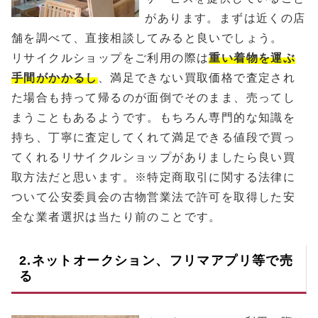
があります。まずは近くの店
舗を調べて、直接相談してみると良いでしょう。
リサイクルショップをご利用の際は
重い着物を運ぶ
手間がかかるし
、満足できない買取価格で査定され
た場合も持って帰るのが面倒でそのまま、売ってし
まうこともあるようです。もちろん専門的な知識を
持ち、丁寧に査定してくれて満足できる値段で買っ
てくれるリサイクルショップがありましたら良い買
取方法だと思います。※特定商取引に関する法律に
ついて公安委員会の古物営業法で許可を取得した安
全な業者選択は当たり前のことです。
2.ネットオークション、フリマアプリ等で売
る