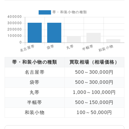
帯・和装小物の種類
買取相場（相場価格）
名古屋帯
500～300,000円
袋帯
500～300,000円
丸帯
1,000～100,000円
半幅帯
500～150,000円
和装小物
100～50,000円