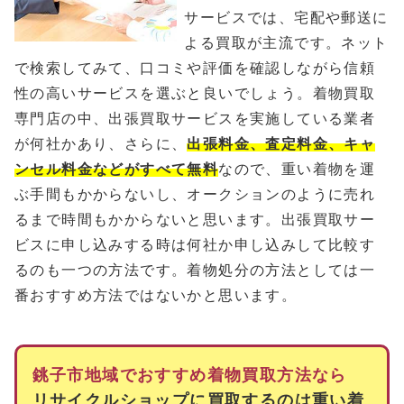
サービスでは、宅配や郵送に
よる買取が主流です。ネット
で検索してみて、口コミや評価を確認しながら信頼
性の高いサービスを選ぶと良いでしょう。着物買取
専門店の中、出張買取サービスを実施している業者
が何社かあり、さらに、
出張料金、査定料金、キャ
ンセル料金などがすべて無料
なので、重い着物を運
ぶ手間もかからないし、オークションのように売れ
るまで時間もかからないと思います。出張買取サー
ビスに申し込みする時は何社か申し込みして比較す
るのも一つの方法です。着物処分の方法としては一
番おすすめ方法ではないかと思います。
銚子市地域でおすすめ着物買取方法なら
リサイクルショップに買取するのは重い着