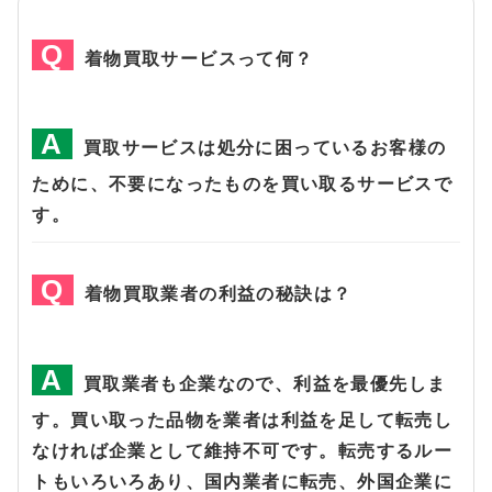
着物買取サービスって何？
買取サービスは処分に困っているお客様の
ために、不要になったものを買い取るサービスで
す。
着物買取業者の利益の秘訣は？
買取業者も企業なので、利益を最優先しま
す。買い取った品物を業者は利益を足して転売し
なければ企業として維持不可です。転売するルー
トもいろいろあり、国内業者に転売、外国企業に