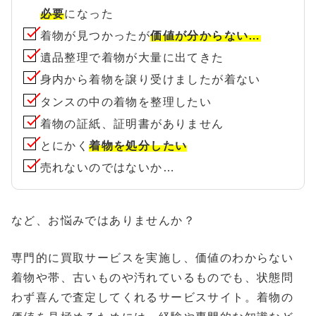
必要
になった
着物が見つかったが
価値が分からない…
遺品整理で着物が大量に出てきた
身内から着物を譲り受けましたが着ない
タンスの中の着物を整理したい
着物の証紙、証明書がありません
とにかく
着物を処分したい
売れないのではないか…
など、お悩みではありませんか？
専門的に買取サービスを実施し、価値のわからない
着物や帯、古いものや汚れているものでも、状態問
わず喜んで査定してくれるサービスサイト。着物の