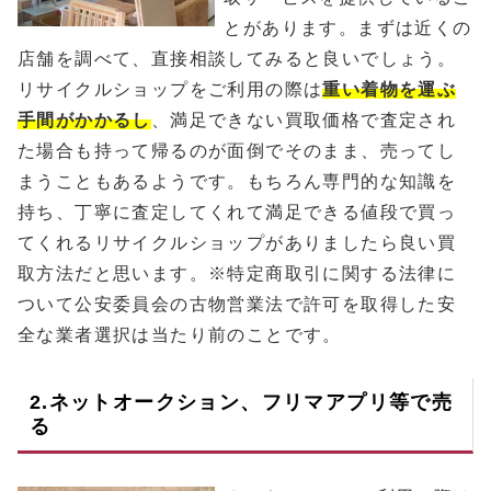
とがあります。まずは近くの
店舗を調べて、直接相談してみると良いでしょう。
リサイクルショップをご利用の際は
重い着物を運ぶ
手間がかかるし
、満足できない買取価格で査定され
た場合も持って帰るのが面倒でそのまま、売ってし
まうこともあるようです。もちろん専門的な知識を
持ち、丁寧に査定してくれて満足できる値段で買っ
てくれるリサイクルショップがありましたら良い買
取方法だと思います。※特定商取引に関する法律に
ついて公安委員会の古物営業法で許可を取得した安
全な業者選択は当たり前のことです。
2.ネットオークション、フリマアプリ等で売
る