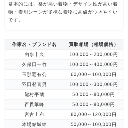
基本的には、格が高い着物・デザイン性が高い着
物・着用シーンが多様な着物に高値がつきやすい
です。
作家名・ブランド名
買取相場（相場価格）
由水十久
100,000～200,000円
久保田一竹
100,000～400,000円
玉那覇有公
60,000～100,000円
羽田登喜男
100,000～300,000円
龍村平蔵
50,000～80,000円
百貫華峰
50,000～80,000円
宮古上布
80,000～120,000円
本場結城紬
50,000～100,000円