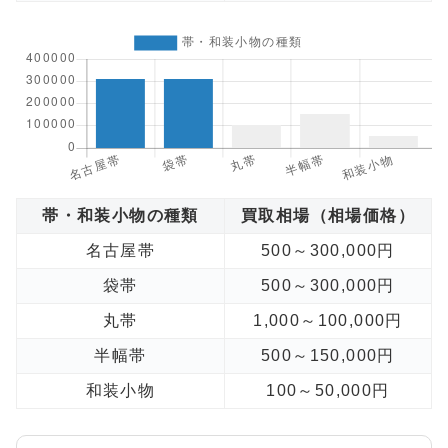
帯・和装小物の種類
買取相場（相場価格）
名古屋帯
500～300,000円
袋帯
500～300,000円
丸帯
1,000～100,000円
半幅帯
500～150,000円
和装小物
100～50,000円