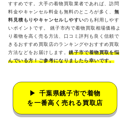
すすめです。大手の着物買取業者であれば、訪問
料金やキャンセル料金も無料のところが多く、
無
料見積もりやキャンセルしやすい
のも利用しやす
いポイントです。 銚子市内で着物買取相場価格よ
り着物を高く売る方法、口コミ評判も良く信頼で
きるおすすめ買取店のランキングやおすすめ買取
方法などをお届けします。
銚子市で着物買取を悩
んでいる方！ご参考になりましたら幸いです。
千葉県銚子市で着物
を一番高く売れる買取店