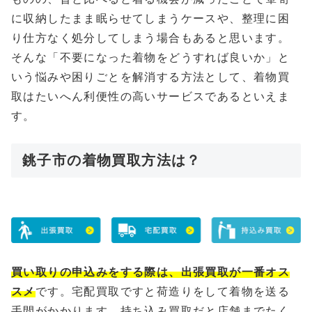
に収納したまま眠らせてしまうケースや、整理に困
り仕方なく処分してしまう場合もあると思います。
そんな「不要になった着物をどうすれば良いか」と
いう悩みや困りごとを解消する方法として、着物買
取はたいへん利便性の高いサービスであるといえま
す。
銚子市の着物買取方法は？
買い取りの申込みをする際は、出張買取が一番オス
スメ
です。宅配買取ですと荷造りをして着物を送る
手間がかかります、持ち込み買取だと店舗までたく