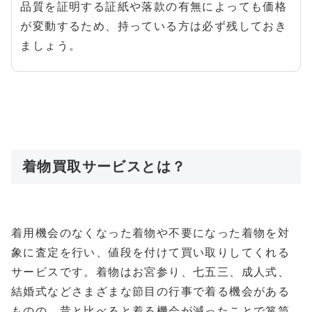
品質を証明する証紙や落款の有無によっても価格
が変動するため、持っている方は必ず残しておき
ましょう。
着物買取サービスとは？
着用機会のなくなった着物や不要になった着物を対
象に査定を行い、値段を付けて買い取りしてくれる
サービスです。着物はお宮参り、七五三、成人式、
結婚式などさまざまな節目の行事で着る機会がある
ものの、昔と比べると着る機会が減ったことで箪笥