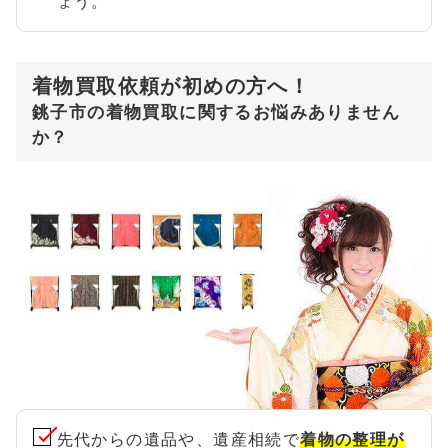
ょう。
着物買取依頼が初めの方へ！
銚子市の着物買取に関するお悩みありません
か？
先代からの遺品や、遺産相続で
着物の整理が