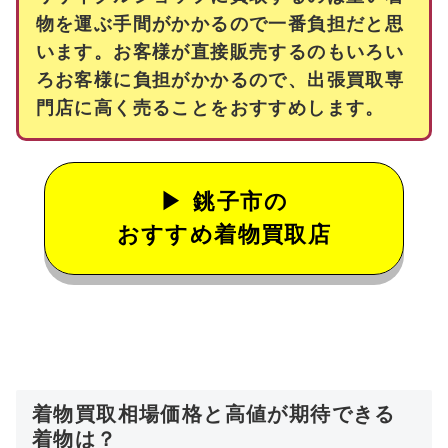
物を運ぶ手間がかかるので一番負担だと思
います。お客様が直接販売するのもいろい
ろお客様に負担がかかるので、出張買取専
門店に高く売ることをおすすめします。
銚子市の
おすすめ着物買取店
着物買取相場価格と高値が期待できる
着物は？