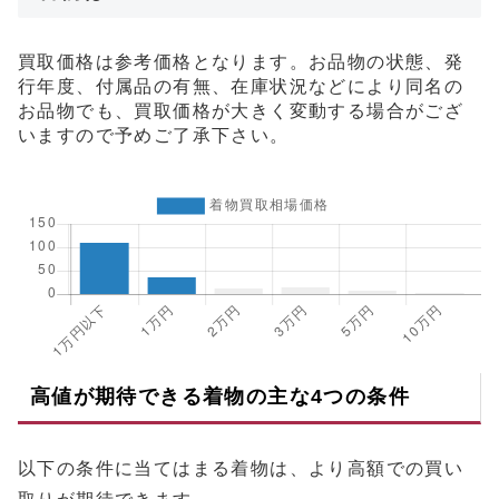
買取価格は参考価格となります。お品物の状態、発
行年度、付属品の有無、在庫状況などにより同名の
お品物でも、買取価格が大きく変動する場合がござ
いますので予めご了承下さい。
高値が期待できる着物の主な4つの条件
以下の条件に当てはまる着物は、より高額での買い