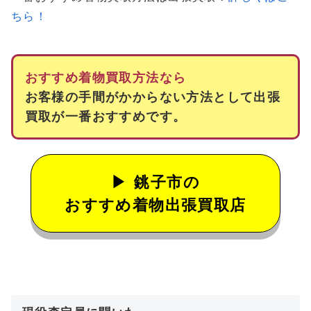
ちら！
おすすめ着物買取方法なら
お客様の手間がかからない方法として出張
買取が一番おすすめです。
銚子市の
おすすめ着物出張買取店