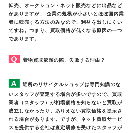
転売、オークション・ネット販売などに出品など
がありますが、 企業の規模が小さいとほぼ国内業
者に転売する方法のみなので、利益を出しにくい
ですね。つまり、買取価格が低くなる原因の一つ
であります。
着物買取依頼の際、失敗する理由？
近所のリサイクルショップは専門知識のな
いスタッフが査定する場合が多いですので、買取
業者（スタッフ）が相場価格を知らないと買取が
成立しなかったり、ありえない買取価格を提示さ
れる場合があります。ですが、ネット買取サービ
スを提供する会社は査定研修を受けたスタッフが