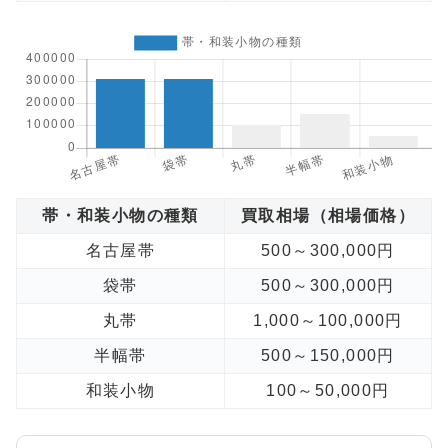
帯・和装小物の種類
買取相場（相場価格）
名古屋帯
500～300,000円
袋帯
500～300,000円
丸帯
1,000～100,000円
半幅帯
500～150,000円
和装小物
100～50,000円