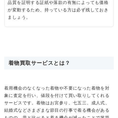
品質を証明する証紙や落款の有無によっても価格
が変動するため、持っている方は必ず残しておき
ましょう。
着物買取サービスとは？
着用機会のなくなった着物や不要になった着物を対
象に査定を行い、値段を付けて買い取りしてくれる
サービスです。着物はお宮参り、七五三、成人式、
結婚式などさまざまな節目の行事で着る機会がある
ものの、昔と比べると着る機会が減ったことで箪笥