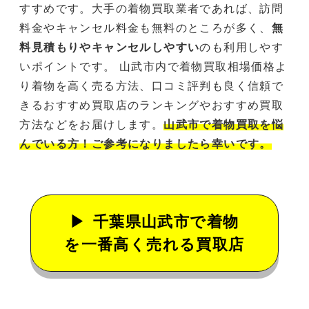
すすめです。大手の着物買取業者であれば、訪問
料金やキャンセル料金も無料のところが多く、
無
料見積もりやキャンセルしやすい
のも利用しやす
いポイントです。 山武市内で着物買取相場価格よ
り着物を高く売る方法、口コミ評判も良く信頼で
きるおすすめ買取店のランキングやおすすめ買取
方法などをお届けします。
山武市で着物買取を悩
んでいる方！ご参考になりましたら幸いです。
千葉県山武市で着物
を一番高く売れる買取店