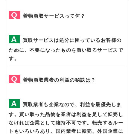
着物買取サービスって何？
買取サービスは処分に困っているお客様の
ために、不要になったものを買い取るサービスで
す。
着物買取業者の利益の秘訣は？
買取業者も企業なので、利益を最優先しま
す。買い取った品物を業者は利益を足して転売し
なければ企業として維持不可です。転売するルー
トもいろいろあり、国内業者に転売、外国企業に