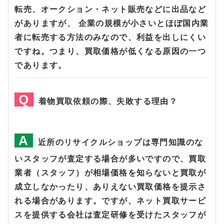
転売、オークション・ネット販売などに出品など
がありますが、 企業の規模が小さいとほぼ国内業
者に転売する方法のみなので、利益を出しにくい
ですね。つまり、買取価格が低くなる原因の一つ
であります。
着物買取依頼の際、失敗する理由？
近所のリサイクルショップは専門知識のな
いスタッフが査定する場合が多いですので、買取
業者（スタッフ）が相場価格を知らないと買取が
成立しなかったり、ありえない買取価格を提示さ
れる場合があります。ですが、ネット買取サービ
スを提供する会社は査定研修を受けたスタッフが