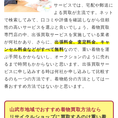
サービスでは、宅配や郵送に
よる買取が主流です。ネット
で検索してみて、口コミや評価を確認しながら信頼
性の高いサービスを選ぶと良いでしょう。着物買取
専門店の中、出張買取サービスを実施している業者
が何社かあり、さらに、
出張料金、査定料金、キャ
ンセル料金などがすべて無料
なので、重い着物を運
ぶ手間もかからないし、オークションのように売れ
るまで時間もかからないと思います。出張買取サー
ビスに申し込みする時は何社か申し込みして比較す
るのも一つの方法です。着物処分の方法としては一
番おすすめ方法ではないかと思います。
山武市地域でおすすめ着物買取方法なら
リサイクルショップに買取するのは重い着