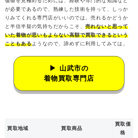
価値を見極めるためには、経験や専門的な知識など
が必要であるので、熟練した技術を持って、しっか
りみてくれる専門店がいいのでは。売れるかどうか
と半信半疑の気持ちだからこそ、
売れないと思って
いた着物が思いもよらない高額で買取できるという
こともある
ようなので、諦めずに利用してみては。
山武市の
着物買取専門店
買取価
買取地域
買取商品
格