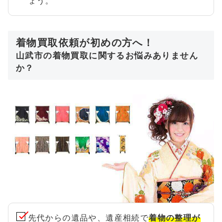
ょう。
着物買取依頼が初めの方へ！
山武市の着物買取に関するお悩みありません
か？
先代からの遺品や、遺産相続で
着物の整理が