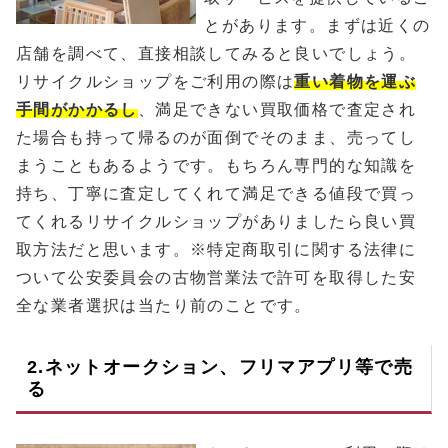
とがあります。まずは近くの
店舗を調べて、直接相談してみると良いでしょう。
リサイクルショップをご利用の際は
重い着物を運ぶ
手間がかかるし
、満足できない買取価格で査定され
た場合も持って帰るのが面倒でそのまま、売ってし
まうこともあるようです。もちろん専門的な知識を
持ち、丁寧に査定してくれて満足できる値段で買っ
てくれるリサイクルショップがありましたら良い買
取方法だと思います。※特定商取引に関する法律に
ついて公安委員会の古物営業法で許可を取得した安
全な業者選択は当たり前のことです。
2.ネットオークション、フリマアプリ等で売
る