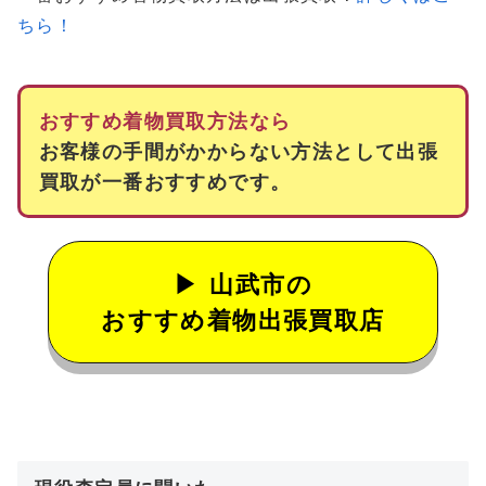
ちら！
おすすめ着物買取方法なら
お客様の手間がかからない方法として出張
買取が一番おすすめです。
山武市の
おすすめ着物出張買取店