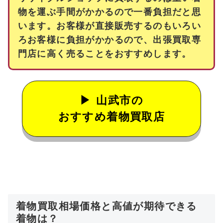
物を運ぶ手間がかかるので一番負担だと思
います。お客様が直接販売するのもいろい
ろお客様に負担がかかるので、出張買取専
門店に高く売ることをおすすめします。
山武市の
おすすめ着物買取店
着物買取相場価格と高値が期待できる
着物は？