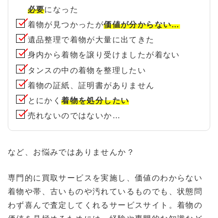
必要
になった
着物が見つかったが
価値が分からない…
遺品整理で着物が大量に出てきた
身内から着物を譲り受けましたが着ない
タンスの中の着物を整理したい
着物の証紙、証明書がありません
とにかく
着物を処分したい
売れないのではないか…
など、お悩みではありませんか？
専門的に買取サービスを実施し、価値のわからない
着物や帯、古いものや汚れているものでも、状態問
わず喜んで査定してくれるサービスサイト。着物の