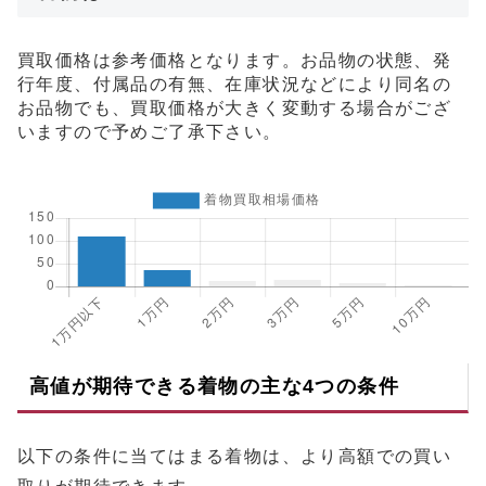
買取価格は参考価格となります。お品物の状態、発
行年度、付属品の有無、在庫状況などにより同名の
お品物でも、買取価格が大きく変動する場合がござ
いますので予めご了承下さい。
高値が期待できる着物の主な4つの条件
以下の条件に当てはまる着物は、より高額での買い