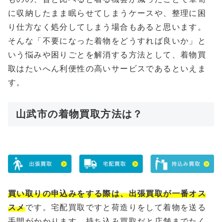
に収納したまま眠らせてしまうケースや、整理に困
り仕方なく処分してしまう場合もあると思います。
そんな「不要になった着物をどうすれば良いか」と
いう悩みや困りごとを解消する方法として、着物買
取はたいへん利便性の高いサービスであるといえま
す。
山武市の着物買取方法は？
買い取りの申込みをする際は、出張買取が一番オス
スメ
です。宅配買取ですと荷造りをして着物を送る
手間がかかります、持ち込み買取だと店舗までたく