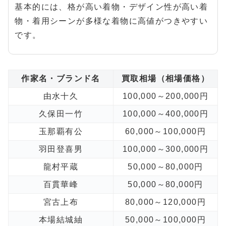
基本的には、格が高い着物・デザイン性が高い着
物・着用シーンが多様な着物に高値がつきやすい
です。
作家名・ブランド名
買取相場（相場価格）
由水十久
100,000～200,000円
久保田一竹
100,000～400,000円
玉那覇有公
60,000～100,000円
羽田登喜男
100,000～300,000円
龍村平蔵
50,000～80,000円
百貫華峰
50,000～80,000円
宮古上布
80,000～120,000円
本場結城紬
50,000～100,000円