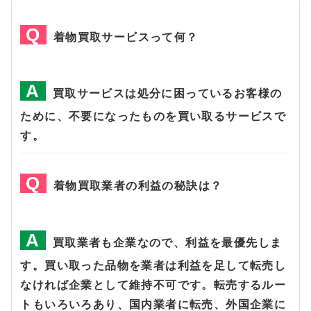
着物買取サービスって何？
買取サービスは処分に困っているお客様の
ために、不要になったものを買い取るサービスで
す。
着物買取業者の利益の秘訣は？
買取業者も企業なので、利益を最優先しま
す。買い取った品物を業者は利益を足して転売し
なければ企業として維持不可です。転売するルー
トもいろいろあり、国内業者に転売、外国企業に