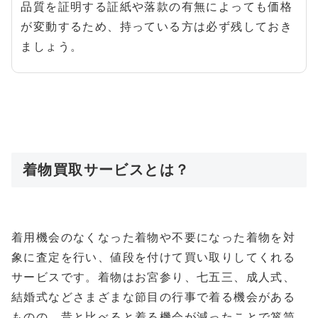
品質を証明する証紙や落款の有無によっても価格
が変動するため、持っている方は必ず残しておき
ましょう。
着物買取サービスとは？
着用機会のなくなった着物や不要になった着物を対
象に査定を行い、値段を付けて買い取りしてくれる
サービスです。着物はお宮参り、七五三、成人式、
結婚式などさまざまな節目の行事で着る機会がある
ものの、昔と比べると着る機会が減ったことで箪笥