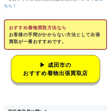
ちら！
おすすめ着物買取方法なら
お客様の手間がかからない方法として出張
買取が一番おすすめです。
成田市の
おすすめ着物出張買取店