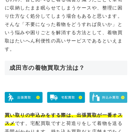
に収納したまま眠らせてしまうケースや、整理に困
り仕方なく処分してしまう場合もあると思います。
そんな「不要になった着物をどうすれば良いか」と
いう悩みや困りごとを解消する方法として、着物買
取はたいへん利便性の高いサービスであるといえま
す。
成田市の着物買取方法は？
買い取りの申込みをする際は、出張買取が一番オス
スメ
です。宅配買取ですと荷造りをして着物を送る
手間がかかります、持ち込み買取だと店舗までたく