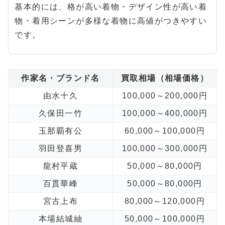
基本的には、格が高い着物・デザイン性が高い着
物・着用シーンが多様な着物に高値がつきやすい
です。
作家名・ブランド名
買取相場（相場価格）
由水十久
100,000～200,000円
久保田一竹
100,000～400,000円
玉那覇有公
60,000～100,000円
羽田登喜男
100,000～300,000円
龍村平蔵
50,000～80,000円
百貫華峰
50,000～80,000円
宮古上布
80,000～120,000円
本場結城紬
50,000～100,000円