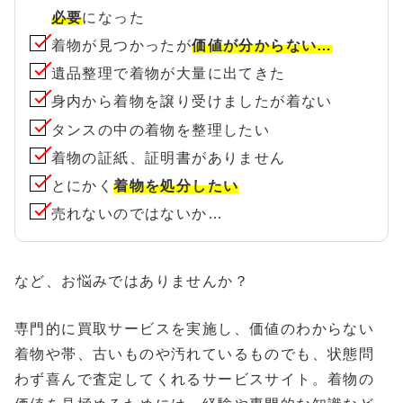
必要
になった
着物が見つかったが
価値が分からない…
遺品整理で着物が大量に出てきた
身内から着物を譲り受けましたが着ない
タンスの中の着物を整理したい
着物の証紙、証明書がありません
とにかく
着物を処分したい
売れないのではないか…
など、お悩みではありませんか？
専門的に買取サービスを実施し、価値のわからない
着物や帯、古いものや汚れているものでも、状態問
わず喜んで査定してくれるサービスサイト。着物の