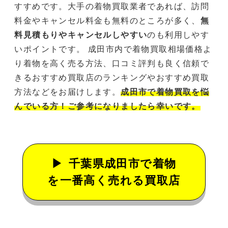
すすめです。大手の着物買取業者であれば、訪問
料金やキャンセル料金も無料のところが多く、
無
料見積もりやキャンセルしやすい
のも利用しやす
いポイントです。 成田市内で着物買取相場価格よ
り着物を高く売る方法、口コミ評判も良く信頼で
きるおすすめ買取店のランキングやおすすめ買取
方法などをお届けします。
成田市で着物買取を悩
んでいる方！ご参考になりましたら幸いです。
千葉県成田市で着物
を一番高く売れる買取店