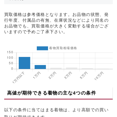
買取価格は参考価格となります。お品物の状態、発
行年度、付属品の有無、在庫状況などにより同名の
お品物でも、買取価格が大きく変動する場合がござ
いますので予めご了承下さい。
高値が期待できる着物の主な4つの条件
以下の条件に当てはまる着物は、より高額での買い