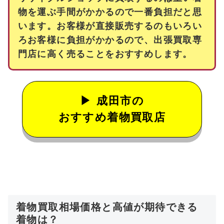
物を運ぶ手間がかかるので一番負担だと思
います。お客様が直接販売するのもいろい
ろお客様に負担がかかるので、出張買取専
門店に高く売ることをおすすめします。
成田市の
おすすめ着物買取店
着物買取相場価格と高値が期待できる
着物は？