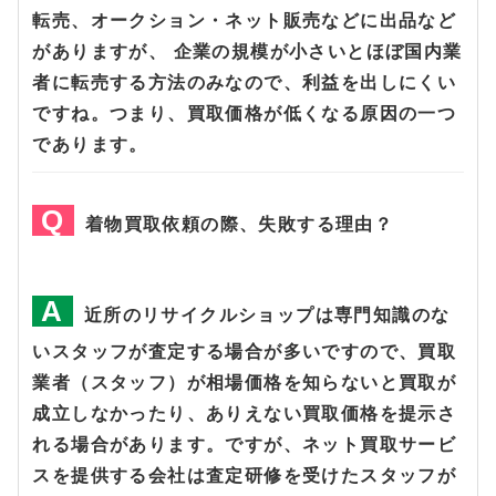
転売、オークション・ネット販売などに出品など
がありますが、 企業の規模が小さいとほぼ国内業
者に転売する方法のみなので、利益を出しにくい
ですね。つまり、買取価格が低くなる原因の一つ
であります。
着物買取依頼の際、失敗する理由？
近所のリサイクルショップは専門知識のな
いスタッフが査定する場合が多いですので、買取
業者（スタッフ）が相場価格を知らないと買取が
成立しなかったり、ありえない買取価格を提示さ
れる場合があります。ですが、ネット買取サービ
スを提供する会社は査定研修を受けたスタッフが