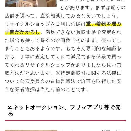
とがあります。まずは近くの
店舗を調べて、直接相談してみると良いでしょう。
リサイクルショップをご利用の際は
重い着物を運ぶ
手間がかかるし
、満足できない買取価格で査定され
た場合も持って帰るのが面倒でそのまま、売ってし
まうこともあるようです。もちろん専門的な知識を
持ち、丁寧に査定してくれて満足できる値段で買っ
てくれるリサイクルショップがありましたら良い買
取方法だと思います。※特定商取引に関する法律に
ついて公安委員会の古物営業法で許可を取得した安
全な業者選択は当たり前のことです。
2.ネットオークション、フリマアプリ等で売
る