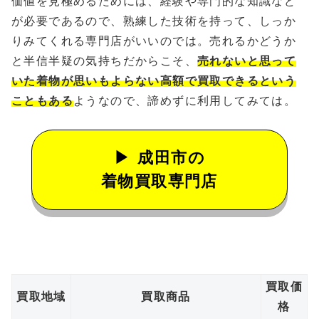
価値を見極めるためには、経験や専門的な知識など
が必要であるので、熟練した技術を持って、しっか
りみてくれる専門店がいいのでは。売れるかどうか
と半信半疑の気持ちだからこそ、
売れないと思って
いた着物が思いもよらない高額で買取できるという
こともある
ようなので、諦めずに利用してみては。
成田市の
着物買取専門店
買取価
買取地域
買取商品
格