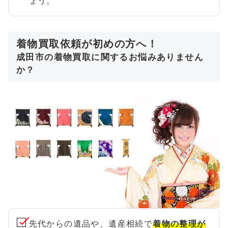
ょう。
着物買取依頼が初めの方へ！
成田市の着物買取に関するお悩みありません
か？
先代からの遺品や、遺産相続で
着物の整理が