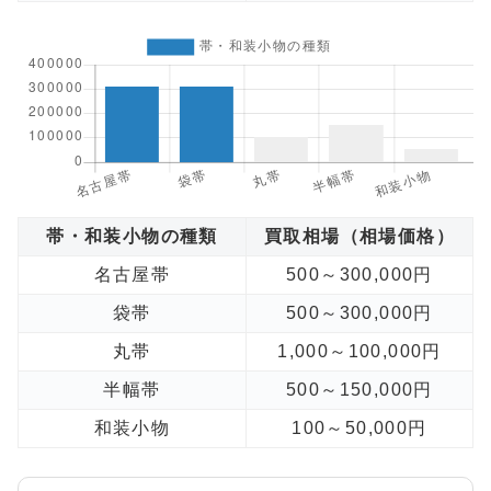
帯・和装小物の種類
買取相場（相場価格）
名古屋帯
500～300,000円
袋帯
500～300,000円
丸帯
1,000～100,000円
半幅帯
500～150,000円
和装小物
100～50,000円