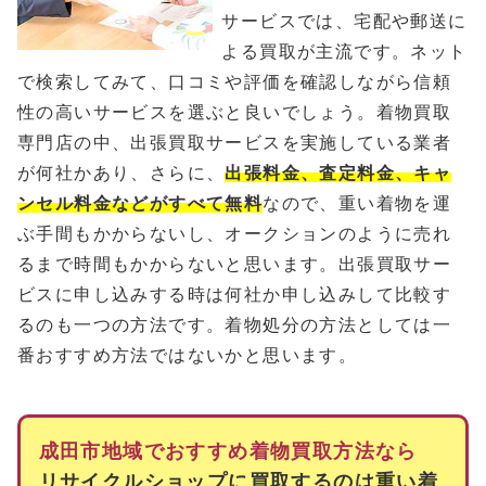
サービスでは、宅配や郵送に
よる買取が主流です。ネット
で検索してみて、口コミや評価を確認しながら信頼
性の高いサービスを選ぶと良いでしょう。着物買取
専門店の中、出張買取サービスを実施している業者
が何社かあり、さらに、
出張料金、査定料金、キャ
ンセル料金などがすべて無料
なので、重い着物を運
ぶ手間もかからないし、オークションのように売れ
るまで時間もかからないと思います。出張買取サー
ビスに申し込みする時は何社か申し込みして比較す
るのも一つの方法です。着物処分の方法としては一
番おすすめ方法ではないかと思います。
成田市地域でおすすめ着物買取方法なら
リサイクルショップに買取するのは重い着