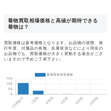
着物買取相場価格と高値が期待できる
着物は？
買取価格は参考価格となります。お品物の状態、発
行年度、付属品の有無、在庫状況などにより同名の
お品物でも、買取価格が大きく変動する場合がござ
いますので予めご了承下さい。