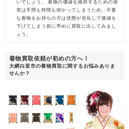
いでしょう。 着物の価値を維持するための保
管は手間も時間も掛かってしまうため、不要
な着物をお持ちの方は状態が劣化して価値を
下げてしまう前に早めに買取に出してみまし
ょう。
着物買取依頼が初めの方へ！
大網白里市の着物買取に関するお悩みありま
せんか？