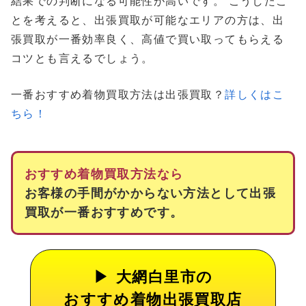
結果での判断になる可能性が高いです。 こうしたこ
とを考えると、出張買取が可能なエリアの方は、出
張買取が一番効率良く、高値で買い取ってもらえる
コツとも言えるでしょう。
一番おすすめ着物買取方法は出張買取？
詳しくはこ
ちら！
おすすめ着物買取方法なら
お客様の手間がかからない方法として出張
買取が一番おすすめです。
大網白里市の
おすすめ着物出張買取店