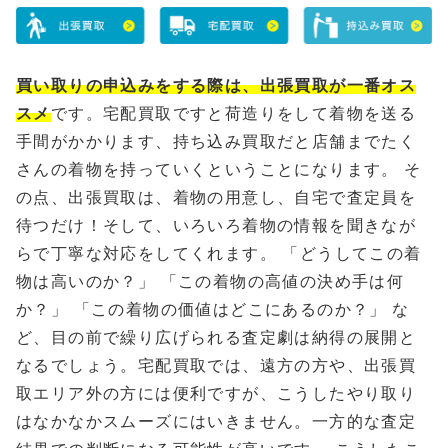
買い取りの申込みをする際は、出張買取が一番オス
スメ
です。宅配買取ですと荷造りをして着物を送る
手間がかかります、持ち込み買取だと店舗までたく
さんの着物を持っていくということになります。 そ
の点、出張買取は、着物の用意し、自宅で査定員を
待つだけ！そして、いろいろ着物の情報を聞きなが
らで丁寧な対応をしてくれます。 「どうしてこの着
物は高いのか？」 「この着物の高値の決め手は何
か？」 「この着物の価値はどこにあるのか？」 な
ど、目の前で繰り広げられる査定劇は納得の展開と
なるでしょう。宅配買取では、遠方の方や、出張買
取エリア外の方には便利ですが、こうしたやり取り
はなかなかスムーズにはいきません。一方的な査定