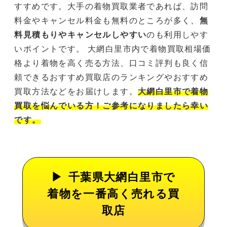
すすめです。大手の着物買取業者であれば、訪問
料金やキャンセル料金も無料のところが多く、
無
料見積もりやキャンセルしやすい
のも利用しやす
いポイントです。 大網白里市内で着物買取相場価
格より着物を高く売る方法、口コミ評判も良く信
頼できるおすすめ買取店のランキングやおすすめ
買取方法などをお届けします。
大網白里市で着物
買取を悩んでいる方！ご参考になりましたら幸い
です。
千葉県大網白里市で
着物を一番高く売れる買
取店