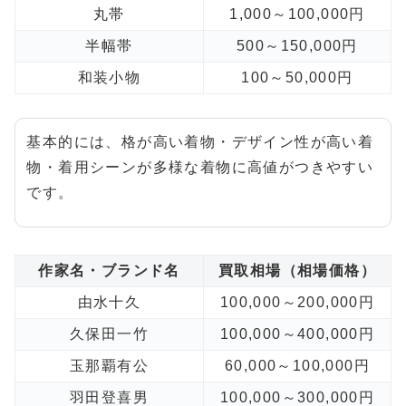
丸帯
1,000～100,000円
半幅帯
500～150,000円
和装小物
100～50,000円
基本的には、格が高い着物・デザイン性が高い着
物・着用シーンが多様な着物に高値がつきやすい
です。
作家名・ブランド名
買取相場（相場価格）
由水十久
100,000～200,000円
久保田一竹
100,000～400,000円
玉那覇有公
60,000～100,000円
羽田登喜男
100,000～300,000円