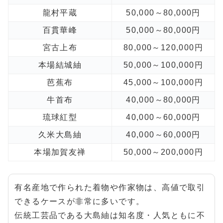
龍村平蔵
50,000～80,000円
百貫華峰
50,000～80,000円
宮古上布
80,000～120,000円
本場結城紬
50,000～100,000円
芭蕉布
45,000～100,000円
牛首布
40,000～80,000円
琉球紅型
40,000～60,000円
久米大島紬
40,000～60,000円
本場加賀友禅
50,000～200,000円
有名産地で作られた着物や作家物は、高値で取引
できるケースが非常に多いです。
伝統工芸品である大島紬は知名度・人気ともに不