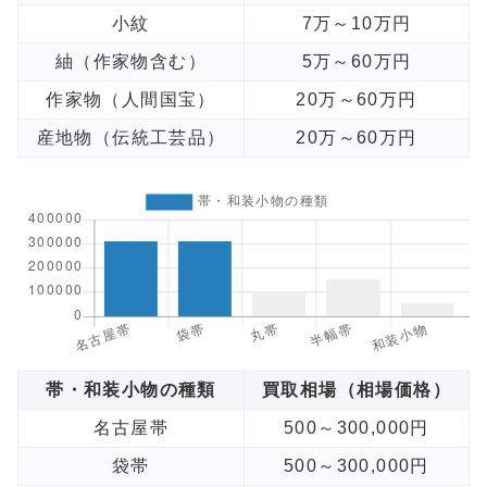
小紋
7万～10万円
紬（作家物含む）
5万～60万円
作家物（人間国宝）
20万～60万円
産地物（伝統工芸品）
20万～60万円
帯・和装小物の種類
買取相場（相場価格）
名古屋帯
500～300,000円
袋帯
500～300,000円