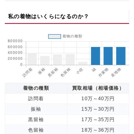
私の着物はいくらになるのか？
着物の種類
買取相場（相場価格）
訪問着
10万～40万円
振袖
15万～30万円
黒留袖
17万～35万円
色留袖
18万～36万円