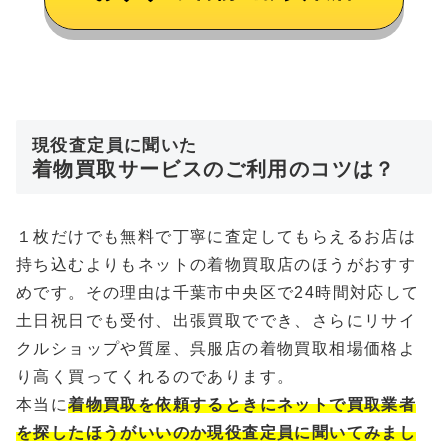
現役査定員に聞いた
着物買取サービスのご利用のコツは？
１枚だけでも無料で丁寧に査定してもらえるお店は
持ち込むよりもネットの着物買取店のほうがおすす
めです。その理由は千葉市中央区で24時間対応して
土日祝日でも受付、出張買取ででき、さらにリサイ
クルショップや質屋、呉服店の着物買取相場価格よ
り高く買ってくれるのであります。
本当に
着物買取を依頼するときにネットで買取業者
を探したほうがいいのか現役査定員に聞いてみまし