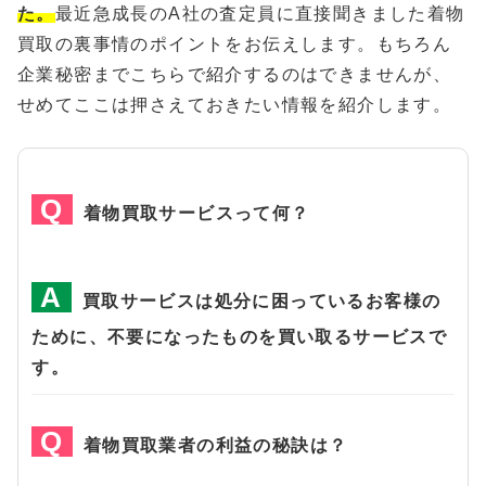
た。
最近急成長のA社の査定員に直接聞きました着物
買取の裏事情のポイントをお伝えします。もちろん
企業秘密までこちらで紹介するのはできませんが、
せめてここは押さえておきたい情報を紹介します。
着物買取サービスって何？
買取サービスは処分に困っているお客様の
ために、不要になったものを買い取るサービスで
す。
着物買取業者の利益の秘訣は？