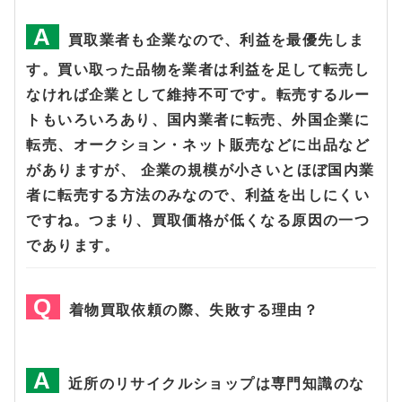
買取業者も企業なので、利益を最優先しま
す。買い取った品物を業者は利益を足して転売し
なければ企業として維持不可です。転売するルー
トもいろいろあり、国内業者に転売、外国企業に
転売、オークション・ネット販売などに出品など
がありますが、 企業の規模が小さいとほぼ国内業
者に転売する方法のみなので、利益を出しにくい
ですね。つまり、買取価格が低くなる原因の一つ
であります。
着物買取依頼の際、失敗する理由？
近所のリサイクルショップは専門知識のな