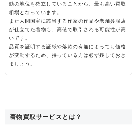
動の地位を確立していることから、最も高い買取
相場となっています。
また人間国宝に該当する作家の作品や老舗呉服店
が仕立てた着物も、高値で取引される可能性が高
いです。
品質を証明する証紙や落款の有無によっても価格
が変動するため、持っている方は必ず残しておき
ましょう。
着物買取サービスとは？