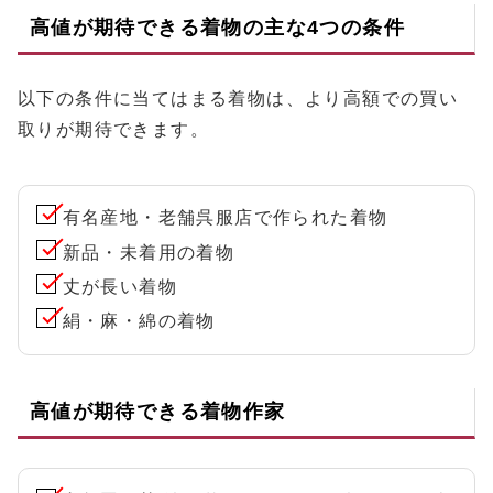
高値が期待できる着物の主な4つの条件
以下の条件に当てはまる着物は、より高額での買い
取りが期待できます。
有名産地・老舗呉服店で作られた着物
新品・未着用の着物
丈が長い着物
絹・麻・綿の着物
高値が期待できる着物作家