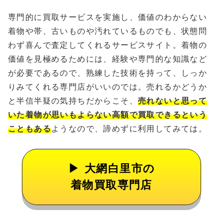
専門的に買取サービスを実施し、価値のわからない
着物や帯、古いものや汚れているものでも、状態問
わず喜んで査定してくれるサービスサイト。着物の
価値を見極めるためには、経験や専門的な知識など
が必要であるので、熟練した技術を持って、しっか
りみてくれる専門店がいいのでは。売れるかどうか
と半信半疑の気持ちだからこそ、
売れないと思って
いた着物が思いもよらない高額で買取できるという
こともある
ようなので、諦めずに利用してみては。
大網白里市の
着物買取専門店