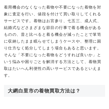
着用機会のなくなった着物や不要になった着物を対
象に査定を行い、値段を付けて買い取りしてくれる
サービスです。着物はお宮参り、七五三、成人式、
結婚式などさまざまな節目の行事で着る機会がある
ものの、昔と比べると着る機会が減ったことで箪笥
に収納したまま眠らせてしまうケースや、整理に困
り仕方なく処分してしまう場合もあると思います。
そんな「不要になった着物をどうすれば良いか」と
いう悩みや困りごとを解消する方法として、着物買
取はたいへん利便性の高いサービスであるといえま
す。
大網白里市の着物買取方法は？