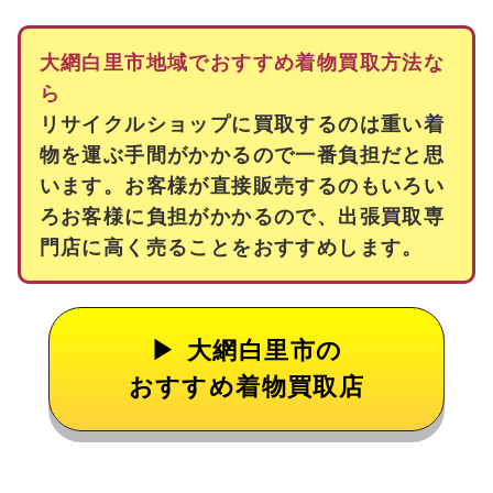
大網白里市地域でおすすめ着物買取方法な
ら
リサイクルショップに買取するのは重い着
物を運ぶ手間がかかるので一番負担だと思
います。お客様が直接販売するのもいろい
ろお客様に負担がかかるので、出張買取専
門店に高く売ることをおすすめします。
大網白里市の
おすすめ着物買取店