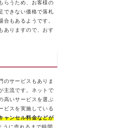
もらうため、お客様の
足できない価格で落札
場合もあるようです。
もありますので、おす
門のサービスもありま
が主流です。ネットで
の高いサービスを選ぶ
ービスを実施している
キャンセル料金などが
ように売れるまで時間