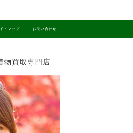
イトマップ
お問い合わせ
着物買取専門店