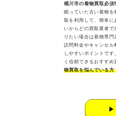
桶川市の着物買取必須
眠っていた古い着物を
取を利用して、簡単に
いからどの買取業者で
りたい場合は着物専門
訪問料金やキャンセル
しやすいポイントです
く信頼できるおすすめ
物買取を悩んでいる方