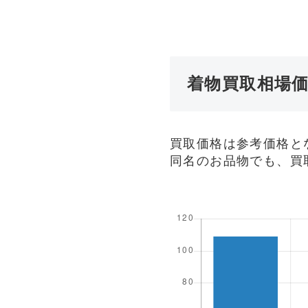
着物買取相場
買取価格は参考価格と
同名のお品物でも、買