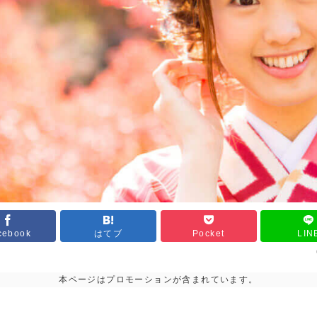
cebook
はてブ
Pocket
LIN
本ページはプロモーションが含まれています。