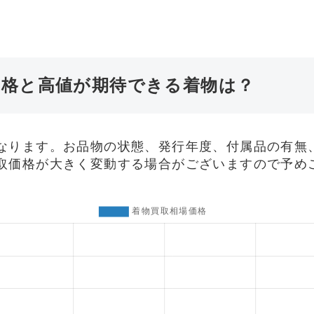
価格と高値が期待できる着物は？
なります。お品物の状態、発行年度、付属品の有無
取価格が大きく変動する場合がございますので予め