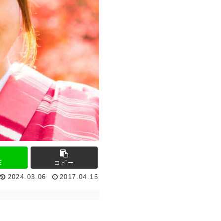
E
コピー
2024.03.06
2017.04.15