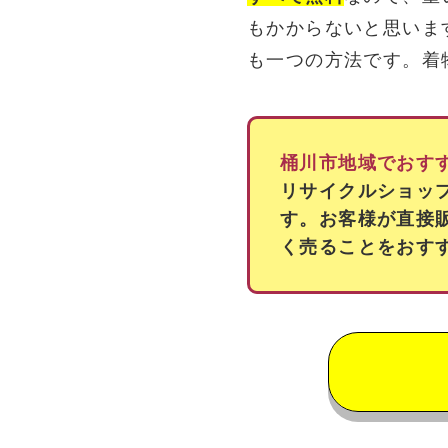
もかからないと思いま
も一つの方法です。着
桶川市地域でおす
リサイクルショッ
す。お客様が直接
く売ることをおす