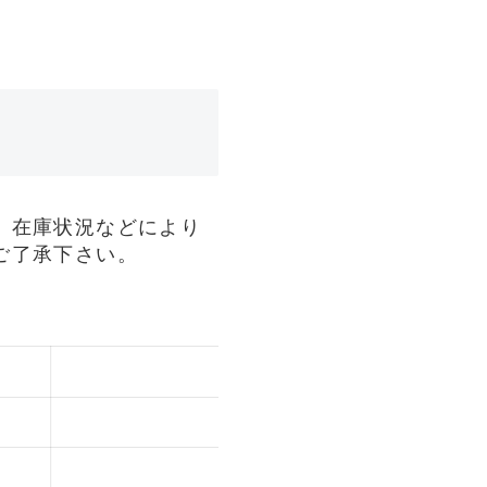
、在庫状況などにより
ご了承下さい。