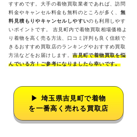
すすめです。大手の着物買取業者であれば、訪問
料金やキャンセル料金も無料のところが多く、
無
料見積もりやキャンセルしやすい
のも利用しやす
いポイントです。 吉見町内で着物買取相場価格よ
り着物を高く売る方法、口コミ評判も良く信頼で
きるおすすめ買取店のランキングやおすすめ買取
方法などをお届けします。
吉見町で着物買取を悩
んでいる方！ご参考になりましたら幸いです。
埼玉県吉見町で着物
を一番高く売れる買取店