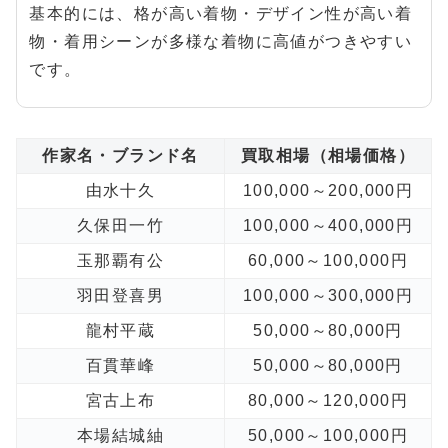
基本的には、格が高い着物・デザイン性が高い着
物・着用シーンが多様な着物に高値がつきやすい
です。
作家名・ブランド名
買取相場（相場価格）
由水十久
100,000～200,000円
久保田一竹
100,000～400,000円
玉那覇有公
60,000～100,000円
羽田登喜男
100,000～300,000円
龍村平蔵
50,000～80,000円
百貫華峰
50,000～80,000円
宮古上布
80,000～120,000円
本場結城紬
50,000～100,000円