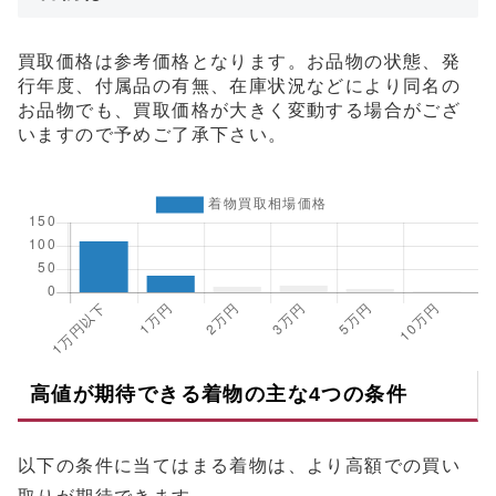
買取価格は参考価格となります。お品物の状態、発
行年度、付属品の有無、在庫状況などにより同名の
お品物でも、買取価格が大きく変動する場合がござ
いますので予めご了承下さい。
高値が期待できる着物の主な4つの条件
以下の条件に当てはまる着物は、より高額での買い