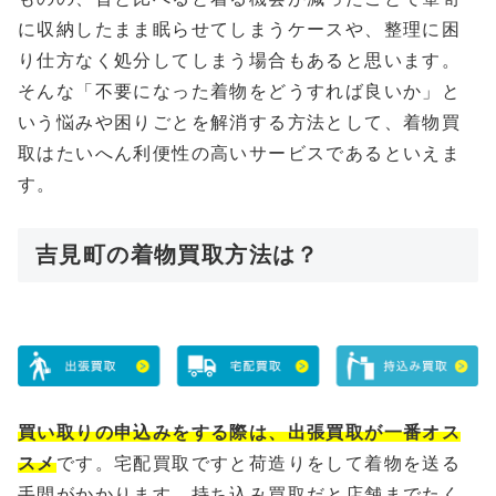
に収納したまま眠らせてしまうケースや、整理に困
り仕方なく処分してしまう場合もあると思います。
そんな「不要になった着物をどうすれば良いか」と
いう悩みや困りごとを解消する方法として、着物買
取はたいへん利便性の高いサービスであるといえま
す。
吉見町の着物買取方法は？
買い取りの申込みをする際は、出張買取が一番オス
スメ
です。宅配買取ですと荷造りをして着物を送る
手間がかかります、持ち込み買取だと店舗までたく