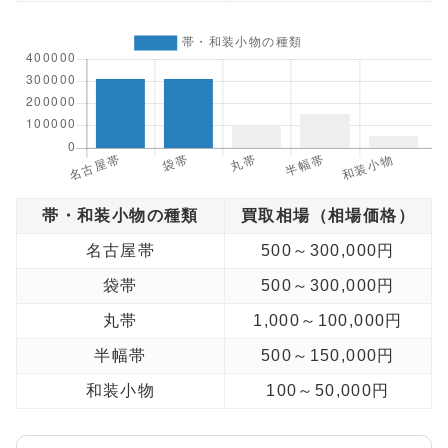
帯・和装小物の種類
買取相場（相場価格）
名古屋帯
500～300,000円
袋帯
500～300,000円
丸帯
1,000～100,000円
半幅帯
500～150,000円
和装小物
100～50,000円