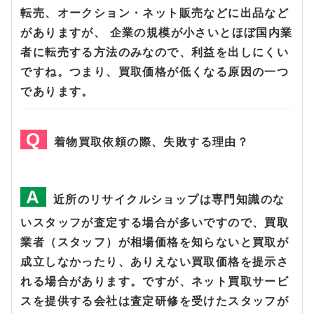
転売、オークション・ネット販売などに出品など
がありますが、 企業の規模が小さいとほぼ国内業
者に転売する方法のみなので、利益を出しにくい
ですね。つまり、買取価格が低くなる原因の一つ
であります。
着物買取依頼の際、失敗する理由？
近所のリサイクルショップは専門知識のな
いスタッフが査定する場合が多いですので、買取
業者（スタッフ）が相場価格を知らないと買取が
成立しなかったり、ありえない買取価格を提示さ
れる場合があります。ですが、ネット買取サービ
スを提供する会社は査定研修を受けたスタッフが