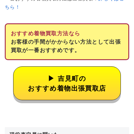
ちら！
おすすめ着物買取方法なら
お客様の手間がかからない方法として出張
買取が一番おすすめです。
吉見町の
おすすめ着物出張買取店