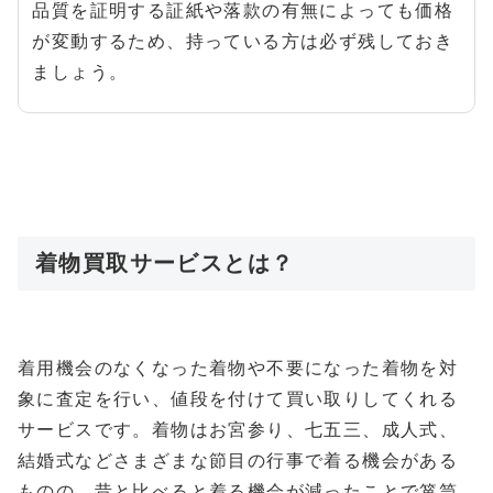
品質を証明する証紙や落款の有無によっても価格
が変動するため、持っている方は必ず残しておき
ましょう。
着物買取サービスとは？
着用機会のなくなった着物や不要になった着物を対
象に査定を行い、値段を付けて買い取りしてくれる
サービスです。着物はお宮参り、七五三、成人式、
結婚式などさまざまな節目の行事で着る機会がある
ものの、昔と比べると着る機会が減ったことで箪笥