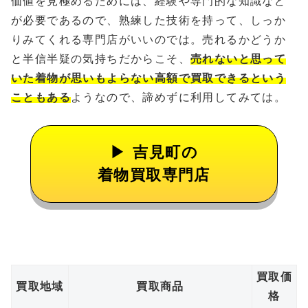
価値を見極めるためには、経験や専門的な知識など
が必要であるので、熟練した技術を持って、しっか
りみてくれる専門店がいいのでは。売れるかどうか
と半信半疑の気持ちだからこそ、
売れないと思って
いた着物が思いもよらない高額で買取できるという
こともある
ようなので、諦めずに利用してみては。
吉見町の
着物買取専門店
買取価
買取地域
買取商品
格