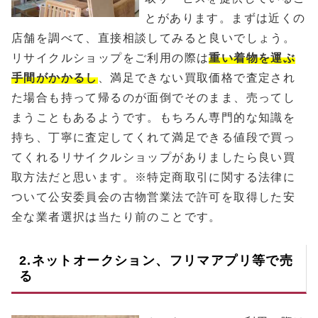
とがあります。まずは近くの
店舗を調べて、直接相談してみると良いでしょう。
リサイクルショップをご利用の際は
重い着物を運ぶ
手間がかかるし
、満足できない買取価格で査定され
た場合も持って帰るのが面倒でそのまま、売ってし
まうこともあるようです。もちろん専門的な知識を
持ち、丁寧に査定してくれて満足できる値段で買っ
てくれるリサイクルショップがありましたら良い買
取方法だと思います。※特定商取引に関する法律に
ついて公安委員会の古物営業法で許可を取得した安
全な業者選択は当たり前のことです。
2.ネットオークション、フリマアプリ等で売
る