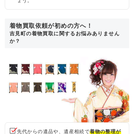
ょう。
着物買取依頼が初めの方へ！
吉見町の着物買取に関するお悩みありません
か？
先代からの遺品や、遺産相続で
着物の整理が