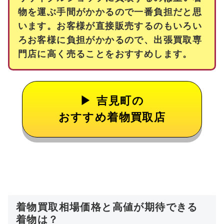
物を運ぶ手間がかかるので一番負担だと思
います。お客様が直接販売するのもいろい
ろお客様に負担がかかるので、出張買取専
門店に高く売ることをおすすめします。
吉見町の
おすすめ着物買取店
着物買取相場価格と高値が期待できる
着物は？