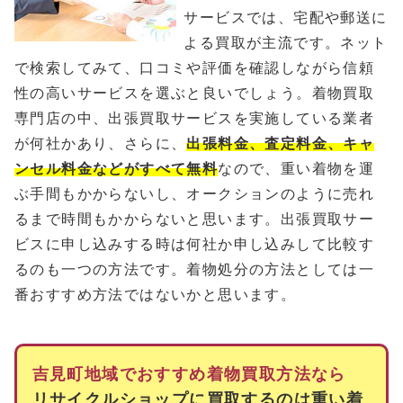
サービスでは、宅配や郵送に
よる買取が主流です。ネット
で検索してみて、口コミや評価を確認しながら信頼
性の高いサービスを選ぶと良いでしょう。着物買取
専門店の中、出張買取サービスを実施している業者
が何社かあり、さらに、
出張料金、査定料金、キャ
ンセル料金などがすべて無料
なので、重い着物を運
ぶ手間もかからないし、オークションのように売れ
るまで時間もかからないと思います。出張買取サー
ビスに申し込みする時は何社か申し込みして比較す
るのも一つの方法です。着物処分の方法としては一
番おすすめ方法ではないかと思います。
吉見町地域でおすすめ着物買取方法なら
リサイクルショップに買取するのは重い着