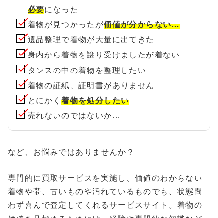
必要
になった
着物が見つかったが
価値が分からない…
遺品整理で着物が大量に出てきた
身内から着物を譲り受けましたが着ない
タンスの中の着物を整理したい
着物の証紙、証明書がありません
とにかく
着物を処分したい
売れないのではないか…
など、お悩みではありませんか？
専門的に買取サービスを実施し、価値のわからない
着物や帯、古いものや汚れているものでも、状態問
わず喜んで査定してくれるサービスサイト。着物の