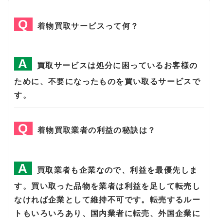
着物買取サービスって何？
買取サービスは処分に困っているお客様の
ために、不要になったものを買い取るサービスで
す。
着物買取業者の利益の秘訣は？
買取業者も企業なので、利益を最優先しま
す。買い取った品物を業者は利益を足して転売し
なければ企業として維持不可です。転売するルー
トもいろいろあり、国内業者に転売、外国企業に