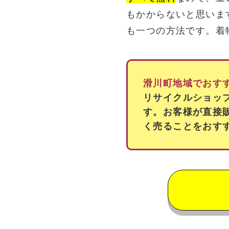
もかからないと思いま
も一つの方法です。着
滑川町地域でおす
リサイクルショッ
す。お客様が直接
く売ることをおす