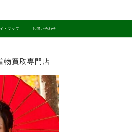
イトマップ
お問い合わせ
着物買取専門店