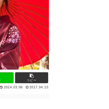
E
コピー
2024.03.06
2017.04.15