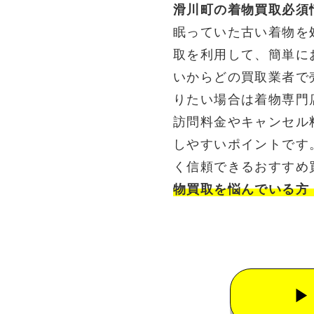
滑川町の着物買取必須
眠っていた古い着物を
取を利用して、簡単に
いからどの買取業者で
りたい場合は着物専門
訪問料金やキャンセル
しやすいポイントです
く信頼できるおすすめ
物買取を悩んでいる方