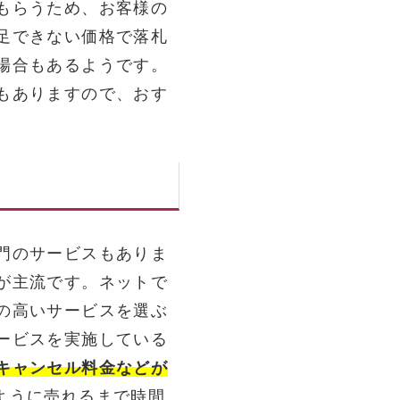
もらうため、お客様の
足できない価格で落札
場合もあるようです。
もありますので、おす
門のサービスもありま
が主流です。ネットで
の高いサービスを選ぶ
ービスを実施している
キャンセル料金などが
ように売れるまで時間