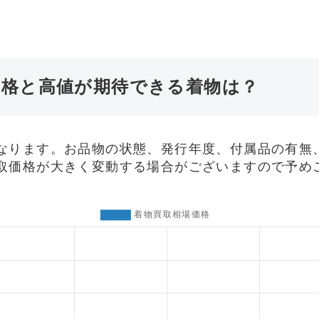
価格と高値が期待できる着物は？
なります。お品物の状態、発行年度、付属品の有無
取価格が大きく変動する場合がございますので予め