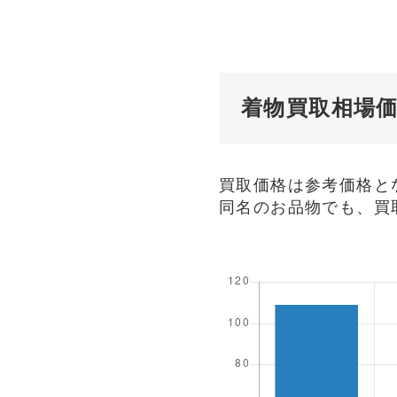
着物買取相場
買取価格は参考価格と
同名のお品物でも、買