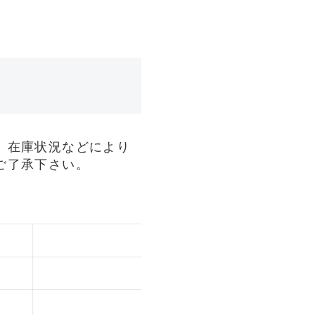
、在庫状況などにより
ご了承下さい。