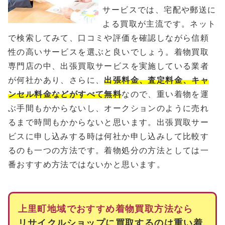
サービスでは、宅配や郵送に
よる買取が主流です。ネット
で検索してみて、口コミや評価を確認しながら信頼
性の高いサービスを選ぶと良いでしょう。着物買取
専門店の中、出張買取サービスを実施している業者
が何社かあり、さらに、
出張料金、査定料金、キャ
ンセル料金などがすべて無料
なので、重い着物を運
ぶ手間もかからないし、オークションのように売れ
るまで時間もかからないと思います。出張買取サー
ビスに申し込みする時は何社か申し込みして比較す
るのも一つの方法です。着物処分の方法としては一
番おすすめ方法ではないかと思います。
上里町地域でおすすめ着物買取方法なら
リサイクルショップに買取するのは重い着