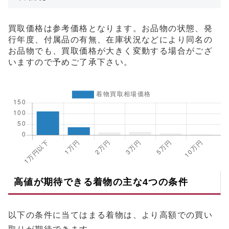
買取価格は参考価格となります。お品物の状態、発
行年度、付属品の有無、在庫状況などにより同名の
お品物でも、買取価格が大きく変動する場合がござ
いますので予めご了承下さい。
高値が期待できる着物の主な4つの条件
以下の条件に当てはまる着物は、より高額での買い