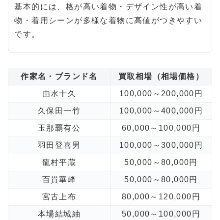
基本的には、格が高い着物・デザイン性が高い着
物・着用シーンが多様な着物に高値がつきやすい
です。
作家名・ブランド名
買取相場（相場価格）
由水十久
100,000～200,000円
久保田一竹
100,000～400,000円
玉那覇有公
60,000～100,000円
羽田登喜男
100,000～300,000円
龍村平蔵
50,000～80,000円
百貫華峰
50,000～80,000円
宮古上布
80,000～120,000円
本場結城紬
50,000～100,000円