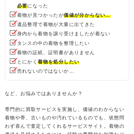
必要
になった
着物が見つかったが
価値が分からない…
遺品整理で着物が大量に出てきた
身内から着物を譲り受けましたが着ない
タンスの中の着物を整理したい
着物の証紙、証明書がありません
とにかく
着物を処分したい
売れないのではないか…
など、お悩みではありませんか？
専門的に買取サービスを実施し、価値のわからない
着物や帯、古いものや汚れているものでも、状態問
わず喜んで査定してくれるサービスサイト。着物の