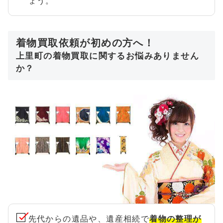
ょう。
着物買取依頼が初めの方へ！
上里町の着物買取に関するお悩みありません
か？
先代からの遺品や、遺産相続で
着物の整理が