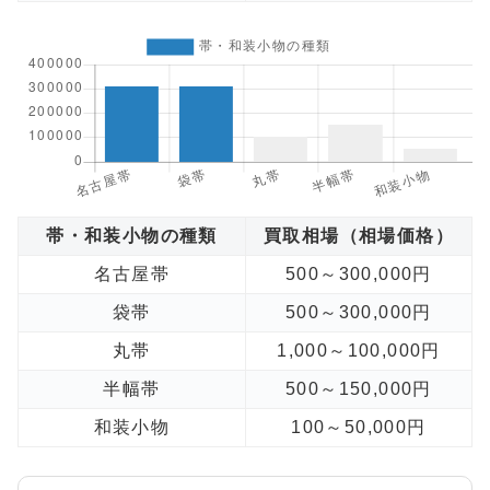
帯・和装小物の種類
買取相場（相場価格）
名古屋帯
500～300,000円
袋帯
500～300,000円
丸帯
1,000～100,000円
半幅帯
500～150,000円
和装小物
100～50,000円