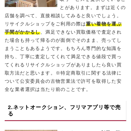
とがあります。まずは近くの
店舗を調べて、直接相談してみると良いでしょう。
リサイクルショップをご利用の際は
重い着物を運ぶ
手間がかかるし
、満足できない買取価格で査定され
た場合も持って帰るのが面倒でそのまま、売ってし
まうこともあるようです。もちろん専門的な知識を
持ち、丁寧に査定してくれて満足できる値段で買っ
てくれるリサイクルショップがありましたら良い買
取方法だと思います。※特定商取引に関する法律に
ついて公安委員会の古物営業法で許可を取得した安
全な業者選択は当たり前のことです。
2.ネットオークション、フリマアプリ等で売
る