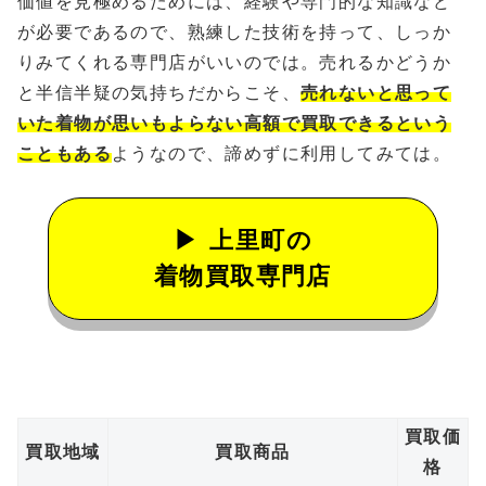
価値を見極めるためには、経験や専門的な知識など
が必要であるので、熟練した技術を持って、しっか
りみてくれる専門店がいいのでは。売れるかどうか
と半信半疑の気持ちだからこそ、
売れないと思って
いた着物が思いもよらない高額で買取できるという
こともある
ようなので、諦めずに利用してみては。
上里町の
着物買取専門店
買取価
買取地域
買取商品
格