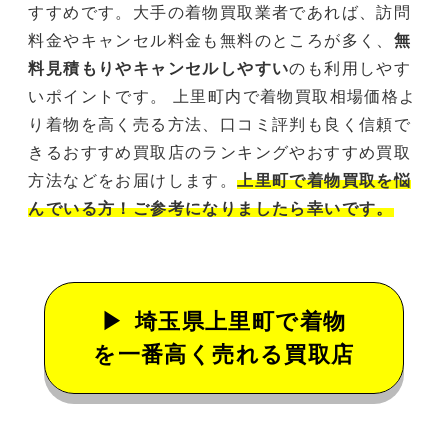
すすめです。大手の着物買取業者であれば、訪問
料金やキャンセル料金も無料のところが多く、
無
料見積もりやキャンセルしやすい
のも利用しやす
いポイントです。 上里町内で着物買取相場価格よ
り着物を高く売る方法、口コミ評判も良く信頼で
きるおすすめ買取店のランキングやおすすめ買取
方法などをお届けします。
上里町で着物買取を悩
んでいる方！ご参考になりましたら幸いです。
埼玉県上里町で着物
を一番高く売れる買取店