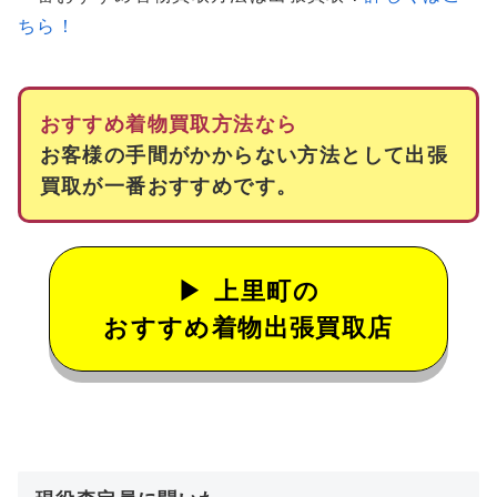
ちら！
おすすめ着物買取方法なら
お客様の手間がかからない方法として出張
買取が一番おすすめです。
上里町の
おすすめ着物出張買取店