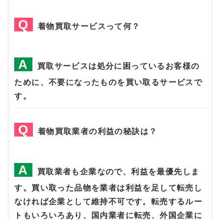
着物買取サービスって何？
買取サービスは処分に困っているお客様の
ために、不要になったものを買い取るサービスで
す。
着物買取業者の利益の秘訣は？
買取業者も企業なので、利益を最優先しま
す。買い取った品物を業者は利益を足して転売し
なければ企業として維持不可です。転売するルー
トもいろいろあり、国内業者に転売、外国企業に