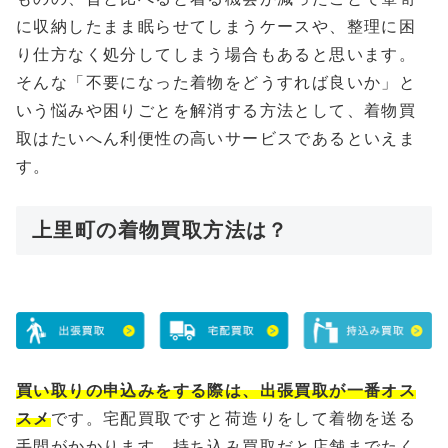
に収納したまま眠らせてしまうケースや、整理に困
り仕方なく処分してしまう場合もあると思います。
そんな「不要になった着物をどうすれば良いか」と
いう悩みや困りごとを解消する方法として、着物買
取はたいへん利便性の高いサービスであるといえま
す。
上里町の着物買取方法は？
買い取りの申込みをする際は、出張買取が一番オス
スメ
です。宅配買取ですと荷造りをして着物を送る
手間がかかります、持ち込み買取だと店舗までたく