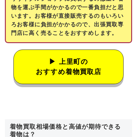
物を運ぶ手間がかかるので一番負担だと思
います。お客様が直接販売するのもいろい
ろお客様に負担がかかるので、出張買取専
門店に高く売ることをおすすめします。
上里町の
おすすめ着物買取店
着物買取相場価格と高値が期待できる
着物は？