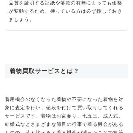
品質を証明する証紙や落款の有無によっても価格
が変動するため、持っている方は必ず残しておき
ましょう。
着物買取サービスとは？
着用機会のなくなった着物や不要になった着物を対
象に査定を行い、値段を付けて買い取りしてくれる
サービスです。着物はお宮参り、七五三、成人式、
結婚式などさまざまな節目の行事で着る機会がある
ものの、昔と比べると着る機会が減ったことで箪笥